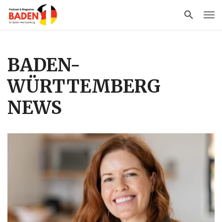
BADEN-
WÜRTTEMBERG
NEWS