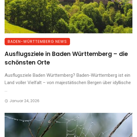
BADEN-WÜRTTEMBERG NEWS
Ausflugsziele in Baden Württemberg – die
schönsten Orte
Ausflugsziele Baden Württemberg? Baden-Württemberg ist ein
Land voller Vielfalt – von majestätischen Bergen über idyllische
...
Januar 24, 2026