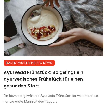
BADEN-WÜRTTEMBERG NEWS
Ayurveda Frühstück: So gelingt ein
ayurvedisches Frühstück für einen
gesunden Start
Ein bewusst gewähltes Ayurveda Frühstück ist weit mehr als
nur die erste Mahlzeit des Tages. ...