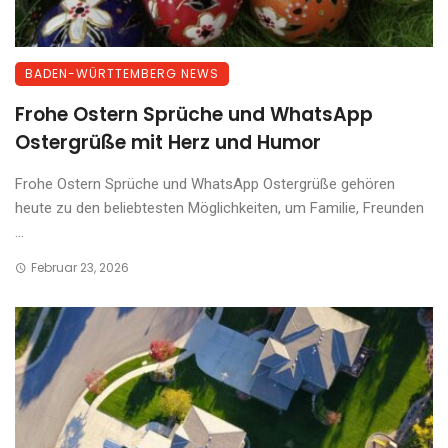
BADEN-WÜRTTEMBERG NEWS
Frohe Ostern Sprüche und WhatsApp
Ostergrüße mit Herz und Humor
Frohe Ostern Sprüche und WhatsApp Ostergrüße gehören
heute zu den beliebtesten Möglichkeiten, um Familie, Freunden
...
Februar 23, 2026