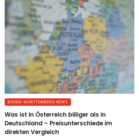
BADEN-WÜRTTEMBERG NEWS
Was ist in Österreich billiger als in
Deutschland – Preisunterschiede im
direkten Vergleich