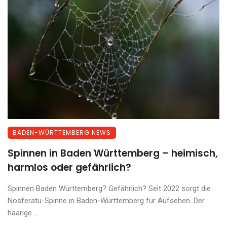
BADEN-WÜRTTEMBERG NEWS
Spinnen in Baden Württemberg – heimisch,
harmlos oder gefährlich?
Spinnen Baden Württemberg? Gefährlich? Seit 2022 sorgt die
Nosferatu-Spinne in Baden-Württemberg für Aufsehen. Der
haarige ...