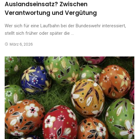
Auslandseinsatz? Zwischen
Verantwortung und Vergütung
Wer sich für eine Laufbahn bei der Bundeswehr interessiert,
stellt sich früher oder später die ...
März 6, 2026