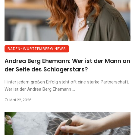
BADEN-WÜRTTEMBERG NEWS
Andrea Berg Ehemann: Wer ist der Mann an
der Seite des Schlagerstars?
Hinter jedem großen Erfolg steht oft eine starke Partnerschaft.
Wer ist der Andrea Berg Ehemann ...
Mai 22, 2026