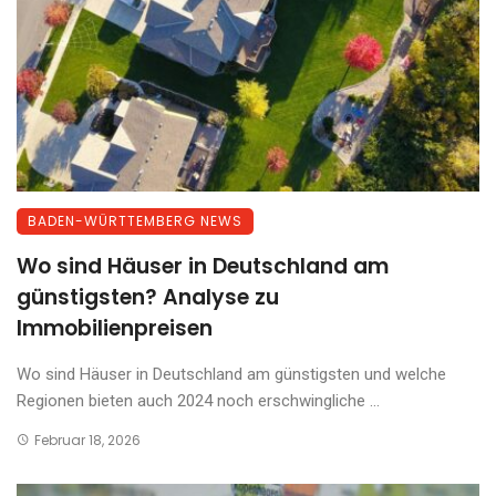
BADEN-WÜRTTEMBERG NEWS
Wo sind Häuser in Deutschland am
günstigsten? Analyse zu
Immobilienpreisen
Wo sind Häuser in Deutschland am günstigsten und welche
Regionen bieten auch 2024 noch erschwingliche ...
Februar 18, 2026