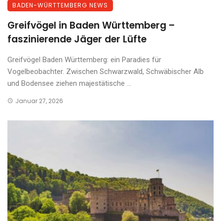
BADEN-WÜRTTEMBERG NEWS
Greifvögel in Baden Württemberg –
faszinierende Jäger der Lüfte
Greifvögel Baden Württemberg: ein Paradies für
Vogelbeobachter. Zwischen Schwarzwald, Schwäbischer Alb
und Bodensee ziehen majestätische ...
Januar 27, 2026