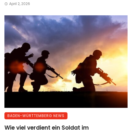
April 2, 2026
BADEN-WÜRTTEMBERG NEWS
Wie viel verdient ein Soldat im