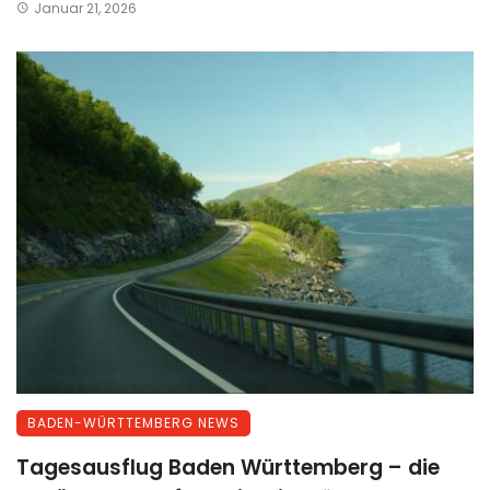
Januar 21, 2026
BADEN-WÜRTTEMBERG NEWS
Tagesausflug Baden Württemberg – die