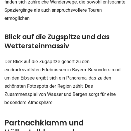
finden sich zahlreiche Wanderwege, die sowohl entspannte
Spaziergänge als auch anspruchsvollere Touren
ermöglichen.
Blick auf die Zugspitze und das
Wettersteinmassiv
Der Blick auf die Zugspitze gehört zu den
eindrucksvollsten Erlebnissen in Bayern. Besonders rund
um den Eibsee ergibt sich ein Panorama, das zu den
schönsten Fotospots der Region zählt. Das
Zusammenspiel von Wasser und Bergen sorgt für eine
besondere Atmosphäre.
Partnachklamm und