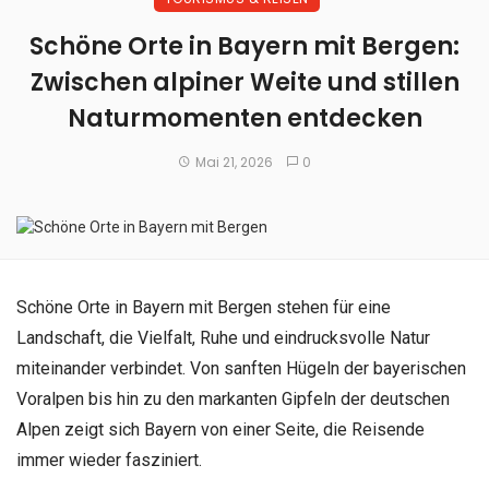
Schöne Orte in Bayern mit Bergen:
Zwischen alpiner Weite und stillen
Naturmomenten entdecken
Mai 21, 2026
0
Schöne Orte in Bayern mit Bergen stehen für eine
Landschaft, die Vielfalt, Ruhe und eindrucksvolle Natur
miteinander verbindet. Von sanften Hügeln der bayerischen
Voralpen bis hin zu den markanten Gipfeln der deutschen
Alpen zeigt sich Bayern von einer Seite, die Reisende
immer wieder fasziniert.