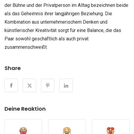
der Bühne und der Privatperson im Alltag bezeichnen beide
als das Geheimnis ihrer langjährigen Beziehung. Die
Kombination aus unternehmerischem Denken und
künstlerischer Kreativität sorgt für eine Balance, die das
Paar sowohl geschäftlich als auch privat
zusammenschweißt.
Share
Deine Reaktion