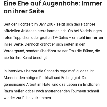
Eine Ehe auf Augenhöhe: Immer
an ihrer Seite
Seit der Hochzeit im Jahr 2007 zeigt sich das Paar bei
offiziellen Anlässen stets harmonisch. Ob bei Verleihungen,
roten Teppichen oder großen TV-Galas – er steht
immer an
ihrer Seite
. Dennoch drängt er sich selten in den
Vordergrund, sondern überlässt seiner Frau die Bühne, die
sie für ihre Kunst benötigt.
In Interviews betont die Sängerin regelmäßig, dass ihr
Mann ihr den nötigen Rückhalt und Erdung gibt. Die
gemeinsame Arbeit im Hotel und das Leben im ländlichen
Raum helfen dabei, nach anstrengenden Tourneen schnell
wieder zur Ruhe zu kommen.