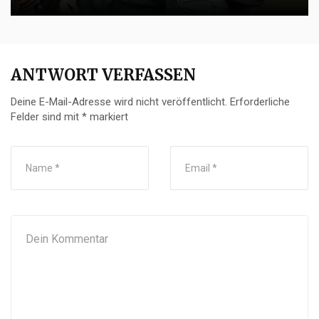
ANTWORT VERFASSEN
Deine E-Mail-Adresse wird nicht veröffentlicht.
Erforderliche
Felder sind mit
*
markiert