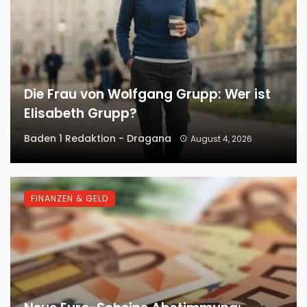
Die Frau von Wolfgang Grupp: Wer ist
Elisabeth Grupp?
Baden 1 Redaktion - Dragana
August 4, 2026
FINANZEN & GELD