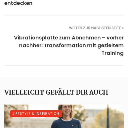
entdecken
WEITER ZUR NÄCHSTEN SEITE »
Vibrationsplatte zum Abnehmen – vorher
nachher: Transformation mit gezieltem
Training
VIELLEICHT GEFÄLLT DIR AUCH
LIFESTYLE & INSPIRATION