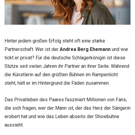
Hinter jedem großen Erfolg steht oft eine starke
Partnerschaft. Wer ist der
Andrea Berg Ehemann
und wie
tickt er privat? Für die deutsche Schlagerkönigin ist diese
Stütze seit vielen Jahren ihr Partner an ihrer Seite. Während
die Künstlerin auf den größten Bühnen im Rampenlicht
steht, hält er im Hintergrund die Fäden zusammen.
Das Privatleben des Paares fasziniert Millionen von Fans,
die sich fragen, wer der Mann ist, der das Herz der Sängerin
erobert hat und wie das Leben abseits der Showbühne
aussieht.