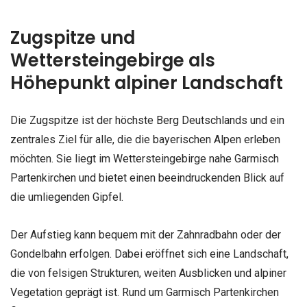
Zugspitze und
Wettersteingebirge als
Höhepunkt alpiner Landschaft
Die Zugspitze ist der höchste Berg Deutschlands und ein
zentrales Ziel für alle, die die bayerischen Alpen erleben
möchten. Sie liegt im Wettersteingebirge nahe Garmisch
Partenkirchen und bietet einen beeindruckenden Blick auf
die umliegenden Gipfel.
Der Aufstieg kann bequem mit der Zahnradbahn oder der
Gondelbahn erfolgen. Dabei eröffnet sich eine Landschaft,
die von felsigen Strukturen, weiten Ausblicken und alpiner
Vegetation geprägt ist. Rund um Garmisch Partenkirchen