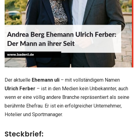
Der aktuelle
Ehemann uli
– mit vollständigem Namen
Ulrich Ferber
– ist in den Medien kein Unbekannter, auch
wenn er eine völlig andere Branche repräsentiert als seine
berühmte Ehefrau. Er ist ein erfolgreicher Unternehmer,
Hotelier und Sportmanager.
Steckbrief: