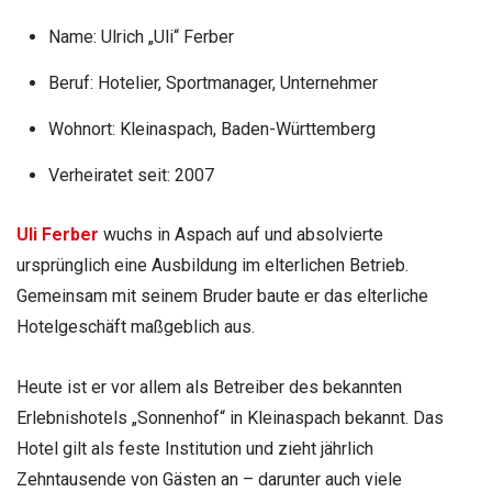
Name:
Ulrich „Uli“ Ferber
Beruf:
Hotelier, Sportmanager, Unternehmer
Wohnort:
Kleinaspach, Baden-Württemberg
Verheiratet seit: 2007
Uli Ferber
wuchs in Aspach auf und absolvierte
ursprünglich eine Ausbildung im elterlichen Betrieb.
Gemeinsam mit seinem Bruder baute er das elterliche
Hotelgeschäft maßgeblich aus.
Heute ist er vor allem als Betreiber des bekannten
Erlebnishotels „Sonnenhof“ in Kleinaspach bekannt. Das
Hotel gilt als feste Institution und zieht jährlich
Zehntausende von Gästen an – darunter auch viele