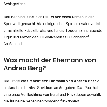
Schlagerfans.
Darüber hinaus hat sich U
li Ferber
einen Namen in der
Sportwelt gemacht. Als erfolgreicher Spielerberater vertritt
er namhafte Fußballprofis und fungiert zudem als prägende
Figur und Mäzen des Fußballvereins SG Sonnenhof
Großaspach.
Was macht der Ehemann von
Andrea Berg?
Die Frage
Was macht der Ehemann von Andrea Berg?
umfasst ein breites Spektrum an Aufgaben. Das Paar hat
eine enge Verflechtung von Beruf und Privatleben gewählt,
die für beide Seiten hervorragend funktioniert.