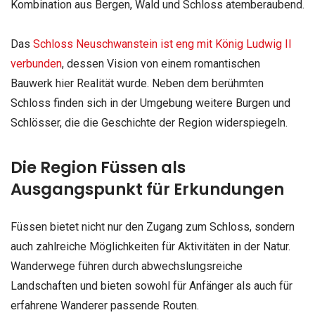
Kombination aus Bergen, Wald und Schloss atemberaubend.
Das
Schloss Neuschwanstein ist eng mit König Ludwig II
verbunden
, dessen Vision von einem romantischen
Bauwerk hier Realität wurde. Neben dem berühmten
Schloss finden sich in der Umgebung weitere Burgen und
Schlösser, die die Geschichte der Region widerspiegeln.
Die Region Füssen als
Ausgangspunkt für Erkundungen
Füssen bietet nicht nur den Zugang zum Schloss, sondern
auch zahlreiche Möglichkeiten für Aktivitäten in der Natur.
Wanderwege führen durch abwechslungsreiche
Landschaften und bieten sowohl für Anfänger als auch für
erfahrene Wanderer passende Routen.