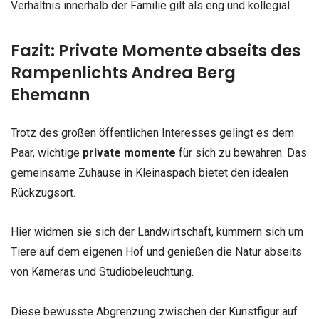
Verhältnis innerhalb der Familie gilt als eng und kollegial.
Fazit: Private Momente abseits des
Rampenlichts Andrea Berg
Ehemann
Trotz des großen öffentlichen Interesses gelingt es dem
Paar, wichtige
private momente
für sich zu bewahren. Das
gemeinsame Zuhause in Kleinaspach bietet den idealen
Rückzugsort.
Hier widmen sie sich der Landwirtschaft, kümmern sich um
Tiere auf dem eigenen Hof und genießen die Natur abseits
von Kameras und Studiobeleuchtung.
Diese bewusste Abgrenzung zwischen der Kunstfigur auf