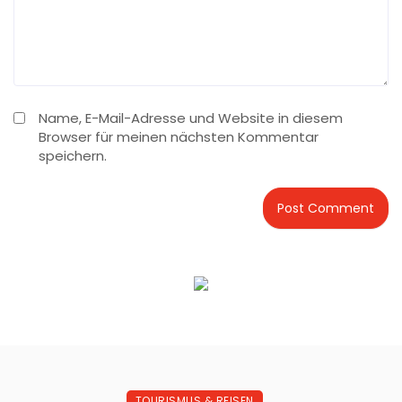
Name, E-Mail-Adresse und Website in diesem
Browser für meinen nächsten Kommentar
speichern.
TOURISMUS & REISEN