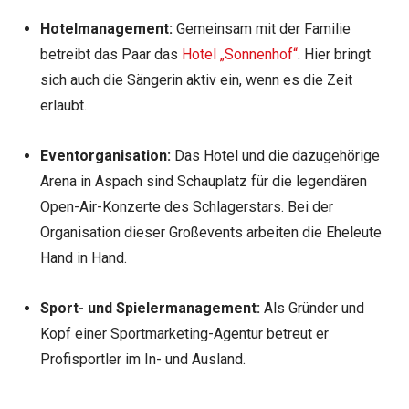
Hotelmanagement:
Gemeinsam mit der Familie
betreibt das Paar das
Hotel „Sonnenhof“
. Hier bringt
sich auch die Sängerin aktiv ein, wenn es die Zeit
erlaubt.
Eventorganisation:
Das Hotel und die dazugehörige
Arena in Aspach sind Schauplatz für die legendären
Open-Air-Konzerte des Schlagerstars. Bei der
Organisation dieser Großevents arbeiten die Eheleute
Hand in Hand.
Sport- und Spielermanagement:
Als Gründer und
Kopf einer Sportmarketing-Agentur betreut er
Profisportler im In- und Ausland.