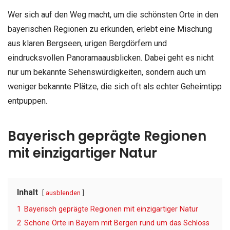
Wer sich auf den Weg macht, um die schönsten Orte in den
bayerischen Regionen zu erkunden, erlebt eine Mischung
aus klaren Bergseen, urigen Bergdörfern und
eindrucksvollen Panoramaausblicken. Dabei geht es nicht
nur um bekannte Sehenswürdigkeiten, sondern auch um
weniger bekannte Plätze, die sich oft als echter Geheimtipp
entpuppen.
Bayerisch geprägte Regionen
mit einzigartiger Natur
Inhalt
ausblenden
1
Bayerisch geprägte Regionen mit einzigartiger Natur
2
Schöne Orte in Bayern mit Bergen rund um das Schloss