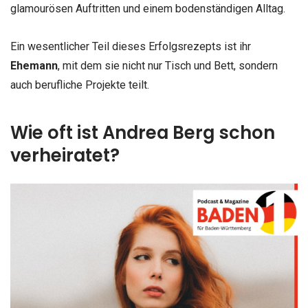
glamourösen Auftritten und einem bodenständigen Alltag.
Ein wesentlicher Teil dieses Erfolgsrezepts ist ihr
Ehemann
, mit dem sie nicht nur Tisch und Bett, sondern
auch berufliche Projekte teilt.
Wie oft ist Andrea Berg schon
verheiratet?