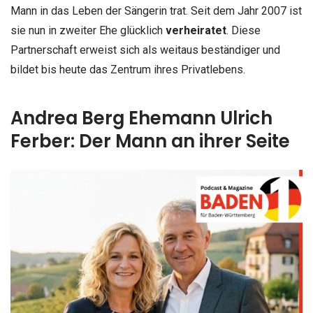
Mann in das Leben der Sängerin trat. Seit dem Jahr 2007 ist
sie nun in zweiter Ehe glücklich
verheiratet
. Diese
Partnerschaft erweist sich als weitaus beständiger und
bildet bis heute das Zentrum ihres Privatlebens.
Andrea Berg Ehemann Ulrich
Ferber: Der Mann an ihrer Seite