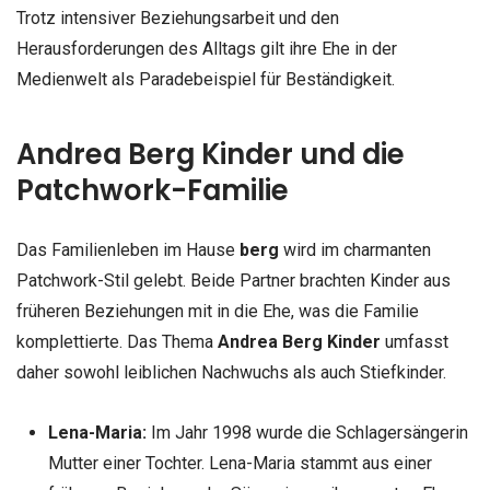
Trotz intensiver Beziehungsarbeit und den
Herausforderungen des Alltags gilt ihre Ehe in der
Medienwelt als Paradebeispiel für Beständigkeit.
Andrea Berg Kinder und die
Patchwork-Familie
Das Familienleben im Hause
berg
wird im charmanten
Patchwork-Stil gelebt. Beide Partner brachten Kinder aus
früheren Beziehungen mit in die Ehe, was die Familie
komplettierte. Das Thema
Andrea Berg Kinder
umfasst
daher sowohl leiblichen Nachwuchs als auch Stiefkinder.
Lena-Maria:
Im Jahr 1998 wurde die Schlagersängerin
Mutter einer Tochter. Lena-Maria stammt aus einer