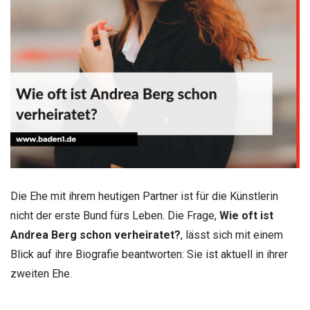
Die Ehe mit ihrem heutigen Partner ist für die Künstlerin
nicht der erste Bund fürs Leben. Die Frage,
Wie oft ist
Andrea Berg schon verheiratet?
, lässt sich mit einem
Blick auf ihre Biografie beantworten: Sie ist aktuell in ihrer
zweiten Ehe.