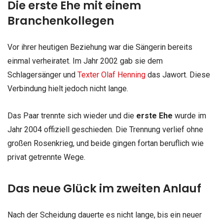
Die erste Ehe mit einem
Branchenkollegen
Vor ihrer heutigen Beziehung war die Sängerin bereits
einmal verheiratet. Im Jahr 2002 gab sie dem
Schlagersänger und
Texter Olaf Henning
das Jawort. Diese
Verbindung hielt jedoch nicht lange.
Das Paar trennte sich wieder und die
erste Ehe
wurde im
Jahr 2004 offiziell geschieden. Die Trennung verlief ohne
großen Rosenkrieg, und beide gingen fortan beruflich wie
privat getrennte Wege.
Das neue Glück im zweiten Anlauf
Nach der Scheidung dauerte es nicht lange, bis ein neuer