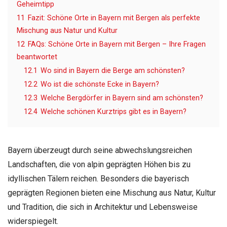
Geheimtipp
11
Fazit: Schöne Orte in Bayern mit Bergen als perfekte
Mischung aus Natur und Kultur
12
FAQs: Schöne Orte in Bayern mit Bergen – Ihre Fragen
beantwortet
12.1
Wo sind in Bayern die Berge am schönsten?
12.2
Wo ist die schönste Ecke in Bayern?
12.3
Welche Bergdörfer in Bayern sind am schönsten?
12.4
Welche schönen Kurztrips gibt es in Bayern?
Bayern überzeugt durch seine abwechslungsreichen
Landschaften, die von alpin geprägten Höhen bis zu
idyllischen Tälern reichen. Besonders die bayerisch
geprägten Regionen bieten eine Mischung aus Natur, Kultur
und Tradition, die sich in Architektur und Lebensweise
widerspiegelt.