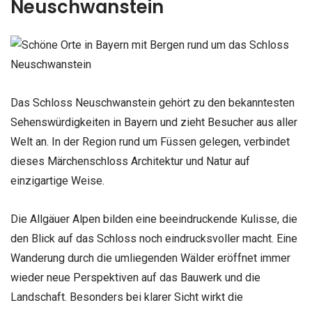
Neuschwanstein
Das Schloss Neuschwanstein gehört zu den bekanntesten
Sehenswürdigkeiten in Bayern und zieht Besucher aus aller
Welt an. In der Region rund um Füssen gelegen, verbindet
dieses Märchenschloss Architektur und Natur auf
einzigartige Weise.
Die Allgäuer Alpen bilden eine beeindruckende Kulisse, die
den Blick auf das Schloss noch eindrucksvoller macht. Eine
Wanderung durch die umliegenden Wälder eröffnet immer
wieder neue Perspektiven auf das Bauwerk und die
Landschaft. Besonders bei klarer Sicht wirkt die