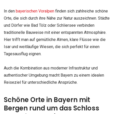
In den
bayerischen Voralpen
finden sich zahlreiche schöne
Orte, die sich durch ihre Nähe zur Natur auszeichnen. Städte
und Dörfer wie Bad Tölz oder Schliersee verbinden
traditionelle Bauweise mit einer entspannten Atmosphäre.
Hier trifft man auf gemütliche Almen, klare Flüsse wie die
Isar und weitläufige Wiesen, die sich perfekt für einen
Tagesausflug eignen.
Auch die Kombination aus moderner Infrastruktur und
authentischer Umgebung macht Bayern zu einem idealen
Reiseziel für unterschiedliche Ansprüche.
Schöne Orte in Bayern mit
Bergen rund um das Schloss