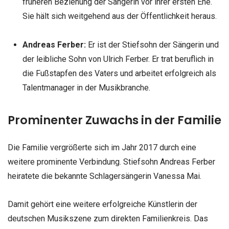
früheren Beziehung der Sängerin vor ihrer ersten Ehe.
Sie hält sich weitgehend aus der Öffentlichkeit heraus.
Andreas Ferber:
Er ist der Stiefsohn der Sängerin und
der leibliche Sohn von Ulrich Ferber. Er trat beruflich in
die Fußstapfen des Vaters und arbeitet erfolgreich als
Talentmanager in der Musikbranche.
Prominenter Zuwachs in der Familie
Die Familie vergrößerte sich im Jahr 2017 durch eine
weitere prominente Verbindung. Stiefsohn Andreas Ferber
heiratete die bekannte Schlagersängerin Vanessa Mai.
Damit gehört eine weitere erfolgreiche Künstlerin der
deutschen Musikszene zum direkten Familienkreis. Das