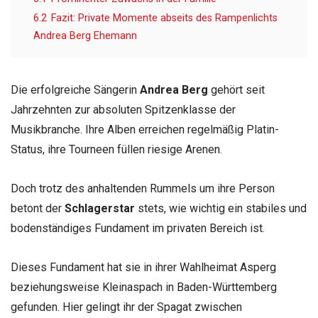
6.2
Fazit: Private Momente abseits des Rampenlichts
Andrea Berg Ehemann
Die erfolgreiche Sängerin
Andrea Berg
gehört seit
Jahrzehnten zur absoluten Spitzenklasse der
Musikbranche. Ihre Alben erreichen regelmäßig Platin-
Status, ihre Tourneen füllen riesige Arenen.
Doch trotz des anhaltenden Rummels um ihre Person
betont der
Schlagerstar
stets, wie wichtig ein stabiles und
bodenständiges Fundament im privaten Bereich ist.
Dieses Fundament hat sie in ihrer Wahlheimat Asperg
beziehungsweise Kleinaspach in Baden-Württemberg
gefunden. Hier gelingt ihr der Spagat zwischen