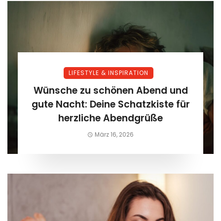
LIFESTYLE & INSPIRATION
Wünsche zu schönen Abend und
gute Nacht: Deine Schatzkiste für
herzliche Abendgrüße
März 16, 2026