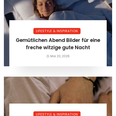
LIFESTYLE & INSPIRATION
Gemütlichen Abend Bilder für eine
freche witzige gute Nacht
Mai 20, 2026
LIFESTYLE & INSPIRATION