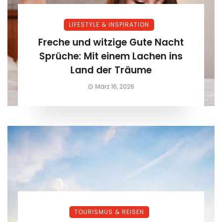
LIFESTYLE & INSPIRATION
Freche und witzige Gute Nacht
Sprüche: Mit einem Lachen ins
Land der Träume
März 16, 2026
TOURISMUS & REISEN