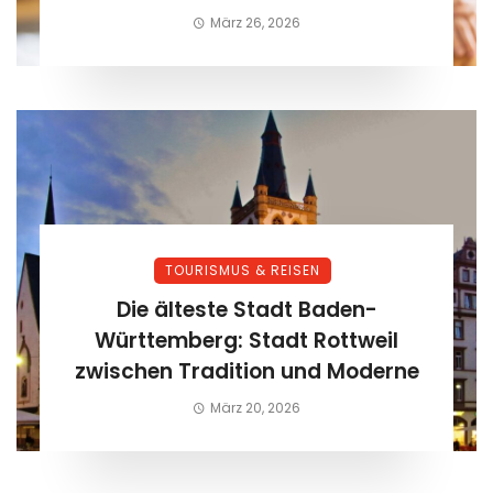
März 26, 2026
TOURISMUS & REISEN
Die älteste Stadt Baden-
Württemberg: Stadt Rottweil
zwischen Tradition und Moderne
März 20, 2026