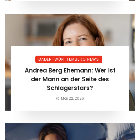
BADEN-WÜRTTEMBERG NEWS
Andrea Berg Ehemann: Wer ist
der Mann an der Seite des
Schlagerstars?
Mai 22, 2026