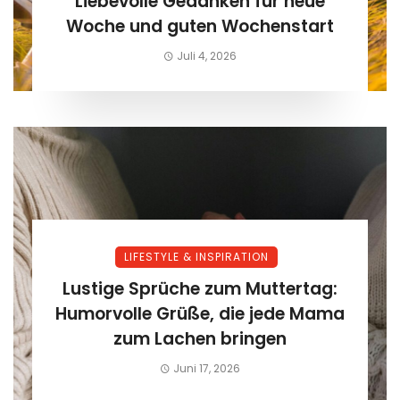
Liebevolle Gedanken für neue
Woche und guten Wochenstart
Juli 4, 2026
LIFESTYLE & INSPIRATION
Lustige Sprüche zum Muttertag:
Humorvolle Grüße, die jede Mama
zum Lachen bringen
Juni 17, 2026