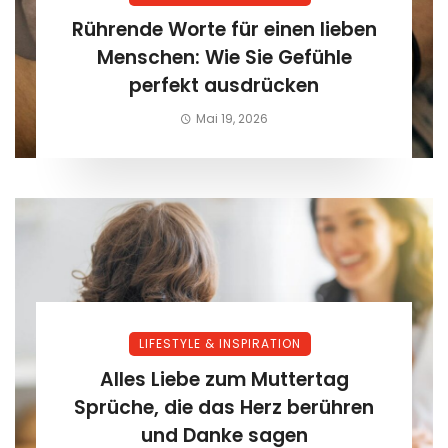
Rührende Worte für einen lieben
Menschen: Wie Sie Gefühle
perfekt ausdrücken
Mai 19, 2026
LIFESTYLE & INSPIRATION
Alles Liebe zum Muttertag
Sprüche, die das Herz berühren
und Danke sagen