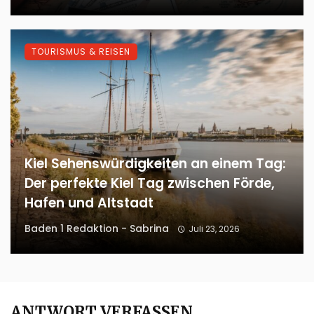
TOURISMUS & REISEN
Kiel Sehenswürdigkeiten an einem Tag:
Der perfekte Kiel Tag zwischen Förde,
Hafen und Altstadt
Baden 1 Redaktion - Sabrina
Juli 23, 2026
ANTWORT VERFASSEN