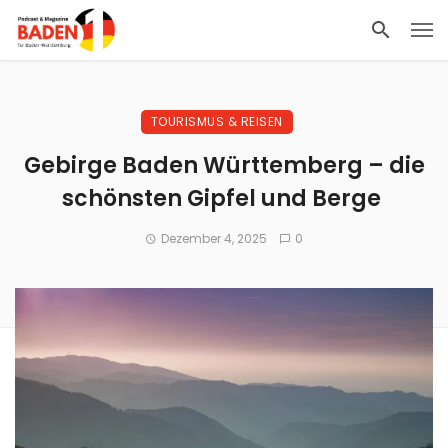
TOURISMUS & REISEN
Gebirge Baden Württemberg – die
schönsten Gipfel und Berge
Dezember 4, 2025
0