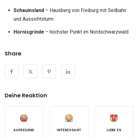
Schauinsland
– Hausberg von Freiburg mit Seilbahn
und Aussichtsturm
Hornisgrinde
– höchster Punkt im Nordschwarzwald
Share
Deine Reaktion
AUFREGEND
INTERESSANT
LIEBE ES