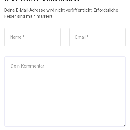
Deine E-Mail-Adresse wird nicht veröffentlicht.
Erforderliche
Felder sind mit
*
markiert