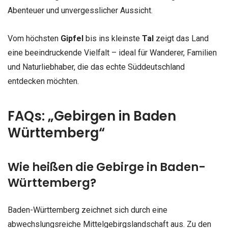
Abenteuer und unvergesslicher Aussicht.
Vom höchsten
Gipfel
bis ins kleinste
Tal
zeigt das Land
eine beeindruckende Vielfalt – ideal für Wanderer, Familien
und Naturliebhaber, die das echte Süddeutschland
entdecken möchten.
FAQs: „Gebirgen in Baden
Württemberg“
Wie heißen die Gebirge in Baden-
Württemberg?
Baden-Württemberg zeichnet sich durch eine
abwechslungsreiche Mittelgebirgslandschaft aus. Zu den