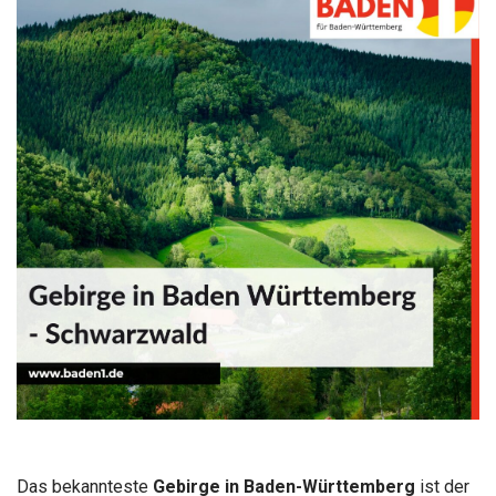
Das bekannteste
Gebirge in Baden-Württemberg
ist der