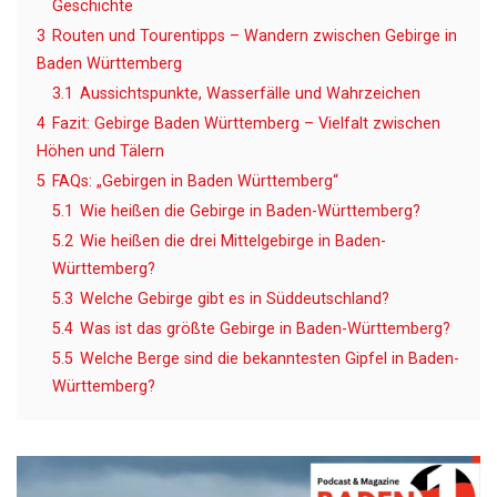
Geschichte
3
Routen und Tourentipps – Wandern zwischen Gebirge in
Baden Württemberg
3.1
Aussichtspunkte, Wasserfälle und Wahrzeichen
4
Fazit: Gebirge Baden Württemberg – Vielfalt zwischen
Höhen und Tälern
5
FAQs: „Gebirgen in Baden Württemberg“
5.1
Wie heißen die Gebirge in Baden-Württemberg?
5.2
Wie heißen die drei Mittelgebirge in Baden-
Württemberg?
5.3
Welche Gebirge gibt es in Süddeutschland?
5.4
Was ist das größte Gebirge in Baden-Württemberg?
5.5
Welche Berge sind die bekanntesten Gipfel in Baden-
Württemberg?