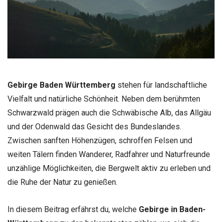
Gebirge Baden Württemberg
stehen für landschaftliche
Vielfalt und natürliche Schönheit. Neben dem berühmten
Schwarzwald prägen auch die Schwäbische Alb, das Allgäu
und der Odenwald das Gesicht des Bundeslandes.
Zwischen sanften Höhenzügen, schroffen Felsen und
weiten Tälern finden Wanderer, Radfahrer und Naturfreunde
unzählige Möglichkeiten, die Bergwelt aktiv zu erleben und
die Ruhe der Natur zu genießen.
In diesem Beitrag erfährst du, welche
Gebirge in Baden-