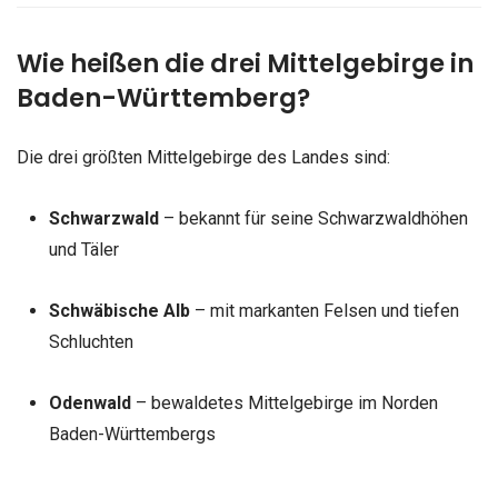
Wie heißen die drei Mittelgebirge in
Baden-Württemberg?
Die drei größten Mittelgebirge des Landes sind:
Schwarzwald
– bekannt für seine Schwarzwaldhöhen
und Täler
Schwäbische Alb
– mit markanten Felsen und tiefen
Schluchten
Odenwald
– bewaldetes Mittelgebirge im Norden
Baden-Württembergs