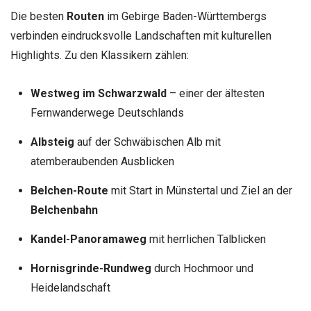
Die besten
Routen
im Gebirge Baden-Württembergs
verbinden eindrucksvolle Landschaften mit kulturellen
Highlights. Zu den Klassikern zählen:
Westweg im Schwarzwald
– einer der ältesten
Fernwanderwege Deutschlands
Albsteig
auf der Schwäbischen Alb mit
atemberaubenden Ausblicken
Belchen-Route
mit Start in Münstertal und Ziel an der
Belchenbahn
Kandel-Panoramaweg
mit herrlichen Talblicken
Hornisgrinde-Rundweg
durch Hochmoor und
Heidelandschaft