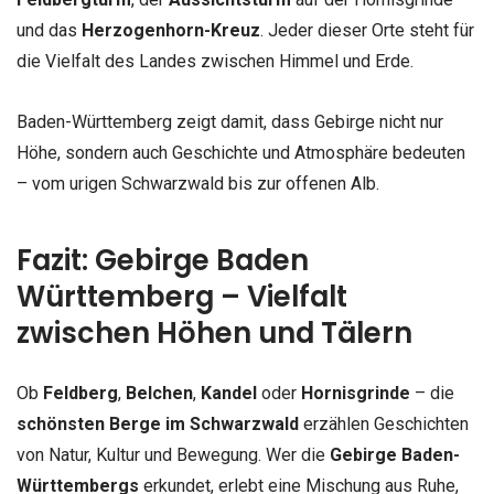
und das
Herzogenhorn-Kreuz
. Jeder dieser Orte steht für
die Vielfalt des Landes zwischen Himmel und Erde.
Baden-Württemberg zeigt damit, dass Gebirge nicht nur
Höhe, sondern auch Geschichte und Atmosphäre bedeuten
– vom urigen Schwarzwald bis zur offenen Alb.
Fazit: Gebirge Baden
Württemberg – Vielfalt
zwischen Höhen und Tälern
Ob
Feldberg
,
Belchen
,
Kandel
oder
Hornisgrinde
– die
schönsten Berge im Schwarzwald
erzählen Geschichten
von Natur, Kultur und Bewegung. Wer die
Gebirge Baden-
Württembergs
erkundet, erlebt eine Mischung aus Ruhe,