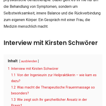
die Behandlung von Symptomen, sondern um
Selbstwirksamkeit, innere Balance und die Rückverbindung
zum eigenen Körper. Ein Gespräch mit einer Frau, die
Medizin menschlich macht.
Interview mit Kirsten Schwörer
Inhalt
ausblenden
1
Interview mit Kirsten Schwörer
1.1
Von der Ingenieurin zur Heilpraktikerin – wie kam es
dazu?
1.2
Was macht die Therapeutische Frauenmassage so
besonders?
1.3
Wie zeigt sich Ihr ganzheitlicher Ansatz in der
Praxis?