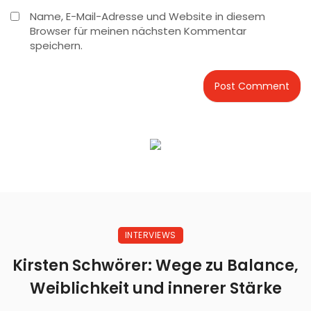
Name, E-Mail-Adresse und Website in diesem
Browser für meinen nächsten Kommentar
speichern.
INTERVIEWS
Kirsten Schwörer: Wege zu Balance,
Weiblichkeit und innerer Stärke