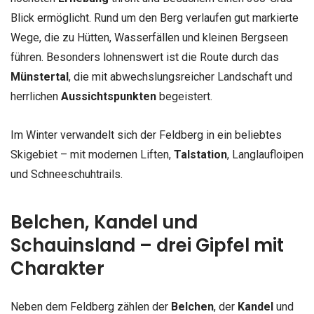
Blick ermöglicht. Rund um den Berg verlaufen gut markierte
Wege, die zu Hütten, Wasserfällen und kleinen Bergseen
führen. Besonders lohnenswert ist die Route durch das
Münstertal
, die mit abwechslungsreicher Landschaft und
herrlichen
Aussichtspunkten
begeistert.
Im Winter verwandelt sich der Feldberg in ein beliebtes
Skigebiet – mit modernen Liften,
Talstation
, Langlaufloipen
und Schneeschuhtrails.
Belchen, Kandel und
Schauinsland – drei Gipfel mit
Charakter
Neben dem Feldberg zählen der
Belchen
, der
Kandel
und