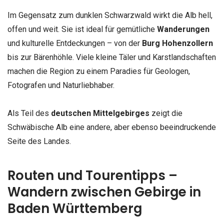
Im Gegensatz zum dunklen Schwarzwald wirkt die Alb hell,
offen und weit. Sie ist ideal für gemütliche
Wanderungen
und kulturelle Entdeckungen – von der
Burg Hohenzollern
bis zur Bärenhöhle. Viele kleine Täler und Karstlandschaften
machen die Region zu einem Paradies für Geologen,
Fotografen und Naturliebhaber.
Als Teil des
deutschen Mittelgebirges
zeigt die
Schwäbische Alb eine andere, aber ebenso beeindruckende
Seite des Landes.
Routen und Tourentipps –
Wandern zwischen Gebirge in
Baden Württemberg