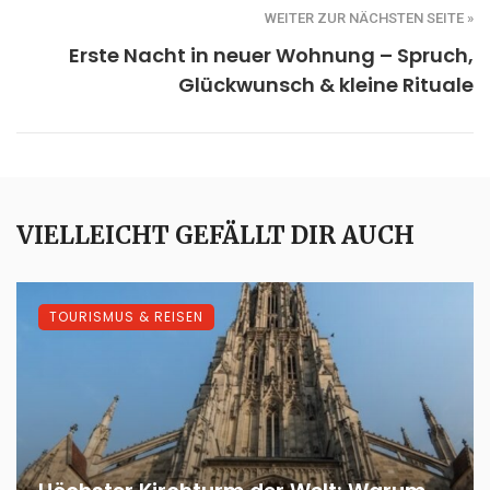
WEITER ZUR NÄCHSTEN SEITE »
Erste Nacht in neuer Wohnung – Spruch,
Glückwunsch & kleine Rituale
VIELLEICHT GEFÄLLT DIR AUCH
TOURISMUS & REISEN