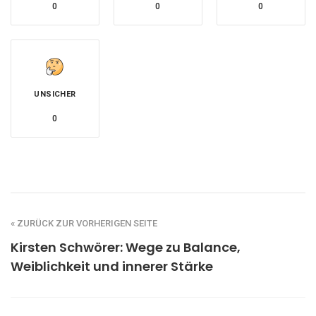
0
0
0
UNSICHER
0
« ZURÜCK ZUR VORHERIGEN SEITE
Kirsten Schwörer: Wege zu Balance,
Weiblichkeit und innerer Stärke