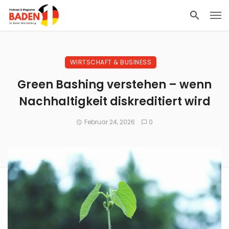
WIRTSCHAFT & BUSINESS
Green Bashing verstehen – wenn
Nachhaltigkeit diskreditiert wird
Februar 24, 2026
0