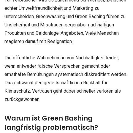
echter Umweltfreundlichkeit und Marketing zu
unterscheiden. Greenwashing und Green Bashing führen zu
Unsicherheit und Misstrauen gegenüber nachhaltigen
Produkten und Geldanlage-Angeboten. Viele Menschen
reagieren darauf mit Resignation.
Die öffentliche Wahrnehmung von Nachhaltigkeit leidet,
wenn entweder falsche Versprechen gemacht oder
ernsthafte Bemühungen systematisch diskreditiert werden.
Das schwächt den gesellschaftlichen Rückhalt für
Klimaschutz. Vertrauen geht dabei schneller verloren als
zurückgewonnen.
Warum ist Green Bashing
langfristig problematisch?