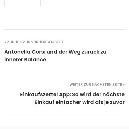
« ZURÜCK ZUR VORHERIGEN SEITE
Antonella Corsi und der Weg zurück zu
innerer Balance
WEITER ZUR NÄCHSTEN SEITE »
Einkaufszettel App: So wird der nächste
Einkauf einfacher wird als je zuvor