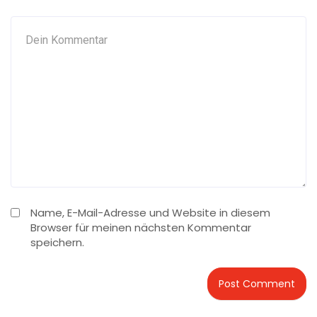
Name, E-Mail-Adresse und Website in diesem
Browser für meinen nächsten Kommentar
speichern.