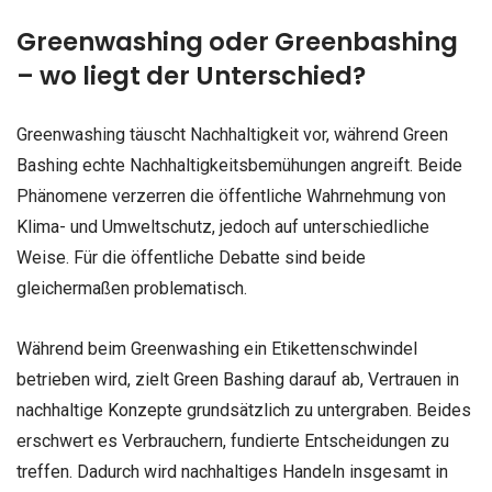
Greenwashing oder Greenbashing
– wo liegt der Unterschied?
Greenwashing täuscht Nachhaltigkeit vor, während Green
Bashing echte Nachhaltigkeitsbemühungen angreift. Beide
Phänomene verzerren die öffentliche Wahrnehmung von
Klima- und Umweltschutz, jedoch auf unterschiedliche
Weise. Für die öffentliche Debatte sind beide
gleichermaßen problematisch.
Während beim Greenwashing ein Etikettenschwindel
betrieben wird, zielt Green Bashing darauf ab, Vertrauen in
nachhaltige Konzepte grundsätzlich zu untergraben. Beides
erschwert es Verbrauchern, fundierte Entscheidungen zu
treffen. Dadurch wird nachhaltiges Handeln insgesamt in