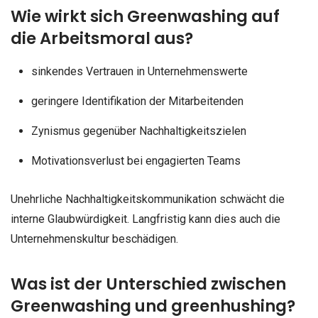
Wie wirkt sich Greenwashing auf
die Arbeitsmoral aus?
sinkendes Vertrauen in Unternehmenswerte
geringere Identifikation der Mitarbeitenden
Zynismus gegenüber Nachhaltigkeitszielen
Motivationsverlust bei engagierten Teams
Unehrliche Nachhaltigkeitskommunikation schwächt die
interne Glaubwürdigkeit. Langfristig kann dies auch die
Unternehmenskultur beschädigen.
Was ist der Unterschied zwischen
Greenwashing und greenhushing?