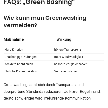
FAQs: „Green Bashing“
Wie kann man Greenwashing
vermeiden?
Maßnahme
Wirkung
Klare Kriterien
höhere Transparenz
Unabhängige Prüfungen
mehr Glaubwürdigkeit
Konkrete Kennzahlen
bessere Vergleichbarkeit
Ehrliche Kommunikation
Vertrauen stärken
Greenwashing lässt sich durch Transparenz und
überprüfbare Standards reduzieren. Je klarer Regeln sind,
desto schwieriger wird irreführende Kommunikation.