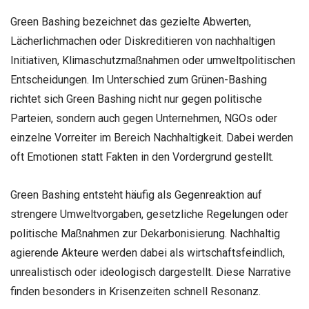
Green Bashing bezeichnet das gezielte Abwerten,
Lächerlichmachen oder Diskreditieren von nachhaltigen
Initiativen, Klimaschutzmaßnahmen oder umweltpolitischen
Entscheidungen. Im Unterschied zum Grünen-Bashing
richtet sich Green Bashing nicht nur gegen politische
Parteien, sondern auch gegen Unternehmen, NGOs oder
einzelne Vorreiter im Bereich Nachhaltigkeit. Dabei werden
oft Emotionen statt Fakten in den Vordergrund gestellt.
Green Bashing entsteht häufig als Gegenreaktion auf
strengere Umweltvorgaben, gesetzliche Regelungen oder
politische Maßnahmen zur Dekarbonisierung. Nachhaltig
agierende Akteure werden dabei als wirtschaftsfeindlich,
unrealistisch oder ideologisch dargestellt. Diese Narrative
finden besonders in Krisenzeiten schnell Resonanz.