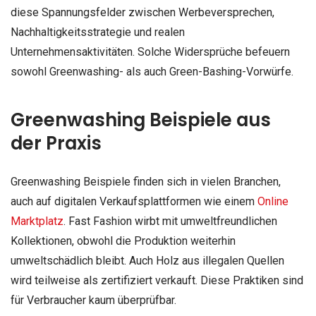
diese Spannungsfelder zwischen Werbeversprechen,
Nachhaltigkeitsstrategie und realen
Unternehmensaktivitäten. Solche Widersprüche befeuern
sowohl Greenwashing- als auch Green-Bashing-Vorwürfe.
Greenwashing Beispiele aus
der Praxis
Greenwashing Beispiele finden sich in vielen Branchen,
auch auf digitalen Verkaufsplattformen wie einem
Online
Marktplatz
. Fast Fashion wirbt mit umweltfreundlichen
Kollektionen, obwohl die Produktion weiterhin
umweltschädlich bleibt. Auch Holz aus illegalen Quellen
wird teilweise als zertifiziert verkauft. Diese Praktiken sind
für Verbraucher kaum überprüfbar.