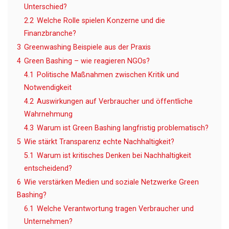
Unterschied?
2.2
Welche Rolle spielen Konzerne und die
Finanzbranche?
3
Greenwashing Beispiele aus der Praxis
4
Green Bashing – wie reagieren NGOs?
4.1
Politische Maßnahmen zwischen Kritik und
Notwendigkeit
4.2
Auswirkungen auf Verbraucher und öffentliche
Wahrnehmung
4.3
Warum ist Green Bashing langfristig problematisch?
5
Wie stärkt Transparenz echte Nachhaltigkeit?
5.1
Warum ist kritisches Denken bei Nachhaltigkeit
entscheidend?
6
Wie verstärken Medien und soziale Netzwerke Green
Bashing?
6.1
Welche Verantwortung tragen Verbraucher und
Unternehmen?