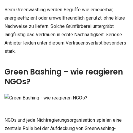
Beim Greenwashing werden Begriffe wie erneuerbar,
energieeffizient oder umweltfreundlich genutzt, ohne klare
Nachweise zu liefern. Solche Grünfärberei untergräbt
langfristig das Vertrauen in echte Nachhaltigkeit. Seriöse
Anbieter leiden unter diesem Vertrauensverlust besonders
stark.
Green Bashing – wie reagieren
NGOs?
NGOs und jede Nichtregierungsorganisation spielen eine
zentrale Rolle bei der Aufdeckung von Greenwashing-