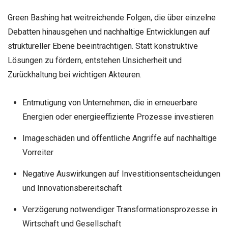
Green Bashing hat weitreichende Folgen, die über einzelne
Debatten hinausgehen und nachhaltige Entwicklungen auf
struktureller Ebene beeinträchtigen. Statt konstruktive
Lösungen zu fördern, entstehen Unsicherheit und
Zurückhaltung bei wichtigen Akteuren.
Entmutigung von Unternehmen, die in erneuerbare
Energien oder energieeffiziente Prozesse investieren
Imageschäden und öffentliche Angriffe auf nachhaltige
Vorreiter
Negative Auswirkungen auf Investitionsentscheidungen
und Innovationsbereitschaft
Verzögerung notwendiger Transformationsprozesse in
Wirtschaft und Gesellschaft