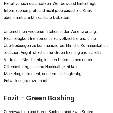
Narrative sich durchsetzen. Wer bewusst hinterfragt,
Informationen prüft und nicht jede pauschale Kritik
übernimmt, stärkt sachliche Debatten.
Unternehmen wiederum stehen in der Verantwortung,
Nachhaltigkeit transparent, nachvollziehbar und ohne
Übertreibungen zu kommunizieren. Ehrliche Kommunikation
reduziert Angriffsflächen für Green Bashing und schafft
Vertrauen. Gleichzeitig können Unternehmen durch
Offenheit zeigen, dass Nachhaltigkeit kein
Marketinginstrument, sondern ein langfristiger
Entwicklungsprozess ist.
Fazit – Green Bashing
Greenwashing und Green Bashing sind zwei Seiten