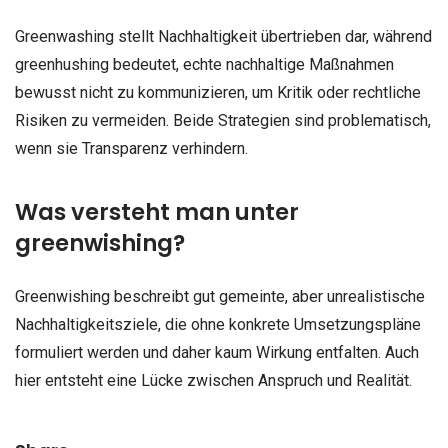
Greenwashing stellt Nachhaltigkeit übertrieben dar, während
greenhushing bedeutet, echte nachhaltige Maßnahmen
bewusst nicht zu kommunizieren, um Kritik oder rechtliche
Risiken zu vermeiden. Beide Strategien sind problematisch,
wenn sie Transparenz verhindern.
Was versteht man unter
greenwishing?
Greenwishing beschreibt gut gemeinte, aber unrealistische
Nachhaltigkeitsziele, die ohne konkrete Umsetzungspläne
formuliert werden und daher kaum Wirkung entfalten. Auch
hier entsteht eine Lücke zwischen Anspruch und Realität.