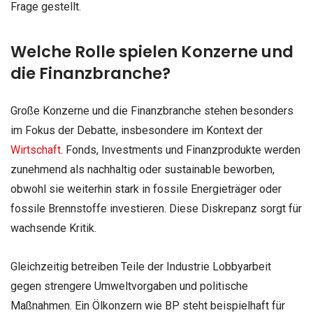
Frage gestellt.
Welche Rolle spielen Konzerne und
die Finanzbranche?
Große Konzerne und die Finanzbranche stehen besonders
im Fokus der Debatte, insbesondere im Kontext der
Wirtschaft
. Fonds, Investments und Finanzprodukte werden
zunehmend als nachhaltig oder sustainable beworben,
obwohl sie weiterhin stark in fossile Energieträger oder
fossile Brennstoffe investieren. Diese Diskrepanz sorgt für
wachsende Kritik.
Gleichzeitig betreiben Teile der Industrie Lobbyarbeit
gegen strengere Umweltvorgaben und politische
Maßnahmen. Ein Ölkonzern wie BP steht beispielhaft für