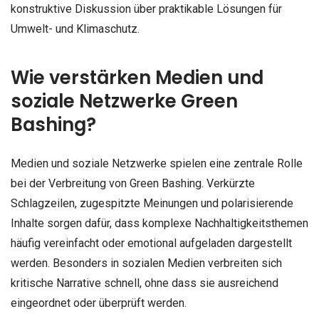
konstruktive Diskussion über praktikable Lösungen für
Umwelt- und Klimaschutz.
Wie verstärken Medien und
soziale Netzwerke Green
Bashing?
Medien und soziale Netzwerke spielen eine zentrale Rolle
bei der Verbreitung von Green Bashing. Verkürzte
Schlagzeilen, zugespitzte Meinungen und polarisierende
Inhalte sorgen dafür, dass komplexe Nachhaltigkeitsthemen
häufig vereinfacht oder emotional aufgeladen dargestellt
werden. Besonders in sozialen Medien verbreiten sich
kritische Narrative schnell, ohne dass sie ausreichend
eingeordnet oder überprüft werden.