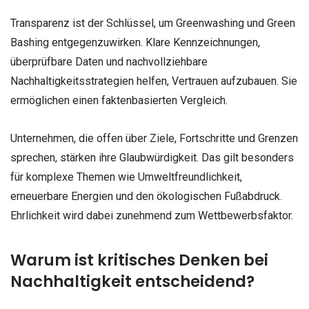
Transparenz ist der Schlüssel, um Greenwashing und Green
Bashing entgegenzuwirken. Klare Kennzeichnungen,
überprüfbare Daten und nachvollziehbare
Nachhaltigkeitsstrategien helfen, Vertrauen aufzubauen. Sie
ermöglichen einen faktenbasierten Vergleich.
Unternehmen, die offen über Ziele, Fortschritte und Grenzen
sprechen, stärken ihre Glaubwürdigkeit. Das gilt besonders
für komplexe Themen wie Umweltfreundlichkeit,
erneuerbare Energien und den ökologischen Fußabdruck.
Ehrlichkeit wird dabei zunehmend zum Wettbewerbsfaktor.
Warum ist kritisches Denken bei
Nachhaltigkeit entscheidend?