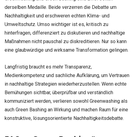
derselben Medaille. Beide verzerren die Debatte um
Nachhaltigkeit und erschweren echten Klima- und
Umweltschutz. Umso wichtiger ist es, kritisch zu
hinterfragen, differenziert zu diskutieren und nachhaltige
Maßnahmen nicht pauschal zu diskreditieren. Nur so kann
eine glaubwürdige und wirksame Transformation gelingen.
Langfristig braucht es mehr Transparenz,
Medienkompetenz und sachliche Aufklärung, um Vertrauen
in nachhaltige Strategien wiederherzustellen. Wenn echte
Bemühungen sichtbar, überprüfbar und verständlich
kommuniziert werden, verlieren sowohl Greenwashing als
auch Green Bashing an Wirkung und machen Raum für eine
konstruktive, lösungsorientierte Nachhaltigkeitsdebatte.