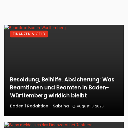
FINANZEN & GELD
Besoldung, Beihilfe, Absicherung: Was
Beamtinnen und Beamten in Baden-
Württemberg wirklich bleibt
Baden 1 Redaktion - Sabrina
August 10, 2026