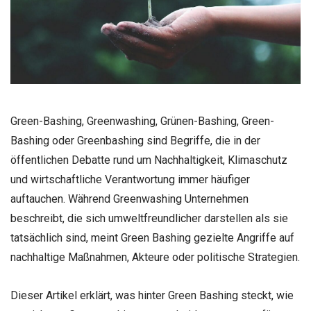
Green-Bashing, Greenwashing, Grünen-Bashing, Green-
Bashing oder Greenbashing sind Begriffe, die in der
öffentlichen Debatte rund um Nachhaltigkeit, Klimaschutz
und wirtschaftliche Verantwortung immer häufiger
auftauchen. Während Greenwashing Unternehmen
beschreibt, die sich umweltfreundlicher darstellen als sie
tatsächlich sind, meint Green Bashing gezielte Angriffe auf
nachhaltige Maßnahmen, Akteure oder politische Strategien.
Dieser Artikel erklärt, was hinter Green Bashing steckt, wie