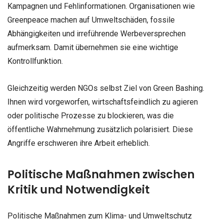
Kampagnen und Fehlinformationen. Organisationen wie
Greenpeace machen auf Umweltschäden, fossile
Abhängigkeiten und irreführende Werbeversprechen
aufmerksam. Damit übernehmen sie eine wichtige
Kontrollfunktion.
Gleichzeitig werden NGOs selbst Ziel von Green Bashing.
Ihnen wird vorgeworfen, wirtschaftsfeindlich zu agieren
oder politische Prozesse zu blockieren, was die
öffentliche Wahrnehmung zusätzlich polarisiert. Diese
Angriffe erschweren ihre Arbeit erheblich.
Politische Maßnahmen zwischen
Kritik und Notwendigkeit
Politische Maßnahmen zum Klima- und Umweltschutz