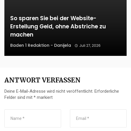
So sparen Sie bei der Website-
Erstellung Geld, ohne Abstriche zu
machen
Baden 1 Redaktion - Danijela
Juli 27, 2026
ANTWORT VERFASSEN
Deine E-Mail-Adresse wird nicht veröffentlicht.
Erforderliche
Felder sind mit
*
markiert