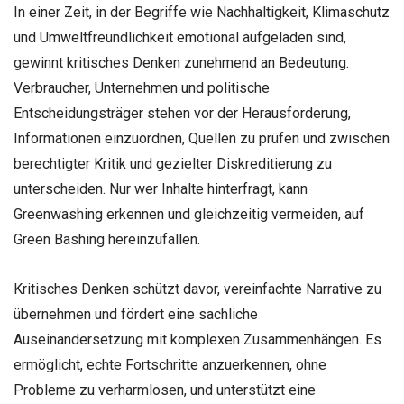
In einer Zeit, in der Begriffe wie Nachhaltigkeit, Klimaschutz
und Umweltfreundlichkeit emotional aufgeladen sind,
gewinnt kritisches Denken zunehmend an Bedeutung.
Verbraucher, Unternehmen und politische
Entscheidungsträger stehen vor der Herausforderung,
Informationen einzuordnen, Quellen zu prüfen und zwischen
berechtigter Kritik und gezielter Diskreditierung zu
unterscheiden. Nur wer Inhalte hinterfragt, kann
Greenwashing erkennen und gleichzeitig vermeiden, auf
Green Bashing hereinzufallen.
Kritisches Denken schützt davor, vereinfachte Narrative zu
übernehmen und fördert eine sachliche
Auseinandersetzung mit komplexen Zusammenhängen. Es
ermöglicht, echte Fortschritte anzuerkennen, ohne
Probleme zu verharmlosen, und unterstützt eine