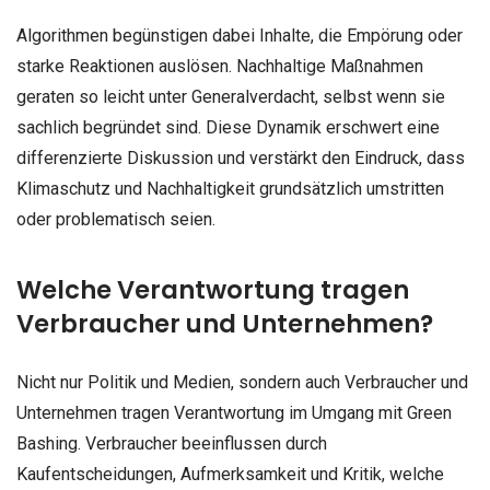
Algorithmen begünstigen dabei Inhalte, die Empörung oder
starke Reaktionen auslösen. Nachhaltige Maßnahmen
geraten so leicht unter Generalverdacht, selbst wenn sie
sachlich begründet sind. Diese Dynamik erschwert eine
differenzierte Diskussion und verstärkt den Eindruck, dass
Klimaschutz und Nachhaltigkeit grundsätzlich umstritten
oder problematisch seien.
Welche Verantwortung tragen
Verbraucher und Unternehmen?
Nicht nur Politik und Medien, sondern auch Verbraucher und
Unternehmen tragen Verantwortung im Umgang mit Green
Bashing. Verbraucher beeinflussen durch
Kaufentscheidungen, Aufmerksamkeit und Kritik, welche