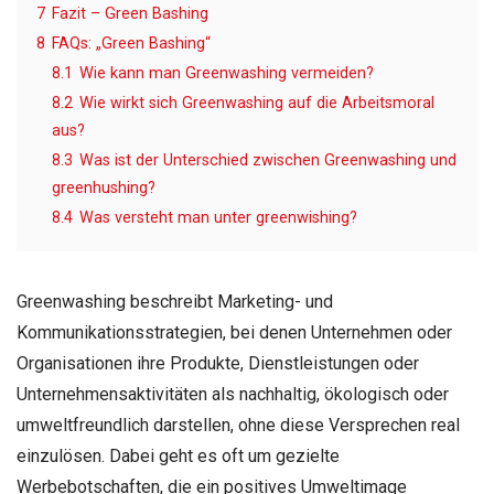
7
Fazit – Green Bashing
8
FAQs: „Green Bashing“
8.1
Wie kann man Greenwashing vermeiden?
8.2
Wie wirkt sich Greenwashing auf die Arbeitsmoral
aus?
8.3
Was ist der Unterschied zwischen Greenwashing und
greenhushing?
8.4
Was versteht man unter greenwishing?
Greenwashing beschreibt Marketing- und
Kommunikationsstrategien, bei denen Unternehmen oder
Organisationen ihre Produkte, Dienstleistungen oder
Unternehmensaktivitäten als nachhaltig, ökologisch oder
umweltfreundlich darstellen, ohne diese Versprechen real
einzulösen. Dabei geht es oft um gezielte
Werbebotschaften, die ein positives Umweltimage