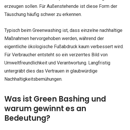
erzeugen sollen. Für Außenstehende ist diese Form der
Täuschung häufig schwer zu erkennen.
Typisch beim Greenwashing ist, dass einzelne nachhaltige
Maßnahmen hervorgehoben werden, während der
eigentliche ökologische Fußabdruck kaum verbessert wird.
Für Verbraucher entsteht so ein verzerrtes Bild von
Umweltfreundlichkeit und Verantwortung. Langfristig
untergräbt dies das Vertrauen in glaubwürdige
Nachhaltigkeitsbemühungen.
Was ist Green Bashing und
warum gewinnt es an
Bedeutung?