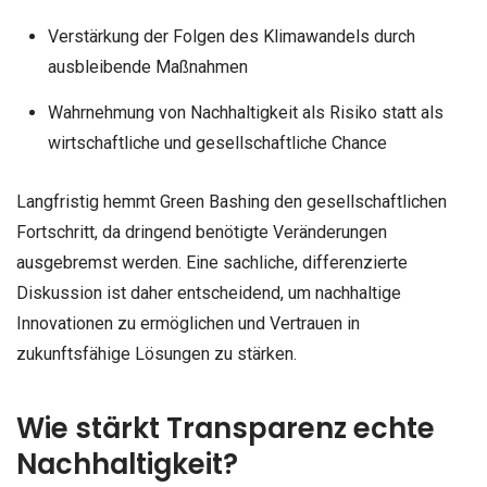
Verstärkung der Folgen des Klimawandels durch
ausbleibende Maßnahmen
Wahrnehmung von Nachhaltigkeit als Risiko statt als
wirtschaftliche und gesellschaftliche Chance
Langfristig hemmt Green Bashing den gesellschaftlichen
Fortschritt, da dringend benötigte Veränderungen
ausgebremst werden. Eine sachliche, differenzierte
Diskussion ist daher entscheidend, um nachhaltige
Innovationen zu ermöglichen und Vertrauen in
zukunftsfähige Lösungen zu stärken.
Wie stärkt Transparenz echte
Nachhaltigkeit?