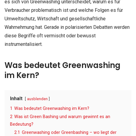
es sich von Greenwashing unterscheidet, warum es für
Verbraucher problematisch ist und welche Folgen es für
Umweltschutz, Wirtschaft und gesellschaftliche
Wahrnehmung hat. Gerade in polarisierten Debatten werden
diese Begriffe oft vermischt oder bewusst
instrumentalisiert.
Was bedeutet Greenwashing
im Kern?
Inhalt
ausblenden
1
Was bedeutet Greenwashing im Kern?
2
Was ist Green Bashing und warum gewinnt es an
Bedeutung?
2.1
Greenwashing oder Greenbashing – wo liegt der