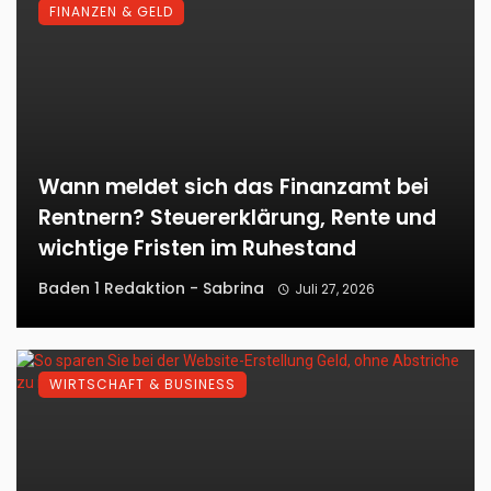
FINANZEN & GELD
Wann meldet sich das Finanzamt bei
Rentnern? Steuererklärung, Rente und
wichtige Fristen im Ruhestand
Baden 1 Redaktion - Sabrina
Juli 27, 2026
WIRTSCHAFT & BUSINESS