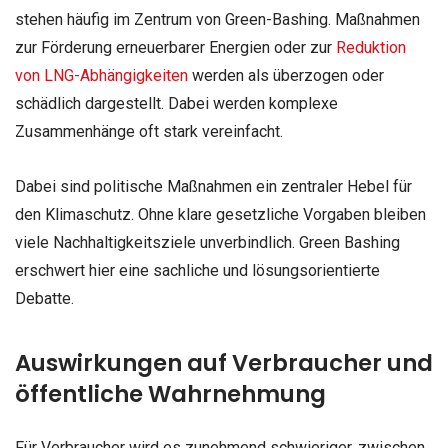
stehen häufig im Zentrum von Green-Bashing. Maßnahmen
zur Förderung erneuerbarer Energien oder zur
Reduktion
von LNG-Abhängigkeiten
werden als überzogen oder
schädlich dargestellt. Dabei werden komplexe
Zusammenhänge oft stark vereinfacht.
Dabei sind politische Maßnahmen ein zentraler Hebel für
den Klimaschutz. Ohne klare gesetzliche Vorgaben bleiben
viele Nachhaltigkeitsziele unverbindlich. Green Bashing
erschwert hier eine sachliche und lösungsorientierte
Debatte.
Auswirkungen auf Verbraucher und
öffentliche Wahrnehmung
Für Verbraucher wird es zunehmend schwieriger, zwischen