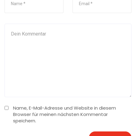
Name, E-Mail-Adresse und Website in diesem
Browser für meinen nächsten Kommentar
speichern.