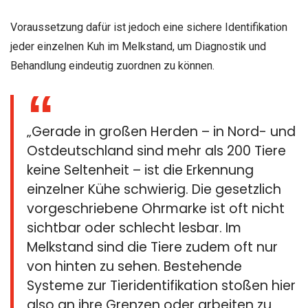
Voraussetzung dafür ist jedoch eine sichere Identifikation
jeder einzelnen Kuh im Melkstand, um Diagnostik und
Behandlung eindeutig zuordnen zu können.
„Gerade in großen Herden – in Nord- und
Ostdeutschland sind mehr als 200 Tiere
keine Seltenheit – ist die Erkennung
einzelner Kühe schwierig. Die gesetzlich
vorgeschriebene Ohrmarke ist oft nicht
sichtbar oder schlecht lesbar. Im
Melkstand sind die Tiere zudem oft nur
von hinten zu sehen. Bestehende
Systeme zur Tieridentifikation stoßen hier
also an ihre Grenzen oder arbeiten zu