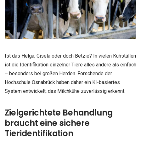
Ist das Helga, Gisela oder doch Betzie? In vielen Kuhställen
ist die Identifikation einzelner Tiere alles andere als einfach
– besonders bei großen Herden. Forschende der
Hochschule Osnabrück haben daher ein KI-basiertes
System entwickelt, das Milchkühe zuverlässig erkennt.
Zielgerichtete Behandlung
braucht eine sichere
Tieridentifikation