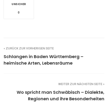
UNSICHER
0
« ZURÜCK ZUR VORHERIGEN SEITE
Schlangen in Baden Württemberg –
heimische Arten, Lebensräume
WEITER ZUR NÄCHSTEN SEITE »
Wo spricht man Schwäbisch – Dialekte,
Regionen und ihre Besonderheiten