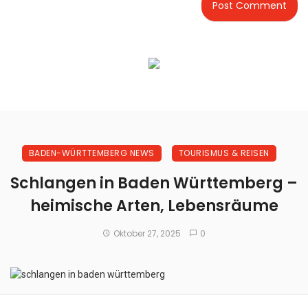
BADEN-WÜRTTEMBERG NEWS
TOURISMUS & REISEN
Schlangen in Baden Württemberg –
heimische Arten, Lebensräume
Oktober 27, 2025
0