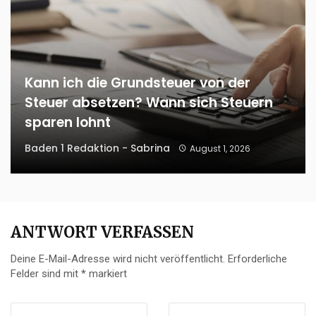
Kann ich die Grundsteuer von der
Steuer absetzen? Wann sich Steuern
sparen lohnt
Baden 1 Redaktion - Sabrina
August 1, 2026
ANTWORT VERFASSEN
Deine E-Mail-Adresse wird nicht veröffentlicht.
Erforderliche
Felder sind mit
*
markiert