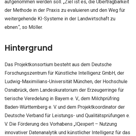
aufgenommen werden soll. „Ziel ist es, die Übertragbarkeit
der Methode in der Praxis zu evaluieren und den Weg für
weitergehende KI-Systeme in der Landwirtschaft zu
ebnen.“, so Möller.
Hintergrund
Das Projektkonsortium besteht aus dem Deutsche
Forschungszentrum für Künstliche Intelligenz GmbH, der
Ludwig-Maximilians-Universität München, der Hochschule
Osnabrück, dem Landeskuratorium der Erzeugerringe für
tierische Veredelung in Bayern e. V., dem Milchprüfring
Baden-Württemberg e. V. und dem Projektkoordinator der
Deutsche Verband für Leistungs- und Qualitätsprüfungen e.
V. Die Förderung des Vorhabens „IQexpert – Nutzung
innovativer Datenanalytik und künstlicher Intelligenz für das