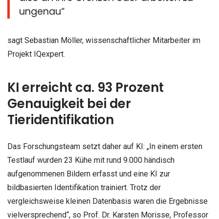
ungenau“
sagt Sebastian Möller, wissenschaftlicher Mitarbeiter im
Projekt IQexpert.
KI erreicht ca. 93 Prozent
Genauigkeit bei der
Tieridentifikation
Das Forschungsteam setzt daher auf KI: „In einem ersten
Testlauf wurden 23 Kühe mit rund 9.000 händisch
aufgenommenen Bildern erfasst und eine KI zur
bildbasierten Identifikation trainiert. Trotz der
vergleichsweise kleinen Datenbasis waren die Ergebnisse
vielversprechend“, so Prof. Dr. Karsten Morisse, Professor