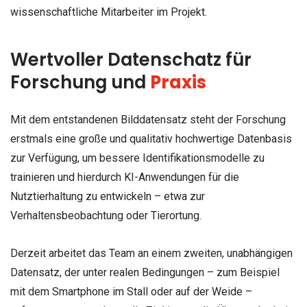
wissenschaftliche Mitarbeiter im Projekt.
Wertvoller Datenschatz für
Forschung und
Praxis
Mit dem entstandenen Bilddatensatz steht der Forschung
erstmals eine große und qualitativ hochwertige Datenbasis
zur Verfügung, um bessere Identifikationsmodelle zu
trainieren und hierdurch KI-Anwendungen für die
Nutztierhaltung zu entwickeln – etwa zur
Verhaltensbeobachtung oder Tierortung.
Derzeit arbeitet das Team an einem zweiten, unabhängigen
Datensatz, der unter realen Bedingungen – zum Beispiel
mit dem Smartphone im Stall oder auf der Weide –