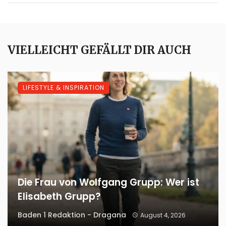
VIELLEICHT GEFÄLLT DIR AUCH
LIFESTYLE & INSPIRATION
Die Frau von Wolfgang Grupp: Wer ist
Elisabeth Grupp?
Baden 1 Redaktion - Dragana
August 4, 2026