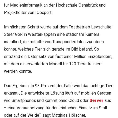
für Medieninformatik an der Hochschule Osnabrück und
Projektleiter von IQexpert.
Im nächsten Schritt wurde auf dem Testbetrieb Leyschulte-
Steer GbR in Westerkappeln eine stationäre Kamera
installiert, die mithilfe von Transponderdaten zuordnen
konnte, welches Tier sich gerade im Bild befand. So
entstand ein Datensatz von fast einer Million Einzelbildern,
mit dem ein erweitertes Modell für 120 Tiere trainiert
werden konnte.
Das Ergebnis: In 93 Prozent der Fälle wird das richtige Tier
erkannt. „Die entwickelte Lösung läuft auf mobilen Geräten
wie Smartphones und kommt ohne Cloud oder
Server
aus
– eine Voraussetzung für den einfachen Einsatz im Stall
oder auf der Weide“, sagt Matthias Hölscher,