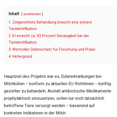
Inhalt
ausblenden
1
Zielgerichtete Behandlung braucht eine sichere
Tieridentifikation
2
KI erreicht ca. 93 Prozent Genauigkeit bei der
Tieridentifikation
3
Wertvoller Datenschatz für Forschung und Praxis
4
Hintergrund
Hauptziel des Projekts war es, Eutererkrankungen bei
Milchkühen – konform zu aktuellen EU-Richtlinien – künftig
gezielter zu behandeln. Anstatt antibiotische Medikamente
prophylaktisch einzusetzen, sollen nur noch tatsächlich
betroffene Tiere versorgt werden – basierend auf
konkreten Indikatoren in der Milch.