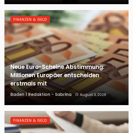
FINANZEN & GELD
Neue Euro-Scheine Abstimmung:
Millionen Europäer entscheiden
erstmals mit
Baden 1 Redaktion - Sabrina
August 3, 2026
FINANZEN & GELD