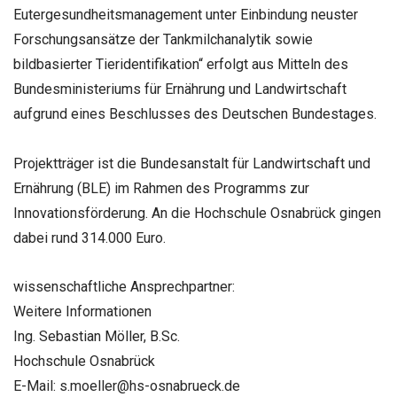
Eutergesundheitsmanagement unter Einbindung neuster
Forschungsansätze der Tankmilchanalytik sowie
bildbasierter Tieridentifikation“ erfolgt aus Mitteln des
Bundesministeriums für Ernährung und Landwirtschaft
aufgrund eines Beschlusses des Deutschen Bundestages.
Projektträger ist die Bundesanstalt für Landwirtschaft und
Ernährung (BLE) im Rahmen des Programms zur
Innovationsförderung. An die Hochschule Osnabrück gingen
dabei rund 314.000 Euro.
wissenschaftliche Ansprechpartner:
Weitere Informationen
Ing. Sebastian Möller, B.Sc.
Hochschule Osnabrück
E-Mail: s.moeller@hs-osnabrueck.de