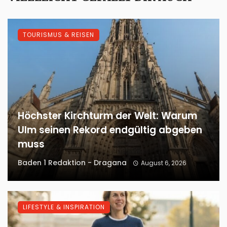
TOURISMUS & REISEN
Höchster Kirchturm der Welt: Warum
Ulm seinen Rekord endgültig abgeben
muss
Baden 1 Redaktion - Dragana
August 6, 2026
LIFESTYLE & INSPIRATION