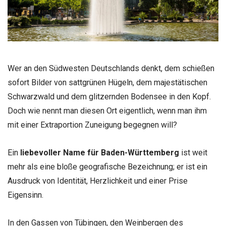
Wer an den Südwesten Deutschlands denkt, dem schießen
sofort Bilder von sattgrünen Hügeln, dem majestätischen
Schwarzwald und dem glitzernden Bodensee in den Kopf.
Doch wie nennt man diesen Ort eigentlich, wenn man ihm
mit einer Extraportion Zuneigung begegnen will?
Ein
liebevoller Name für Baden-Württemberg
ist weit
mehr als eine bloße geografische Bezeichnung; er ist ein
Ausdruck von Identität, Herzlichkeit und einer Prise
Eigensinn.
In den Gassen von Tübingen, den Weinbergen des