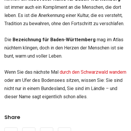
ist immer auch ein Kompliment an die Menschen, die dort
leben. Es ist die Anerkennung einer Kultur, die es versteht,
Tradition zu bewahren, ohne den Fortschritt zu verschlafen.
Die
Bezeichnung für Baden-Württemberg
mag im Atlas
nüchtern klingen, doch in den Herzen der Menschen ist sie
bunt, warm und voller Leben.
Wenn Sie das nächste Mal
durch den Schwarzwald wandern
oder am Ufer des Bodensees sitzen, wissen Sie: Sie sind
nicht nur in einem Bundesland, Sie sind im Ländle – und
dieser Name sagt eigentlich schon alles.
Share