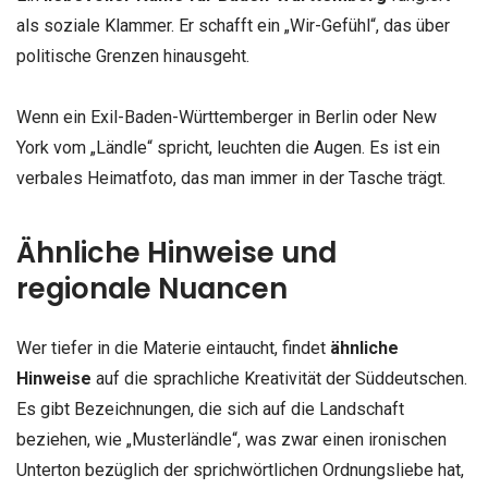
als soziale Klammer. Er schafft ein „Wir-Gefühl“, das über
politische Grenzen hinausgeht.
Wenn ein Exil-Baden-Württemberger in Berlin oder New
York vom „Ländle“ spricht, leuchten die Augen. Es ist ein
verbales Heimatfoto, das man immer in der Tasche trägt.
Ähnliche Hinweise und
regionale Nuancen
Wer tiefer in die Materie eintaucht, findet
ähnliche
Hinweise
auf die sprachliche Kreativität der Süddeutschen.
Es gibt Bezeichnungen, die sich auf die Landschaft
beziehen, wie „Musterländle“, was zwar einen ironischen
Unterton bezüglich der sprichwörtlichen Ordnungsliebe hat,