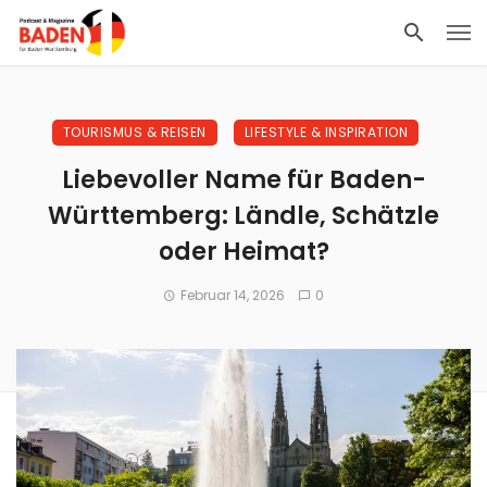
TOURISMUS & REISEN
LIFESTYLE & INSPIRATION
Liebevoller Name für Baden-
Württemberg: Ländle, Schätzle
oder Heimat?
Februar 14, 2026
0