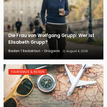
Die Frau von Wolfgang Grupp: Wer ist
Elisabeth Grupp?
Baden 1 Redaktion - Dragana
August 4, 2026
TOURISMUS & REISEN