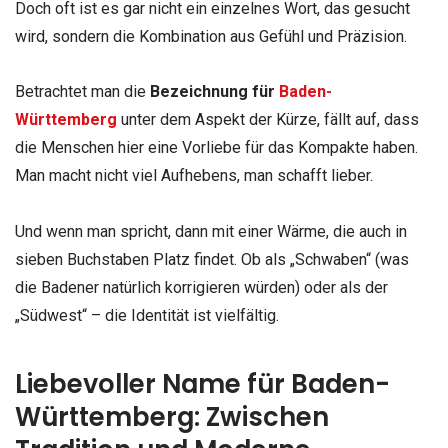
Doch oft ist es gar nicht ein einzelnes Wort, das gesucht
wird, sondern die Kombination aus Gefühl und Präzision.
Betrachtet man die
Bezeichnung für
Baden-
Württemberg
unter dem Aspekt der Kürze, fällt auf, dass
die Menschen hier eine Vorliebe für das Kompakte haben.
Man macht nicht viel Aufhebens, man schafft lieber.
Und wenn man spricht, dann mit einer Wärme, die auch in
sieben Buchstaben Platz findet. Ob als „Schwaben“ (was
die Badener natürlich korrigieren würden) oder als der
„Südwest“ – die Identität ist vielfältig.
Liebevoller Name für Baden-
Württemberg: Zwischen