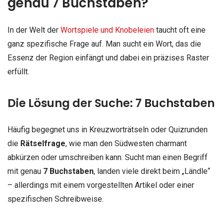
genau 7 Buchstaben?
In der Welt der
Wortspiele und Knobeleien
taucht oft eine
ganz spezifische Frage auf. Man sucht ein Wort, das die
Essenz der Region einfängt und dabei ein präzises Raster
erfüllt.
Die Lösung der Suche: 7 Buchstaben
Häufig begegnet uns in Kreuzworträtseln oder Quizrunden
die
Rätselfrage
, wie man den Südwesten charmant
abkürzen oder umschreiben kann. Sucht man einen Begriff
mit genau
7 Buchstaben
, landen viele direkt beim „Ländle“
– allerdings mit einem vorgestellten Artikel oder einer
spezifischen Schreibweise.