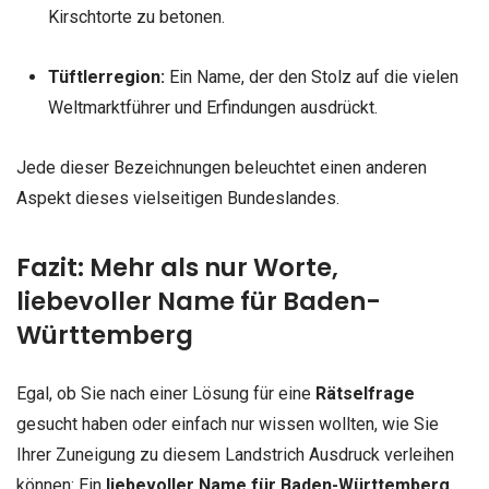
Kirschtorte zu betonen.
Tüftlerregion:
Ein Name, der den Stolz auf die vielen
Weltmarktführer und Erfindungen ausdrückt.
Jede dieser Bezeichnungen beleuchtet einen anderen
Aspekt dieses vielseitigen Bundeslandes.
Fazit: Mehr als nur Worte,
liebevoller Name für Baden-
Württemberg
Egal, ob Sie nach einer Lösung für eine
Rätselfrage
gesucht haben oder einfach nur wissen wollten, wie Sie
Ihrer Zuneigung zu diesem Landstrich Ausdruck verleihen
können: Ein
liebevoller Name für Baden-Württemberg