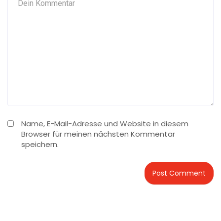
Name, E-Mail-Adresse und Website in diesem
Browser für meinen nächsten Kommentar
speichern.