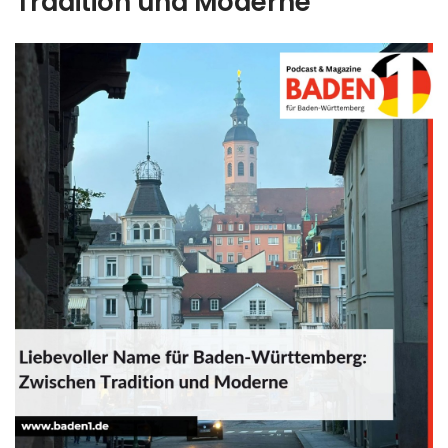
Tradition und Moderne