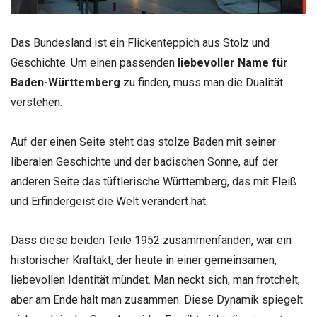
Das Bundesland ist ein Flickenteppich aus Stolz und
Geschichte. Um einen passenden
liebevoller Name für
Baden-Württemberg
zu finden, muss man die Dualität
verstehen.
Auf der einen Seite steht das stolze Baden mit seiner
liberalen Geschichte und der badischen Sonne, auf der
anderen Seite das tüftlerische Württemberg, das mit Fleiß
und Erfindergeist die Welt verändert hat.
Dass diese beiden Teile 1952 zusammenfanden, war ein
historischer Kraftakt, der heute in einer gemeinsamen,
liebevollen Identität mündet. Man neckt sich, man frotchelt,
aber am Ende hält man zusammen. Diese Dynamik spiegelt