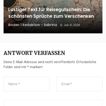
Lustiger Text für Reisegutschein: Die
schönsten Sprüche zum Verschenken
Baden 1 Redaktion - Sabrina
Juli 31, 2026
ANTWORT VERFASSEN
Deine E-Mail-Adresse wird nicht veröffentlicht.
Erforderliche
Felder sind mit
*
markiert