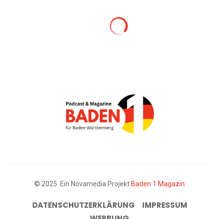
© 2025. Ein Novamedia Projekt
Baden 1 Magazin
DATENSCHUTZERKLÄRUNG
IMPRESSUM
WERBUNG