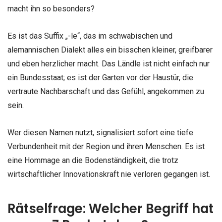
macht ihn so besonders?
Es ist das Suffix „-le“, das im schwäbischen und
alemannischen Dialekt alles ein bisschen kleiner, greifbarer
und eben herzlicher macht. Das Ländle ist nicht einfach nur
ein Bundesstaat; es ist der Garten vor der Haustür, die
vertraute Nachbarschaft und das Gefühl, angekommen zu
sein.
Wer diesen Namen nutzt, signalisiert sofort eine tiefe
Verbundenheit mit der Region und ihren Menschen. Es ist
eine Hommage an die Bodenständigkeit, die trotz
wirtschaftlicher Innovationskraft nie verloren gegangen ist.
Rätselfrage: Welcher Begriff hat