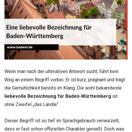
Wenn man nach der ultimativen Antwort sucht, führt kein
Weg an einem Begriff vorbei. Er ist kurz, prägnant und trägt
die Gemütlichkeit bereits im Klang. Die wohl bekannteste
liebevolle Bezeichnung für Baden-Württemberg
ist
ohne Zweifel „das Ländle“.
Dieser Begriff ist so tief im Sprachgebrauch verwurzelt,
dass er fast schon offiziellen Charakter genießt. Doch was