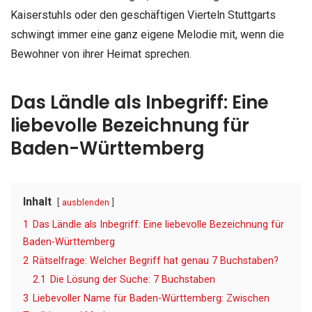
Kaiserstuhls oder den geschäftigen Vierteln Stuttgarts
schwingt immer eine ganz eigene Melodie mit, wenn die
Bewohner von ihrer Heimat sprechen.
Das Ländle als Inbegriff: Eine
liebevolle Bezeichnung für
Baden-Württemberg
Inhalt
ausblenden
1
Das Ländle als Inbegriff: Eine liebevolle Bezeichnung für
Baden-Württemberg
2
Rätselfrage: Welcher Begriff hat genau 7 Buchstaben?
2.1
Die Lösung der Suche: 7 Buchstaben
3
Liebevoller Name für Baden-Württemberg: Zwischen