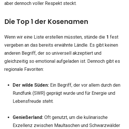
aber dennoch voller Respekt steckt.
Die Top 1 der Kosenamen
Wenn wir eine Liste erstellen müssten, stünde die
1
fest
vergeben an das bereits erwähnte Ländle. Es gibt keinen
anderen Begriff, der so universell akzeptiert und
gleichzeitig so emotional aufgeladen ist. Dennoch gibt es
regionale Favoriten:
Der wilde Süden:
Ein Begriff, der vor allem durch den
Rundfunk (SWR) geprägt wurde und für Energie und
Lebensfreude steht.
Genießerland:
Oft genutzt, um die kulinarische
Exzellenz zwischen Maultaschen und Schwarzwälder