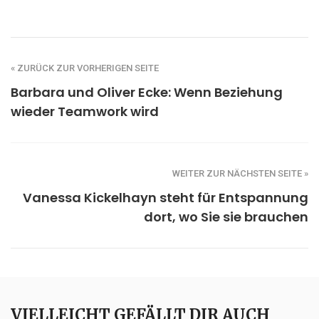
« ZURÜCK ZUR VORHERIGEN SEITE
Barbara und Oliver Ecke: Wenn Beziehung
wieder Teamwork wird
WEITER ZUR NÄCHSTEN SEITE »
Vanessa Kickelhayn steht für Entspannung
dort, wo Sie sie brauchen
VIELLEICHT GEFÄLLT DIR AUCH