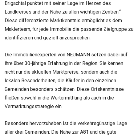
Brigachtal punktet mit seiner Lage im Herzen des
Landkreises und der Nähe zu allen wichtigen Zentren.“
Diese differenzierte Marktkenntnis ermöglicht es dem
Maklerteam, für jede Immobilie die passende Zielgruppe zu
identifizieren und gezielt anzusprechen.
Die Immobilienexperten von NEUMANN setzen dabei auf
ihre über 30-jährige Erfahrung in der Region. Sie kennen
nicht nur die aktuellen Marktpreise, sondern auch die
lokalen Besonderheiten, die Käufer in den einzelnen
Gemeinden besonders schätzen. Diese Ortskenntnisse
fließen sowohl in die Wertermittlung als auch in die
Vermarktungsstrategie ein.
Besonders hervorzuheben ist die verkehrsgünstige Lage
aller drei Gemeinden: Die Nähe zur A81 und die gute