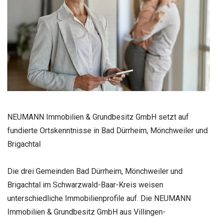
NEUMANN Immobilien & Grundbesitz GmbH setzt auf
fundierte Ortskenntnisse in Bad Dürrheim, Mönchweiler und
Brigachtal
Die drei Gemeinden Bad Dürrheim, Mönchweiler und
Brigachtal im Schwarzwald-Baar-Kreis weisen
unterschiedliche Immobilienprofile auf. Die NEUMANN
Immobilien & Grundbesitz GmbH aus Villingen-