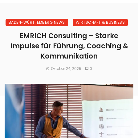
BADEN-WÜRTTEMBERG NEWS
WIRTSCHAFT & BUSINESS
EMRICH Consulting – Starke
Impulse für Führung, Coaching &
Kommunikation
Oktober 24, 2025
0