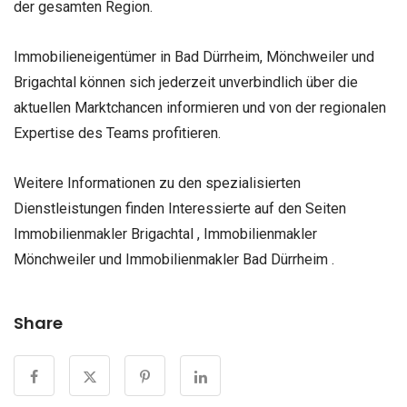
der gesamten Region.
Immobilieneigentümer in Bad Dürrheim, Mönchweiler und
Brigachtal können sich jederzeit unverbindlich über die
aktuellen Marktchancen informieren und von der regionalen
Expertise des Teams profitieren.
Weitere Informationen zu den spezialisierten
Dienstleistungen finden Interessierte auf den Seiten
Immobilienmakler Brigachtal , Immobilienmakler
Mönchweiler und Immobilienmakler Bad Dürrheim .
Share