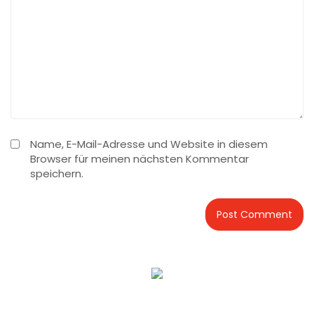
Name, E-Mail-Adresse und Website in diesem
Browser für meinen nächsten Kommentar
speichern.