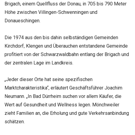
Brigach, einem Quellfluss der Donau, in 705 bis 790 Meter
Höhe zwischen Villingen-Schwenningen und
Donaueschingen.
Die 1974 aus den bis dahin selbständigen Gemeinden
Kirchdorf, Klengen und Überauchen entstandene Gemeinde
profitiert von der Schwarzwaldbahn entlang der Brigach und
der zentralen Lage im Landkreis.
„Jeder dieser Orte hat seine spezifischen
Marktcharakteristika“, erläutert Geschäftsführer Joachim
Neumann. „In Bad Dürrheim suchen vor allem Käufer, die
Wert auf Gesundheit und Wellness legen. Mönchweiler
zieht Familien an, die Erholung und gute Verkehrsanbindung
schätzen.