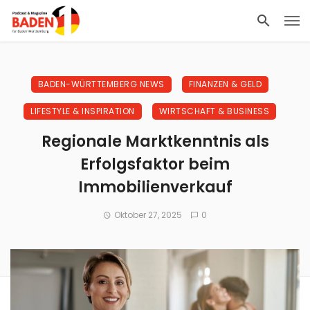
BADEN-WÜRTTEMBERG NEWS
FINANZEN & GELD
LIFESTYLE & INSPIRATION
WIRTSCHAFT & BUSINESS
Regionale Marktkenntnis als
Erfolgsfaktor beim
Immobilienverkauf
Oktober 27, 2025
0