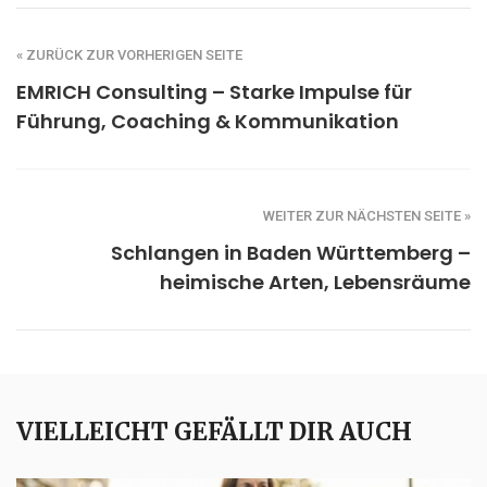
« ZURÜCK ZUR VORHERIGEN SEITE
EMRICH Consulting – Starke Impulse für
Führung, Coaching & Kommunikation
WEITER ZUR NÄCHSTEN SEITE »
Schlangen in Baden Württemberg –
heimische Arten, Lebensräume
VIELLEICHT GEFÄLLT DIR AUCH