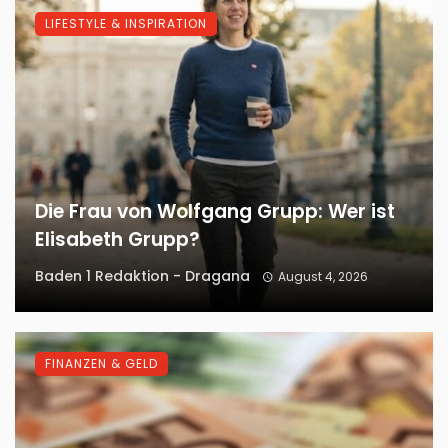
LIFESTYLE & INSPIRATION
Die Frau von Wolfgang Grupp: Wer ist
Elisabeth Grupp?
Baden 1 Redaktion - Dragana
August 4, 2026
FINANZEN & GELD