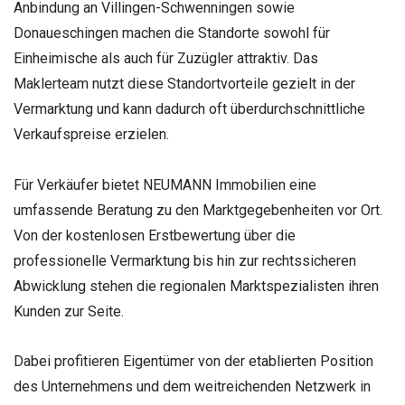
Anbindung an Villingen-Schwenningen sowie
Donaueschingen machen die Standorte sowohl für
Einheimische als auch für Zuzügler attraktiv. Das
Maklerteam nutzt diese Standortvorteile gezielt in der
Vermarktung und kann dadurch oft überdurchschnittliche
Verkaufspreise erzielen.
Für Verkäufer bietet NEUMANN Immobilien eine
umfassende Beratung zu den Marktgegebenheiten vor Ort.
Von der kostenlosen Erstbewertung über die
professionelle Vermarktung bis hin zur rechtssicheren
Abwicklung stehen die regionalen Marktspezialisten ihren
Kunden zur Seite.
Dabei profitieren Eigentümer von der etablierten Position
des Unternehmens und dem weitreichenden Netzwerk in