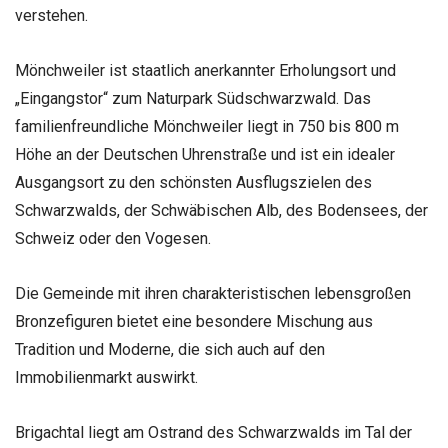
verstehen.
Mönchweiler ist staatlich anerkannter Erholungsort und
„Eingangstor“ zum Naturpark Südschwarzwald. Das
familienfreundliche Mönchweiler liegt in 750 bis 800 m
Höhe an der Deutschen Uhrenstraße und ist ein idealer
Ausgangsort zu den schönsten Ausflugszielen des
Schwarzwalds, der Schwäbischen Alb, des Bodensees, der
Schweiz oder den Vogesen.
Die Gemeinde mit ihren charakteristischen lebensgroßen
Bronzefiguren bietet eine besondere Mischung aus
Tradition und Moderne, die sich auch auf den
Immobilienmarkt auswirkt.
Brigachtal liegt am Ostrand des Schwarzwalds im Tal der