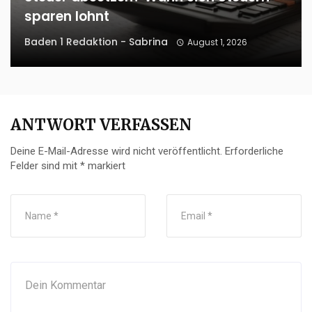
sparen lohnt
Baden 1 Redaktion - Sabrina
August 1, 2026
ANTWORT VERFASSEN
Deine E-Mail-Adresse wird nicht veröffentlicht.
Erforderliche
Felder sind mit
*
markiert