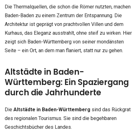
Die Thermalquellen, die schon die Römer nutzten, machen
Baden-Baden zu einem Zentrum der Entspannung. Die
Architektur ist geprägt von prachtvollen Villen und dem
Kurhaus, das Eleganz ausstrahlt, ohne steif zu wirken. Hier
zeigt sich Baden-Württemberg von seiner mondänsten
Seite – ein Ort, an dem man flaniert, statt nur zu gehen.
Altstädte in Baden-
Württemberg: Ein Spaziergang
durch die Jahrhunderte
Die
Altstädte in Baden-Württemberg
sind das Rückgrat
des regionalen Tourismus. Sie sind die begehbaren
Geschichtsbücher des Landes.