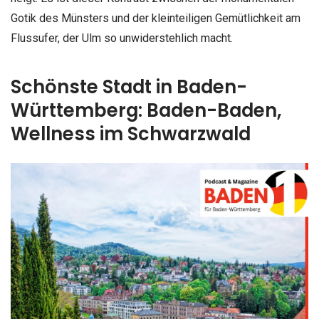
Gotik des Münsters und der kleinteiligen Gemütlichkeit am
Flussufer, der Ulm so unwiderstehlich macht.
Schönste Stadt in Baden-
Württemberg: Baden-Baden,
Wellness im Schwarzwald