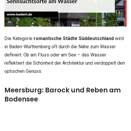
Die Kategorie
romantische Städte Süddeutschland
wird
in Baden-Württemberg oft durch die Nähe zum Wasser
definiert. Ob am Fluss oder am See – das Wasser
reflektiert die Schönheit der Architektur und verdoppelt den
optischen Genuss.
Meersburg: Barock und Reben am
Bodensee