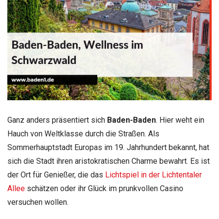
Ganz anders präsentiert sich
Baden-Baden
. Hier weht ein
Hauch von Weltklasse durch die Straßen. Als
Sommerhauptstadt Europas im 19. Jahrhundert bekannt, hat
sich die Stadt ihren aristokratischen Charme bewahrt. Es ist
der Ort für Genießer, die das
Lichtspiel in der Lichtentaler
Allee
schätzen oder ihr Glück im prunkvollen Casino
versuchen wollen.