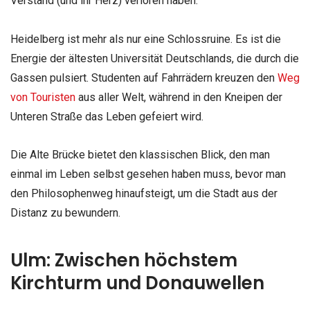
Verstand (und ihr Herz) verloren haben.
Heidelberg ist mehr als nur eine Schlossruine. Es ist die
Energie der ältesten Universität Deutschlands, die durch die
Gassen pulsiert. Studenten auf Fahrrädern kreuzen den
Weg
von Touristen
aus aller Welt, während in den Kneipen der
Unteren Straße das Leben gefeiert wird.
Die Alte Brücke bietet den klassischen Blick, den man
einmal im Leben selbst gesehen haben muss, bevor man
den Philosophenweg hinaufsteigt, um die Stadt aus der
Distanz zu bewundern.
Ulm: Zwischen höchstem
Kirchturm und Donauwellen