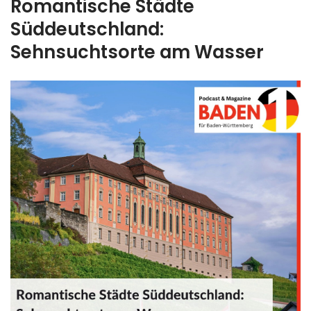
Romantische Städte
Süddeutschland:
Sehnsuchtsorte am Wasser