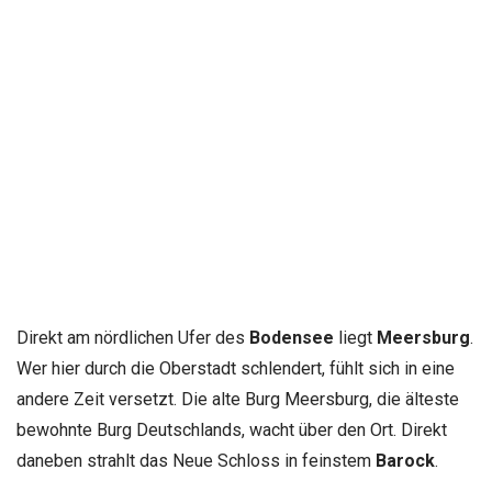
Direkt am nördlichen Ufer des
Bodensee
liegt
Meersburg
.
Wer hier durch die Oberstadt schlendert, fühlt sich in eine
andere Zeit versetzt. Die alte Burg Meersburg, die älteste
bewohnte Burg Deutschlands, wacht über den Ort. Direkt
daneben strahlt das Neue Schloss in feinstem
Barock
.