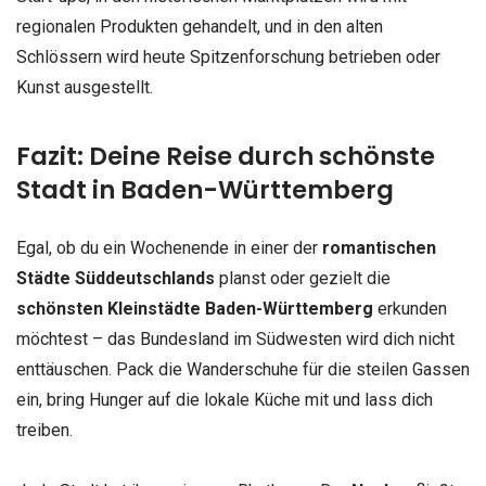
regionalen Produkten gehandelt, und in den alten
Schlössern wird heute Spitzenforschung betrieben oder
Kunst ausgestellt.
Fazit: Deine Reise durch schönste
Stadt in Baden-Württemberg
Egal, ob du ein Wochenende in einer der
romantischen
Städte Süddeutschlands
planst oder gezielt die
schönsten Kleinstädte Baden-Württemberg
erkunden
möchtest – das Bundesland im Südwesten wird dich nicht
enttäuschen. Pack die Wanderschuhe für die steilen Gassen
ein, bring Hunger auf die lokale Küche mit und lass dich
treiben.