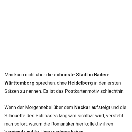
Man kann nicht über die
schönste Stadt in Baden-
Württemberg
sprechen, ohne
Heidelberg
in den ersten
Sätzen zu nennen. Es ist das Postkartenmotiv schlechthin.
Wenn der Morgennebel über dem
Neckar
aufsteigt und die
Silhouette des Schlosses langsam sichtbar wird, versteht
man sofort, warum die Romantiker hier kollektiv ihren