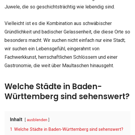
Juwele, die so geschichtsträchtig wie lebendig sind.
Vielleicht ist es die Kombination aus schwäbischer
Gründlichkeit und badischer Gelassenheit, die diese Orte so
besonders macht. Wir suchen nicht einfach nur eine Stadt;
wir suchen ein Lebensgefühl, eingerahmt von
Fachwerkkunst, herrschaftlichen Schlössern und einer
Gastronomie, die weit über Maultaschen hinausgeht.
Welche Städte in Baden-
Württemberg sind sehenswert?
Inhalt
ausblenden
1
Welche Städte in Baden-Württemberg sind sehenswert?