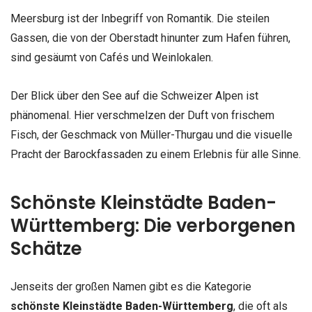
Meersburg ist der Inbegriff von Romantik. Die steilen
Gassen, die von der Oberstadt hinunter zum Hafen führen,
sind gesäumt von Cafés und Weinlokalen.
Der Blick über den See auf die Schweizer Alpen ist
phänomenal. Hier verschmelzen der Duft von frischem
Fisch, der Geschmack von Müller-Thurgau und die visuelle
Pracht der Barockfassaden zu einem Erlebnis für alle Sinne.
Schönste Kleinstädte Baden-
Württemberg: Die verborgenen
Schätze
Jenseits der großen Namen gibt es die Kategorie
schönste Kleinstädte Baden-Württemberg
, die oft als