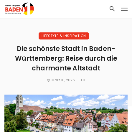
LIFESTYLE & INSPIRATION
Die schönste Stadt in Baden-
Württemberg: Reise durch die
charmante Altstadt
März 10, 2026
0