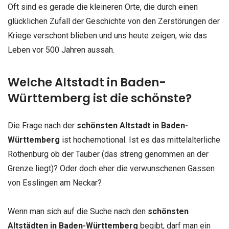
Oft sind es gerade die kleineren Orte, die durch einen
glücklichen Zufall der Geschichte von den Zerstörungen der
Kriege verschont blieben und uns heute zeigen, wie das
Leben vor 500 Jahren aussah.
Welche Altstadt in Baden-
Württemberg ist die schönste?
Die Frage nach der
schönsten Altstadt in Baden-
Württemberg
ist hochemotional. Ist es das mittelalterliche
Rothenburg ob der Tauber (das streng genommen an der
Grenze liegt)? Oder doch eher die verwunschenen Gassen
von Esslingen am Neckar?
Wenn man sich auf die Suche nach den
schönsten
Altstädten in Baden-Württemberg
begibt, darf man ein