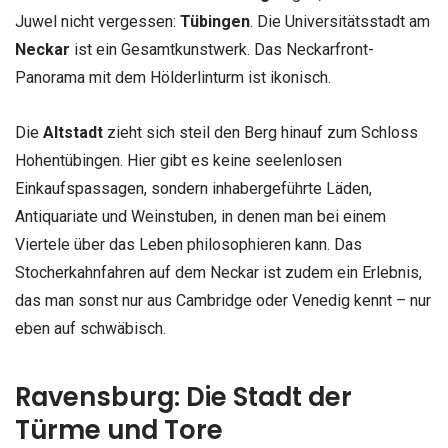
Juwel nicht vergessen:
Tübingen
. Die Universitätsstadt am
Neckar
ist ein Gesamtkunstwerk. Das Neckarfront-
Panorama mit dem Hölderlinturm ist ikonisch.
Die
Altstadt
zieht sich steil den Berg hinauf zum Schloss
Hohentübingen. Hier gibt es keine seelenlosen
Einkaufspassagen, sondern inhabergeführte Läden,
Antiquariate und Weinstuben, in denen man bei einem
Viertele über das Leben philosophieren kann. Das
Stocherkahnfahren auf dem Neckar ist zudem ein Erlebnis,
das man sonst nur aus Cambridge oder Venedig kennt – nur
eben auf schwäbisch.
Ravensburg: Die Stadt der
Türme und Tore