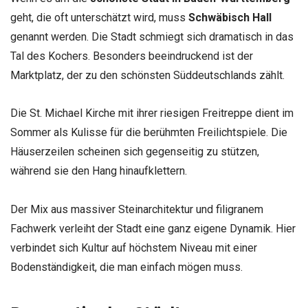
geht, die oft unterschätzt wird, muss
Schwäbisch Hall
genannt werden. Die Stadt schmiegt sich dramatisch in das
Tal des Kochers. Besonders beeindruckend ist der
Marktplatz, der zu den schönsten Süddeutschlands zählt.
Die St. Michael Kirche mit ihrer riesigen Freitreppe dient im
Sommer als Kulisse für die berühmten Freilichtspiele. Die
Häuserzeilen scheinen sich gegenseitig zu stützen,
während sie den Hang hinaufklettern.
Der Mix aus massiver Steinarchitektur und filigranem
Fachwerk verleiht der Stadt eine ganz eigene Dynamik. Hier
verbindet sich Kultur auf höchstem Niveau mit einer
Bodenständigkeit, die man einfach mögen muss.