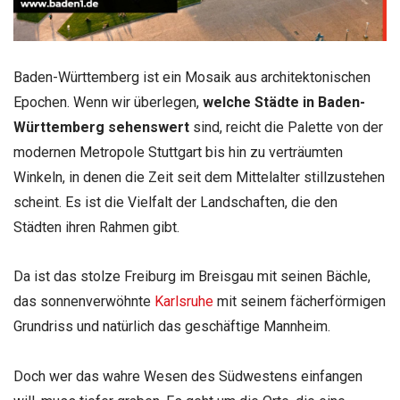
Baden-Württemberg ist ein Mosaik aus architektonischen
Epochen. Wenn wir überlegen,
welche Städte in Baden-
Württemberg sehenswert
sind, reicht die Palette von der
modernen Metropole Stuttgart bis hin zu verträumten
Winkeln, in denen die Zeit seit dem Mittelalter stillzustehen
scheint. Es ist die Vielfalt der Landschaften, die den
Städten ihren Rahmen gibt.
Da ist das stolze Freiburg im Breisgau mit seinen Bächle,
das sonnenverwöhnte
Karlsruhe
mit seinem fächerförmigen
Grundriss und natürlich das geschäftige Mannheim.
Doch wer das wahre Wesen des Südwestens einfangen