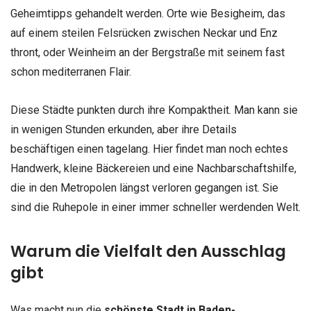
Geheimtipps gehandelt werden. Orte wie Besigheim, das
auf einem steilen Felsrücken zwischen Neckar und Enz
thront, oder Weinheim an der Bergstraße mit seinem fast
schon mediterranen Flair.
Diese Städte punkten durch ihre Kompaktheit. Man kann sie
in wenigen Stunden erkunden, aber ihre Details
beschäftigen einen tagelang. Hier findet man noch echtes
Handwerk, kleine Bäckereien und eine Nachbarschaftshilfe,
die in den Metropolen längst verloren gegangen ist. Sie
sind die Ruhepole in einer immer schneller werdenden Welt.
Warum die Vielfalt den Ausschlag
gibt
Was macht nun die
schönste Stadt in Baden-