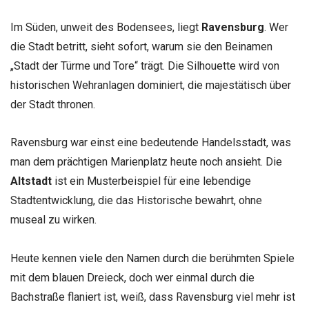
Im Süden, unweit des Bodensees, liegt
Ravensburg
. Wer
die Stadt betritt, sieht sofort, warum sie den Beinamen
„Stadt der Türme und Tore“ trägt. Die Silhouette wird von
historischen Wehranlagen dominiert, die majestätisch über
der Stadt thronen.
Ravensburg war einst eine bedeutende Handelsstadt, was
man dem prächtigen Marienplatz heute noch ansieht. Die
Altstadt
ist ein Musterbeispiel für eine lebendige
Stadtentwicklung, die das Historische bewahrt, ohne
museal zu wirken.
Heute kennen viele den Namen durch die berühmten Spiele
mit dem blauen Dreieck, doch wer einmal durch die
Bachstraße flaniert ist, weiß, dass Ravensburg viel mehr ist