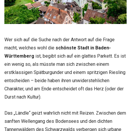
Wer sich auf die Suche nach der Antwort auf die Frage
macht, welches wohl die
schönste Stadt in Baden-
Württemberg
ist, begibt sich auf ein glattes Parkett. Es ist
ein wenig so, als müsste man sich zwischen einem
erstklassigen Spätburgunder und einem spritzigen Riesling
entscheiden – beide haben ihren unwiderstehlichen
Charakter, und am Ende entscheidet oft das Herz (oder der
Durst nach Kultur).
Das „Ländle“ geizt wahrlich nicht mit Reizen. Zwischen dem
sanften Wellengang des Bodensees und den dichten
Tannenwäldern des Schwarzwalds verbergen sich urbane