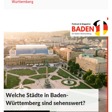
Württemberg