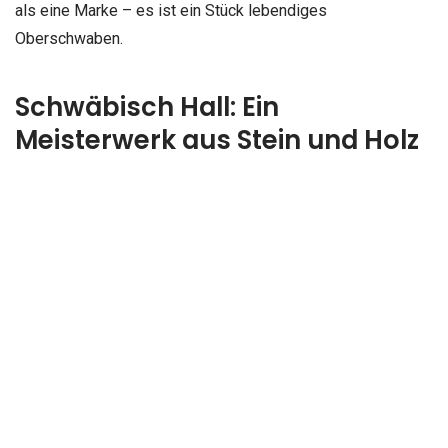
als eine Marke – es ist ein Stück lebendiges
Oberschwaben.
Schwäbisch Hall: Ein
Meisterwerk aus Stein und Holz