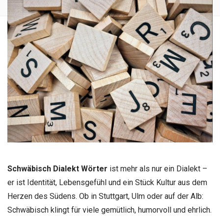
Schwäbisch Dialekt Wörter
ist mehr als nur ein Dialekt –
er ist Identität, Lebensgefühl und ein Stück Kultur aus dem
Herzen des Südens. Ob in Stuttgart, Ulm oder auf der Alb:
Schwäbisch klingt für viele gemütlich, humorvoll und ehrlich.