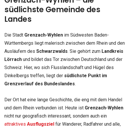
südlichste Gemeinde des
Landes
Die Stadt
Grenzach-Wyhlen
im Südwesten Baden-
Württembergs liegt malerisch zwischen dem Rhein und den
Ausläufern des
Schwarzwalds
. Sie gehört zum
Landkreis
Lörrach
und bildet das Tor zwischen Deutschland und der
Schweiz. Hier, wo sich Flusslandschaft und Hügel des
Dinkelbergs treffen, liegt der
südlichste Punkt im
Grenzverlauf des Bundeslandes
.
Der Ort hat eine lange Geschichte, die eng mit dem Handel
und dem Rhein verbunden ist. Heute ist
Grenzach-Wyhlen
nicht nur geografisch interessant, sondern auch ein
attraktives
Ausflugsziel
für Wanderer, Radfahrer und alle,