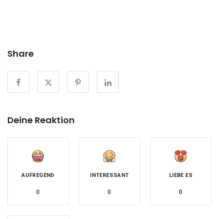
Share
Deine Reaktion
AUFREGEND
INTERESSANT
LIEBE ES
0
0
0