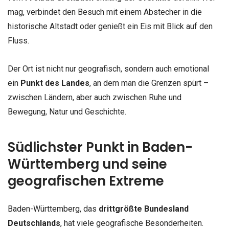
mag, verbindet den Besuch mit einem Abstecher in die
historische Altstadt oder genießt ein Eis mit Blick auf den
Fluss.
Der Ort ist nicht nur geografisch, sondern auch emotional
ein
Punkt des Landes
, an dem man die Grenzen spürt –
zwischen Ländern, aber auch zwischen Ruhe und
Bewegung, Natur und Geschichte.
Südlichster Punkt in Baden-
Württemberg und seine
geografischen Extreme
Baden-Württemberg, das
drittgrößte Bundesland
Deutschlands
, hat viele geografische Besonderheiten.