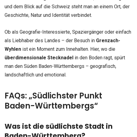
und dem Blick auf die Schweiz steht man an einem Ort, der
Geschichte, Natur und Identität verbindet.
Ob als Geografie-Interessierte, Spaziergänger oder einfach
als Liebhaber des Landes – der Besuch in
Grenzach-
Wyhlen
ist ein Moment zum Innehalten. Hier, wo die
überdimensionale Stecknadel
in den Boden ragt, spürt
man den Süden Baden-Württembergs – geografisch,
landschaftlich und emotional.
FAQs: „Südlichster Punkt
Baden-Württembergs“
Was ist die südlichste Stadt in
Baden-Württemberg?