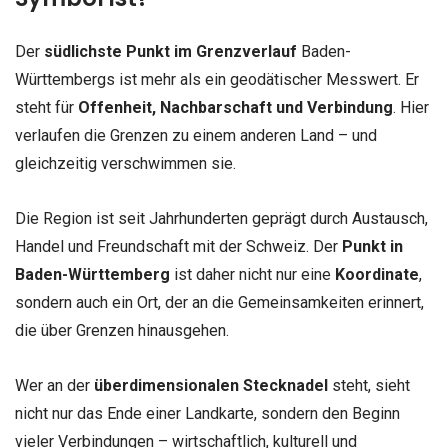
Der
südlichste Punkt im Grenzverlauf
Baden-
Württembergs ist mehr als ein geodätischer Messwert. Er
steht für
Offenheit, Nachbarschaft und Verbindung
. Hier
verlaufen die Grenzen zu einem anderen Land – und
gleichzeitig verschwimmen sie.
Die Region ist seit Jahrhunderten geprägt durch Austausch,
Handel und Freundschaft mit der Schweiz. Der
Punkt in
Baden-Württemberg
ist daher nicht nur eine
Koordinate
,
sondern auch ein Ort, der an die Gemeinsamkeiten erinnert,
die über Grenzen hinausgehen.
Wer an der
überdimensionalen Stecknadel
steht, sieht
nicht nur das Ende einer Landkarte, sondern den Beginn
vieler Verbindungen – wirtschaftlich, kulturell und