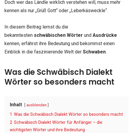
Doch wer das Ländle wirklich verstehen will, muss mehr
kennen als nur „Grüß Gott“ oder „Leberkäsweckle“.
In diesem Beitrag lernst du die
bekanntesten
schwäbischen Wörter
und
Ausdrücke
kennen, erfährst ihre Bedeutung und bekommst einen
Einblick in die faszinierende Welt der
Schwaben
.
Was die Schwäbisch Dialekt
Wörter so besonders macht
Inhalt
ausblenden
1
Was die Schwäbisch Dialekt Wörter so besonders macht
2
Schwäbisch Dialekt Wörter für Anfänger – die
wichtigsten Wörter und ihre Bedeutung