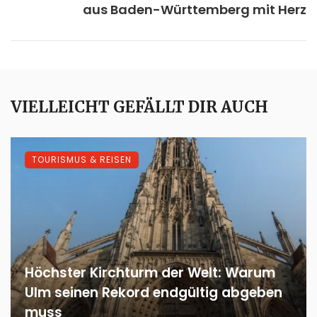
aus Baden-Württemberg mit Herz
VIELLEICHT GEFÄLLT DIR AUCH
TOURISMUS & REISEN
Höchster Kirchturm der Welt: Warum
Ulm seinen Rekord endgültig abgeben
muss