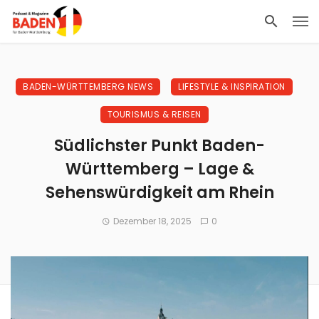
BADEN-WÜRTTEMBERG NEWS
LIFESTYLE & INSPIRATION
TOURISMUS & REISEN
Südlichster Punkt Baden-
Württemberg – Lage &
Sehenswürdigkeit am Rhein
Dezember 18, 2025
0