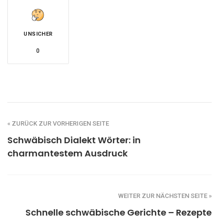
UNSICHER
0
« ZURÜCK ZUR VORHERIGEN SEITE
Schwäbisch Dialekt Wörter: in
charmantestem Ausdruck
WEITER ZUR NÄCHSTEN SEITE »
Schnelle schwäbische Gerichte – Rezepte