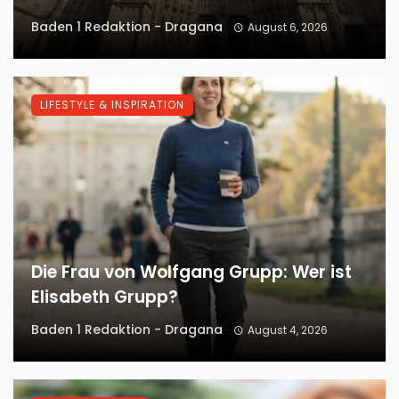
Baden 1 Redaktion - Dragana
August 6, 2026
LIFESTYLE & INSPIRATION
Die Frau von Wolfgang Grupp: Wer ist
Elisabeth Grupp?
Baden 1 Redaktion - Dragana
August 4, 2026