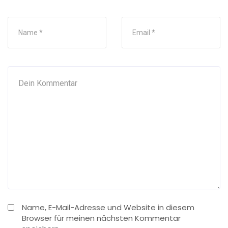
Name, E-Mail-Adresse und Website in diesem
Browser für meinen nächsten Kommentar