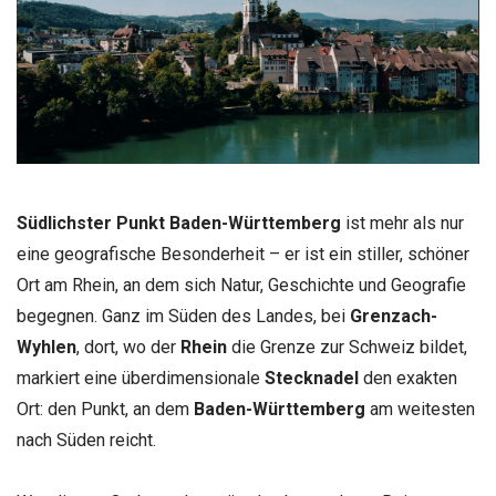
Südlichster Punkt Baden-Württemberg
ist mehr als nur
eine geografische Besonderheit – er ist ein stiller, schöner
Ort am Rhein, an dem sich Natur, Geschichte und Geografie
begegnen. Ganz im Süden des Landes, bei
Grenzach-
Wyhlen
, dort, wo der
Rhein
die Grenze zur Schweiz bildet,
markiert eine überdimensionale
Stecknadel
den exakten
Ort: den Punkt, an dem
Baden-Württemberg
am weitesten
nach Süden reicht.