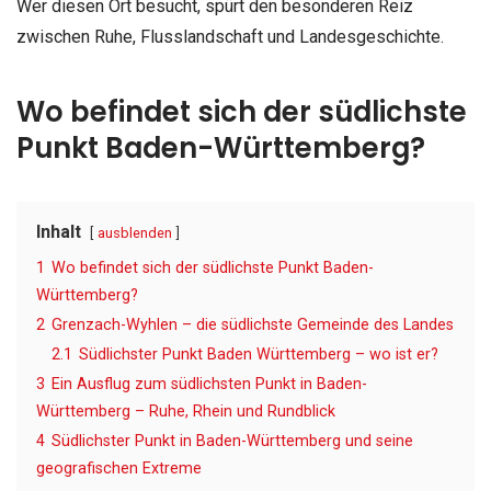
Wer diesen Ort besucht, spürt den besonderen Reiz
zwischen Ruhe, Flusslandschaft und Landesgeschichte.
Wo befindet sich der südlichste
Punkt Baden-Württemberg?
Inhalt
ausblenden
1
Wo befindet sich der südlichste Punkt Baden-
Württemberg?
2
Grenzach-Wyhlen – die südlichste Gemeinde des Landes
2.1
Südlichster Punkt Baden Württemberg – wo ist er?
3
Ein Ausflug zum südlichsten Punkt in Baden-
Württemberg – Ruhe, Rhein und Rundblick
4
Südlichster Punkt in Baden-Württemberg und seine
geografischen Extreme