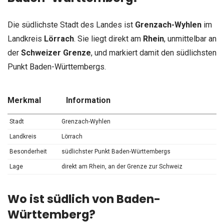
Die südlichste Stadt des Landes ist
Grenzach-Wyhlen
im
Landkreis
Lörrach
. Sie liegt direkt am
Rhein
, unmittelbar an
der
Schweizer Grenze
, und markiert damit den südlichsten
Punkt Baden-Württembergs.
Merkmal
Information
Stadt
Grenzach-Wyhlen
Landkreis
Lörrach
Besonderheit
südlichster Punkt Baden-Württembergs
Lage
direkt am Rhein, an der Grenze zur Schweiz
Wo ist südlich von Baden-
Württemberg?