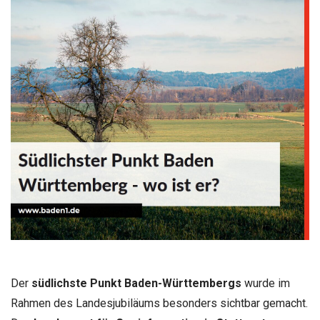
Der
südlichste Punkt Baden-Württembergs
wurde im
Rahmen des Landesjubiläums besonders sichtbar gemacht.