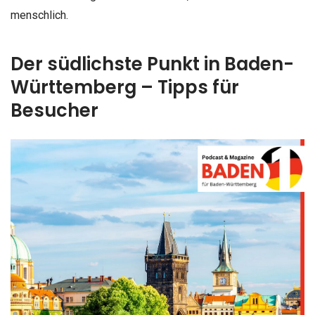
menschlich.
Der südlichste Punkt in Baden-
Württemberg – Tipps für
Besucher