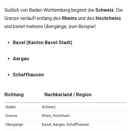
Südlich von Baden-Württemberg beginnt die
Schweiz
. Die
Grenze verläuft entlang des
Rheins
und des
Hochrheins
und bietet mehrere Übergänge, zum Beispiel:
Basel (Kanton Basel-Stadt)
Aargau
Schaffhausen
Richtung
Nachbarland / Region
Süden
Schweiz
Grenze
Rhein, Hochrhein
Übergänge
Basel, Aargau, Schaffhausen