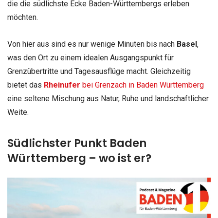
die die südlichste Ecke Baden-Württembergs erleben
möchten.
Von hier aus sind es nur wenige Minuten bis nach
Basel
,
was den Ort zu einem idealen Ausgangspunkt für
Grenzübertritte und Tagesausflüge macht. Gleichzeitig
bietet das
Rheinufer
bei Grenzach in Baden Württemberg
eine seltene Mischung aus Natur, Ruhe und landschaftlicher
Weite.
Südlichster Punkt Baden
Württemberg – wo ist er?