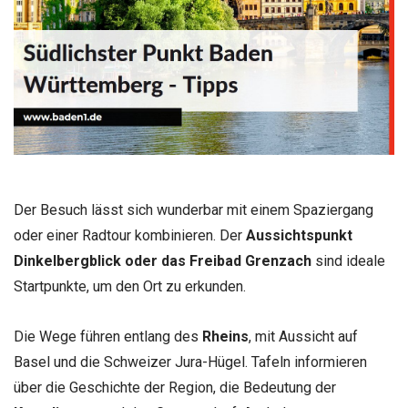
Der Besuch lässt sich wunderbar mit einem Spaziergang
oder einer Radtour kombinieren. Der
Aussichtspunkt
Dinkelbergblick oder das Freibad Grenzach
sind ideale
Startpunkte, um den Ort zu erkunden.
Die Wege führen entlang des
Rheins
, mit Aussicht auf
Basel und die Schweizer Jura-Hügel. Tafeln informieren
über die Geschichte der Region, die Bedeutung der