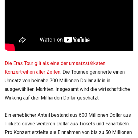
Die Eras Tour gilt als eine der umsatzstärksten
Konzertreihen aller Zeiten
. Die Tournee generierte einen
Umsatz von beinahe 700 Millionen Dollar allein in
ausgewählten Märkten. Insgesamt wird die wirtschaftliche
Wirkung auf drei Milliarden Dollar geschätzt.
Ein erheblicher Anteil bestand aus 600 Millionen Dollar aus
Tickets sowie weiteren Dollar aus Tickets und Fanartikeln.
Pro Konzert erzielte sie Einnahmen von bis zu 50 Millionen