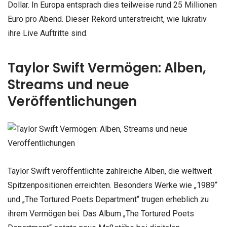
Dollar. In Europa entsprach dies teilweise rund 25 Millionen
Euro pro Abend. Dieser Rekord unterstreicht, wie lukrativ
ihre Live Auftritte sind.
Taylor Swift Vermögen: Alben,
Streams und neue
Veröffentlichungen
Taylor Swift veröffentlichte zahlreiche Alben, die weltweit
Spitzenpositionen erreichten. Besonders Werke wie „1989“
und „The Tortured Poets Department“ trugen erheblich zu
ihrem Vermögen bei. Das Album „The Tortured Poets