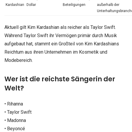
Kardashian
Dollar
Beteiligungen
außerhalb der
Unterhaltungsbranch
Aktuell gilt Kim Kardashian als reicher als Taylor Swift.
Während Taylor Swift ihr Vermögen primär durch Musik
aufgebaut hat, stammt ein Großteil von Kim Kardashians
Reichtum aus ihren Unternehmen im Kosmetik und
Modebereich.
Wer ist die reichste Sängerin der
Welt?
• Rihanna
• Taylor Swift
• Madonna
• Beyoncé