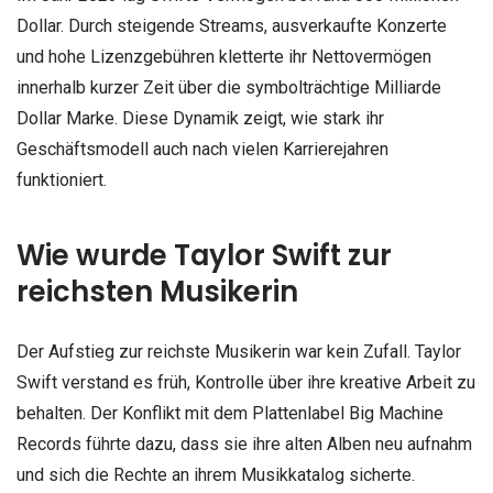
Dollar. Durch steigende Streams, ausverkaufte Konzerte
und hohe Lizenzgebühren kletterte ihr Nettovermögen
innerhalb kurzer Zeit über die symbolträchtige Milliarde
Dollar Marke. Diese Dynamik zeigt, wie stark ihr
Geschäftsmodell auch nach vielen Karrierejahren
funktioniert.
Wie wurde Taylor Swift zur
reichsten Musikerin
Der Aufstieg zur reichste Musikerin war kein Zufall. Taylor
Swift verstand es früh, Kontrolle über ihre kreative Arbeit zu
behalten. Der Konflikt mit dem Plattenlabel Big Machine
Records führte dazu, dass sie ihre alten Alben neu aufnahm
und sich die Rechte an ihrem Musikkatalog sicherte.