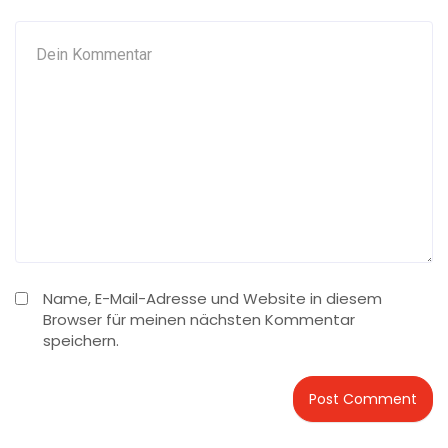
Name, E-Mail-Adresse und Website in diesem
Browser für meinen nächsten Kommentar
speichern.