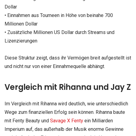
Dollar
• Einnahmen aus Tourneen in Höhe von beinahe 700
Millionen Dollar
• Zusätzliche Millionen US Dollar durch Streams und
Lizenzierungen
Diese Struktur zeigt, dass ihr Vermögen breit aufgestellt ist
und nicht nur von einer Einnahmequelle abhängt.
Vergleich mit Rihanna und Jay Z
Im Vergleich mit Rihanna wird deutlich, wie unterschiedlich
Wege zum finanziellen Erfolg sein können. Rihanna baute
mit Fenty Beauty und
Savage X Fenty
ein Milliarden
Imperium auf, das außerhalb der Musik enorme Gewinne