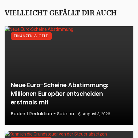
VIELLEICHT GEFÄLLT DIR AUCH
FINANZEN & GELD
Neue Euro-Scheine Abstimmung:
Millionen Europäer entscheiden
erstmals mit
Baden 1 Redaktion - Sabrina
August 3, 2026