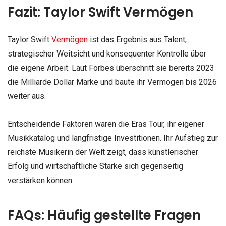
Fazit: Taylor Swift Vermögen
Taylor Swift
Vermögen
ist das Ergebnis aus Talent,
strategischer Weitsicht und konsequenter Kontrolle über
die eigene Arbeit. Laut Forbes überschritt sie bereits 2023
die Milliarde Dollar Marke und baute ihr Vermögen bis 2026
weiter aus.
Entscheidende Faktoren waren die Eras Tour, ihr eigener
Musikkatalog und langfristige Investitionen. Ihr Aufstieg zur
reichste Musikerin der Welt zeigt, dass künstlerischer
Erfolg und wirtschaftliche Stärke sich gegenseitig
verstärken können.
FAQs: Häufig gestellte Fragen