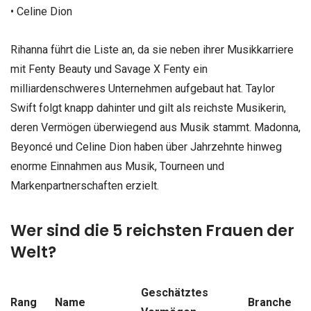
• Celine Dion
Rihanna führt die Liste an, da sie neben ihrer Musikkarriere
mit Fenty Beauty und Savage X Fenty ein
milliardenschweres Unternehmen aufgebaut hat. Taylor
Swift folgt knapp dahinter und gilt als reichste Musikerin,
deren Vermögen überwiegend aus Musik stammt. Madonna,
Beyoncé und Celine Dion haben über Jahrzehnte hinweg
enorme Einnahmen aus Musik, Tourneen und
Markenpartnerschaften erzielt.
Wer sind die 5 reichsten Frauen der
Welt?
Geschätztes
Rang
Name
Branche