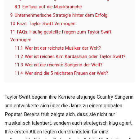
8.1
Einfluss auf die Musikbranche
9
Unternehmerische Strategie hinter dem Erfolg
10
Fazit: Taylor Swift Vermögen
11
FAQs: Häufig gestellte Fragen zum Taylor Swift
Vermögen
11.1
Wer ist der reichste Musiker der Welt?
11.2
Wer ist reicher, Kim Kardashian oder Taylor Swift?
11.3
Wer ist die reichste Sängerin der Welt?
11.4
Wer sind die 5 reichsten Frauen der Welt?
Taylor Swift begann ihre Karriere als junge Country Sängerin
und entwickelte sich über die Jahre zu einem globalen
Popstar. Bereits früh zeigte sich, dass sie nicht nur
musikalisch talentiert, sondern auch strategisch klug agiert.
Ihre ersten Alben legten den Grundstein für eine