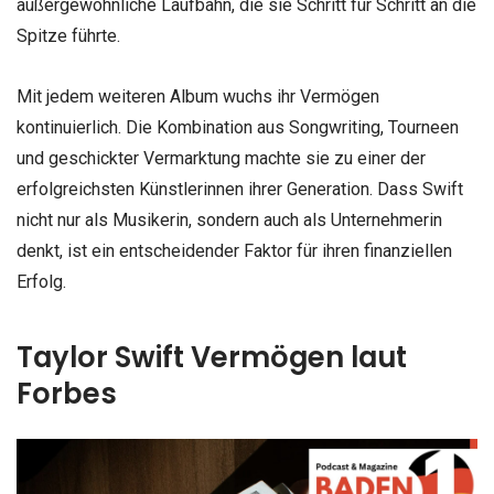
außergewöhnliche Laufbahn, die sie Schritt für Schritt an die
Spitze führte.
Mit jedem weiteren Album wuchs ihr Vermögen
kontinuierlich. Die Kombination aus Songwriting, Tourneen
und geschickter Vermarktung machte sie zu einer der
erfolgreichsten Künstlerinnen ihrer Generation. Dass Swift
nicht nur als Musikerin, sondern auch als Unternehmerin
denkt, ist ein entscheidender Faktor für ihren finanziellen
Erfolg.
Taylor Swift Vermögen laut
Forbes