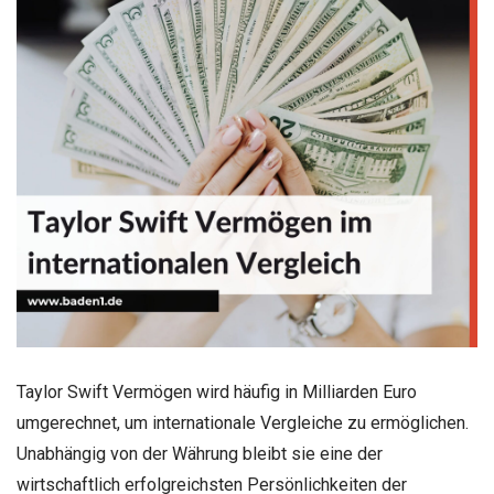
Taylor Swift Vermögen wird häufig in Milliarden Euro
umgerechnet, um internationale Vergleiche zu ermöglichen.
Unabhängig von der Währung bleibt sie eine der
wirtschaftlich erfolgreichsten Persönlichkeiten der