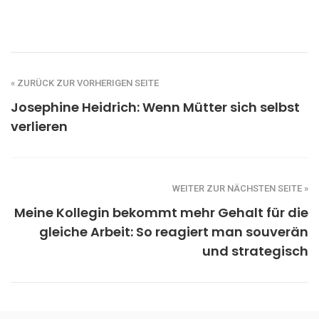
« ZURÜCK ZUR VORHERIGEN SEITE
Josephine Heidrich: Wenn Mütter sich selbst
verlieren
WEITER ZUR NÄCHSTEN SEITE »
Meine Kollegin bekommt mehr Gehalt für die
gleiche Arbeit: So reagiert man souverän
und strategisch