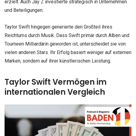
erzielt. Auch Jay Z investierte strategisch in Unternehmen
und Beteiligungen.
Taylor Swift hingegen generierte den Großteil ihres
Reichtums durch Musik. Dass Swift primär durch Alben und
Tourneen Milliardärin geworden ist, unterscheidet sie von
vielen anderen Stars. Ihr Erfolg basiert weniger auf externen
Marken, sondern auf ihrer künstlerischen Leistung.
Taylor Swift Vermögen im
internationalen Vergleich