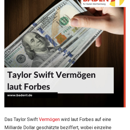
Das Taylor Swift
Vermögen
wird laut Forbes auf eine
Milliarde Dollar geschätzte beziffert, wobei einzelne