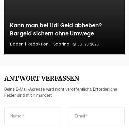
Kann man bei Lidl Geld abheben?
Bargeld sichern ohne Umwege
Baden 1 Redaktion - Sabrina
Juli 28, 2026
ANTWORT VERFASSEN
Deine E-Mail-Adresse wird nicht veröffentlicht.
Erforderliche
Felder sind mit
*
markiert