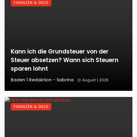
FINANZEN & GELD
Kann ich die Grundsteuer von der
Steuer absetzen? Wann sich Steuern
sparen lohnt
Baden 1 Redaktion - Sabrina
August 1, 2026
FINANZEN & GELD