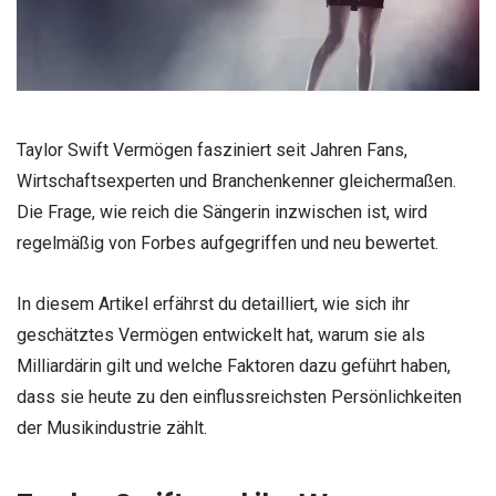
Taylor Swift Vermögen fasziniert seit Jahren Fans,
Wirtschaftsexperten und Branchenkenner gleichermaßen.
Die Frage, wie reich die Sängerin inzwischen ist, wird
regelmäßig von Forbes aufgegriffen und neu bewertet.
In diesem Artikel erfährst du detailliert, wie sich ihr
geschätztes Vermögen entwickelt hat, warum sie als
Milliardärin gilt und welche Faktoren dazu geführt haben,
dass sie heute zu den einflussreichsten Persönlichkeiten
der Musikindustrie zählt.