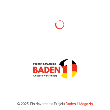
© 2025. Ein Novamedia Projekt
Baden 1 Magazin