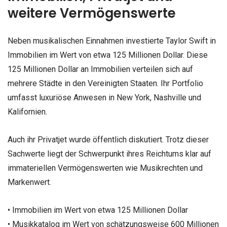
weitere Vermögenswerte
Neben musikalischen Einnahmen investierte Taylor Swift in
Immobilien im Wert von etwa 125 Millionen Dollar. Diese
125 Millionen Dollar an Immobilien verteilen sich auf
mehrere Städte in den Vereinigten Staaten. Ihr Portfolio
umfasst luxuriöse Anwesen in New York, Nashville und
Kalifornien.
Auch ihr Privatjet wurde öffentlich diskutiert. Trotz dieser
Sachwerte liegt der Schwerpunkt ihres Reichtums klar auf
immateriellen Vermögenswerten wie Musikrechten und
Markenwert.
• Immobilien im Wert von etwa 125 Millionen Dollar
• Musikkatalog im Wert von schätzungsweise 600 Millionen