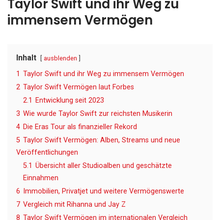
Taylor Swift und ihr Weg zu
immensem Vermögen
Inhalt
ausblenden
1
Taylor Swift und ihr Weg zu immensem Vermögen
2
Taylor Swift Vermögen laut Forbes
2.1
Entwicklung seit 2023
3
Wie wurde Taylor Swift zur reichsten Musikerin
4
Die Eras Tour als finanzieller Rekord
5
Taylor Swift Vermögen: Alben, Streams und neue
Veröffentlichungen
5.1
Übersicht aller Studioalben und geschätzte
Einnahmen
6
Immobilien, Privatjet und weitere Vermögenswerte
7
Vergleich mit Rihanna und Jay Z
8
Taylor Swift Vermögen im internationalen Vergleich