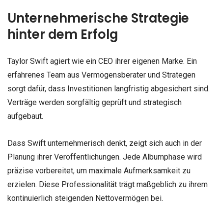
Unternehmerische Strategie
hinter dem Erfolg
Taylor Swift agiert wie ein CEO ihrer eigenen Marke. Ein
erfahrenes Team aus Vermögensberater und Strategen
sorgt dafür, dass Investitionen langfristig abgesichert sind.
Verträge werden sorgfältig geprüft und strategisch
aufgebaut.
Dass Swift unternehmerisch denkt, zeigt sich auch in der
Planung ihrer Veröffentlichungen. Jede Albumphase wird
präzise vorbereitet, um maximale Aufmerksamkeit zu
erzielen. Diese Professionalität trägt maßgeblich zu ihrem
kontinuierlich steigenden Nettovermögen bei.