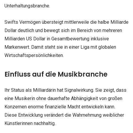
Unterhaltungsbranche.
Swifts Vermögen übersteigt mittlerweile die halbe Milliarde
Dollar deutlich und bewegt sich im Bereich von mehreren
Milliarden US Dollar in Gesamtbewertung inklusive
Markenwert. Damit steht sie in einer Liga mit globalen
Wirtschaftspersönlichkeiten.
Einfluss auf die Musikbranche
Ihr Status als Milliardärin hat Signalwirkung. Sie zeigt, dass
eine Musikerin ohne dauerhafte Abhängigkeit von großen
Konzernen enorme finanzielle Macht entwickeln kann.
Diese Entwicklung verändert die Wahrnehmung weiblicher
Künstlerinnen nachhaltig.