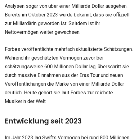
Analysen sogar von über einer Milliarde Dollar ausgehen.
Bereits im Oktober 2023 wurde bekannt, dass sie offiziell
zur Milliardärin geworden ist. Seitdem ist ihr
Nettovermögen weiter gewachsen.
Forbes veröffentlichte mehrfach aktualisierte Schätzungen.
Während ihr geschätzten Vermögen zuvor bei
schätzungsweise 600 Millionen Dollar lag, überschritt sie
durch massive Einnahmen aus der Eras Tour und neuen
Veröffentlichungen die Marke von einer Milliarde Dollar
deutlich. Heute gehört sie laut Forbes zur reichste
Musikerin der Welt.
Entwicklung seit 2023
Im Jahr 2023 lag Swifts Vermögen bei rund 800 Millionen