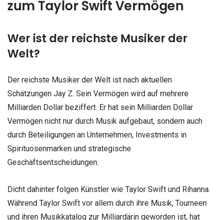
zum Taylor Swift Vermögen
Wer ist der reichste Musiker der
Welt?
Der reichste Musiker der Welt ist nach aktuellen
Schätzungen Jay Z. Sein Vermögen wird auf mehrere
Milliarden Dollar beziffert. Er hat sein Milliarden Dollar
Vermögen nicht nur durch Musik aufgebaut, sondern auch
durch Beteiligungen an Unternehmen, Investments in
Spirituosenmarken und strategische
Geschäftsentscheidungen.
Dicht dahinter folgen Künstler wie Taylor Swift und Rihanna.
Während Taylor Swift vor allem durch ihre Musik, Tourneen
und ihren Musikkatalog zur Milliardärin geworden ist, hat