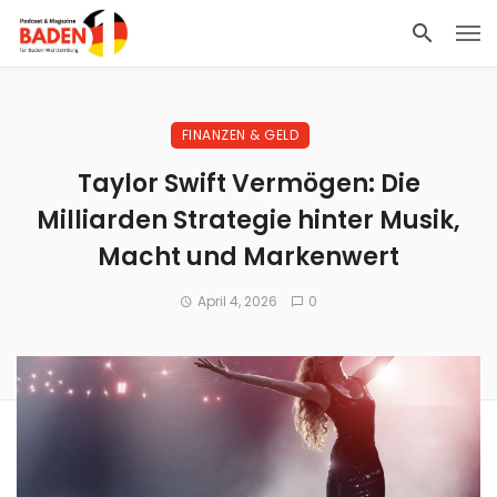
FINANZEN & GELD
Taylor Swift Vermögen: Die
Milliarden Strategie hinter Musik,
Macht und Markenwert
April 4, 2026
0