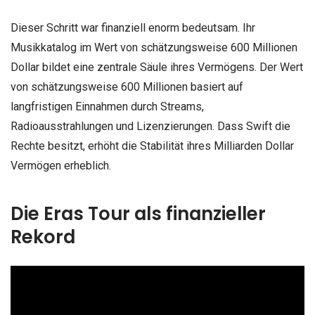
Dieser Schritt war finanziell enorm bedeutsam. Ihr
Musikkatalog im Wert von schätzungsweise 600 Millionen
Dollar bildet eine zentrale Säule ihres Vermögens. Der Wert
von schätzungsweise 600 Millionen basiert auf
langfristigen Einnahmen durch Streams,
Radioausstrahlungen und Lizenzierungen. Dass Swift die
Rechte besitzt, erhöht die Stabilität ihres Milliarden Dollar
Vermögen erheblich.
Die Eras Tour als finanzieller
Rekord