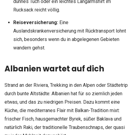
dünnes Tuch oder ein leichtes Langarmshirt im
Rucksack reicht völlig.
Reiseversicherung:
Eine
Auslandskrankenversicherung mit Rücktransport lohnt
sich, besonders wenn du in abgelegenen Gebieten
wandern gehst.
Albanien wartet auf dich
Strand an der Riviera, Trekking in den Alpen oder Städtetrip
durch bunte Altstädte: Albanien hat für so ziemlich jeden
etwas, und das zu niedrigen Preisen. Dazu kommt eine
Küche, die mediterranes Flair mit Balkan-Tradition mixt:
frischer Fisch, hausgemachter Byrek, süßer Baklava und
natürlich Raki, der traditionelle Traubenschnaps, der quasi