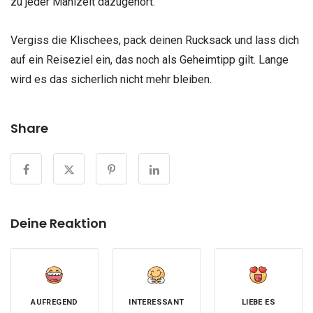
zu jeder Mahlzeit dazugehört.
Vergiss die Klischees, pack deinen Rucksack und lass dich
auf ein Reiseziel ein, das noch als Geheimtipp gilt. Lange
wird es das sicherlich nicht mehr bleiben.
Share
Deine Reaktion
AUFREGEND
INTERESSANT
LIEBE ES