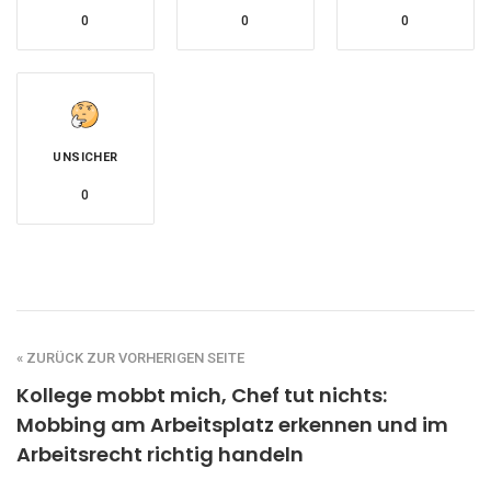
0
0
0
UNSICHER
0
« ZURÜCK ZUR VORHERIGEN SEITE
Kollege mobbt mich, Chef tut nichts:
Mobbing am Arbeitsplatz erkennen und im
Arbeitsrecht richtig handeln