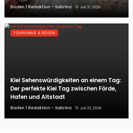
Baden 1 Redaktion - Sabrina
Juli 31, 2026
TOURISMUS & REISEN
Kiel Sehenswürdigkeiten an einem Tag:
Der perfekte Kiel Tag zwischen Förde,
Hafen und Altstadt
Baden 1 Redaktion - Sabrina
Juli 23, 2026