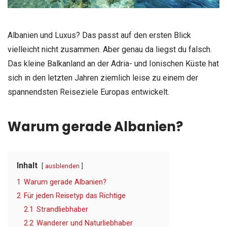
Albanien und Luxus? Das passt auf den ersten Blick
vielleicht nicht zusammen. Aber genau da liegst du falsch.
Das kleine Balkanland an der Adria- und Ionischen Küste hat
sich in den letzten Jahren ziemlich leise zu einem der
spannendsten Reiseziele Europas entwickelt.
Warum gerade Albanien?
Inhalt
ausblenden
1
Warum gerade Albanien?
2
Für jeden Reisetyp das Richtige
2.1
Strandliebhaber
2.2
Wanderer und Naturliebhaber