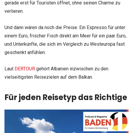
gerade erst für Touristen öffnet, ohne seinen Charme zu
verlieren.
Und dann wären da noch die Preise. Ein Espresso für unter
einem Euro, frischer Fisch direkt am Meer für ein paar Euro,
und Unterkünfte, die sich im Vergleich zu Westeuropa fast
geschenkt anfühlen.
Laut
DERTOUR
gehört Albanien inzwischen zu den
vielseitigsten Reisezielen auf dem Balkan.
Für jeden Reisetyp das Richtige