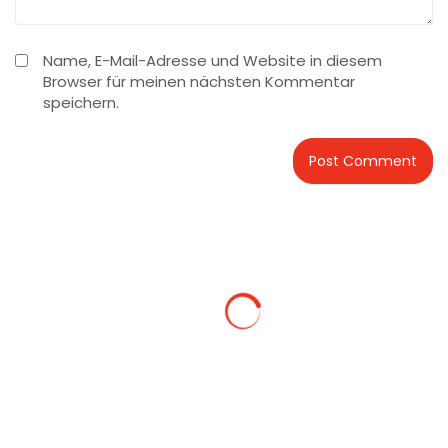
Name, E-Mail-Adresse und Website in diesem
Browser für meinen nächsten Kommentar
speichern.