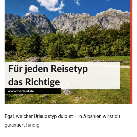
Egal, welcher Urlaubstyp du bist – in Albanien wirst du
garantiert fündig: