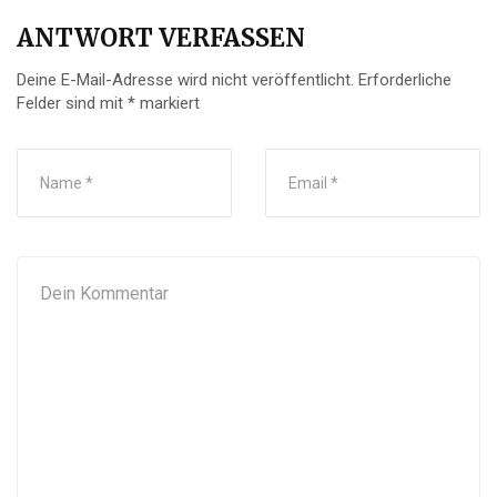
ANTWORT VERFASSEN
Deine E-Mail-Adresse wird nicht veröffentlicht.
Erforderliche
Felder sind mit
*
markiert