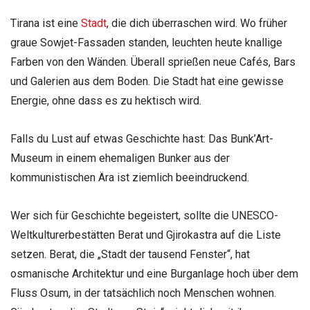
Tirana ist eine
Stadt
, die dich überraschen wird. Wo früher
graue Sowjet-Fassaden standen, leuchten heute knallige
Farben von den Wänden. Überall sprießen neue Cafés, Bars
und Galerien aus dem Boden. Die Stadt hat eine gewisse
Energie, ohne dass es zu hektisch wird.
Falls du Lust auf etwas Geschichte hast: Das Bunk’Art-
Museum in einem ehemaligen Bunker aus der
kommunistischen Ära ist ziemlich beeindruckend.
Wer sich für Geschichte begeistert, sollte die UNESCO-
Weltkulturerbestätten Berat und Gjirokastra auf die Liste
setzen. Berat, die „Stadt der tausend Fenster“, hat
osmanische Architektur und eine Burganlage hoch über dem
Fluss Osum, in der tatsächlich noch Menschen wohnen.