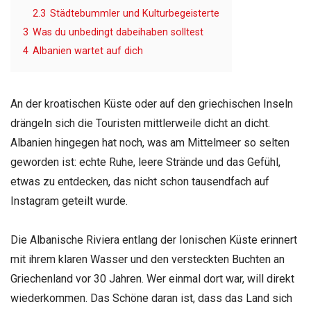
2.3
Städtebummler und Kulturbegeisterte
3
Was du unbedingt dabeihaben solltest
4
Albanien wartet auf dich
An der kroatischen Küste oder auf den griechischen Inseln
drängeln sich die Touristen mittlerweile dicht an dicht.
Albanien hingegen hat noch, was am Mittelmeer so selten
geworden ist: echte Ruhe, leere Strände und das Gefühl,
etwas zu entdecken, das nicht schon tausendfach auf
Instagram geteilt wurde.
Die Albanische Riviera entlang der Ionischen Küste erinnert
mit ihrem klaren Wasser und den versteckten Buchten an
Griechenland vor 30 Jahren. Wer einmal dort war, will direkt
wiederkommen. Das Schöne daran ist, dass das Land sich