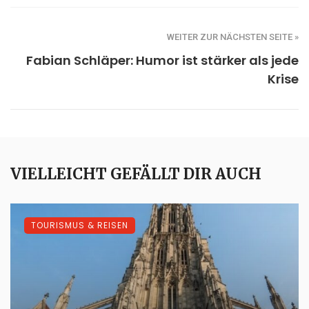
WEITER ZUR NÄCHSTEN SEITE »
Fabian Schläper: Humor ist stärker als jede
Krise
VIELLEICHT GEFÄLLT DIR AUCH
TOURISMUS & REISEN