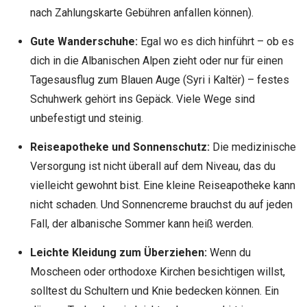
nach Zahlungskarte Gebühren anfallen können).
Gute Wanderschuhe:
Egal wo es dich hinführt – ob es
dich in die Albanischen Alpen zieht oder nur für einen
Tagesausflug zum Blauen Auge (Syri i Kaltër) – festes
Schuhwerk gehört ins Gepäck. Viele Wege sind
unbefestigt und steinig.
Reiseapotheke und Sonnenschutz:
Die medizinische
Versorgung ist nicht überall auf dem Niveau, das du
vielleicht gewohnt bist. Eine kleine Reiseapotheke kann
nicht schaden. Und Sonnencreme brauchst du auf jeden
Fall, der albanische Sommer kann heiß werden.
Leichte Kleidung zum Überziehen:
Wenn du
Moscheen oder orthodoxe Kirchen besichtigen willst,
solltest du Schultern und Knie bedecken können. Ein