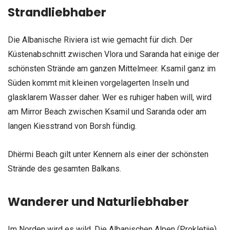
Strandliebhaber
Die Albanische Riviera ist wie gemacht für dich. Der
Küstenabschnitt zwischen Vlora und Saranda hat einige der
schönsten Strände am ganzen Mittelmeer. Ksamil ganz im
Süden kommt mit kleinen vorgelagerten Inseln und
glasklarem Wasser daher. Wer es ruhiger haben will, wird
am Mirror Beach zwischen Ksamil und Saranda oder am
langen Kiesstrand von Borsh fündig.
Dhërmi Beach gilt unter Kennern als einer der schönsten
Strände des gesamten Balkans.
Wanderer und Naturliebhaber
Im Norden wird es wild. Die Albanischen Alpen (Prokletije)