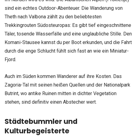
sind ein echtes Outdoor-Abenteuer. Die Wanderung von
Theth nach Valbona zählt zu den beliebtesten
Trekkingrouten Südosteuropas: Es gibt tief eingeschnittene
Täler, tosende Wasserfälle und eine unglaubliche Stille. Den
Komani-Stausee kannst du per Boot erkunden, und die Fahrt
durch die enge Schlucht fühlt sich fast an wie ein Miniatur-
Fjord.
Auch im Süden kommen Wanderer auf ihre Kosten. Das
Zagoria-Tal mit seinen heißen Quellen und der Nationalpark
Butrint, wo antike Ruinen mitten in dichter Vegetation
stehen, sind definitiv einen Abstecher wert.
Städtebummler und
Kulturbegeisterte