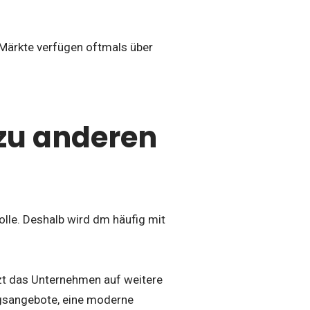
 Märkte verfügen oftmals über
 zu anderen
olle. Deshalb wird dm häufig mit
tzt das Unternehmen auf weitere
ngsangebote, eine moderne