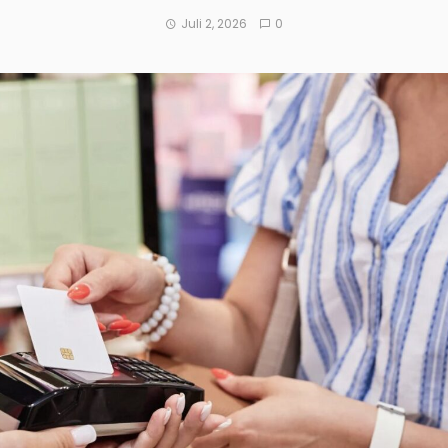
Juli 2, 2026
0