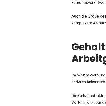
Führungsverantwor
Auch die Größe des
komplexere Abläufe
Gehalt
Arbeit
Im Wettbewerb um qu
anderen bekannten 
Die Gehaltsstruktu
Vorteile, die über