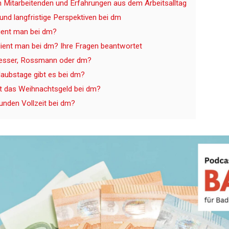
Mitarbeitenden und Erfahrungen aus dem Arbeitsalltag
und langfristige Perspektiven bei dm
dient man bei dm?
ient man bei dm? Ihre Fragen beantwortet
besser, Rossmann oder dm?
rlaubstage gibt es bei dm?
t das Weihnachtsgeld bei dm?
tunden Vollzeit bei dm?