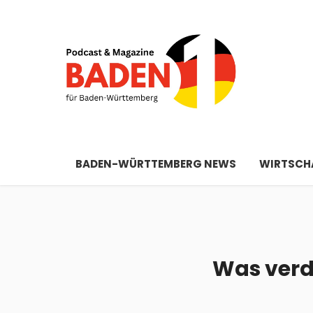
BADEN-WÜRTTEMBERG NEWS
WIRTSCHA
Was verd