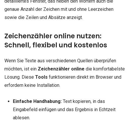
detailliertes Fenster, das neben den Wörtern auch die
genaue Anzahl der Zeichen mit und ohne Leerzeichen
sowie die Zeilen und Absätze anzeigt.
Zeichenzähler online nutzen:
Schnell, flexibel und kostenlos
Wenn Sie Texte aus verschiedenen Quellen überprüfen
möchten, ist ein
Zeichenzähler online
die komfortabelste
Lösung. Diese
Tools
funktionieren direkt im Browser und
erfordern keine Installation.
Einfache Handhabung:
Text kopieren, in das
Eingabefeld einfügen und das Ergebnis in Echtzeit
ablesen.