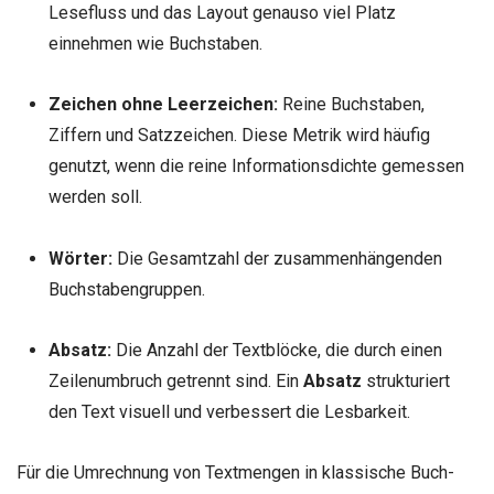
Lesefluss und das Layout genauso viel Platz
einnehmen wie Buchstaben.
Zeichen ohne Leerzeichen:
Reine Buchstaben,
Ziffern und Satzzeichen. Diese Metrik wird häufig
genutzt, wenn die reine Informationsdichte gemessen
werden soll.
Wörter:
Die Gesamtzahl der zusammenhängenden
Buchstabengruppen.
Absatz:
Die Anzahl der Textblöcke, die durch einen
Zeilenumbruch getrennt sind. Ein
Absatz
strukturiert
den Text visuell und verbessert die Lesbarkeit.
Für die Umrechnung von Textmengen in klassische Buch-