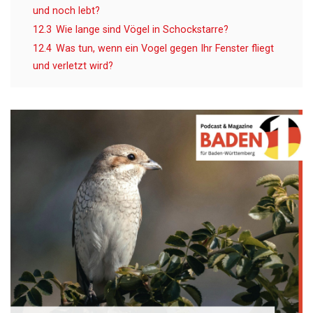
und noch lebt?
12.3
Wie lange sind Vögel in Schockstarre?
12.4
Was tun, wenn ein Vogel gegen Ihr Fenster fliegt
und verletzt wird?