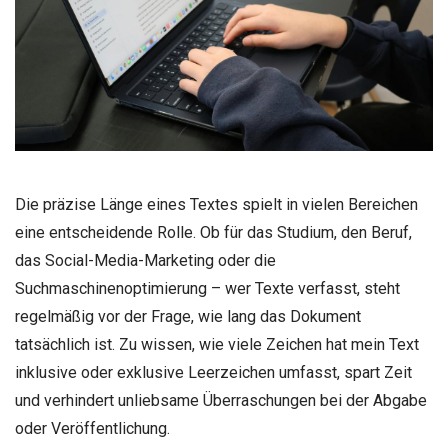
Die präzise Länge eines Textes spielt in vielen Bereichen
eine entscheidende Rolle. Ob für das Studium, den Beruf,
das Social-Media-Marketing oder die
Suchmaschinenoptimierung – wer Texte verfasst, steht
regelmäßig vor der Frage, wie lang das Dokument
tatsächlich ist. Zu wissen, wie viele Zeichen hat mein Text
inklusive oder exklusive Leerzeichen umfasst, spart Zeit
und verhindert unliebsame Überraschungen bei der Abgabe
oder Veröffentlichung.