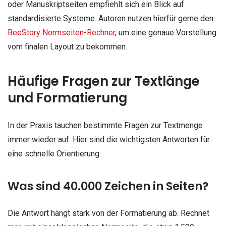
oder Manuskriptseiten empfiehlt sich ein Blick auf
standardisierte Systeme. Autoren nutzen hierfür gerne den
BeeStory Normseiten-Rechner
, um eine genaue Vorstellung
vom finalen Layout zu bekommen.
Häufige Fragen zur Textlänge
und Formatierung
In der Praxis tauchen bestimmte Fragen zur Textmenge
immer wieder auf. Hier sind die wichtigsten Antworten für
eine schnelle Orientierung:
Was sind 40.000 Zeichen in Seiten?
Die Antwort hängt stark von der Formatierung ab. Rechnet