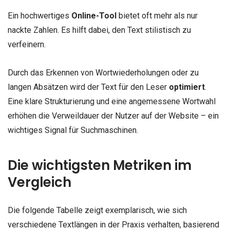
Ein hochwertiges
Online-Tool
bietet oft mehr als nur
nackte Zahlen. Es hilft dabei, den Text stilistisch zu
verfeinern.
Durch das Erkennen von Wortwiederholungen oder zu
langen Absätzen wird der Text für den Leser
optimiert
.
Eine klare Strukturierung und eine angemessene Wortwahl
erhöhen die Verweildauer der Nutzer auf der Website – ein
wichtiges Signal für Suchmaschinen.
Die wichtigsten Metriken im
Vergleich
Die folgende Tabelle zeigt exemplarisch, wie sich
verschiedene Textlängen in der Praxis verhalten, basierend