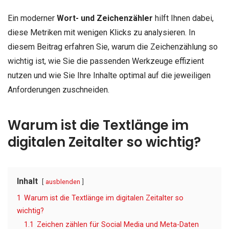
Ein moderner
Wort- und Zeichenzähler
hilft Ihnen dabei,
diese Metriken mit wenigen Klicks zu analysieren. In
diesem Beitrag erfahren Sie, warum die Zeichenzählung so
wichtig ist, wie Sie die passenden Werkzeuge effizient
nutzen und wie Sie Ihre Inhalte optimal auf die jeweiligen
Anforderungen zuschneiden.
Warum ist die Textlänge im
digitalen Zeitalter so wichtig?
Inhalt
ausblenden
1
Warum ist die Textlänge im digitalen Zeitalter so
wichtig?
1.1
Zeichen zählen für Social Media und Meta-Daten