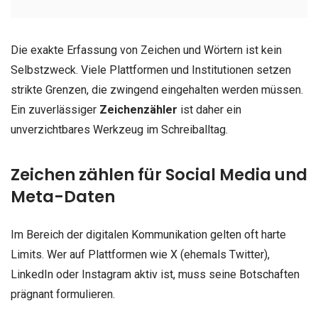
Die exakte Erfassung von Zeichen und Wörtern ist kein
Selbstzweck. Viele Plattformen und Institutionen setzen
strikte Grenzen, die zwingend eingehalten werden müssen.
Ein zuverlässiger
Zeichenzähler
ist daher ein
unverzichtbares Werkzeug im Schreiballtag.
Zeichen zählen für Social Media und
Meta-Daten
Im Bereich der digitalen Kommunikation gelten oft harte
Limits. Wer auf Plattformen wie X (ehemals Twitter),
LinkedIn oder Instagram aktiv ist, muss seine Botschaften
prägnant formulieren.