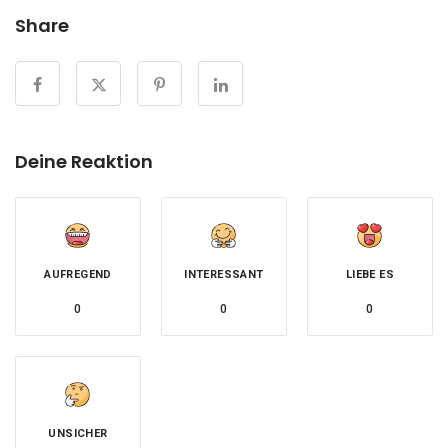
Share
Deine Reaktion
AUFREGEND
INTERESSANT
LIEBE ES
0
0
0
UNSICHER