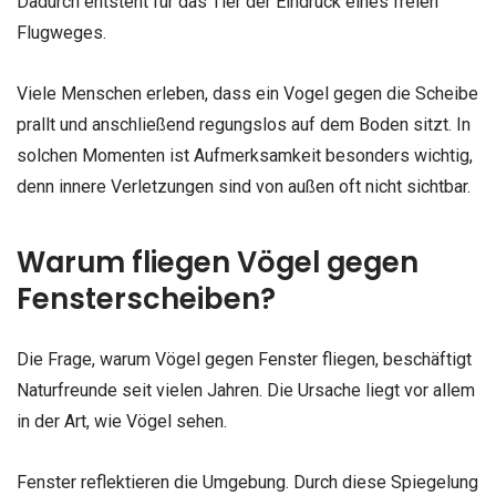
Dadurch entsteht für das Tier der Eindruck eines freien
Flugweges.
Viele Menschen erleben, dass ein Vogel gegen die Scheibe
prallt und anschließend regungslos auf dem Boden sitzt. In
solchen Momenten ist Aufmerksamkeit besonders wichtig,
denn innere Verletzungen sind von außen oft nicht sichtbar.
Warum fliegen Vögel gegen
Fensterscheiben?
Die Frage, warum Vögel gegen Fenster fliegen, beschäftigt
Naturfreunde seit vielen Jahren. Die Ursache liegt vor allem
in der Art, wie Vögel sehen.
Fenster reflektieren die Umgebung. Durch diese Spiegelung