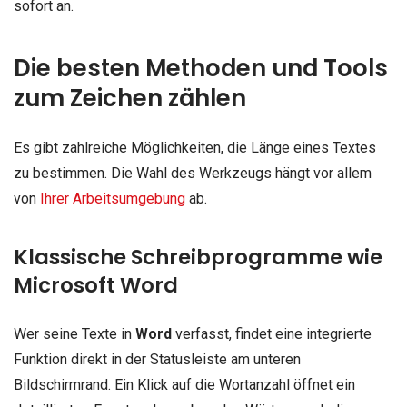
sofort an.
Die besten Methoden und Tools
zum Zeichen zählen
Es gibt zahlreiche Möglichkeiten, die Länge eines Textes
zu bestimmen. Die Wahl des Werkzeugs hängt vor allem
von
Ihrer Arbeitsumgebung
ab.
Klassische Schreibprogramme wie
Microsoft Word
Wer seine Texte in
Word
verfasst, findet eine integrierte
Funktion direkt in der Statusleiste am unteren
Bildschirmrand. Ein Klick auf die Wortanzahl öffnet ein