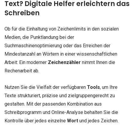
Text? Digitale Helfer erleichtern das
Schreiben
Ob für die Einhaltung von Zeichenlimits in den sozialen
Medien, die Punktlandung bei der
Suchmaschinenoptimierung oder das Erreichen der
Mindestanzahl an Wörtern in einer wissenschaftlichen
Arbeit: Ein moderner
Zeichenzähler
nimmt Ihnen die
Rechenarbeit ab.
Nutzen Sie die Vielfalt der verfügbaren
Tools
, um Ihre
Texte strukturiert, präzise und zielgruppengerecht zu
gestalten. Mit der passenden Kombination aus
Schreibprogramm und Online-Analyse behalten Sie die
Kontrolle über jedes einzelne
Wort
und jedes Zeichen.