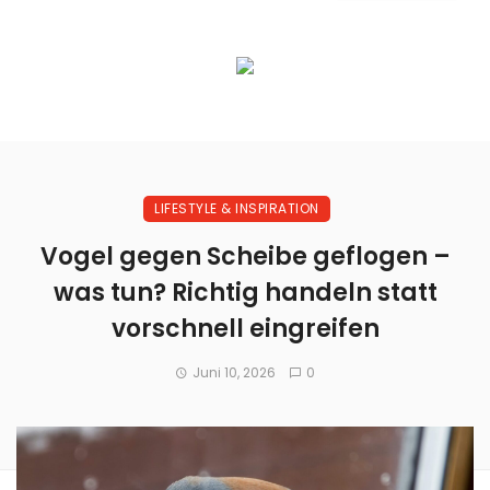
LIFESTYLE & INSPIRATION
Vogel gegen Scheibe geflogen –
was tun? Richtig handeln statt
vorschnell eingreifen
Juni 10, 2026
0