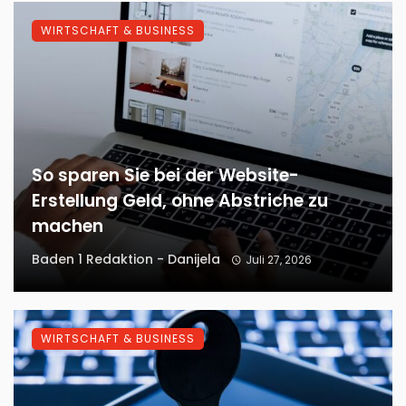
WIRTSCHAFT & BUSINESS
So sparen Sie bei der Website-
Erstellung Geld, ohne Abstriche zu
machen
Baden 1 Redaktion - Danijela
Juli 27, 2026
WIRTSCHAFT & BUSINESS