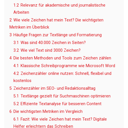
1.2
Relevanz für akademische und journalistische
Arbeiten
2
Wie viele Zeichen hat mein Text? Die wichtigsten
Metriken im Überblick
3
Häufige Fragen zur Textlänge und Formatierung
3.1
Was sind 40.000 Zeichen in Seiten?
3.2
Wie viel Text sind 3000 Zeichen?
4
Die besten Methoden und Tools zum Zeichen zählen
4.1
Klassische Schreibprogramme wie Microsoft Word
4.2
Zeichenzähler online nutzen: Schnell, flexibel und
kostenlos
5
Zeichenzähler im SEO- und Redaktionsalltag
5.1
Textlänge gezielt für Suchmaschinen optimieren
5.2
Effiziente Textanalyse für besseren Content
6
Die wichtigsten Metriken im Vergleich
6.1
Fazit: Wie viele Zeichen hat mein Text? Digitale
Helfer erleichtern das Schreiben