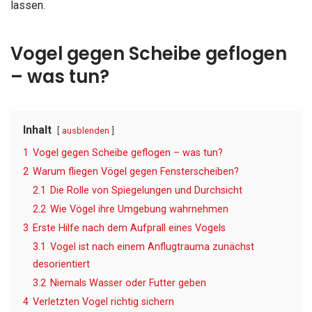
lassen.
Vogel gegen Scheibe geflogen
– was tun?
Inhalt
ausblenden
1
Vogel gegen Scheibe geflogen – was tun?
2
Warum fliegen Vögel gegen Fensterscheiben?
2.1
Die Rolle von Spiegelungen und Durchsicht
2.2
Wie Vögel ihre Umgebung wahrnehmen
3
Erste Hilfe nach dem Aufprall eines Vogels
3.1
Vogel ist nach einem Anflugtrauma zunächst
desorientiert
3.2
Niemals Wasser oder Futter geben
4
Verletzten Vogel richtig sichern