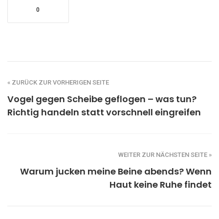
0
« ZURÜCK ZUR VORHERIGEN SEITE
Vogel gegen Scheibe geflogen – was tun?
Richtig handeln statt vorschnell eingreifen
WEITER ZUR NÄCHSTEN SEITE »
Warum jucken meine Beine abends? Wenn
Haut keine Ruhe findet