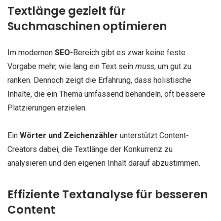
Textlänge gezielt für
Suchmaschinen optimieren
Im modernen
SEO
-Bereich gibt es zwar keine feste
Vorgabe mehr, wie lang ein Text sein
muss
, um gut zu
ranken. Dennoch zeigt die Erfahrung, dass holistische
Inhalte, die ein Thema umfassend behandeln, oft bessere
Platzierungen erzielen.
Ein
Wörter und Zeichenzähler
unterstützt Content-
Creators dabei, die Textlänge der Konkurrenz zu
analysieren und den eigenen Inhalt darauf abzustimmen.
Effiziente Textanalyse für besseren
Content