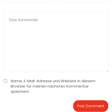
Name, E-Mail-Adresse und Website in diesem
Browser für meinen nächsten Kommentar
speichern.