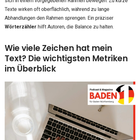
sich in einem vorgegebenen Rahmen bewegen. Zu kurze
Texte wirken oft oberflächlich, während zu lange
Abhandlungen den Rahmen sprengen. Ein präziser
Wörterzähler
hilft Autoren, die Balance zu halten.
Wie viele Zeichen hat mein
Text? Die wichtigsten Metriken
im Überblick