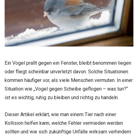
Ein Vogel prallt gegen ein Fenster, bleibt benommen liegen
oder fliegt scheinbar unverletzt davon. Solche Situationen
kommen häufiger vor, als viele Menschen vermuten. In einer
Situation wie „Vogel gegen Scheibe geflogen – was tun?“
ist es wichtig, ruhig zu bleiben und richtig zu handeln.
Dieser Artikel erklärt, wie man einem Tier nach einer
Kollision helfen kann, welche Fehler vermieden werden
sollten und wie sich zukünftige Unfälle wirksam verhindern