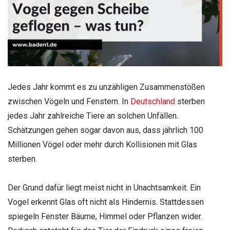
Jedes Jahr kommt es zu unzähligen Zusammenstößen
zwischen Vögeln und Fenstern. In
Deutschland
sterben
jedes Jahr zahlreiche Tiere an solchen Unfällen.
Schätzungen gehen sogar davon aus, dass jährlich 100
Millionen Vögel oder mehr durch Kollisionen mit Glas
sterben.
Der Grund dafür liegt meist nicht in Unachtsamkeit. Ein
Vogel erkennt Glas oft nicht als Hindernis. Stattdessen
spiegeln Fenster Bäume, Himmel oder Pflanzen wider.