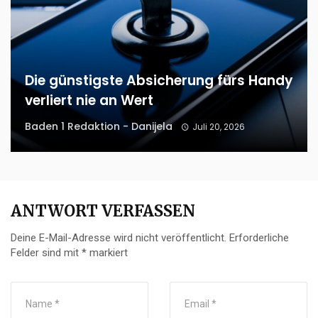
Die günstigste Absicherung fürs Handy
verliert nie an Wert
Baden 1 Redaktion - Danijela
Juli 20, 2026
ANTWORT VERFASSEN
Deine E-Mail-Adresse wird nicht veröffentlicht.
Erforderliche
Felder sind mit
*
markiert