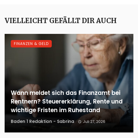
VIELLEICHT GEFÄLLT DIR AUCH
FINANZEN & GELD
Wann meldet sich das Finanzamt bei
Rentnern? Steuererklärung, Rente und
wichtige Fristen im Ruhestand
Baden 1 Redaktion - Sabrina
Juli 27, 2026