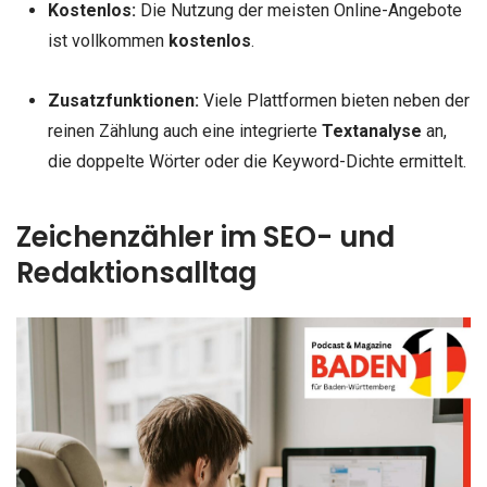
Kostenlos:
Die Nutzung der meisten Online-Angebote
ist vollkommen
kostenlos
.
Zusatzfunktionen:
Viele Plattformen bieten neben der
reinen Zählung auch eine integrierte
Textanalyse
an,
die doppelte Wörter oder die Keyword-Dichte ermittelt.
Zeichenzähler im SEO- und
Redaktionsalltag