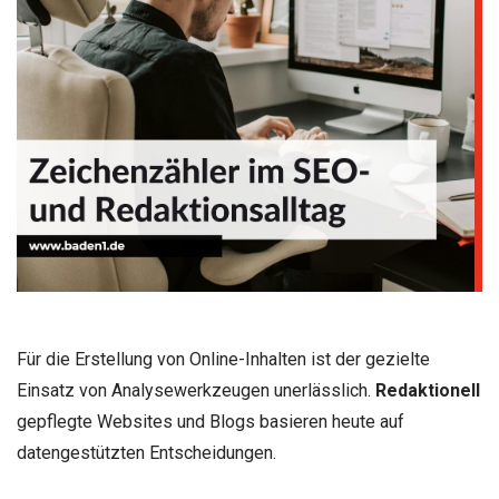
Für die Erstellung von Online-Inhalten ist der gezielte
Einsatz von Analysewerkzeugen unerlässlich.
Redaktionell
gepflegte Websites und Blogs basieren heute auf
datengestützten Entscheidungen.