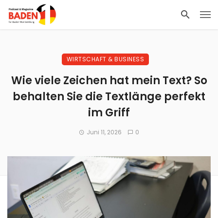
WIRTSCHAFT & BUSINESS
Wie viele Zeichen hat mein Text? So
behalten Sie die Textlänge perfekt
im Griff
Juni 11, 2026
0