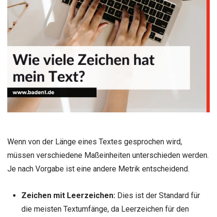
Wenn von der Länge eines Textes gesprochen wird,
müssen verschiedene Maßeinheiten unterschieden werden.
Je nach Vorgabe ist eine andere Metrik entscheidend.
Zeichen mit Leerzeichen:
Dies ist der Standard für
die meisten Textumfänge, da Leerzeichen für den