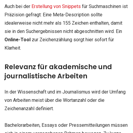
Auch bei der
Erstellung von Snippets
für Suchmaschinen ist
Präzision gefragt: Eine Meta-Description sollte
idealerweise nicht mehr als 155 Zeichen enthalten, damit
sie in den Suchergebnissen nicht abgeschnitten wird. Ein
Online-Tool
zur Zeichenzählung sorgt hier sofort für
Klarheit.
Relevanz für akademische und
journalistische Arbeiten
In der Wissenschaft und im Journalismus wird der Umfang
von Arbeiten meist über die Wortanzahl oder die
Zeichenanzahl definiert.
Bachelorarbeiten, Essays oder Pressemitteilungen müssen