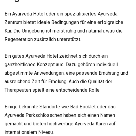
Ein Ayurveda Hotel oder ein spezialisiertes Ayurveda
Zentrum bietet ideale Bedingungen für eine erfolgreiche
Kur. Die Umgebung ist meist ruhig und naturnah, was die
Regeneration zusätzlich unterstützt.
Ein gutes Ayurveda Hotel zeichnet sich durch ein
ganzheitliches Konzept aus. Dazu gehören individuell
abgestimmte Anwendungen, eine passende Ernährung und
ausreichend Zeit für Erholung. Auch die Qualität der
Therapeuten spielt eine entscheidende Rolle.
Einige bekannte Standorte wie Bad Bocklet oder das
Ayurveda Parkschlösschen haben sich einen Namen
gemacht und bieten hochwertige Ayurveda Kuren auf
internationalem Niveau.