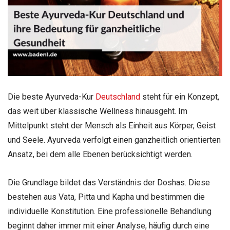
Die beste Ayurveda-Kur
Deutschland
steht für ein Konzept,
das weit über klassische Wellness hinausgeht. Im
Mittelpunkt steht der Mensch als Einheit aus Körper, Geist
und Seele. Ayurveda verfolgt einen ganzheitlich orientierten
Ansatz, bei dem alle Ebenen berücksichtigt werden.
Die Grundlage bildet das Verständnis der Doshas. Diese
bestehen aus Vata, Pitta und Kapha und bestimmen die
individuelle Konstitution. Eine professionelle Behandlung
beginnt daher immer mit einer Analyse, häufig durch eine