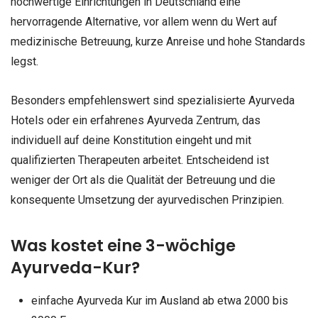
hochwertige Einrichtungen in Deutschland eine
hervorragende Alternative, vor allem wenn du Wert auf
medizinische Betreuung, kurze Anreise und hohe Standards
legst.
Besonders empfehlenswert sind spezialisierte Ayurveda
Hotels oder ein erfahrenes Ayurveda Zentrum, das
individuell auf deine Konstitution eingeht und mit
qualifizierten Therapeuten arbeitet. Entscheidend ist
weniger der Ort als die Qualität der Betreuung und die
konsequente Umsetzung der ayurvedischen Prinzipien.
Was kostet eine 3-wöchige
Ayurveda-Kur?
einfache Ayurveda Kur im Ausland ab etwa 2000 bis