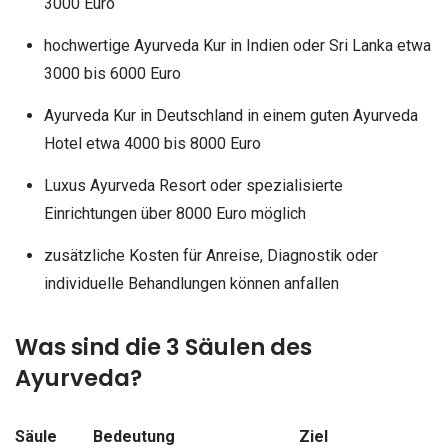
3000 Euro
hochwertige Ayurveda Kur in Indien oder Sri Lanka etwa
3000 bis 6000 Euro
Ayurveda Kur in Deutschland in einem guten Ayurveda
Hotel etwa 4000 bis 8000 Euro
Luxus Ayurveda Resort oder spezialisierte
Einrichtungen über 8000 Euro möglich
zusätzliche Kosten für Anreise, Diagnostik oder
individuelle Behandlungen können anfallen
Was sind die 3 Säulen des
Ayurveda?
Säule
Bedeutung
Ziel