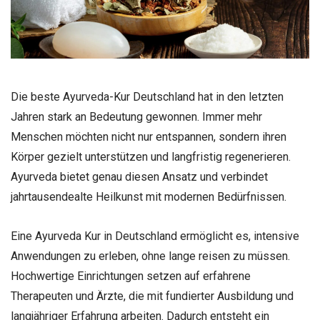
Die beste Ayurveda-Kur Deutschland hat in den letzten
Jahren stark an Bedeutung gewonnen. Immer mehr
Menschen möchten nicht nur entspannen, sondern ihren
Körper gezielt unterstützen und langfristig regenerieren.
Ayurveda bietet genau diesen Ansatz und verbindet
jahrtausendealte Heilkunst mit modernen Bedürfnissen.
Eine Ayurveda Kur in Deutschland ermöglicht es, intensive
Anwendungen zu erleben, ohne lange reisen zu müssen.
Hochwertige Einrichtungen setzen auf erfahrene
Therapeuten und Ärzte, die mit fundierter Ausbildung und
langjähriger Erfahrung arbeiten. Dadurch entsteht ein