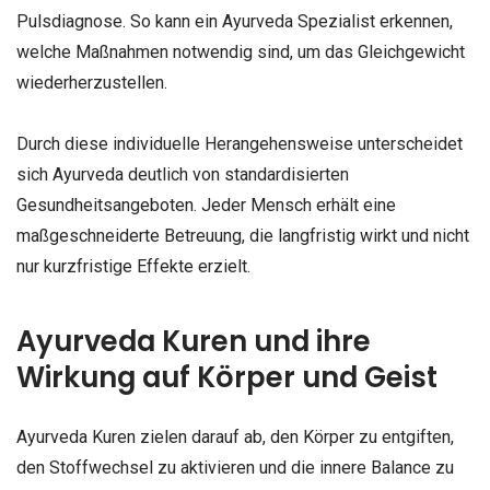
Pulsdiagnose. So kann ein Ayurveda Spezialist erkennen,
welche Maßnahmen notwendig sind, um das Gleichgewicht
wiederherzustellen.
Durch diese individuelle Herangehensweise unterscheidet
sich Ayurveda deutlich von standardisierten
Gesundheitsangeboten. Jeder Mensch erhält eine
maßgeschneiderte Betreuung, die langfristig wirkt und nicht
nur kurzfristige Effekte erzielt.
Ayurveda Kuren und ihre
Wirkung auf Körper und Geist
Ayurveda Kuren zielen darauf ab, den Körper zu entgiften,
den Stoffwechsel zu aktivieren und die innere Balance zu