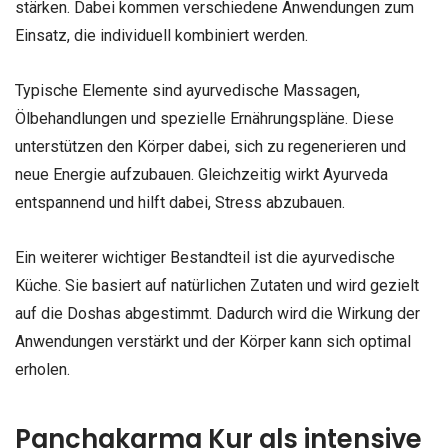
stärken. Dabei kommen verschiedene Anwendungen zum
Einsatz, die individuell kombiniert werden.
Typische Elemente sind ayurvedische Massagen,
Ölbehandlungen und spezielle Ernährungspläne. Diese
unterstützen den Körper dabei, sich zu regenerieren und
neue Energie aufzubauen. Gleichzeitig wirkt Ayurveda
entspannend und hilft dabei, Stress abzubauen.
Ein weiterer wichtiger Bestandteil ist die ayurvedische
Küche. Sie basiert auf natürlichen Zutaten und wird gezielt
auf die Doshas abgestimmt. Dadurch wird die Wirkung der
Anwendungen verstärkt und der Körper kann sich optimal
erholen.
Panchakarma Kur als intensive