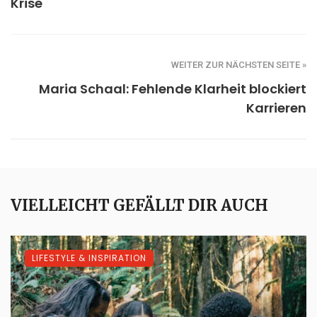
Krise
WEITER ZUR NÄCHSTEN SEITE »
Maria Schaal: Fehlende Klarheit blockiert
Karrieren
VIELLEICHT GEFÄLLT DIR AUCH
LIFESTYLE & INSPIRATION