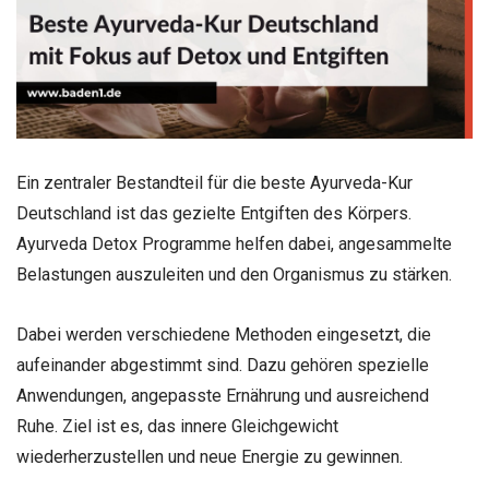
Ein zentraler Bestandteil für die beste Ayurveda-Kur
Deutschland ist das gezielte Entgiften des Körpers.
Ayurveda Detox Programme helfen dabei, angesammelte
Belastungen auszuleiten und den Organismus zu stärken.
Dabei werden verschiedene Methoden eingesetzt, die
aufeinander abgestimmt sind. Dazu gehören spezielle
Anwendungen, angepasste Ernährung und ausreichend
Ruhe. Ziel ist es, das innere Gleichgewicht
wiederherzustellen und neue Energie zu gewinnen.