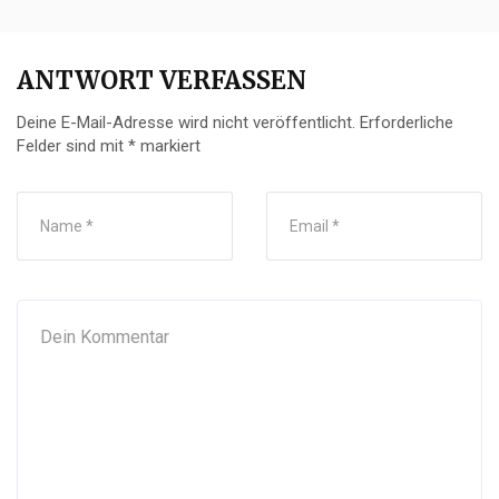
ANTWORT VERFASSEN
Deine E-Mail-Adresse wird nicht veröffentlicht.
Erforderliche
Felder sind mit
*
markiert