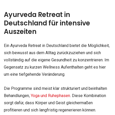
Ayurveda Retreat in
Deutschland für intensive
Auszeiten
Ein Ayurveda Retreat in Deutschland bietet die Möglichkeit,
sich bewusst aus dem Alltag zurückzuziehen und sich
vollständig auf die eigene Gesundheit zu konzentrieren. Im
Gegensatz zu kurzen Wellness Aufenthalten geht es hier
um eine tiefgehende Veränderung.
Die Programme sind meist klar strukturiert und beinhalten
Behandlungen,
Yoga und Ruhephasen
. Diese Kombination
sorgt dafür, dass Körper und Geist gleichermaßen
profitieren und sich langfristig regenerieren können.