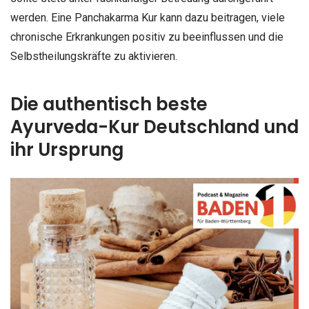
werden. Eine Panchakarma Kur kann dazu beitragen, viele
chronische Erkrankungen positiv zu beeinflussen und die
Selbstheilungskräfte zu aktivieren.
Die authentisch beste
Ayurveda-Kur Deutschland und
ihr Ursprung