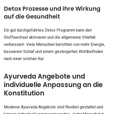
Detox Prozesse und ihre Wirkung
auf die Gesundheit
Ein gut durchgeführtes Detox Programm kann den
Stoffwechsel aktivieren und die allgemeine Vitalität
verbessern. Viele Menschen berichten von mehr Energie,
besserem Schlaf und einem gesteigerten Wohlbefinden
nach einer solchen Kur.
Ayurveda Angebote und
individuelle Anpassung an die
Konstitution
Moderne Ayurveda Angebote sind flexibel gestaltet und