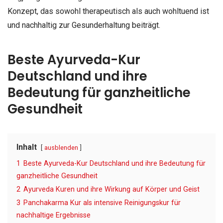
Konzept, das sowohl therapeutisch als auch wohltuend ist
und nachhaltig zur Gesunderhaltung beiträgt.
Beste Ayurveda-Kur
Deutschland und ihre
Bedeutung für ganzheitliche
Gesundheit
Inhalt
ausblenden
1
Beste Ayurveda-Kur Deutschland und ihre Bedeutung für
ganzheitliche Gesundheit
2
Ayurveda Kuren und ihre Wirkung auf Körper und Geist
3
Panchakarma Kur als intensive Reinigungskur für
nachhaltige Ergebnisse