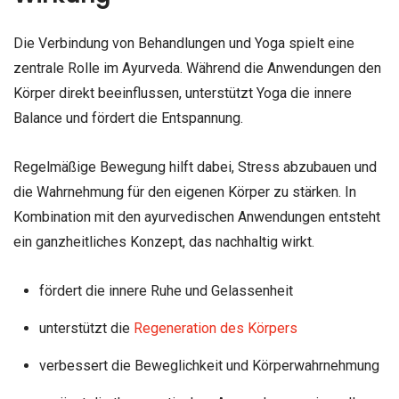
Die Verbindung von Behandlungen und Yoga spielt eine
zentrale Rolle im Ayurveda. Während die Anwendungen den
Körper direkt beeinflussen, unterstützt Yoga die innere
Balance und fördert die Entspannung.
Regelmäßige Bewegung hilft dabei, Stress abzubauen und
die Wahrnehmung für den eigenen Körper zu stärken. In
Kombination mit den ayurvedischen Anwendungen entsteht
ein ganzheitliches Konzept, das nachhaltig wirkt.
fördert die innere Ruhe und Gelassenheit
unterstützt die
Regeneration des Körpers
verbessert die Beweglichkeit und Körperwahrnehmung