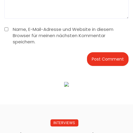
Name, E-Mail-Adresse und Website in diesem
Browser für meinen nächsten Kommentar
speichern.
INTERVIEWS