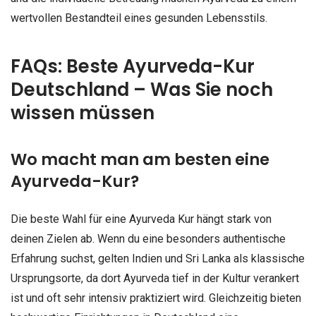
wertvollen Bestandteil eines gesunden Lebensstils.
FAQs: Beste Ayurveda-Kur
Deutschland – Was Sie noch
wissen müssen
Wo macht man am besten eine
Ayurveda-Kur?
Die beste Wahl für eine Ayurveda Kur hängt stark von
deinen Zielen ab. Wenn du eine besonders authentische
Erfahrung suchst, gelten Indien und Sri Lanka als klassische
Ursprungsorte, da dort Ayurveda tief in der Kultur verankert
ist und oft sehr intensiv praktiziert wird. Gleichzeitig bieten