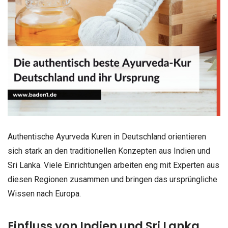
Authentische Ayurveda Kuren in Deutschland orientieren
sich stark an den traditionellen Konzepten aus Indien und
Sri Lanka. Viele Einrichtungen arbeiten eng mit Experten aus
diesen Regionen zusammen und bringen das ursprüngliche
Wissen nach Europa.
Einfluss von Indien und Sri Lanka