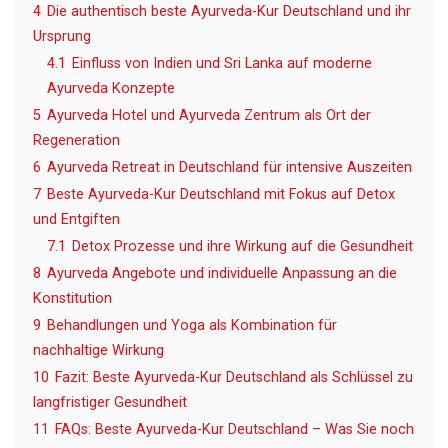
4
Die authentisch beste Ayurveda-Kur Deutschland und ihr
Ursprung
4.1
Einfluss von Indien und Sri Lanka auf moderne
Ayurveda Konzepte
5
Ayurveda Hotel und Ayurveda Zentrum als Ort der
Regeneration
6
Ayurveda Retreat in Deutschland für intensive Auszeiten
7
Beste Ayurveda-Kur Deutschland mit Fokus auf Detox
und Entgiften
7.1
Detox Prozesse und ihre Wirkung auf die Gesundheit
8
Ayurveda Angebote und individuelle Anpassung an die
Konstitution
9
Behandlungen und Yoga als Kombination für
nachhaltige Wirkung
10
Fazit: Beste Ayurveda-Kur Deutschland als Schlüssel zu
langfristiger Gesundheit
11
FAQs: Beste Ayurveda-Kur Deutschland – Was Sie noch