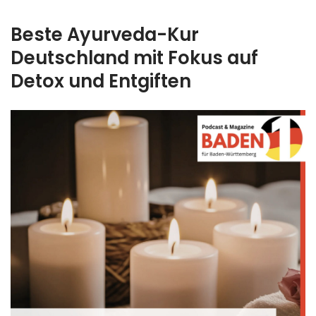
Beste Ayurveda-Kur
Deutschland mit Fokus auf
Detox und Entgiften