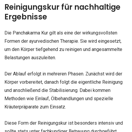
Reinigungskur für nachhaltige
Ergebnisse
Die Panchakarma Kur gilt als eine der wirkungsvollsten
Formen der ayurvedischen Therapie. Sie wird eingesetzt,
um den Körper tiefgehend zu reinigen und angesammelte
Belastungen auszuleiten.
Der Ablauf erfolgt in mehreren Phasen. Zunächst wird der
Körper vorbereitet, danach folgt die eigentliche Reinigung
und anschließend die Stabilisierung. Dabei kommen
Methoden wie Einlauf, Ölbehandlungen und spezielle
Kräuterpräparate zum Einsatz.
Diese Form der Reinigungskur ist besonders intensiv und
sollte stets unter fachkundiger Betreuung durchgeführt