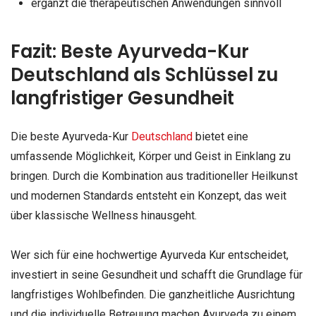
ergänzt die therapeutischen Anwendungen sinnvoll
Fazit: Beste Ayurveda-Kur
Deutschland als Schlüssel zu
langfristiger Gesundheit
Die beste Ayurveda-Kur
Deutschland
bietet eine
umfassende Möglichkeit, Körper und Geist in Einklang zu
bringen. Durch die Kombination aus traditioneller Heilkunst
und modernen Standards entsteht ein Konzept, das weit
über klassische Wellness hinausgeht.
Wer sich für eine hochwertige Ayurveda Kur entscheidet,
investiert in seine Gesundheit und schafft die Grundlage für
langfristiges Wohlbefinden. Die ganzheitliche Ausrichtung
und die individuelle Betreuung machen Ayurveda zu einem