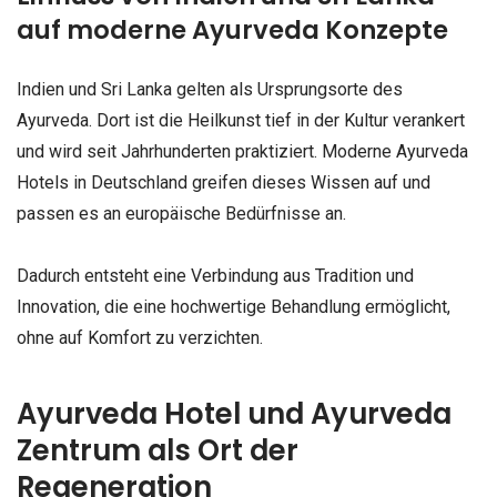
auf moderne Ayurveda Konzepte
Indien und Sri Lanka gelten als Ursprungsorte des
Ayurveda. Dort ist die Heilkunst tief in der Kultur verankert
und wird seit Jahrhunderten praktiziert. Moderne Ayurveda
Hotels in Deutschland greifen dieses Wissen auf und
passen es an europäische Bedürfnisse an.
Dadurch entsteht eine Verbindung aus Tradition und
Innovation, die eine hochwertige Behandlung ermöglicht,
ohne auf Komfort zu verzichten.
Ayurveda Hotel und Ayurveda
Zentrum als Ort der
Regeneration