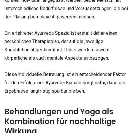
können individuell angepasst werden. Jeder Mensch hat
unterschiedliche Bedürfnisse und Voraussetzungen, die bei
der Planung berücksichtigt werden müssen.
Ein erfahrener Ayurveda Spezialist erstellt daher einen
persönlichen Therapieplan, der auf die jeweilige
Konstitution abgestimmt ist. Dabei werden sowohl
körperliche als auch mentale Aspekte einbezogen.
Diese individuelle Betreuung ist ein entscheidender Faktor
für den Erfolg einer Ayurveda Kur und sorgt dafür, dass die
Ergebnisse langfristig spürbar bleiben.
Behandlungen und Yoga als
Kombination für nachhaltige
Wirkung