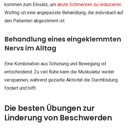
kommen zum Einsatz, um
akute Schmerzen zu reduzieren
.
Wichtig ist eine angepasste Behandlung, die individuell auf
den Patienten abgestimmt ist.
Behandlung eines eingeklemmten
Nervs im Alltag
Eine Kombination aus Schonung und Bewegung ist
entscheidend. Zu viel Ruhe kann die Muskulatur weiter
verspannen, während gezielte Aktivität die Durchblutung
fördert und hilft.
Die besten Übungen zur
Linderung von Beschwerden