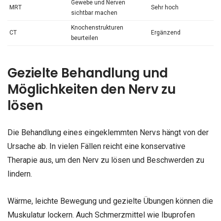
Gewebe und Nerven
MRT
Sehr hoch
sichtbar machen
Knochenstrukturen
CT
Ergänzend
beurteilen
Gezielte Behandlung und
Möglichkeiten den Nerv zu
lösen
Die Behandlung eines eingeklemmten Nervs hängt von der
Ursache ab. In vielen Fällen reicht eine konservative
Therapie aus, um den Nerv zu lösen und Beschwerden zu
lindern.
Wärme, leichte Bewegung und gezielte Übungen können die
Muskulatur lockern. Auch Schmerzmittel wie Ibuprofen