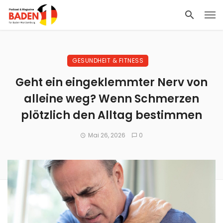
GESUNDHEIT & FITNESS
Geht ein eingeklemmter Nerv von
alleine weg? Wenn Schmerzen
plötzlich den Alltag bestimmen
Mai 26, 2026
0