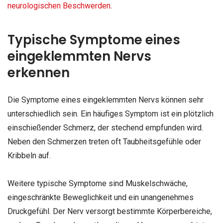
neurologischen Beschwerden
.
Typische Symptome eines
eingeklemmten Nervs
erkennen
Die Symptome eines eingeklemmten Nervs können sehr
unterschiedlich sein. Ein häufiges Symptom ist ein plötzlich
einschießender Schmerz, der stechend empfunden wird.
Neben den Schmerzen treten oft Taubheitsgefühle oder
Kribbeln auf.
Weitere typische Symptome sind Muskelschwäche,
eingeschränkte Beweglichkeit und ein unangenehmes
Druckgefühl. Der Nerv versorgt bestimmte Körperbereiche,