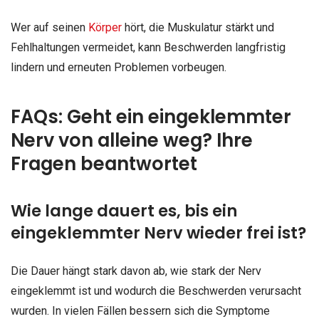
Wer auf seinen
Körper
hört, die Muskulatur stärkt und
Fehlhaltungen vermeidet, kann Beschwerden langfristig
lindern und erneuten Problemen vorbeugen.
FAQs: Geht ein eingeklemmter
Nerv von alleine weg? Ihre
Fragen beantwortet
Wie lange dauert es, bis ein
eingeklemmter Nerv wieder frei ist?
Die Dauer hängt stark davon ab, wie stark der Nerv
eingeklemmt ist und wodurch die Beschwerden verursacht
wurden. In vielen Fällen bessern sich die Symptome