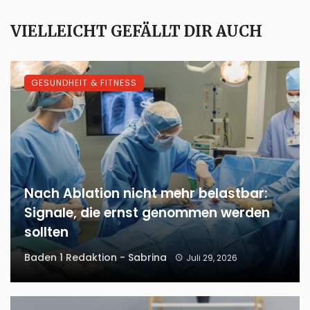
VIELLEICHT GEFÄLLT DIR AUCH
GESUNDHEIT & FITNESS
Nach Ablation nicht mehr belastbar:
Signale, die ernst genommen werden
sollten
Baden 1 Redaktion - Sabrina
Juli 29, 2026