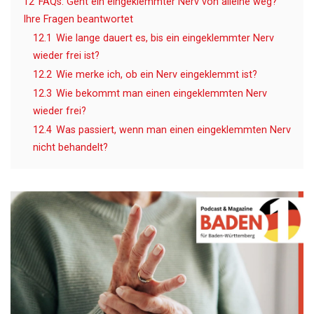
12
FAQs: Geht ein eingeklemmter Nerv von alleine weg?
Ihre Fragen beantwortet
12.1
Wie lange dauert es, bis ein eingeklemmter Nerv
wieder frei ist?
12.2
Wie merke ich, ob ein Nerv eingeklemmt ist?
12.3
Wie bekommt man einen eingeklemmten Nerv
wieder frei?
12.4
Was passiert, wenn man einen eingeklemmten Nerv
nicht behandelt?