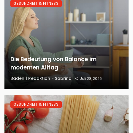
GESUNDHEIT & FITNESS
Die Bedeutung von Balance im
modernen Alltag
Baden 1 Redaktion - Sabrina
Juli 28, 2026
GESUNDHEIT & FITNESS