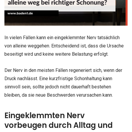
In vielen Fällen kann ein eingeklemmter Nerv tatsächlich
von alleine weggehen. Entscheidend ist, dass die Ursache
beseitigt wird und keine weitere Belastung erfolgt.
Der Nerv in den meisten Fällen regeneriert sich, wenn der
Druck nachlässt. Eine kurzfristige Schonhaltung kann
sinnvoll sein, sollte jedoch nicht dauerhaft bestehen
bleiben, da sie neue Beschwerden verursachen kann.
Eingeklemmten Nerv
vorbeugen durch Alltag und