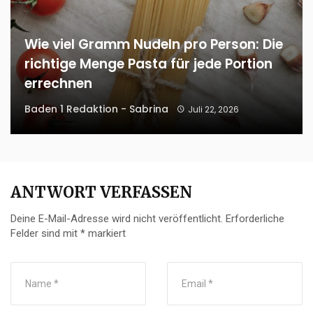
Wie viel Gramm Nudeln pro Person: Die
richtige Menge Pasta für jede Portion
errechnen
Baden 1 Redaktion - Sabrina
Juli 22, 2026
ANTWORT VERFASSEN
Deine E-Mail-Adresse wird nicht veröffentlicht.
Erforderliche
Felder sind mit
*
markiert