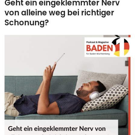
Geht ein eingeklemmter Nerv
von alleine weg bei richtiger
Schonung?