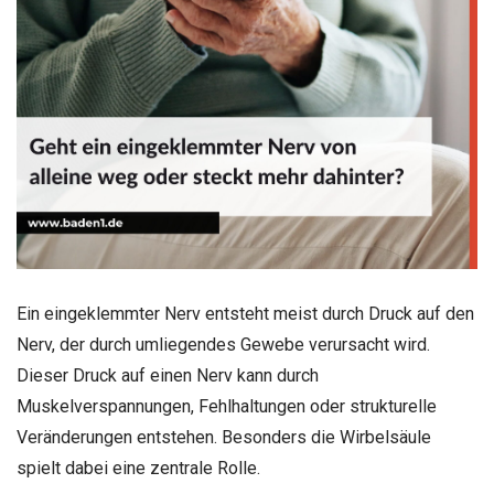
Ein eingeklemmter Nerv entsteht meist durch Druck auf den
Nerv, der durch umliegendes Gewebe verursacht wird.
Dieser Druck auf einen Nerv kann durch
Muskelverspannungen, Fehlhaltungen oder strukturelle
Veränderungen entstehen. Besonders die Wirbelsäule
spielt dabei eine zentrale Rolle.