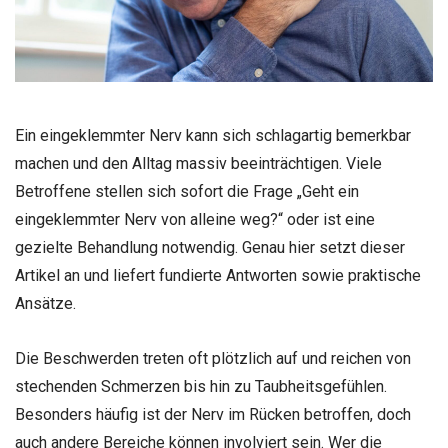
Ein eingeklemmter Nerv kann sich schlagartig bemerkbar
machen und den Alltag massiv beeinträchtigen. Viele
Betroffene stellen sich sofort die Frage „Geht ein
eingeklemmter Nerv von alleine weg?“ oder ist eine
gezielte Behandlung notwendig. Genau hier setzt dieser
Artikel an und liefert fundierte Antworten sowie praktische
Ansätze.
Die Beschwerden treten oft plötzlich auf und reichen von
stechenden Schmerzen bis hin zu Taubheitsgefühlen.
Besonders häufig ist der Nerv im Rücken betroffen, doch
auch andere Bereiche können involviert sein. Wer die