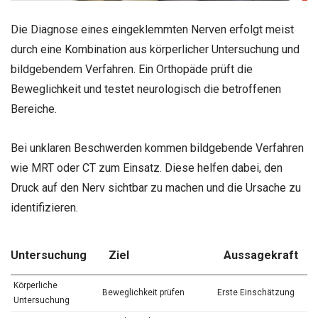
Die Diagnose eines eingeklemmten Nerven erfolgt meist
durch eine Kombination aus körperlicher Untersuchung und
bildgebendem Verfahren. Ein Orthopäde prüft die
Beweglichkeit und testet neurologisch die betroffenen
Bereiche.
Bei unklaren Beschwerden kommen bildgebende Verfahren
wie MRT oder CT zum Einsatz. Diese helfen dabei, den
Druck auf den Nerv sichtbar zu machen und die Ursache zu
identifizieren.
Untersuchung
Ziel
Aussagekraft
Körperliche
Beweglichkeit prüfen
Erste Einschätzung
Untersuchung