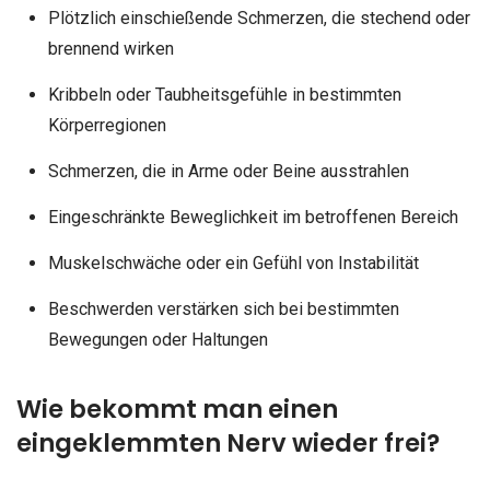
Plötzlich einschießende Schmerzen, die stechend oder
brennend wirken
Kribbeln oder Taubheitsgefühle in bestimmten
Körperregionen
Schmerzen, die in Arme oder Beine ausstrahlen
Eingeschränkte Beweglichkeit im betroffenen Bereich
Muskelschwäche oder ein Gefühl von Instabilität
Beschwerden verstärken sich bei bestimmten
Bewegungen oder Haltungen
Wie bekommt man einen
eingeklemmten Nerv wieder frei?