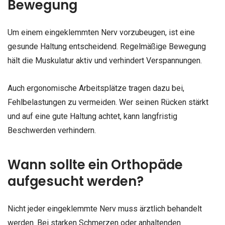
Bewegung
Um einem eingeklemmten Nerv vorzubeugen, ist eine
gesunde Haltung entscheidend. Regelmäßige Bewegung
hält die Muskulatur aktiv und verhindert Verspannungen.
Auch ergonomische Arbeitsplätze tragen dazu bei,
Fehlbelastungen zu vermeiden. Wer seinen Rücken stärkt
und auf eine gute Haltung achtet, kann langfristig
Beschwerden verhindern.
Wann sollte ein Orthopäde
aufgesucht werden?
Nicht jeder eingeklemmte Nerv muss ärztlich behandelt
werden. Bei starken Schmerzen oder anhaltenden