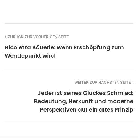
« ZURÜCK ZUR VORHERIGEN SEITE
Nicoletta Bäuerle: Wenn Erschöpfung zum
Wendepunkt wird
WEITER ZUR NÄCHSTEN SEITE »
Jeder ist seines Glückes Schmied:
Bedeutung, Herkunft und moderne
Perspektiven auf ein altes Prinzip