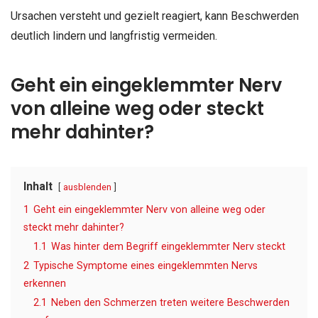
Ursachen versteht und gezielt reagiert, kann Beschwerden
deutlich lindern und langfristig vermeiden.
Geht ein eingeklemmter Nerv
von alleine weg oder steckt
mehr dahinter?
Inhalt
ausblenden
1
Geht ein eingeklemmter Nerv von alleine weg oder
steckt mehr dahinter?
1.1
Was hinter dem Begriff eingeklemmter Nerv steckt
2
Typische Symptome eines eingeklemmten Nervs
erkennen
2.1
Neben den Schmerzen treten weitere Beschwerden