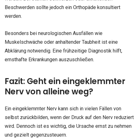
Beschwerden sollte jedoch ein Orthopäde konsultiert
werden.
Besonders bei neurologischen Ausfällen wie
Muskelschwäche oder anhaltender Taubheit ist eine
Abklärung notwendig. Eine frühzeitige Diagnostik hilft,
ernsthafte Erkrankungen auszuschließen.
Fazit: Geht ein eingeklemmter
Nerv von alleine weg?
Ein eingeklemmter Nerv kann sich in vielen Fällen von
selbst zurückbilden, wenn der Druck auf den Nerv reduziert
wird. Dennoch ist es wichtig, die Ursache ernst zu nehmen
und gezielt gegenzusteuern.