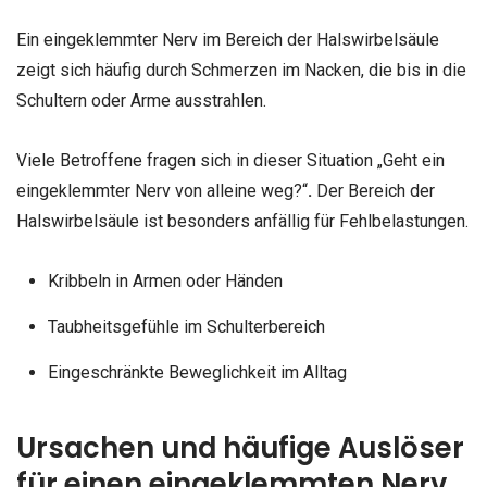
Ein eingeklemmter Nerv im Bereich der Halswirbelsäule
zeigt sich häufig durch Schmerzen im Nacken, die bis in die
Schultern oder Arme ausstrahlen.
Viele Betroffene fragen sich in dieser Situation „Geht ein
eingeklemmter Nerv von alleine weg?“
.
Der Bereich der
Halswirbelsäule ist besonders anfällig für Fehlbelastungen.
Kribbeln in Armen oder Händen
Taubheitsgefühle im Schulterbereich
Eingeschränkte Beweglichkeit im Alltag
Ursachen und häufige Auslöser
für einen eingeklemmten Nerv