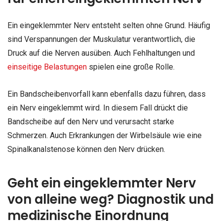
Ein eingeklemmter Nerv entsteht selten ohne Grund. Häufig
sind Verspannungen der Muskulatur verantwortlich, die
Druck auf die Nerven ausüben. Auch Fehlhaltungen und
einseitige Belastungen
spielen eine große Rolle.
Ein Bandscheibenvorfall kann ebenfalls dazu führen, dass
ein Nerv eingeklemmt wird. In diesem Fall drückt die
Bandscheibe auf den Nerv und verursacht starke
Schmerzen. Auch Erkrankungen der Wirbelsäule wie eine
Spinalkanalstenose können den Nerv drücken.
Geht ein eingeklemmter Nerv
von alleine weg? Diagnostik und
medizinische Einordnung