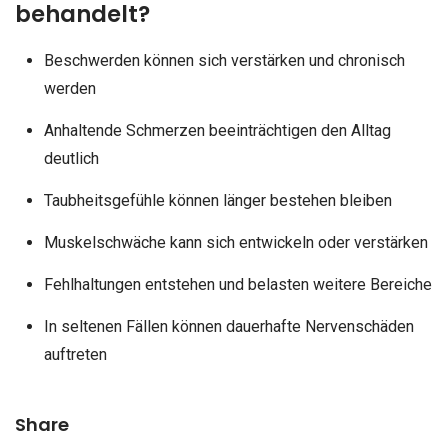
behandelt?
Beschwerden können sich verstärken und chronisch
werden
Anhaltende Schmerzen beeinträchtigen den Alltag
deutlich
Taubheitsgefühle können länger bestehen bleiben
Muskelschwäche kann sich entwickeln oder verstärken
Fehlhaltungen entstehen und belasten weitere Bereiche
In seltenen Fällen können dauerhafte Nervenschäden
auftreten
Share