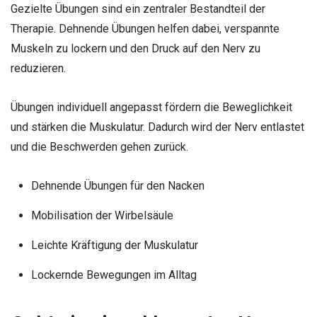
Gezielte Übungen sind ein zentraler Bestandteil der
Therapie. Dehnende Übungen helfen dabei, verspannte
Muskeln zu lockern und den Druck auf den Nerv zu
reduzieren.
Übungen individuell angepasst fördern die Beweglichkeit
und stärken die Muskulatur. Dadurch wird der Nerv entlastet
und die Beschwerden gehen zurück.
Dehnende Übungen für den Nacken
Mobilisation der Wirbelsäule
Leichte Kräftigung der Muskulatur
Lockernde Bewegungen im Alltag