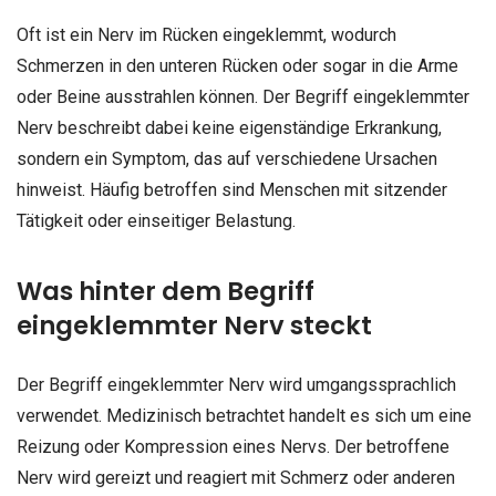
Oft ist ein Nerv im Rücken eingeklemmt, wodurch
Schmerzen in den unteren Rücken oder sogar in die Arme
oder Beine ausstrahlen können. Der Begriff eingeklemmter
Nerv beschreibt dabei keine eigenständige Erkrankung,
sondern ein Symptom, das auf verschiedene Ursachen
hinweist. Häufig betroffen sind Menschen mit sitzender
Tätigkeit oder einseitiger Belastung.
Was hinter dem Begriff
eingeklemmter Nerv steckt
Der Begriff eingeklemmter Nerv wird umgangssprachlich
verwendet. Medizinisch betrachtet handelt es sich um eine
Reizung oder Kompression eines Nervs. Der betroffene
Nerv wird gereizt und reagiert mit Schmerz oder anderen