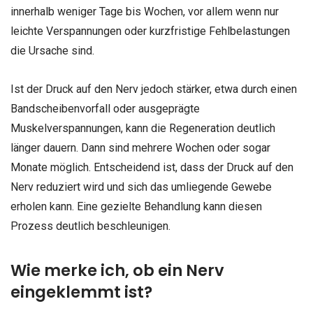
innerhalb weniger Tage bis Wochen, vor allem wenn nur
leichte Verspannungen oder kurzfristige Fehlbelastungen
die Ursache sind.
Ist der Druck auf den Nerv jedoch stärker, etwa durch einen
Bandscheibenvorfall oder ausgeprägte
Muskelverspannungen, kann die Regeneration deutlich
länger dauern. Dann sind mehrere Wochen oder sogar
Monate möglich. Entscheidend ist, dass der Druck auf den
Nerv reduziert wird und sich das umliegende Gewebe
erholen kann. Eine gezielte Behandlung kann diesen
Prozess deutlich beschleunigen.
Wie merke ich, ob ein Nerv
eingeklemmt ist?