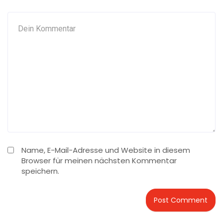
Name, E-Mail-Adresse und Website in diesem
Browser für meinen nächsten Kommentar
speichern.