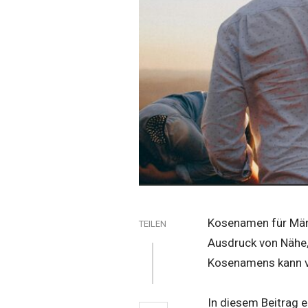
Kosenamen für Män
TEILEN
Ausdruck von Nähe, 
Kosenamens kann vi
In diesem Beitrag e