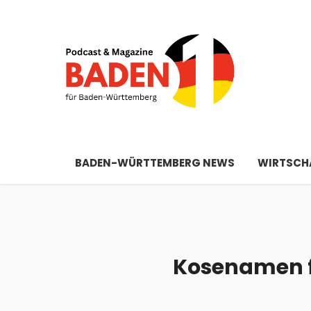
BADEN-WÜRTTEMBERG NEWS
WIRTSCHA
Kosenamen f