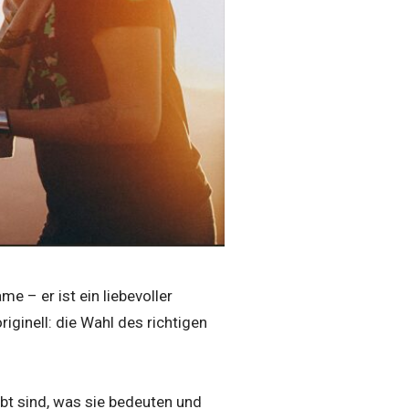
me – er ist ein liebevoller
iginell: die Wahl des richtigen
bt sind, was sie bedeuten und