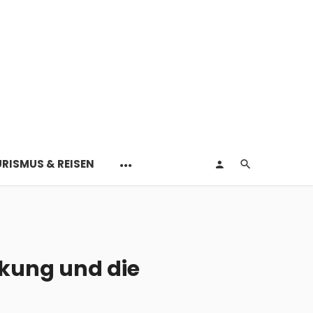
RISMUS & REISEN
kung und die