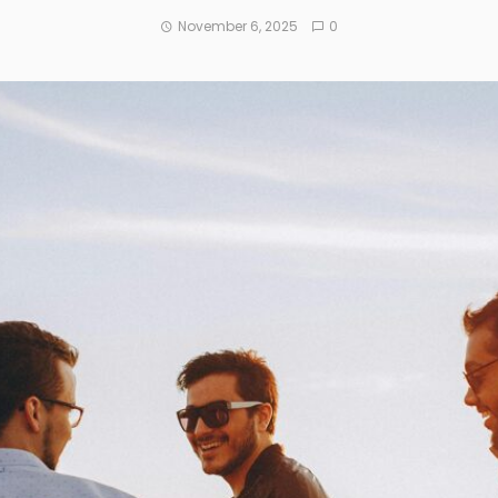
November 6, 2025
0