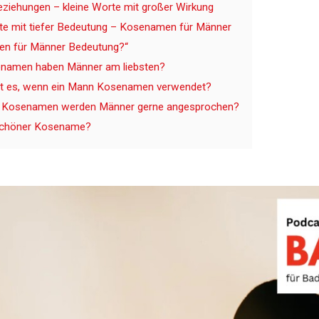
ziehungen – kleine Worte mit großer Wirkung
rte mit tiefer Bedeutung – Kosenamen für Männer
n für Männer Bedeutung?“
namen haben Männer am liebsten?
t es, wenn ein Mann Kosenamen verwendet?
 Kosenamen werden Männer gerne angesprochen?
 schöner Kosename?