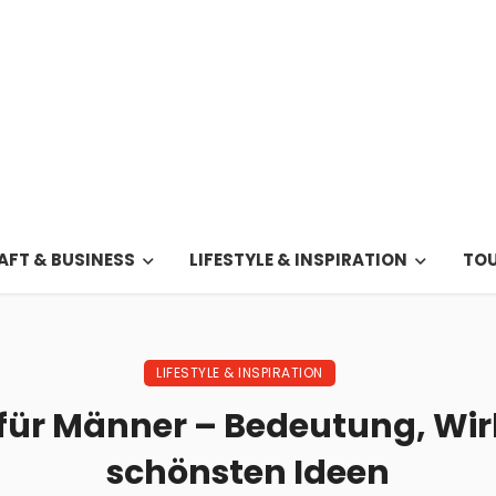
FT & BUSINESS
LIFESTYLE & INSPIRATION
TOU
LIFESTYLE & INSPIRATION
ür Männer – Bedeutung, Wir
schönsten Ideen