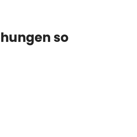
ehungen so