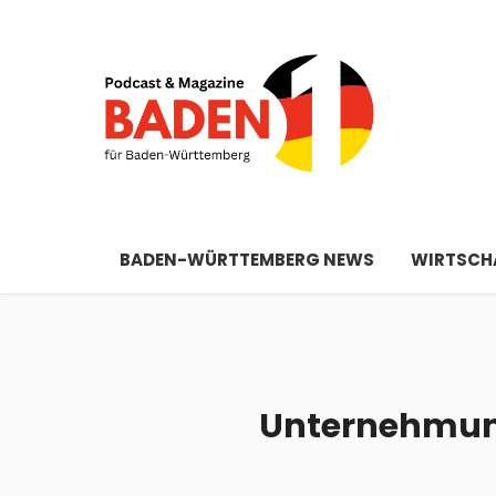
BADEN-WÜRTTEMBERG NEWS
WIRTSCHA
Unternehmung