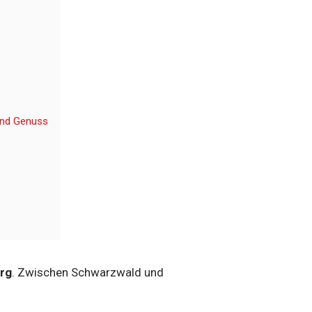
und Genuss
rg
. Zwischen Schwarzwald und