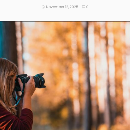
November 12, 2025
0