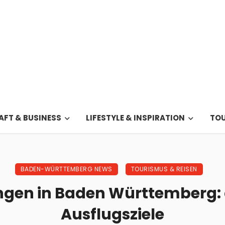
FT & BUSINESS
LIFESTYLE & INSPIRATION
TOU
BADEN-WÜRTTEMBERG NEWS
TOURISMUS & REISEN
en in Baden Württemberg: 
Ausflugsziele