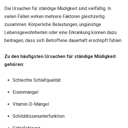
Die Ursachen für ständige Müdigkeit sind vielfältig. In
vielen Fällen wirken mehrere Faktoren gleichzeitig
zusammen. Körperliche Belastungen, ungünstige
Lebensgewohnheiten oder eine Erkrankung können dazu
beitragen, dass sich Betroffene dauerhaft erschöpft fühlen.
Zu den häufigsten Ursachen für ständige Müdigkeit
gehören:
Schlechte Schlafqualität
Eisenmangel
Vitamin-D-Mangel
Schilddrüsenunterfunktion