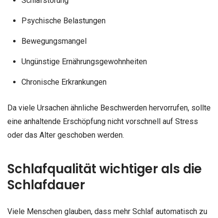
Schlafstörung
Psychische Belastungen
Bewegungsmangel
Ungünstige Ernährungsgewohnheiten
Chronische Erkrankungen
Da viele Ursachen ähnliche Beschwerden hervorrufen, sollte
eine anhaltende Erschöpfung nicht vorschnell auf Stress
oder das Alter geschoben werden.
Schlafqualität wichtiger als die
Schlafdauer
Viele Menschen glauben, dass mehr Schlaf automatisch zu