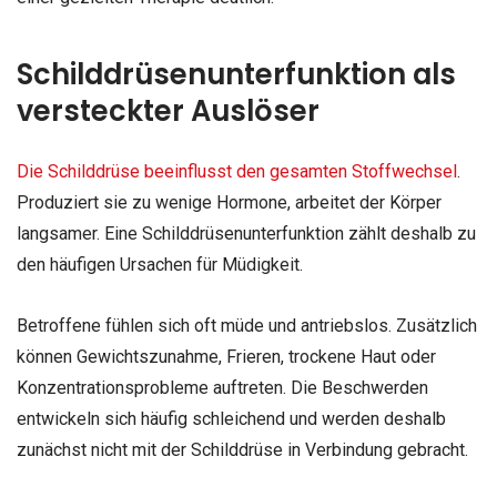
Schilddrüsenunterfunktion als
versteckter Auslöser
Die Schilddrüse beeinflusst den gesamten Stoffwechsel
.
Produziert sie zu wenige Hormone, arbeitet der Körper
langsamer. Eine Schilddrüsenunterfunktion zählt deshalb zu
den häufigen Ursachen für Müdigkeit.
Betroffene fühlen sich oft müde und antriebslos. Zusätzlich
können Gewichtszunahme, Frieren, trockene Haut oder
Konzentrationsprobleme auftreten. Die Beschwerden
entwickeln sich häufig schleichend und werden deshalb
zunächst nicht mit der Schilddrüse in Verbindung gebracht.