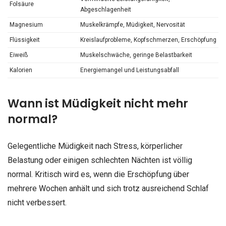
Folsäure
Abgeschlagenheit
Magnesium
Muskelkrämpfe, Müdigkeit, Nervosität
Flüssigkeit
Kreislaufprobleme, Kopfschmerzen, Erschöpfung
Eiweiß
Muskelschwäche, geringe Belastbarkeit
Kalorien
Energiemangel und Leistungsabfall
Wann ist Müdigkeit nicht mehr
normal?
Gelegentliche Müdigkeit nach Stress, körperlicher
Belastung oder einigen schlechten Nächten ist völlig
normal. Kritisch wird es, wenn die Erschöpfung über
mehrere Wochen anhält und sich trotz ausreichend Schlaf
nicht verbessert.