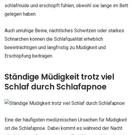
schlafmüde und erschöpft fühlen, obwohl sie lange im Bett
gelegen haben.
Auch unruhige Beine, nächtliches Schwitzen oder starkes
Schnarchen können die Schlafqualität erheblich
beeinträchtigen und langfristig zu Müdigkeit und
Erschöpfung beitragen.
Ständige Müdigkeit trotz viel
Schlaf durch Schlafapnoe
Eine der häufigsten medizinischen Ursachen für Müdigkeit
ist die Schlafapnoe. Dabei kommt es während der Nacht