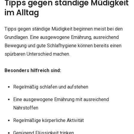
Tipps gegen ständige Müdigkeit
im Alltag
Tipps gegen ständige Müdigkeit beginnen meist bei den
Grundlagen. Eine ausgewogene Ernährung, ausreichend
Bewegung und gute Schlafhygiene können bereits einen
spürbaren Unterschied machen.
Besonders hilfreich sind:
Regelmäßig schlafen und aufstehen
Eine ausgewogene Ernährung mit ausreichend
Nährstoffen
Regelmäßige körperliche Aktivität
Genügend Flüssigkeit trinken