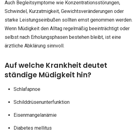
Auch Begleitsymptome wie Konzentrationsstörungen,
Schwindel, Kurzatmigkeit, Gewichtsveränderungen oder
starke Leistungseinbußen sollten ernst genommen werden.
Wenn Müdigkeit den Alltag regelmäßig beeinträchtigt oder
selbst nach Erholungsphasen bestehen bleibt, ist eine
ärztliche Abklärung sinnvoll.
Auf welche Krankheit deutet
ständige Müdigkeit hin?
Schlafapnoe
Schilddrüsenunterfunktion
Eisenmangelanämie
Diabetes mellitus