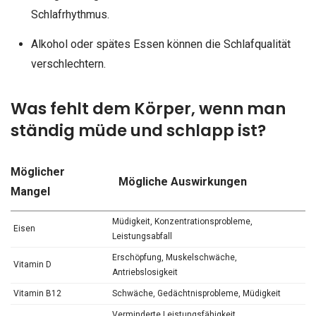
Schlafrhythmus.
Alkohol oder spätes Essen können die Schlafqualität
verschlechtern.
Was fehlt dem Körper, wenn man
ständig müde und schlapp ist?
Möglicher
Mögliche Auswirkungen
Mangel
Müdigkeit, Konzentrationsprobleme,
Eisen
Leistungsabfall
Erschöpfung, Muskelschwäche,
Vitamin D
Antriebslosigkeit
Vitamin B12
Schwäche, Gedächtnisprobleme, Müdigkeit
Verminderte Leistungsfähigkeit,