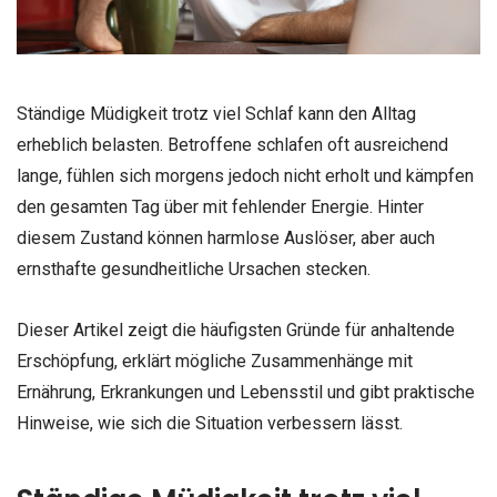
Ständige Müdigkeit trotz viel Schlaf kann den Alltag
erheblich belasten. Betroffene schlafen oft ausreichend
lange, fühlen sich morgens jedoch nicht erholt und kämpfen
den gesamten Tag über mit fehlender Energie. Hinter
diesem Zustand können harmlose Auslöser, aber auch
ernsthafte gesundheitliche Ursachen stecken.
Dieser Artikel zeigt die häufigsten Gründe für anhaltende
Erschöpfung, erklärt mögliche Zusammenhänge mit
Ernährung, Erkrankungen und Lebensstil und gibt praktische
Hinweise, wie sich die Situation verbessern lässt.