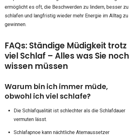
ermöglicht es oft, die Beschwerden zu lindern, besser zu
schlafen und langfristig wieder mehr Energie im Alltag zu
gewinnen.
FAQs: Ständige Müdigkeit trotz
viel Schlaf – Alles was Sie noch
wissen müssen
Warum bin ich immer müde,
obwohl ich viel schlafe?
Die Schlafqualität ist schlechter als die Schlafdauer
vermuten lässt.
Schlafapnoe kann nächtliche Atemaussetzer