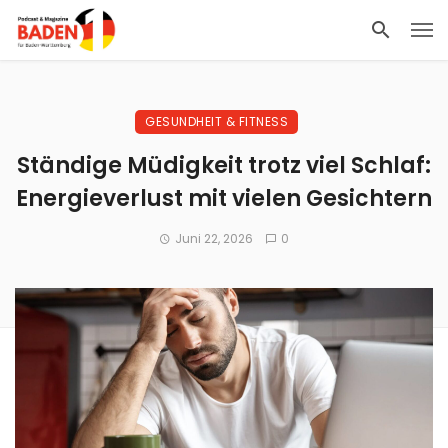
GESUNDHEIT & FITNESS
Ständige Müdigkeit trotz viel Schlaf:
Energieverlust mit vielen Gesichtern
Juni 22, 2026
0