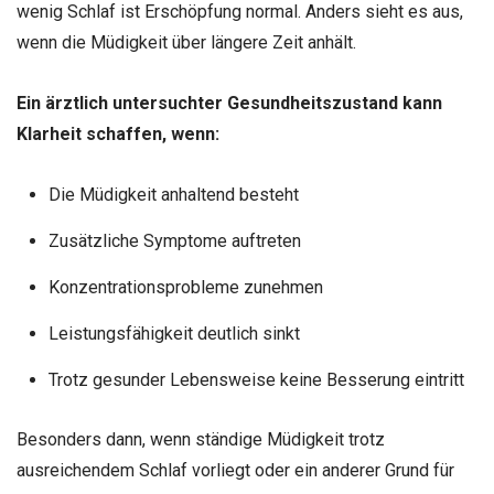
wenig Schlaf ist Erschöpfung normal. Anders sieht es aus,
wenn die Müdigkeit über längere Zeit anhält.
Ein ärztlich untersuchter Gesundheitszustand kann
Klarheit schaffen, wenn:
Die Müdigkeit anhaltend besteht
Zusätzliche Symptome auftreten
Konzentrationsprobleme zunehmen
Leistungsfähigkeit deutlich sinkt
Trotz gesunder Lebensweise keine Besserung eintritt
Besonders dann, wenn ständige Müdigkeit trotz
ausreichendem Schlaf vorliegt oder ein anderer Grund für