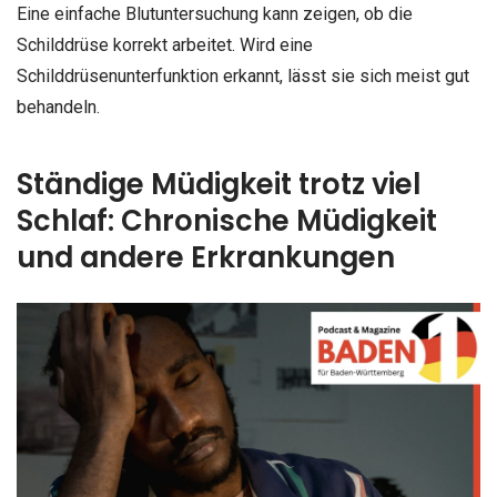
Eine einfache Blutuntersuchung kann zeigen, ob die
Schilddrüse korrekt arbeitet. Wird eine
Schilddrüsenunterfunktion erkannt, lässt sie sich meist gut
behandeln.
Ständige Müdigkeit trotz viel
Schlaf: Chronische Müdigkeit
und andere Erkrankungen