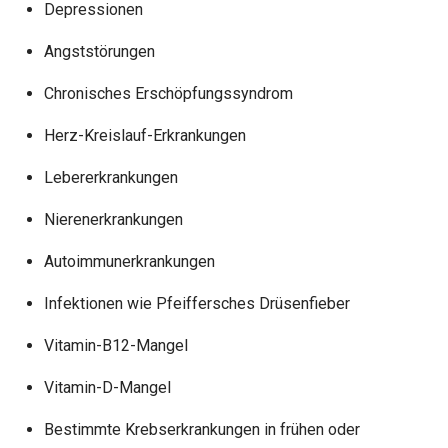
Depressionen
Angststörungen
Chronisches Erschöpfungssyndrom
Herz-Kreislauf-Erkrankungen
Lebererkrankungen
Nierenerkrankungen
Autoimmunerkrankungen
Infektionen wie Pfeiffersches Drüsenfieber
Vitamin-B12-Mangel
Vitamin-D-Mangel
Bestimmte Krebserkrankungen in frühen oder