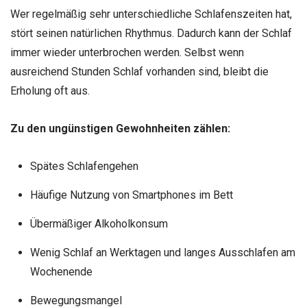
Wer regelmäßig sehr unterschiedliche Schlafenszeiten hat,
stört seinen natürlichen Rhythmus. Dadurch kann der Schlaf
immer wieder unterbrochen werden. Selbst wenn
ausreichend Stunden Schlaf vorhanden sind, bleibt die
Erholung oft aus.
Zu den ungünstigen Gewohnheiten zählen:
Spätes Schlafengehen
Häufige Nutzung von Smartphones im Bett
Übermäßiger Alkoholkonsum
Wenig Schlaf an Werktagen und langes Ausschlafen am
Wochenende
Bewegungsmangel