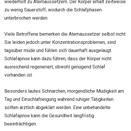
wiederholt zu Atemaussetzern. Der Körper erhält zeitweise
zu wenig Sauerstoff, wodurch die Schlafphasen
unterbrochen werden.
Viele Betroffene bemerken die Atemaussetzer selbst nicht.
Sie leiden jedoch unter Konzentrationsproblemen, sind
tagsüber müde und fühlen sich dauerhaft ausgelaugt.
Schlafapnoe kann dazu führen, dass der Körper nicht
ausreichend regeneriert, obwohl genügend Schlaf
vorhanden ist.
Besonders lautes Schnarchen, morgendliche Müdigkeit am
Tag und Einschlafneigung während ruhiger Tätigkeiten
sollten ärztlich abgeklärt werden. Eine unbehandelte
Schlafapnoe kann die Gesundheit langfristig
beeinträchtigen.