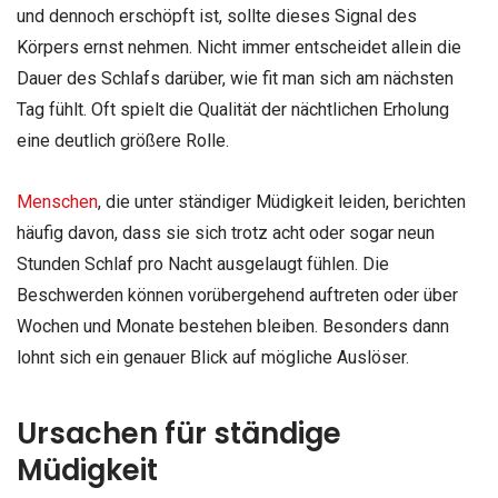
und dennoch erschöpft ist, sollte dieses Signal des
Körpers ernst nehmen. Nicht immer entscheidet allein die
Dauer des Schlafs darüber, wie fit man sich am nächsten
Tag fühlt. Oft spielt die Qualität der nächtlichen Erholung
eine deutlich größere Rolle.
Menschen
, die unter ständiger Müdigkeit leiden, berichten
häufig davon, dass sie sich trotz acht oder sogar neun
Stunden Schlaf pro Nacht ausgelaugt fühlen. Die
Beschwerden können vorübergehend auftreten oder über
Wochen und Monate bestehen bleiben. Besonders dann
lohnt sich ein genauer Blick auf mögliche Auslöser.
Ursachen für ständige
Müdigkeit