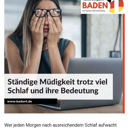
Wer jeden Morgen nach ausreichendem Schlaf aufwacht