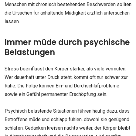
Menschen mit chronisch bestehenden Beschwerden sollten
die Ursachen für anhaltende Müdigkeit ärztlich untersuchen
lassen.
Immer müde durch psychische
Belastungen
Stress beeinflusst den Körper stärker, als viele vermuten.
Wer dauerhaft unter Druck steht, kommt oft nur schwer zur
Ruhe. Die Folge können Ein- und Durchschlafprobleme
sowie ein Gefühl permanenter Erschöpfung sein.
Psychisch belastende Situationen führen häufig dazu, dass
Betroffene müde und schlapp fühlen, obwohl sie genügend
schlafen. Gedanken kreisen nachts weiter, der Körper bleibt