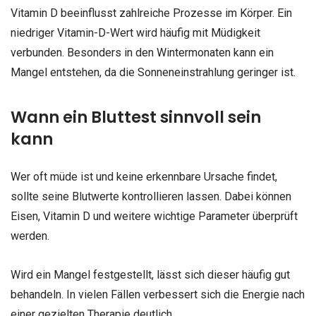
Vitamin D beeinflusst zahlreiche Prozesse im Körper. Ein
niedriger Vitamin-D-Wert wird häufig mit Müdigkeit
verbunden. Besonders in den Wintermonaten kann ein
Mangel entstehen, da die Sonneneinstrahlung geringer ist.
Wann ein Bluttest sinnvoll sein
kann
Wer oft müde ist und keine erkennbare Ursache findet,
sollte seine Blutwerte kontrollieren lassen. Dabei können
Eisen, Vitamin D und weitere wichtige Parameter überprüft
werden.
Wird ein Mangel festgestellt, lässt sich dieser häufig gut
behandeln. In vielen Fällen verbessert sich die Energie nach
einer gezielten Therapie deutlich.