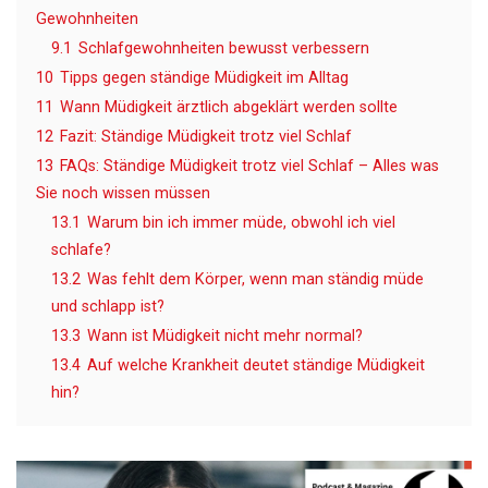
Gewohnheiten
9.1
Schlafgewohnheiten bewusst verbessern
10
Tipps gegen ständige Müdigkeit im Alltag
11
Wann Müdigkeit ärztlich abgeklärt werden sollte
12
Fazit: Ständige Müdigkeit trotz viel Schlaf
13
FAQs: Ständige Müdigkeit trotz viel Schlaf – Alles was
Sie noch wissen müssen
13.1
Warum bin ich immer müde, obwohl ich viel
schlafe?
13.2
Was fehlt dem Körper, wenn man ständig müde
und schlapp ist?
13.3
Wann ist Müdigkeit nicht mehr normal?
13.4
Auf welche Krankheit deutet ständige Müdigkeit
hin?