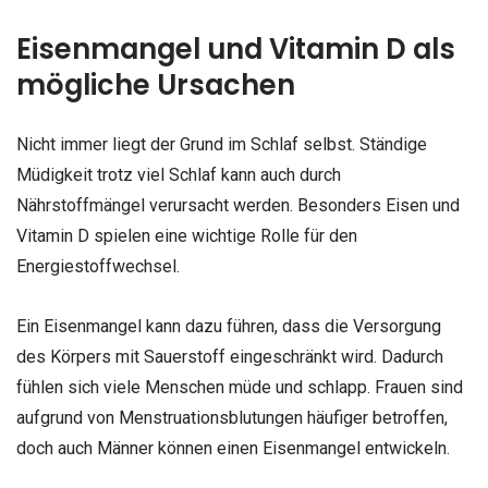
Eisenmangel und Vitamin D als
mögliche Ursachen
Nicht immer liegt der Grund im Schlaf selbst. Ständige
Müdigkeit trotz viel Schlaf kann auch durch
Nährstoffmängel verursacht werden. Besonders Eisen und
Vitamin D spielen eine wichtige Rolle für den
Energiestoffwechsel.
Ein Eisenmangel kann dazu führen, dass die Versorgung
des Körpers mit Sauerstoff eingeschränkt wird. Dadurch
fühlen sich viele Menschen müde und schlapp. Frauen sind
aufgrund von Menstruationsblutungen häufiger betroffen,
doch auch Männer können einen Eisenmangel entwickeln.