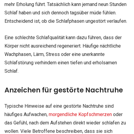
mehr Erholung führt. Tatsächlich kann jemand neun Stunden
Schlaf haben und sich dennoch tagsüber müde fühlen.
Entscheidend ist, ob die Schlafphasen ungestört verlaufen.
Eine schlechte Schlafqualität kann dazu führen, dass der
Körper nicht ausreichend regeneriert. Häufige nächtliche
Wachphasen, Lärm, Stress oder eine unerkannte
Schlafstörung verhindern einen tiefen und erholsamen
Schlaf.
Anzeichen für gestörte Nachtruhe
Typische Hinweise auf eine gestörte Nachtruhe sind
häufiges Aufwachen,
morgendliche Kopfschmerzen
oder
das Gefühl, nach dem Aufstehen direkt wieder schlafen zu
wollen. Viele Betroffene beschreiben, dass sie sich