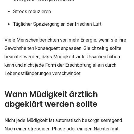
Stress reduzieren
Täglicher Spaziergang an der frischen Luft
Viele Menschen berichten von mehr Energie, wenn sie ihre
Gewohnheiten konsequent anpassen. Gleichzeitig sollte
beachtet werden, dass Müdigkeit viele Ursachen haben
kann und nicht jede Form der Erschöpfung allein durch
Lebensstiländerungen verschwindet.
Wann Müdigkeit ärztlich
abgeklärt werden sollte
Nicht jede Müdigkeit ist automatisch besorgniserregend.
Nach einer stressigen Phase oder einigen Nächten mit