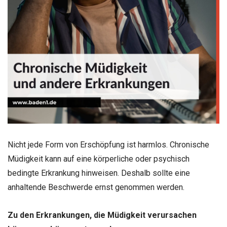
Nicht jede Form von Erschöpfung ist harmlos. Chronische
Müdigkeit kann auf eine körperliche oder psychisch
bedingte Erkrankung hinweisen. Deshalb sollte eine
anhaltende Beschwerde ernst genommen werden.
Zu den Erkrankungen, die Müdigkeit verursachen