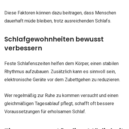
Diese Faktoren können dazu beitragen, dass Menschen
dauerhaft müde bleiben, trotz ausreichenden Schlafs.
Schlafgewohnheiten bewusst
verbessern
Feste Schlafenszeiten helfen dem Körper, einen stabilen
Rhythmus aufzubauen. Zusätzlich kann es sinnvoll sein,
elektronische Geräte vor dem Zubettgehen zu reduzieren.
Wer regelmäßig zur Ruhe zu kommen versucht und einen
gleichmäßigen Tagesablauf pflegt, schafft oft bessere
Voraussetzungen für erholsamen Schlaf.