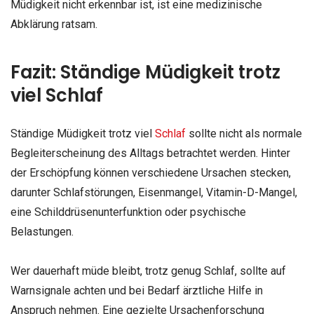
Müdigkeit nicht erkennbar ist, ist eine medizinische
Abklärung ratsam.
Fazit: Ständige Müdigkeit trotz
viel Schlaf
Ständige Müdigkeit trotz viel
Schlaf
sollte nicht als normale
Begleiterscheinung des Alltags betrachtet werden. Hinter
der Erschöpfung können verschiedene Ursachen stecken,
darunter Schlafstörungen, Eisenmangel, Vitamin-D-Mangel,
eine Schilddrüsenunterfunktion oder psychische
Belastungen.
Wer dauerhaft müde bleibt, trotz genug Schlaf, sollte auf
Warnsignale achten und bei Bedarf ärztliche Hilfe in
Anspruch nehmen. Eine gezielte Ursachenforschung