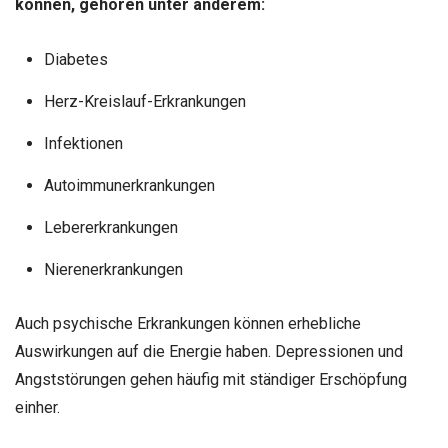
können, gehören unter anderem:
Diabetes
Herz-Kreislauf-Erkrankungen
Infektionen
Autoimmunerkrankungen
Lebererkrankungen
Nierenerkrankungen
Auch psychische Erkrankungen können erhebliche
Auswirkungen auf die Energie haben. Depressionen und
Angststörungen gehen häufig mit ständiger Erschöpfung
einher.