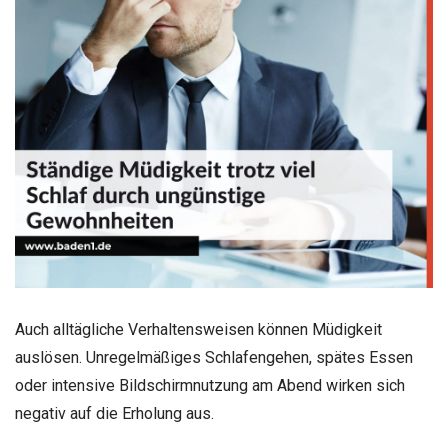
Auch alltägliche Verhaltensweisen können Müdigkeit
auslösen. Unregelmäßiges Schlafengehen, spätes Essen
oder intensive Bildschirmnutzung am Abend wirken sich
negativ auf die Erholung aus.