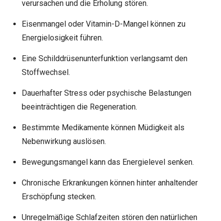
verursachen und die Erholung stören.
Eisenmangel oder Vitamin-D-Mangel können zu
Energielosigkeit führen.
Eine Schilddrüsenunterfunktion verlangsamt den
Stoffwechsel.
Dauerhafter Stress oder psychische Belastungen
beeinträchtigen die Regeneration.
Bestimmte Medikamente können Müdigkeit als
Nebenwirkung auslösen.
Bewegungsmangel kann das Energielevel senken.
Chronische Erkrankungen können hinter anhaltender
Erschöpfung stecken.
Unregelmäßige Schlafzeiten stören den natürlichen