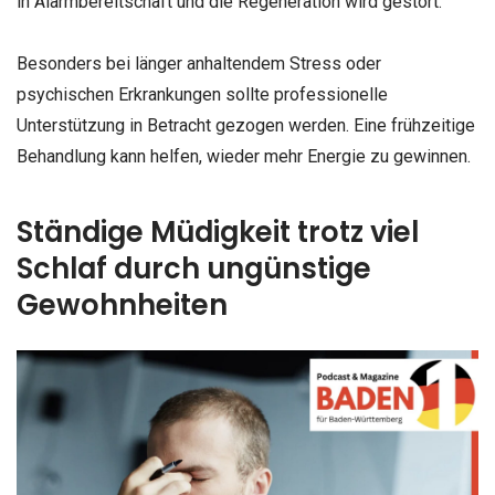
in Alarmbereitschaft und die Regeneration wird gestört.
Besonders bei länger anhaltendem Stress oder
psychischen Erkrankungen sollte professionelle
Unterstützung in Betracht gezogen werden. Eine frühzeitige
Behandlung kann helfen, wieder mehr Energie zu gewinnen.
Ständige Müdigkeit trotz viel
Schlaf durch ungünstige
Gewohnheiten