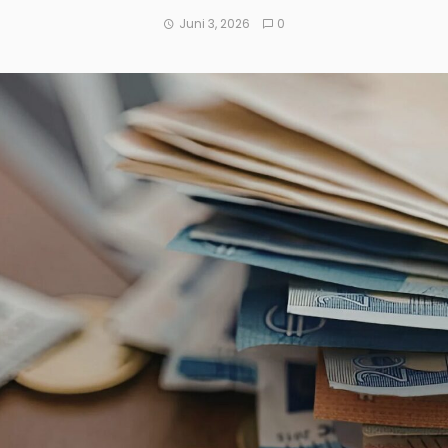
Juni 3, 2026
0