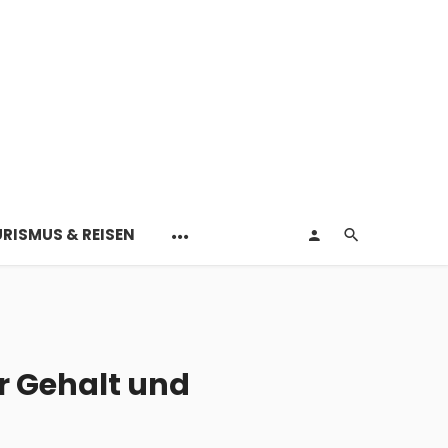
RISMUS & REISEN
r Gehalt und