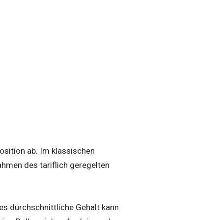
sition ab. Im klassischen
ahmen des tariflich geregelten
es durchschnittliche Gehalt kann