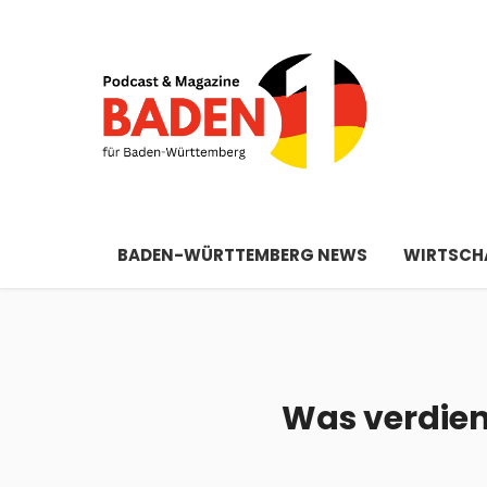
BADEN-WÜRTTEMBERG NEWS
WIRTSCHA
Was verdien