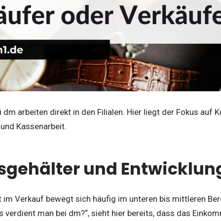
i dm arbeiten direkt in den Filialen. Hier liegt der Fokus auf
und Kassenarbeit.
gsgehälter und Entwicklun
 im Verkauf bewegt sich häufig im unteren bis mittleren Ber
s verdient man bei dm?“, sieht hier bereits, dass das Eink