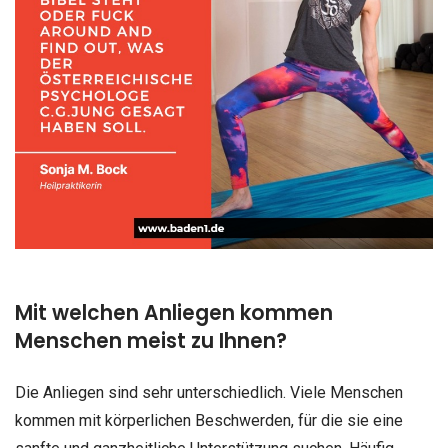
Mit welchen Anliegen kommen
Menschen meist zu Ihnen?
Die Anliegen sind sehr unterschiedlich. Viele Menschen
kommen mit körperlichen Beschwerden, für die sie eine