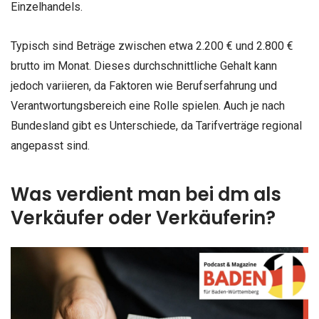
Einzelhandels.
Typisch sind Beträge zwischen etwa 2.200 € und 2.800 €
brutto im Monat. Dieses durchschnittliche Gehalt kann
jedoch variieren, da Faktoren wie Berufserfahrung und
Verantwortungsbereich eine Rolle spielen. Auch je nach
Bundesland gibt es Unterschiede, da Tarifverträge regional
angepasst sind.
Was verdient man bei dm als
Verkäufer oder Verkäuferin?