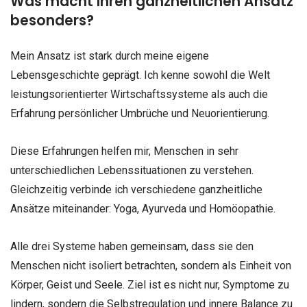
Was macht Ihren ganzheitlichen Ansatz
besonders?
Mein Ansatz ist stark durch meine eigene
Lebensgeschichte geprägt. Ich kenne sowohl die Welt
leistungsorientierter Wirtschaftssysteme als auch die
Erfahrung persönlicher Umbrüche und Neuorientierung.
Diese Erfahrungen helfen mir, Menschen in sehr
unterschiedlichen Lebenssituationen zu verstehen.
Gleichzeitig verbinde ich verschiedene ganzheitliche
Ansätze miteinander: Yoga, Ayurveda und Homöopathie.
Alle drei Systeme haben gemeinsam, dass sie den
Menschen nicht isoliert betrachten, sondern als Einheit von
Körper, Geist und Seele. Ziel ist es nicht nur, Symptome zu
lindern, sondern die Selbstregulation und innere Balance zu