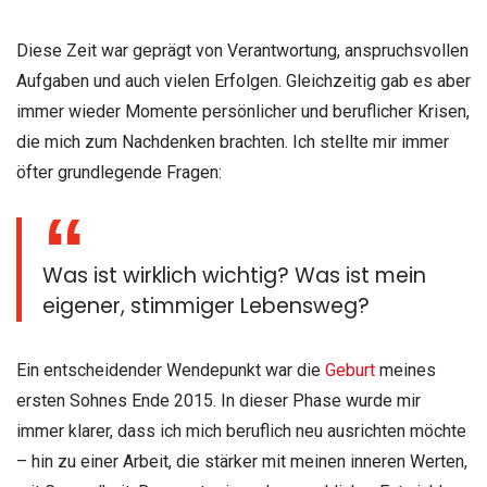
Diese Zeit war geprägt von Verantwortung, anspruchsvollen
Aufgaben und auch vielen Erfolgen. Gleichzeitig gab es aber
immer wieder Momente persönlicher und beruflicher Krisen,
die mich zum Nachdenken brachten. Ich stellte mir immer
öfter grundlegende Fragen:
Was ist wirklich wichtig? Was ist mein
eigener, stimmiger Lebensweg?
Ein entscheidender Wendepunkt war die
Geburt
meines
ersten Sohnes Ende 2015. In dieser Phase wurde mir
immer klarer, dass ich mich beruflich neu ausrichten möchte
– hin zu einer Arbeit, die stärker mit meinen inneren Werten,