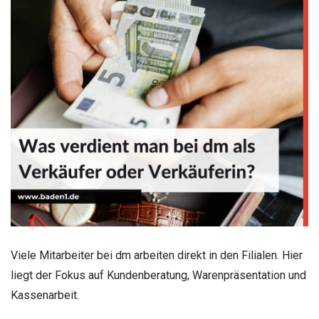
Viele Mitarbeiter bei dm arbeiten direkt in den Filialen. Hier
liegt der Fokus auf Kundenberatung, Warenpräsentation und
Kassenarbeit.