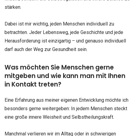
stärken.
Dabei ist mir wichtig, jeden Menschen individuell zu
betrachten. Jeder Lebensweg, jede Geschichte und jede
Herausforderung ist einzigartig – und genauso individuell
darf auch der Weg zur Gesundheit sein.
Was möchten Sie Menschen gerne
mitgeben und wie kann man mit Ihnen
in Kontakt treten?
Eine Erfahrung aus meiner eigenen Entwicklung möchte ich
besonders gerne weitergeben: In jedem Menschen steckt
eine große innere Weisheit und Selbstheilungskraft.
Manchmal verlieren wir im Alltag oder in schwierigen