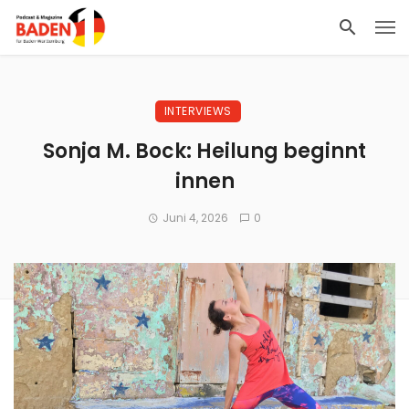
INTERVIEWS
Sonja M. Bock: Heilung beginnt
innen
Juni 4, 2026
0