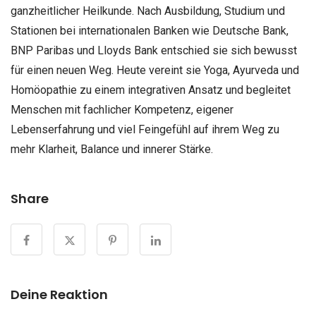
ganzheitlicher Heilkunde. Nach Ausbildung, Studium und
Stationen bei internationalen Banken wie Deutsche Bank,
BNP Paribas und Lloyds Bank entschied sie sich bewusst
für einen neuen Weg. Heute vereint sie Yoga, Ayurveda und
Homöopathie zu einem integrativen Ansatz und begleitet
Menschen mit fachlicher Kompetenz, eigener
Lebenserfahrung und viel Feingefühl auf ihrem Weg zu
mehr Klarheit, Balance und innerer Stärke.
Share
Deine Reaktion