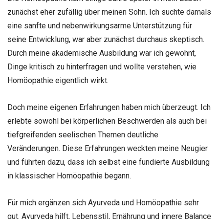
zunächst eher zufällig über meinen Sohn. Ich suchte damals
eine sanfte und nebenwirkungsarme Unterstützung für
seine Entwicklung, war aber zunächst durchaus skeptisch.
Durch meine akademische Ausbildung war ich gewohnt,
Dinge kritisch zu hinterfragen und wollte verstehen, wie
Homöopathie eigentlich wirkt.
Doch meine eigenen Erfahrungen haben mich überzeugt. Ich
erlebte sowohl bei körperlichen Beschwerden als auch bei
tiefgreifenden seelischen Themen deutliche
Veränderungen. Diese Erfahrungen weckten meine Neugier
und führten dazu, dass ich selbst eine fundierte Ausbildung
in klassischer Homöopathie begann.
Für mich ergänzen sich Ayurveda und Homöopathie sehr
gut. Ayurveda hilft, Lebensstil, Ernährung und innere Balance