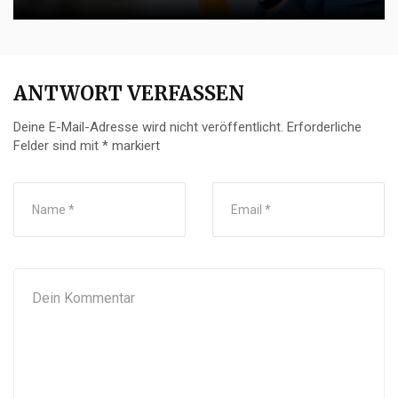
ANTWORT VERFASSEN
Deine E-Mail-Adresse wird nicht veröffentlicht.
Erforderliche
Felder sind mit
*
markiert