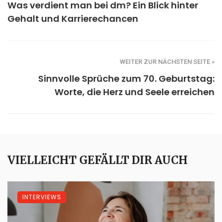
Was verdient man bei dm? Ein Blick hinter
Gehalt und Karrierechancen
WEITER ZUR NÄCHSTEN SEITE »
Sinnvolle Sprüche zum 70. Geburtstag:
Worte, die Herz und Seele erreichen
VIELLEICHT GEFÄLLT DIR AUCH
INTERVIEWS