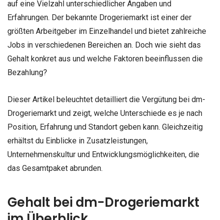
auf eine Vielzahl unterschiedlicher Angaben und
Erfahrungen. Der bekannte Drogeriemarkt ist einer der
größten Arbeitgeber im Einzelhandel und bietet zahlreiche
Jobs in verschiedenen Bereichen an. Doch wie sieht das
Gehalt konkret aus und welche Faktoren beeinflussen die
Bezahlung?
Dieser Artikel beleuchtet detailliert die Vergütung bei dm-
Drogeriemarkt und zeigt, welche Unterschiede es je nach
Position, Erfahrung und Standort geben kann. Gleichzeitig
erhältst du Einblicke in Zusatzleistungen,
Unternehmenskultur und Entwicklungsmöglichkeiten, die
das Gesamtpaket abrunden.
Gehalt bei dm-Drogeriemarkt
im Überblick