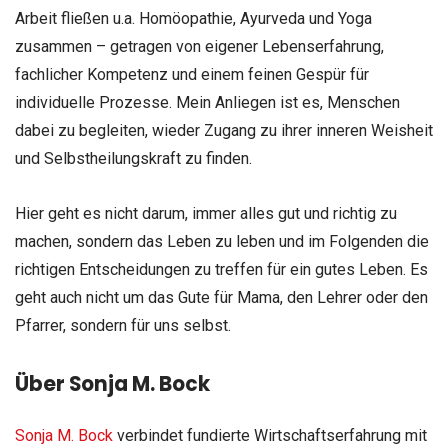
Arbeit fließen u.a. Homöopathie, Ayurveda und Yoga
zusammen – getragen von eigener Lebenserfahrung,
fachlicher Kompetenz und einem feinen Gespür für
individuelle Prozesse. Mein Anliegen ist es, Menschen
dabei zu begleiten, wieder Zugang zu ihrer inneren Weisheit
und Selbstheilungskraft zu finden.
Hier geht es nicht darum, immer alles gut und richtig zu
machen, sondern das Leben zu leben und im Folgenden die
richtigen Entscheidungen zu treffen für ein gutes Leben. Es
geht auch nicht um das Gute für Mama, den Lehrer oder den
Pfarrer, sondern für uns selbst.
Über Sonja M. Bock
Sonja M. Bock
verbindet fundierte Wirtschaftserfahrung mit