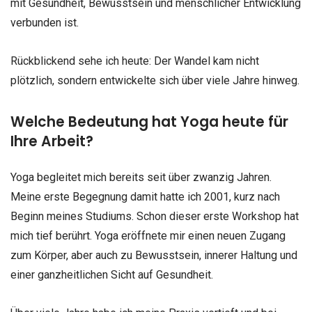
mit Gesundheit, Bewusstsein und menschlicher Entwicklung
verbunden ist.
Rückblickend sehe ich heute: Der Wandel kam nicht
plötzlich, sondern entwickelte sich über viele Jahre hinweg.
Welche Bedeutung hat Yoga heute für
Ihre Arbeit?
Yoga begleitet mich bereits seit über zwanzig Jahren.
Meine erste Begegnung damit hatte ich 2001, kurz nach
Beginn meines Studiums. Schon dieser erste Workshop hat
mich tief berührt. Yoga eröffnete mir einen neuen Zugang
zum Körper, aber auch zu Bewusstsein, innerer Haltung und
einer ganzheitlichen Sicht auf Gesundheit.