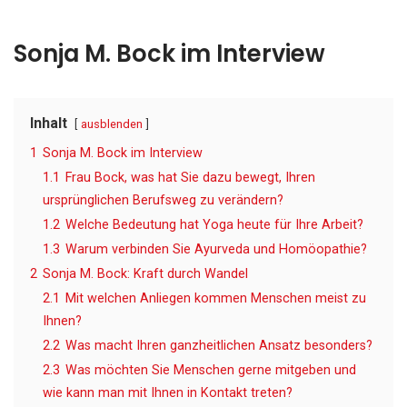
Sonja M. Bock im Interview
Inhalt
ausblenden
1
Sonja M. Bock im Interview
1.1
Frau Bock, was hat Sie dazu bewegt, Ihren
ursprünglichen Berufsweg zu verändern?
1.2
Welche Bedeutung hat Yoga heute für Ihre Arbeit?
1.3
Warum verbinden Sie Ayurveda und Homöopathie?
2
Sonja M. Bock: Kraft durch Wandel
2.1
Mit welchen Anliegen kommen Menschen meist zu
Ihnen?
2.2
Was macht Ihren ganzheitlichen Ansatz besonders?
2.3
Was möchten Sie Menschen gerne mitgeben und
wie kann man mit Ihnen in Kontakt treten?