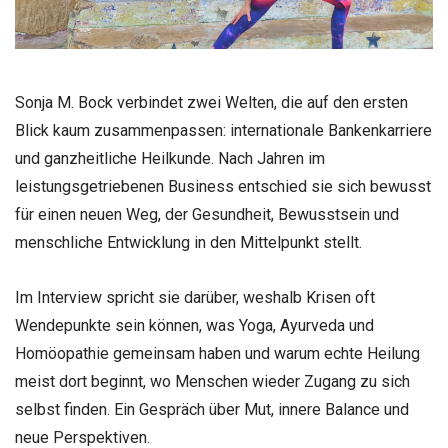
Sonja M. Bock verbindet zwei Welten, die auf den ersten
Blick kaum zusammenpassen: internationale Bankenkarriere
und ganzheitliche Heilkunde. Nach Jahren im
leistungsgetriebenen Business entschied sie sich bewusst
für einen neuen Weg, der Gesundheit, Bewusstsein und
menschliche Entwicklung in den Mittelpunkt stellt.
Im Interview spricht sie darüber, weshalb Krisen oft
Wendepunkte sein können, was Yoga, Ayurveda und
Homöopathie gemeinsam haben und warum echte Heilung
meist dort beginnt, wo Menschen wieder Zugang zu sich
selbst finden. Ein Gespräch über Mut, innere Balance und
neue Perspektiven.