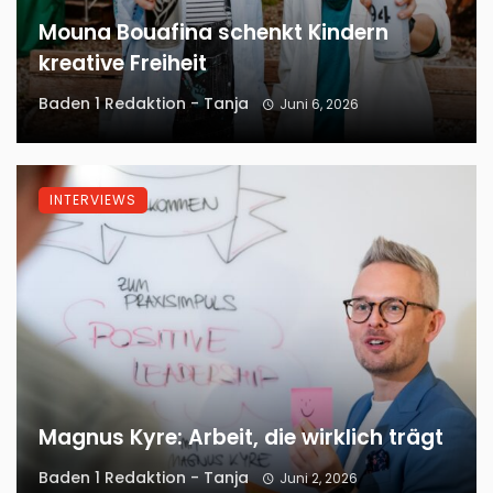
Mouna Bouafina schenkt Kindern
kreative Freiheit
Baden 1 Redaktion - Tanja
Juni 6, 2026
INTERVIEWS
Magnus Kyre: Arbeit, die wirklich trägt
Baden 1 Redaktion - Tanja
Juni 2, 2026