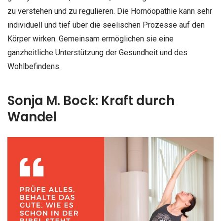
zu verstehen und zu regulieren. Die Homöopathie kann sehr
individuell und tief über die seelischen Prozesse auf den
Körper wirken. Gemeinsam ermöglichen sie eine
ganzheitliche Unterstützung der Gesundheit und des
Wohlbefindens.
Sonja M. Bock: Kraft durch
Wandel