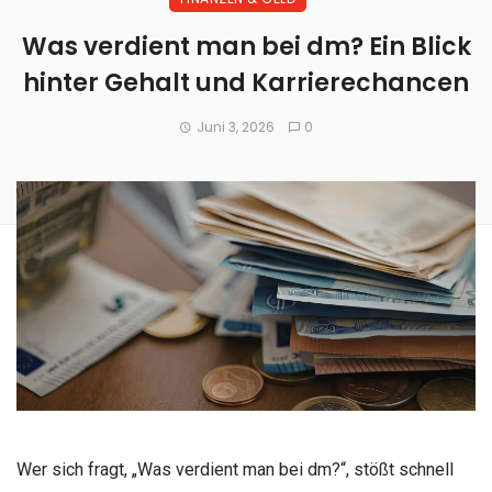
Was verdient man bei dm? Ein Blick
hinter Gehalt und Karrierechancen
Juni 3, 2026
0
Wer sich fragt, „Was verdient man bei dm?“, stößt schnell