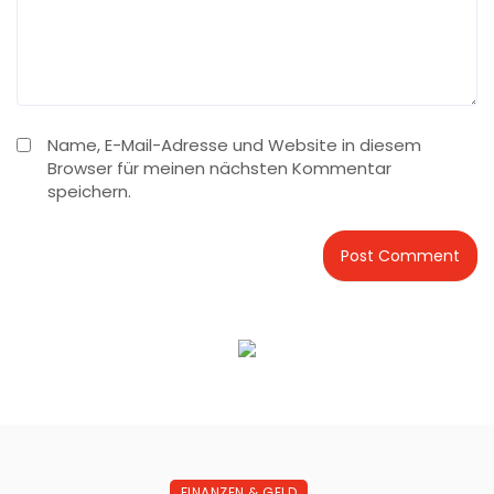
Name, E-Mail-Adresse und Website in diesem
Browser für meinen nächsten Kommentar
speichern.
FINANZEN & GELD