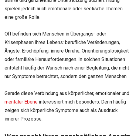
sanfte und ganzheitliche Unterstützung suchen. Häufig
spielen jedoch auch emotionale oder seelische Themen
eine große Rolle.
Oft befinden sich Menschen in Übergangs- oder
Krisenphasen ihres Lebens: berufliche Veränderungen,
Ängste, Erschöpfung, innere Unruhe, Orientierungslosigkeit
oder familiäre Herausforderungen. In solchen Situationen
entsteht häufig der Wunsch nach einer Begleitung, die nicht
nur Symptome betrachtet, sondern den ganzen Menschen.
Gerade diese Verbindung aus körperlicher, emotionaler und
mentaler Ebene
interessiert mich besonders. Denn häufig
zeigen sich körperliche Symptome auch als Ausdruck
innerer Prozesse.