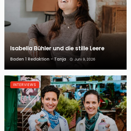
Isabella Bühler und die stille Leere
Baden 1 Redaktion - Tanja
Juni 9, 2026
INTERVIEWS