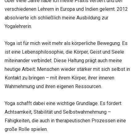
Über viele Jahre habe ich meine Praxis vertieft und bei
verschiedenen Lehrern in Europa und Indien gelernt. 2012
absolvierte ich schließlich meine Ausbildung zur
Yogalehrerin.
Yoga ist für mich weit mehr als körperliche Bewegung. Es
ist eine Lebensphilosophie, die Körper, Geist und Seele
miteinander verbindet. Diese Haltung prägt auch meine
heutige Arbeit: Menschen wieder stärker mit sich selbst in
Kontakt zu bringen – mit ihrem Körper, ihrer inneren
Wahrnehmung und ihren eigenen Ressourcen.
Yoga schafft dabei eine wichtige Grundlage. Es fördert
Achtsamkeit, Stabilität und Selbstwahrnehmung –
Fähigkeiten, die auch in therapeutischen Prozessen eine
große Rolle spielen.