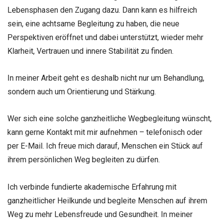
Lebensphasen den Zugang dazu. Dann kann es hilfreich
sein, eine achtsame Begleitung zu haben, die neue
Perspektiven eröffnet und dabei unterstützt, wieder mehr
Klarheit, Vertrauen und innere Stabilität zu finden.
In meiner Arbeit geht es deshalb nicht nur um Behandlung,
sondern auch um Orientierung und Stärkung.
Wer sich eine solche ganzheitliche Wegbegleitung wünscht,
kann gerne Kontakt mit mir aufnehmen – telefonisch oder
per E-Mail. Ich freue mich darauf, Menschen ein Stück auf
ihrem persönlichen Weg begleiten zu dürfen.
Ich verbinde fundierte akademische Erfahrung mit
ganzheitlicher Heilkunde und begleite Menschen auf ihrem
Weg zu mehr Lebensfreude und Gesundheit. In meiner