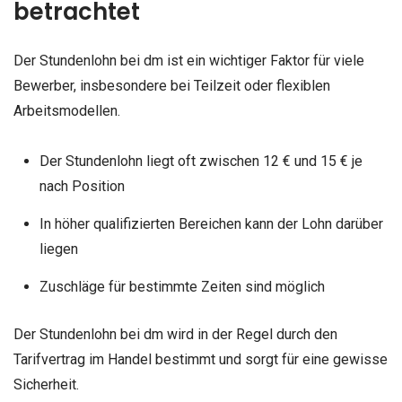
betrachtet
Der Stundenlohn bei dm ist ein wichtiger Faktor für viele
Bewerber, insbesondere bei Teilzeit oder flexiblen
Arbeitsmodellen.
Der Stundenlohn liegt oft zwischen 12 € und 15 € je
nach Position
In höher qualifizierten Bereichen kann der Lohn darüber
liegen
Zuschläge für bestimmte Zeiten sind möglich
Der Stundenlohn bei dm wird in der Regel durch den
Tarifvertrag im Handel bestimmt und sorgt für eine gewisse
Sicherheit.