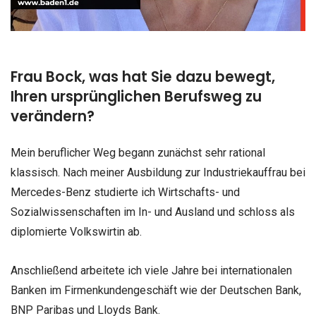
Frau Bock, was hat Sie dazu bewegt,
Ihren ursprünglichen Berufsweg zu
verändern?
Mein beruflicher Weg begann zunächst sehr rational
klassisch. Nach meiner Ausbildung zur Industriekauffrau bei
Mercedes-Benz studierte ich Wirtschafts- und
Sozialwissenschaften im In- und Ausland und schloss als
diplomierte Volkswirtin ab.
Anschließend arbeitete ich viele Jahre bei internationalen
Banken im Firmenkundengeschäft wie der Deutschen Bank,
BNP Paribas und Lloyds Bank.