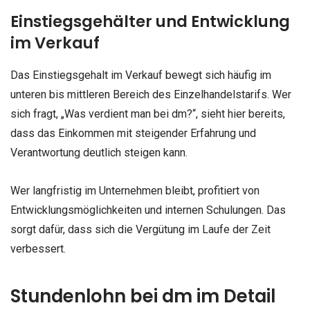
Einstiegsgehälter und Entwicklung
im Verkauf
Das Einstiegsgehalt im Verkauf bewegt sich häufig im
unteren bis mittleren Bereich des Einzelhandelstarifs. Wer
sich fragt, „Was verdient man bei dm?“, sieht hier bereits,
dass das Einkommen mit steigender Erfahrung und
Verantwortung deutlich steigen kann.
Wer langfristig im Unternehmen bleibt, profitiert von
Entwicklungsmöglichkeiten und internen Schulungen. Das
sorgt dafür, dass sich die Vergütung im Laufe der Zeit
verbessert.
Stundenlohn bei dm im Detail