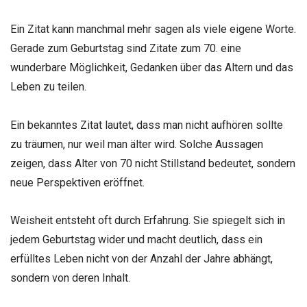
Ein Zitat kann manchmal mehr sagen als viele eigene Worte.
Gerade zum Geburtstag sind Zitate zum 70. eine
wunderbare Möglichkeit, Gedanken über das Altern und das
Leben zu teilen.
Ein bekanntes Zitat lautet, dass man nicht aufhören sollte
zu träumen, nur weil man älter wird. Solche Aussagen
zeigen, dass Alter von 70 nicht Stillstand bedeutet, sondern
neue Perspektiven eröffnet.
Weisheit entsteht oft durch Erfahrung. Sie spiegelt sich in
jedem Geburtstag wider und macht deutlich, dass ein
erfülltes Leben nicht von der Anzahl der Jahre abhängt,
sondern von deren Inhalt.