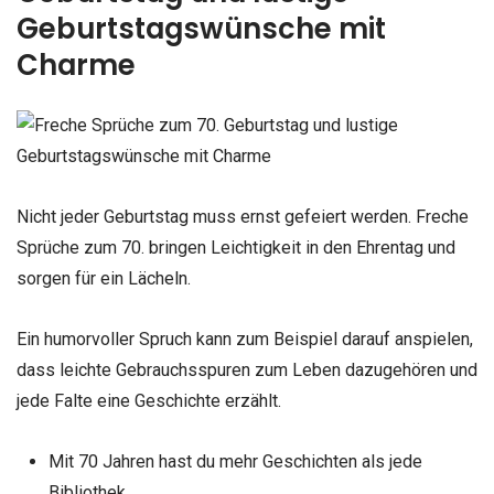
Geburtstagswünsche mit
Charme
Nicht jeder Geburtstag muss ernst gefeiert werden. Freche
Sprüche zum 70. bringen Leichtigkeit in den Ehrentag und
sorgen für ein Lächeln.
Ein humorvoller Spruch kann zum Beispiel darauf anspielen,
dass leichte Gebrauchsspuren zum Leben dazugehören und
jede Falte eine Geschichte erzählt.
Mit 70 Jahren hast du mehr Geschichten als jede
Bibliothek