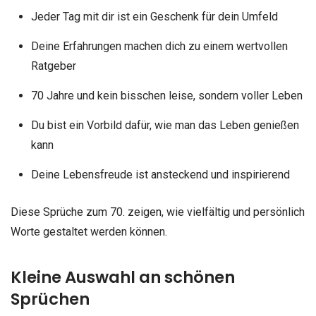
Jeder Tag mit dir ist ein Geschenk für dein Umfeld
Deine Erfahrungen machen dich zu einem wertvollen
Ratgeber
70 Jahre und kein bisschen leise, sondern voller Leben
Du bist ein Vorbild dafür, wie man das Leben genießen
kann
Deine Lebensfreude ist ansteckend und inspirierend
Diese Sprüche zum 70. zeigen, wie vielfältig und persönlich
Worte gestaltet werden können.
Kleine Auswahl an schönen
Sprüchen