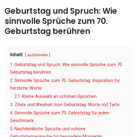
Geburtstag und Spruch: Wie
sinnvolle Sprüche zum 70.
Geburtstag berühren
Inhalt
ausblenden
1
Geburtstag und Spruch: Wie sinnvolle Sprüche zum 70.
Geburtstag berühren
2
Sinnvolle Sprüche zum 70. Geburtstag: Inspiration für
herzliche Worte
2.1
Kleine Auswahl an schönen Sprüchen
3
Zitate und Weisheit zum Geburtstag: Worte mit Tiefe
4
Sinnvolle Sprüche zum 70. Geburtstag für jeden
Geschmack
5
Nachdenkliche Sprüche und schöne
Geburtstagswünsche für besondere Momente