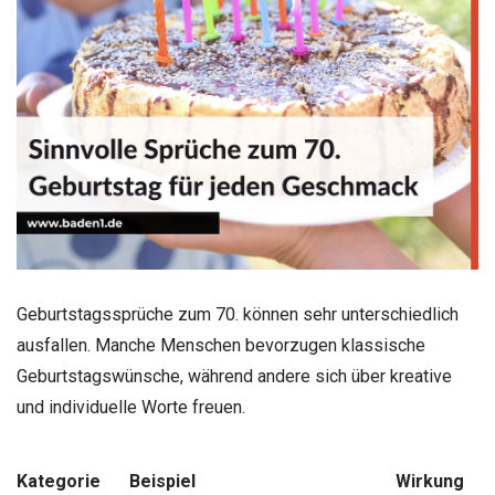
Geburtstagssprüche zum 70. können sehr unterschiedlich
ausfallen. Manche Menschen bevorzugen klassische
Geburtstagswünsche, während andere sich über kreative
und individuelle Worte freuen.
Kategorie
Beispiel
Wirkung