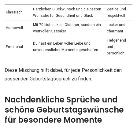
Herzlichen Glückwunsch und die besten
Zeitlos und
Klassisch
Wünsche für Gesundheit und Glück
respektvoll
Mit 70 bist du kein Oldtimer, sondern ein
Locker und
Humorvoll
wertvoller Klassiker
charmant
Tiefgehend
Du hast ein Leben voller Liebe und
Emotional
und
unvergesslicher Momente geschaffen
persönlich
Diese Mischung hilft dabei, für jede Persönlichkeit den
passenden Geburtstagsspruch zu finden.
Nachdenkliche Sprüche und
schöne Geburtstagswünsche
für besondere Momente