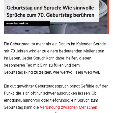
Ein Geburtstag ist mehr als ein Datum im Kalender. Gerade
mit 70 Jahren wird er zu einem bedeutenden Meilenstein
im Leben. Jeder Spruch kann dabei helfen, diesen
besonderen Tag mit Sinn zu füllen und dem
Geburtstagskind zu zeigen, wie wertvoll sein Weg war.
Ein gut gewählter Geburtstagsspruch bringt Gefühle auf den
Punkt, die sich oft nur schwer ausdrücken lassen. Ob
emotional, humorvoll oder tiefgründig, ein Spruch zum
Geburtstag kann die
Verbindung zwischen Menschen