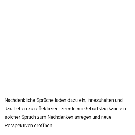
Nachdenkliche Sprüche laden dazu ein, innezuhalten und
das Leben zu reflektieren. Gerade am Geburtstag kann ein
solcher Spruch zum Nachdenken anregen und neue
Perspektiven eröffnen.