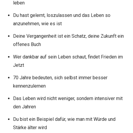
leben
Du hast gelernt, loszulassen und das Leben so
anzunehmen, wie es ist
Deine Vergangenheit ist ein Schatz, deine Zukunft ein
offenes Buch
Wer dankbar auf sein Leben schaut, findet Frieden im
Jetzt
70 Jahre bedeuten, sich selbst immer besser
kennenzulernen
Das Leben wird nicht weniger, sondern intensiver mit
den Jahren
Du bist ein Beispiel dafür, wie man mit Würde und
Stärke älter wird