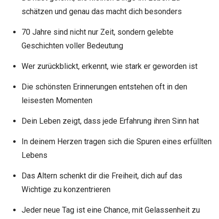
schätzen und genau das macht dich besonders
70 Jahre sind nicht nur Zeit, sondern gelebte
Geschichten voller Bedeutung
Wer zurückblickt, erkennt, wie stark er geworden ist
Die schönsten Erinnerungen entstehen oft in den
leisesten Momenten
Dein Leben zeigt, dass jede Erfahrung ihren Sinn hat
In deinem Herzen tragen sich die Spuren eines erfüllten
Lebens
Das Altern schenkt dir die Freiheit, dich auf das
Wichtige zu konzentrieren
Jeder neue Tag ist eine Chance, mit Gelassenheit zu