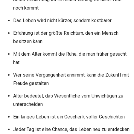
noch kommt
Das Leben wird nicht kürzer, sondern kostbarer
Erfahrung ist der größte Reichtum, den ein Mensch
besitzen kann
Mit dem Alter kommt die Ruhe, die man früher gesucht
hat
Wer seine Vergangenheit annimmt, kann die Zukunft mit
Freude gestalten
Alter bedeutet, das Wesentliche vom Unwichtigen zu
unterscheiden
Ein langes Leben ist ein Geschenk voller Geschichten
Jeder Tag ist eine Chance, das Leben neu zu entdecken