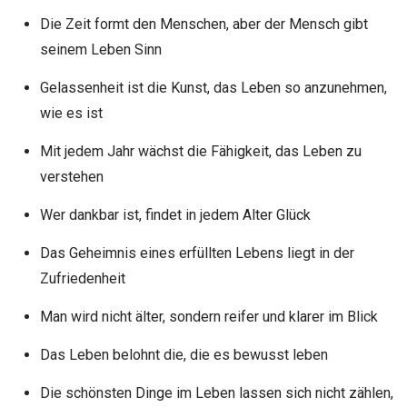
Die Zeit formt den Menschen, aber der Mensch gibt
seinem Leben Sinn
Gelassenheit ist die Kunst, das Leben so anzunehmen,
wie es ist
Mit jedem Jahr wächst die Fähigkeit, das Leben zu
verstehen
Wer dankbar ist, findet in jedem Alter Glück
Das Geheimnis eines erfüllten Lebens liegt in der
Zufriedenheit
Man wird nicht älter, sondern reifer und klarer im Blick
Das Leben belohnt die, die es bewusst leben
Die schönsten Dinge im Leben lassen sich nicht zählen,