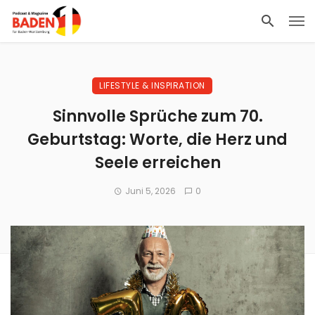
LIFESTYLE & INSPIRATION
Sinnvolle Sprüche zum 70.
Geburtstag: Worte, die Herz und
Seele erreichen
Juni 5, 2026
0