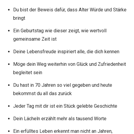
Du bist der Beweis dafür, dass Alter Würde und Stärke
bringt
Ein Geburtstag wie dieser zeigt, wie wertvoll
gemeinsame Zeit ist
Deine Lebensfreude inspiriert alle, die dich kennen
Möge dein Weg weiterhin von Glück und Zufriedenheit
begleitet sein
Du hast in 70 Jahren so viel gegeben und heute
bekommst du all das zurück
Jeder Tag mit dir ist ein Stück gelebte Geschichte
Dein Lächeln erzählt mehr als tausend Worte
Ein erfülltes Leben erkennt man nicht an Jahren,