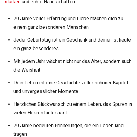
stärken
und echte Nähe schaffen.
70 Jahre voller Erfahrung und Liebe machen dich zu
einem ganz besonderen Menschen
Jeder Geburtstag ist ein Geschenk und deiner ist heute
ein ganz besonderes
Mit jedem Jahr wächst nicht nur das Alter, sondern auch
die Weisheit
Dein Leben ist eine Geschichte voller schöner Kapitel
und unvergesslicher Momente
Herzlichen Glückwunsch zu einem Leben, das Spuren in
vielen Herzen hinterlässt
70 Jahre bedeuten Erinnerungen, die ein Leben lang
tragen