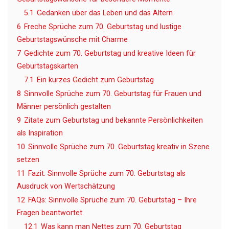
5.1
Gedanken über das Leben und das Altern
6
Freche Sprüche zum 70. Geburtstag und lustige
Geburtstagswünsche mit Charme
7
Gedichte zum 70. Geburtstag und kreative Ideen für
Geburtstagskarten
7.1
Ein kurzes Gedicht zum Geburtstag
8
Sinnvolle Sprüche zum 70. Geburtstag für Frauen und
Männer persönlich gestalten
9
Zitate zum Geburtstag und bekannte Persönlichkeiten
als Inspiration
10
Sinnvolle Sprüche zum 70. Geburtstag kreativ in Szene
setzen
11
Fazit: Sinnvolle Sprüche zum 70. Geburtstag als
Ausdruck von Wertschätzung
12
FAQs: Sinnvolle Sprüche zum 70. Geburtstag – Ihre
Fragen beantwortet
12.1
Was kann man Nettes zum 70. Geburtstag