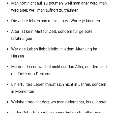
Man hört nicht auf zu träumen, weil man älter wird, man
wird älter, weil man aufhört zu träumen
Die Jahre lehren uns mehr, als es Worte je könnten
Alter ist kein Maß für Zeit, sondern für gelebte
Erfahrungen
Wer das Leben liebt, bleibt in jedem Alter jung im
Herzen
Mit den Jahren wächst nicht nur das Alter, sondern auch
die Tiefe des Denkens
Ein erfülltes Leben misst sich nicht in Jahren, sondern
in Momenten
Weisheit beginnt dort, wo man gelernt hat, loszulassen
Jeder Geburtstag ist ein neuer Anfang für alles, was