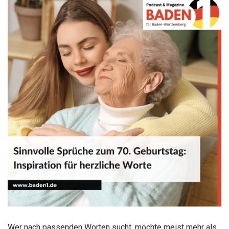
Wer nach passenden Worten sucht, möchte meist mehr als