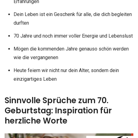
Erfahrungen
Dein Leben ist ein Geschenk für alle, die dich begleiten
durften
70 Jahre und noch immer voller Energie und Lebenslust
Mögen die kommenden Jahre genauso schön werden
wie die vergangenen
Heute feiern wir nicht nur dein Alter, sondern dein
einzigartiges Leben
Sinnvolle Sprüche zum 70.
Geburtstag: Inspiration für
herzliche Worte