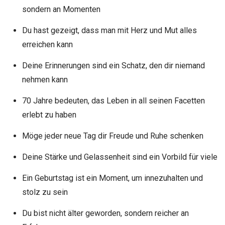
sondern an Momenten
Du hast gezeigt, dass man mit Herz und Mut alles
erreichen kann
Deine Erinnerungen sind ein Schatz, den dir niemand
nehmen kann
70 Jahre bedeuten, das Leben in all seinen Facetten
erlebt zu haben
Möge jeder neue Tag dir Freude und Ruhe schenken
Deine Stärke und Gelassenheit sind ein Vorbild für viele
Ein Geburtstag ist ein Moment, um innezuhalten und
stolz zu sein
Du bist nicht älter geworden, sondern reicher an