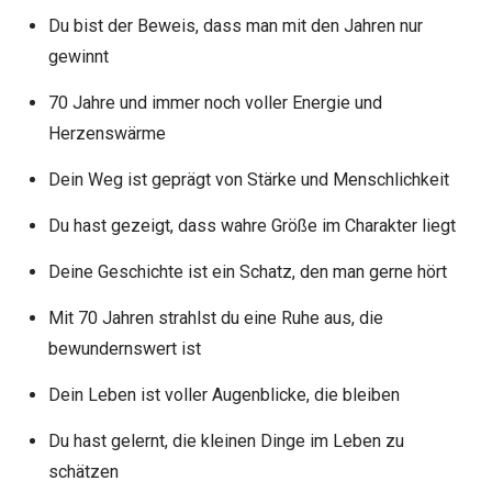
Du bist der Beweis, dass man mit den Jahren nur
gewinnt
70 Jahre und immer noch voller Energie und
Herzenswärme
Dein Weg ist geprägt von Stärke und Menschlichkeit
Du hast gezeigt, dass wahre Größe im Charakter liegt
Deine Geschichte ist ein Schatz, den man gerne hört
Mit 70 Jahren strahlst du eine Ruhe aus, die
bewundernswert ist
Dein Leben ist voller Augenblicke, die bleiben
Du hast gelernt, die kleinen Dinge im Leben zu
schätzen