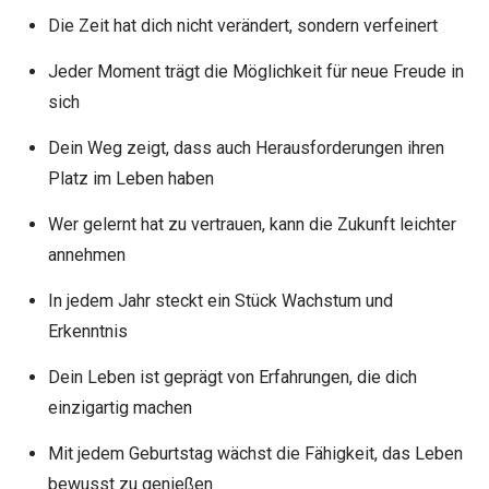
Die Zeit hat dich nicht verändert, sondern verfeinert
Jeder Moment trägt die Möglichkeit für neue Freude in
sich
Dein Weg zeigt, dass auch Herausforderungen ihren
Platz im Leben haben
Wer gelernt hat zu vertrauen, kann die Zukunft leichter
annehmen
In jedem Jahr steckt ein Stück Wachstum und
Erkenntnis
Dein Leben ist geprägt von Erfahrungen, die dich
einzigartig machen
Mit jedem Geburtstag wächst die Fähigkeit, das Leben
bewusst zu genießen