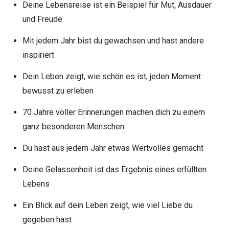
Deine Lebensreise ist ein Beispiel für Mut, Ausdauer
und Freude
Mit jedem Jahr bist du gewachsen und hast andere
inspiriert
Dein Leben zeigt, wie schön es ist, jeden Moment
bewusst zu erleben
70 Jahre voller Erinnerungen machen dich zu einem
ganz besonderen Menschen
Du hast aus jedem Jahr etwas Wertvolles gemacht
Deine Gelassenheit ist das Ergebnis eines erfüllten
Lebens
Ein Blick auf dein Leben zeigt, wie viel Liebe du
gegeben hast