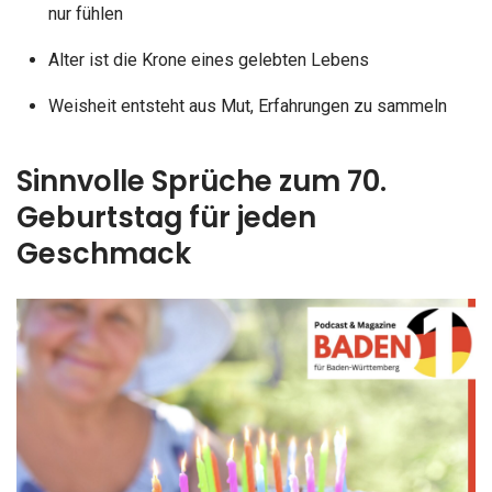
nur fühlen
Alter ist die Krone eines gelebten Lebens
Weisheit entsteht aus Mut, Erfahrungen zu sammeln
Sinnvolle Sprüche zum 70.
Geburtstag für jeden
Geschmack