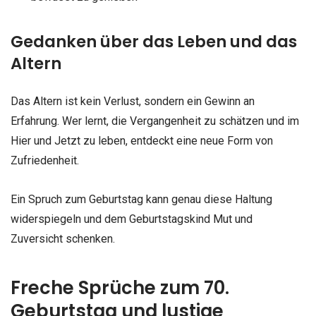
Gedanken über das Leben und das
Altern
Das Altern ist kein Verlust, sondern ein Gewinn an
Erfahrung. Wer lernt, die Vergangenheit zu schätzen und im
Hier und Jetzt zu leben, entdeckt eine neue Form von
Zufriedenheit.
Ein Spruch zum Geburtstag kann genau diese Haltung
widerspiegeln und dem Geburtstagskind Mut und
Zuversicht schenken.
Freche Sprüche zum 70.
Geburtstag und lustige