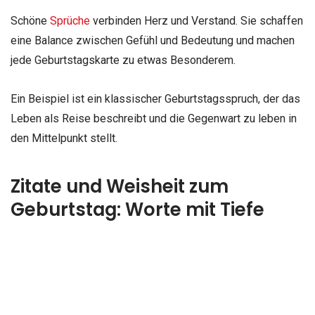
Schöne
Sprüche
verbinden Herz und Verstand. Sie schaffen
eine Balance zwischen Gefühl und Bedeutung und machen
jede Geburtstagskarte zu etwas Besonderem.
Ein Beispiel ist ein klassischer Geburtstagsspruch, der das
Leben als Reise beschreibt und die Gegenwart zu leben in
den Mittelpunkt stellt.
Zitate und Weisheit zum
Geburtstag: Worte mit Tiefe