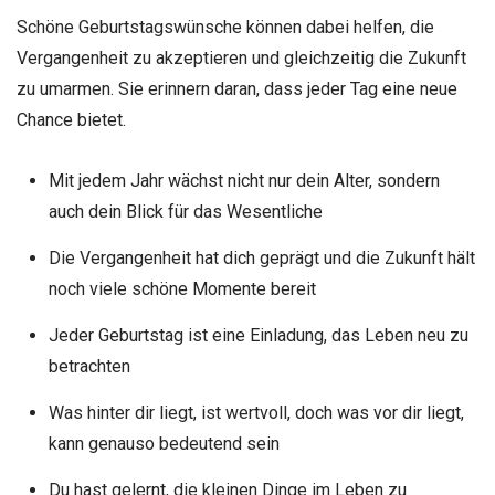
Schöne Geburtstagswünsche können dabei helfen, die
Vergangenheit zu akzeptieren und gleichzeitig die Zukunft
zu umarmen. Sie erinnern daran, dass jeder Tag eine neue
Chance bietet.
Mit jedem Jahr wächst nicht nur dein Alter, sondern
auch dein Blick für das Wesentliche
Die Vergangenheit hat dich geprägt und die Zukunft hält
noch viele schöne Momente bereit
Jeder Geburtstag ist eine Einladung, das Leben neu zu
betrachten
Was hinter dir liegt, ist wertvoll, doch was vor dir liegt,
kann genauso bedeutend sein
Du hast gelernt, die kleinen Dinge im Leben zu