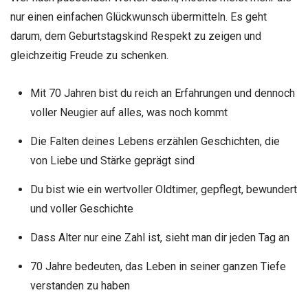
nur einen einfachen Glückwunsch übermitteln. Es geht
darum, dem Geburtstagskind Respekt zu zeigen und
gleichzeitig Freude zu schenken.
Mit 70 Jahren bist du reich an Erfahrungen und dennoch
voller Neugier auf alles, was noch kommt
Die Falten deines Lebens erzählen Geschichten, die
von Liebe und Stärke geprägt sind
Du bist wie ein wertvoller Oldtimer, gepflegt, bewundert
und voller Geschichte
Dass Alter nur eine Zahl ist, sieht man dir jeden Tag an
70 Jahre bedeuten, das Leben in seiner ganzen Tiefe
verstanden zu haben