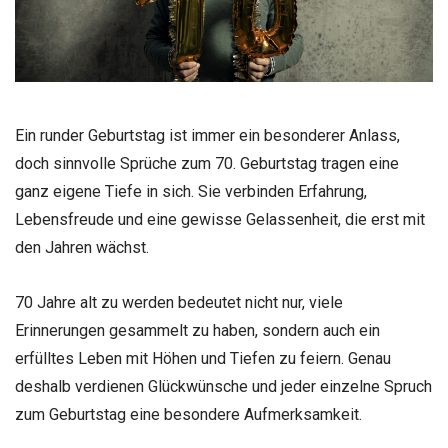
Ein runder Geburtstag ist immer ein besonderer Anlass,
doch sinnvolle Sprüche zum 70. Geburtstag tragen eine
ganz eigene Tiefe in sich. Sie verbinden Erfahrung,
Lebensfreude und eine gewisse Gelassenheit, die erst mit
den Jahren wächst.
70 Jahre alt zu werden bedeutet nicht nur, viele
Erinnerungen gesammelt zu haben, sondern auch ein
erfülltes Leben mit Höhen und Tiefen zu feiern. Genau
deshalb verdienen Glückwünsche und jeder einzelne Spruch
zum Geburtstag eine besondere Aufmerksamkeit.