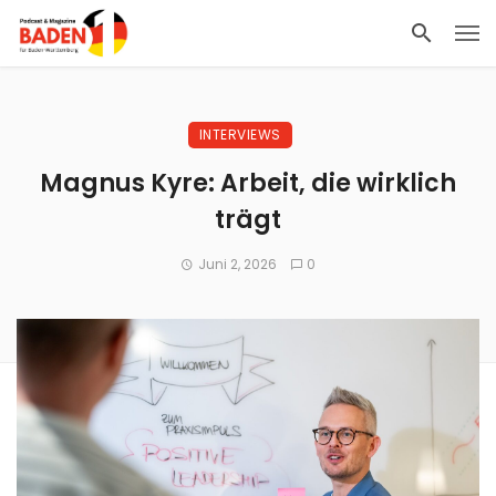
INTERVIEWS
Magnus Kyre: Arbeit, die wirklich
trägt
Juni 2, 2026
0