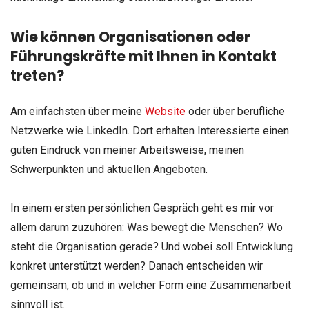
Wie können Organisationen oder
Führungskräfte mit Ihnen in Kontakt
treten?
Am einfachsten über meine
Website
oder über berufliche
Netzwerke wie LinkedIn. Dort erhalten Interessierte einen
guten Eindruck von meiner Arbeitsweise, meinen
Schwerpunkten und aktuellen Angeboten.
In einem ersten persönlichen Gespräch geht es mir vor
allem darum zuzuhören: Was bewegt die Menschen? Wo
steht die Organisation gerade? Und wobei soll Entwicklung
konkret unterstützt werden? Danach entscheiden wir
gemeinsam, ob und in welcher Form eine Zusammenarbeit
sinnvoll ist.