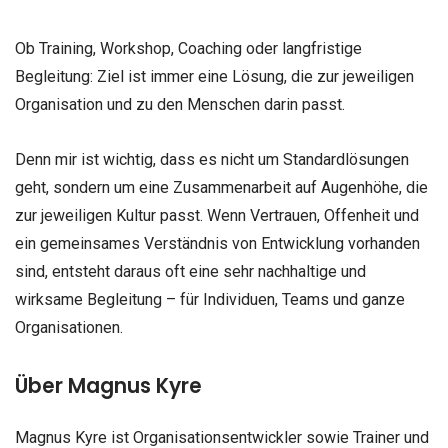
Ob Training, Workshop, Coaching oder langfristige
Begleitung: Ziel ist immer eine Lösung, die zur jeweiligen
Organisation und zu den Menschen darin passt.
Denn mir ist wichtig, dass es nicht um Standardlösungen
geht, sondern um eine Zusammenarbeit auf Augenhöhe, die
zur jeweiligen Kultur passt. Wenn Vertrauen, Offenheit und
ein gemeinsames Verständnis von Entwicklung vorhanden
sind, entsteht daraus oft eine sehr nachhaltige und
wirksame Begleitung – für Individuen, Teams und ganze
Organisationen.
Über Magnus Kyre
Magnus Kyre ist Organisationsentwickler sowie Trainer und