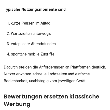
Typische Nutzungsmomente sind:
kurze Pausen im Alltag
Wartezeiten unterwegs
entspannte Abendstunden
spontane mobile Zugriffe
Dadurch steigen die Anforderungen an Plattformen deutlich.
Nutzer erwarten schnelle Ladezeiten und einfache
Bedienbarkeit, unabhängig vom jeweiligen Gerät.
Bewertungen ersetzen klassische
Werbung