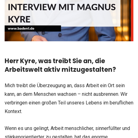
Herr Kyre, was treibt Sie an, die
Arbeitswelt aktiv mitzugestalten?
Mich treibt die Überzeugung an, dass Arbeit ein Ort sein
kann, an dem Menschen wachsen – nicht ausbrennen. Wir
verbringen einen großen Teil unseres Lebens im beruflichen
Kontext.
Wenn es uns gelingt, Arbeit menschlicher, sinnerfüllter und
stärkenorientierter zu gestalten, hat das enorme