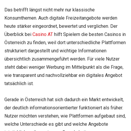
Das betrifft längst nicht mehr nur klassische
Konsumthemen. Auch digitale Freizeitangebote werden
heute stärker eingeordnet, bewertet und verglichen. Der
Überblick bei
Casino AT
hilft Spielern die besten Casinos in
Österreich zu finden, weil dort unterschiedliche Plattformen
strukturiert dargestellt und wichtige Informationen
übersichtlich zusammengeführt werden. Für viele Nutzer
steht dabei weniger Werbung im Mittelpunkt als die Frage,
wie transparent und nachvollziehbar ein digitales Angebot
tatsächlich ist.
Gerade in Österreich hat sich dadurch ein Markt entwickelt,
der deutlich informationsorientierter funktioniert als früher.
Nutzer möchten verstehen, wie Plattformen aufgebaut sind,
welche Unterschiede es gibt und welche Angebote