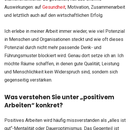
Auswirkungen: auf
Gesundheit
, Motivation, Zusammenarbeit
und letztlich auch auf den wirtschaftlichen Erfolg.
Ich erlebe in meiner Arbeit immer wieder, wie viel Potenzial
in Menschen und Organisationen steckt und wie oft dieses
Potenzial durch nicht mehr passende Denk- und
Führungsmuster blockiert wird. Genau dort setze ich an: Ich
möchte Räume schaffen, in denen gute Qualität, Leistung
und Menschlichkeit kein Widerspruch sind, sondern sich
gegenseitig verstärken.
Was verstehen Sie unter „positivem
Arbeiten“ konkret?
Positives Arbeiten wird häufig missverstanden als „alles ist
gut“-Mentalität oder Daueroptimismus. Das Gegenteil ist