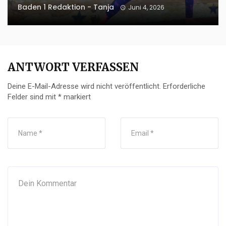
Baden 1 Redaktion - Tanja
Juni 4, 2026
ANTWORT VERFASSEN
Deine E-Mail-Adresse wird nicht veröffentlicht.
Erforderliche
Felder sind mit
*
markiert