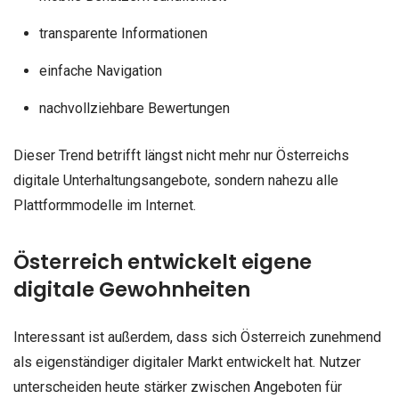
transparente Informationen
einfache Navigation
nachvollziehbare Bewertungen
Dieser Trend betrifft längst nicht mehr nur Österreichs
digitale Unterhaltungsangebote, sondern nahezu alle
Plattformmodelle im Internet.
Österreich entwickelt eigene
digitale Gewohnheiten
Interessant ist außerdem, dass sich Österreich zunehmend
als eigenständiger digitaler Markt entwickelt hat. Nutzer
unterscheiden heute stärker zwischen Angeboten für