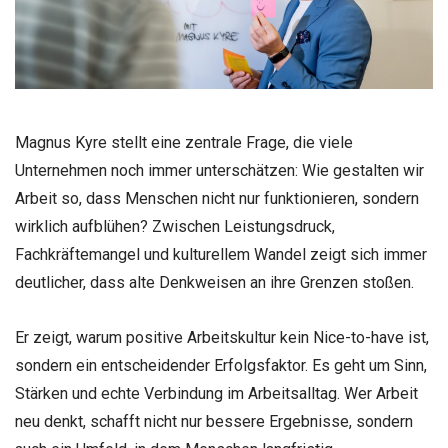
Magnus Kyre stellt eine zentrale Frage, die viele
Unternehmen noch immer unterschätzen: Wie gestalten wir
Arbeit so, dass Menschen nicht nur funktionieren, sondern
wirklich aufblühen? Zwischen Leistungsdruck,
Fachkräftemangel und kulturellem Wandel zeigt sich immer
deutlicher, dass alte Denkweisen an ihre Grenzen stoßen.
Er zeigt, warum positive Arbeitskultur kein Nice-to-have ist,
sondern ein entscheidender Erfolgsfaktor. Es geht um Sinn,
Stärken und echte Verbindung im Arbeitsalltag. Wer Arbeit
neu denkt, schafft nicht nur bessere Ergebnisse, sondern