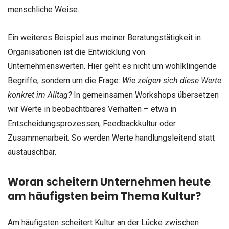
menschliche Weise.
Ein weiteres Beispiel aus meiner Beratungstätigkeit in
Organisationen ist die Entwicklung von
Unternehmenswerten. Hier geht es nicht um wohlklingende
Begriffe, sondern um die Frage:
Wie zeigen sich diese Werte
konkret im Alltag?
In gemeinsamen Workshops übersetzen
wir Werte in beobachtbares Verhalten – etwa in
Entscheidungsprozessen, Feedbackkultur oder
Zusammenarbeit. So werden Werte handlungsleitend statt
austauschbar.
Woran scheitern Unternehmen heute
am häufigsten beim Thema Kultur?
Am häufigsten scheitert Kultur an der Lücke zwischen