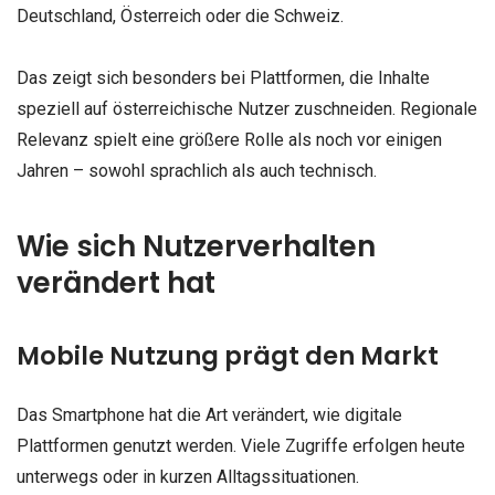
Deutschland, Österreich oder die Schweiz.
Das zeigt sich besonders bei Plattformen, die Inhalte
speziell auf österreichische Nutzer zuschneiden. Regionale
Relevanz spielt eine größere Rolle als noch vor einigen
Jahren – sowohl sprachlich als auch technisch.
Wie sich Nutzerverhalten
verändert hat
Mobile Nutzung prägt den Markt
Das Smartphone hat die Art verändert, wie digitale
Plattformen genutzt werden. Viele Zugriffe erfolgen heute
unterwegs oder in kurzen Alltagssituationen.