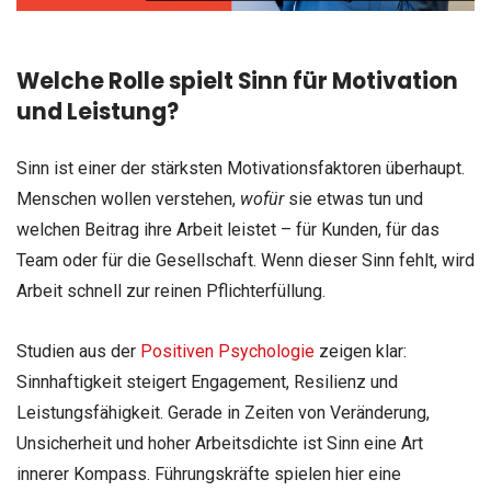
Welche Rolle spielt Sinn für Motivation
und Leistung?
Sinn ist einer der stärksten Motivationsfaktoren überhaupt.
Menschen wollen verstehen,
wofür
sie etwas tun und
welchen Beitrag ihre Arbeit leistet – für Kunden, für das
Team oder für die Gesellschaft. Wenn dieser Sinn fehlt, wird
Arbeit schnell zur reinen Pflichterfüllung.
Studien aus der
Positiven Psychologie
zeigen klar:
Sinnhaftigkeit steigert Engagement, Resilienz und
Leistungsfähigkeit. Gerade in Zeiten von Veränderung,
Unsicherheit und hoher Arbeitsdichte ist Sinn eine Art
innerer Kompass. Führungskräfte spielen hier eine