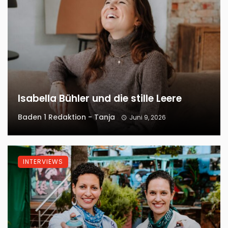
Isabella Bühler und die stille Leere
Baden 1 Redaktion - Tanja
Juni 9, 2026
INTERVIEWS