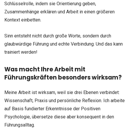
Schlüsselrolle, indem sie Orientierung geben,
Zusammenhänge erklären und Arbeit in einen größeren
Kontext einbetten.
Sinn entsteht nicht durch große Worte, sondern durch
glaubwürdige Führung und echte Verbindung. Und das kann
trainiert werden!
Was macht Ihre Arbeit mit
Führungskräften besonders wirksam?
Meine Arbeit ist wirksam, weil sie drei Ebenen verbindet:
Wissenschaft, Praxis und persönliche Reflexion. Ich arbeite
auf Basis fundierter Erkenntnisse der Positiven
Psychologie, übersetze diese aber konsequent in den
Führungsalltag.