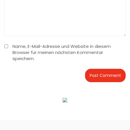
Name, E-Mail-Adresse und Website in diesem
Browser für meinen nächsten Kommentar
speichern.