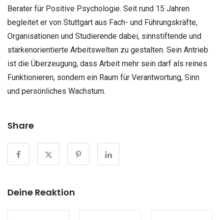
Berater für Positive Psychologie. Seit rund 15 Jahren
begleitet er von Stuttgart aus Fach- und Führungskräfte,
Organisationen und Studierende dabei, sinnstiftende und
stärkenorientierte Arbeitswelten zu gestalten. Sein Antrieb
ist die Überzeugung, dass Arbeit mehr sein darf als reines
Funktionieren, sondern ein Raum für Verantwortung, Sinn
und persönliches Wachstum.
Share
Deine Reaktion