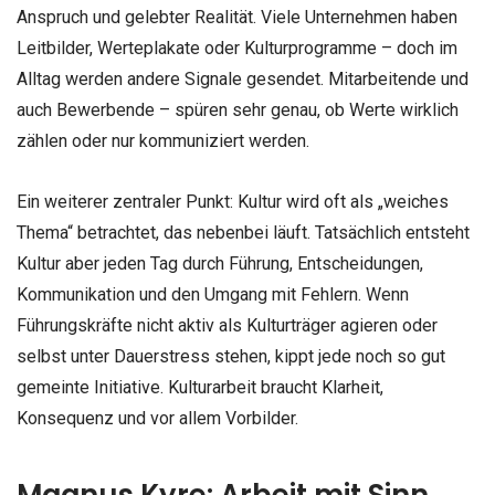
Anspruch und gelebter Realität. Viele Unternehmen haben
Leitbilder, Werteplakate oder Kulturprogramme – doch im
Alltag werden andere Signale gesendet. Mitarbeitende und
auch Bewerbende – spüren sehr genau, ob Werte wirklich
zählen oder nur kommuniziert werden.
Ein weiterer zentraler Punkt: Kultur wird oft als „weiches
Thema“ betrachtet, das nebenbei läuft. Tatsächlich entsteht
Kultur aber jeden Tag durch Führung, Entscheidungen,
Kommunikation und den Umgang mit Fehlern. Wenn
Führungskräfte nicht aktiv als Kulturträger agieren oder
selbst unter Dauerstress stehen, kippt jede noch so gut
gemeinte Initiative. Kulturarbeit braucht Klarheit,
Konsequenz und vor allem Vorbilder.
Magnus Kyre: Arbeit mit Sinn