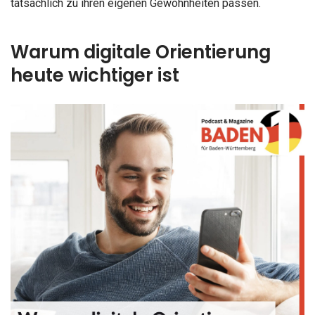
tatsächlich zu ihren eigenen Gewohnheiten passen.
Warum digitale Orientierung
heute wichtiger ist