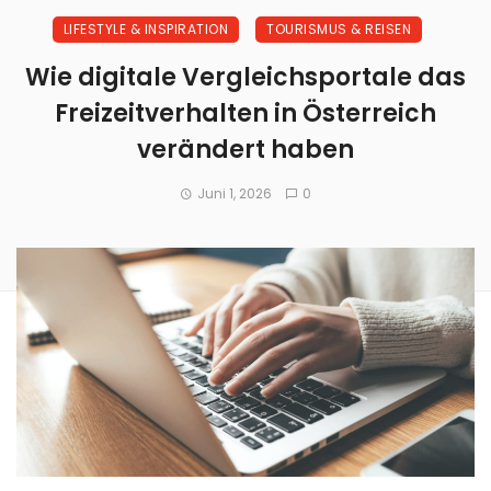
LIFESTYLE & INSPIRATION
TOURISMUS & REISEN
Wie digitale Vergleichsportale das
Freizeitverhalten in Österreich
verändert haben
Juni 1, 2026
0