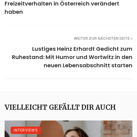
Freizeitverhalten in Österreich verändert
haben
WEITER ZUR NÄCHSTEN SEITE »
Lustiges Heinz Erhardt Gedicht zum
Ruhestand: Mit Humor und Wortwitz in den
neuen Lebensabschnitt starten
VIELLEICHT GEFÄLLT DIR AUCH
INTERVIEWS