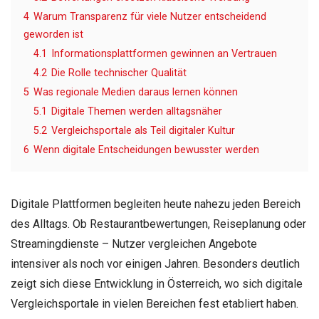
4
Warum Transparenz für viele Nutzer entscheidend
geworden ist
4.1
Informationsplattformen gewinnen an Vertrauen
4.2
Die Rolle technischer Qualität
5
Was regionale Medien daraus lernen können
5.1
Digitale Themen werden alltagsnäher
5.2
Vergleichsportale als Teil digitaler Kultur
6
Wenn digitale Entscheidungen bewusster werden
Digitale Plattformen begleiten heute nahezu jeden Bereich
des Alltags. Ob Restaurantbewertungen, Reiseplanung oder
Streamingdienste – Nutzer vergleichen Angebote
intensiver als noch vor einigen Jahren. Besonders deutlich
zeigt sich diese Entwicklung in Österreich, wo sich digitale
Vergleichsportale in vielen Bereichen fest etabliert haben.