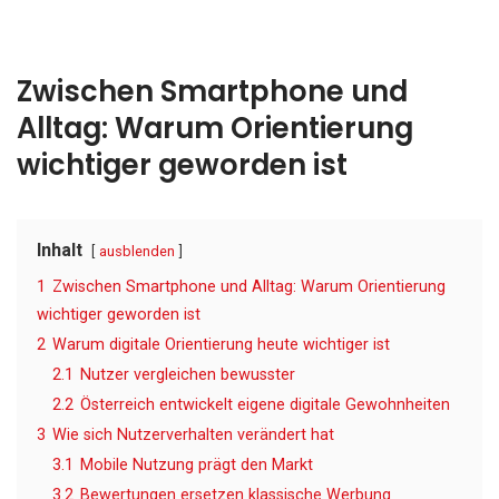
Zwischen Smartphone und
Alltag: Warum Orientierung
wichtiger geworden ist
Inhalt
ausblenden
1
Zwischen Smartphone und Alltag: Warum Orientierung
wichtiger geworden ist
2
Warum digitale Orientierung heute wichtiger ist
2.1
Nutzer vergleichen bewusster
2.2
Österreich entwickelt eigene digitale Gewohnheiten
3
Wie sich Nutzerverhalten verändert hat
3.1
Mobile Nutzung prägt den Markt
3.2
Bewertungen ersetzen klassische Werbung