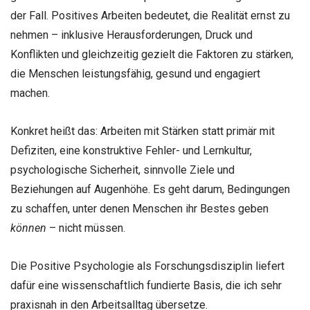
der Fall. Positives Arbeiten bedeutet, die Realität ernst zu
nehmen – inklusive Herausforderungen, Druck und
Konflikten und gleichzeitig gezielt die Faktoren zu stärken,
die Menschen leistungsfähig, gesund und engagiert
machen.
Konkret heißt das: Arbeiten mit Stärken statt primär mit
Defiziten, eine konstruktive Fehler- und Lernkultur,
psychologische Sicherheit, sinnvolle Ziele und
Beziehungen auf Augenhöhe. Es geht darum, Bedingungen
zu schaffen, unter denen Menschen ihr Bestes geben
können
– nicht müssen.
Die Positive Psychologie als Forschungsdisziplin liefert
dafür eine wissenschaftlich fundierte Basis, die ich sehr
praxisnah in den Arbeitsalltag übersetze.