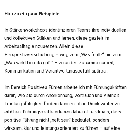
Hierzu ein paar Beispiele:
In Stärkenworkshops identifizieren Teams ihre individuellen
und kollektiven Stärken und lernen, diese gezielt im
Arbeitsalltag einzusetzen. Allein diese
Perspektivverschiebung – weg vom „Was fehlt?“ hin zum
„Was wirkt bereits gut?“ – verändert Zusammenarbeit,
Kommunikation und Verantwortungsgefühl spürbar.
Im Bereich Positives Führen arbeite ich mit Führungskräften
daran, wie sie durch Anerkennung, Vertrauen und Klarheit
Leistungsfähigkeit fördern können, ohne Druck weiter zu
erhöhen. Führungskräfte erleben dabei oft erstmals, dass
positive Führung nicht „nett sein“ bedeutet, sondern
wirksam, klar und leistungsorientiert zu führen – auf eine