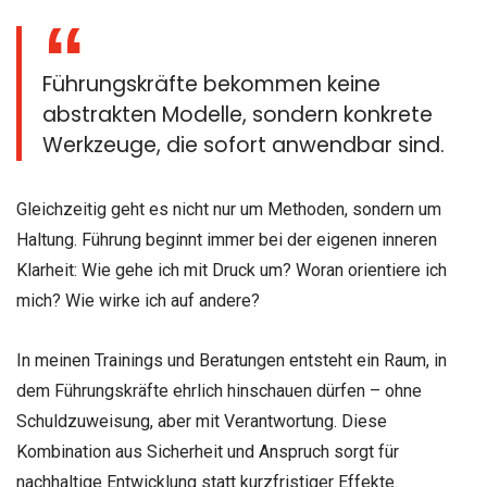
Führungskräfte bekommen keine
abstrakten Modelle, sondern konkrete
Werkzeuge, die sofort anwendbar sind.
Gleichzeitig geht es nicht nur um Methoden, sondern um
Haltung. Führung beginnt immer bei der eigenen inneren
Klarheit: Wie gehe ich mit Druck um? Woran orientiere ich
mich? Wie wirke ich auf andere?
In meinen Trainings und Beratungen entsteht ein Raum, in
dem Führungskräfte ehrlich hinschauen dürfen – ohne
Schuldzuweisung, aber mit Verantwortung. Diese
Kombination aus Sicherheit und Anspruch sorgt für
nachhaltige Entwicklung statt kurzfristiger Effekte.