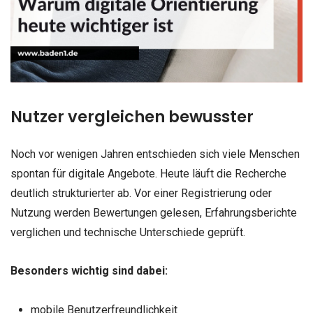
Nutzer vergleichen bewusster
Noch vor wenigen Jahren entschieden sich viele Menschen
spontan für digitale Angebote. Heute läuft die Recherche
deutlich strukturierter ab. Vor einer Registrierung oder
Nutzung werden Bewertungen gelesen, Erfahrungsberichte
verglichen und technische Unterschiede geprüft.
Besonders wichtig sind dabei:
mobile Benutzerfreundlichkeit