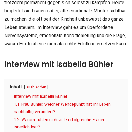
trotzdem permanent gegen sich selbst zu kämpfen. Heute
begleitet sie Frauen dabei, alte emotionale Muster sichtbar
zu machen, die oft seit der Kindheit unbewusst das ganze
Leben steuern. Im Interview geht es um überforderte
Nervensysteme, emotionale Konditionierung und die Frage,
warum Erfolg alleine niemals echte Erfüllung ersetzen kann.
Interview mit Isabella Bühler
Inhalt
ausblenden
1
Interview mit Isabella Bühler
1.1
Frau Bühler, welcher Wendepunkt hat Ihr Leben
nachhaltig verändert?
1.2
Warum fühlen sich viele erfolgreiche Frauen
innerlich leer?