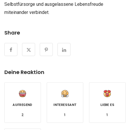
Selbstfürsorge und ausgelassene Lebensfreude
miteinander verbindet.
Share
Deine Reaktion
AUFREGEND
INTERESSANT
LIEBE ES
2
1
1