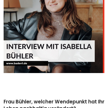
Frau Bühler, welcher Wendepunkt hat Ihr