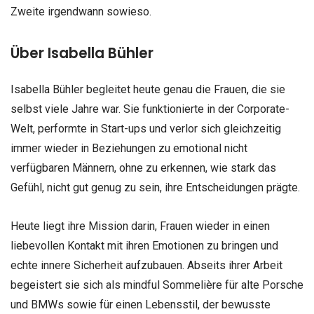
Zweite irgendwann sowieso.
Über Isabella Bühler
Isabella Bühler begleitet heute genau die Frauen, die sie
selbst viele Jahre war. Sie funktionierte in der Corporate-
Welt, performte in Start-ups und verlor sich gleichzeitig
immer wieder in Beziehungen zu emotional nicht
verfügbaren Männern, ohne zu erkennen, wie stark das
Gefühl, nicht gut genug zu sein, ihre Entscheidungen prägte.
Heute liegt ihre Mission darin, Frauen wieder in einen
liebevollen Kontakt mit ihren Emotionen zu bringen und
echte innere Sicherheit aufzubauen. Abseits ihrer Arbeit
begeistert sie sich als mindful Sommelière für alte Porsche
und BMWs sowie für einen Lebensstil, der bewusste