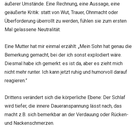
äußerer Umstände. Eine Rechnung, eine Aussage, eine
geäußerte Kritik: statt von Wut, Trauer, Ohnmacht oder
Überforderung überrollt zu werden, fühlen sie zum ersten
Mal gelassene Neutralität.
Eine Mutter hat mir einmal erzählt: „Mein Sohn hat genau die
Bemerkung gemacht, bei der ich sonst explodiert wäre.
Diesmal habe ich gemerkt: es ist da, aber es zieht mich
nicht mehr runter. Ich kann jetzt ruhig und humorvoll darauf
reagieren.”
Drittens verändert sich die körperliche Ebene: Der Schlaf
wird tiefer, die innere Daueranspannung lässt nach, das
macht z.B. sich bemerkbar an der Verdauung oder Rücken-
und Nackenschmerzen.