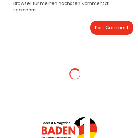
Browser für meinen nächsten Kommentar
speichern.