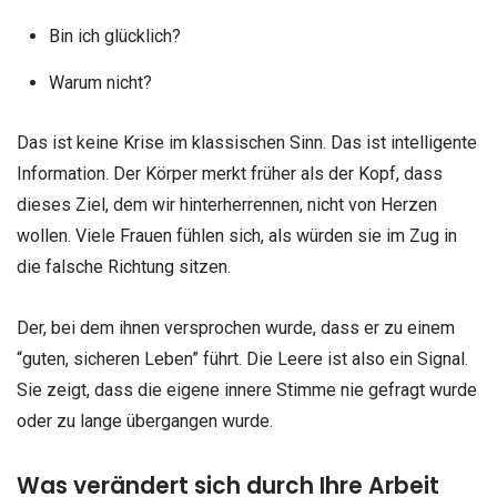
Bin ich glücklich?
Warum nicht?
Das ist keine Krise im klassischen Sinn. Das ist intelligente
Information. Der Körper merkt früher als der Kopf, dass
dieses Ziel, dem wir hinterherrennen, nicht von Herzen
wollen. Viele Frauen fühlen sich, als würden sie im Zug in
die falsche Richtung sitzen.
Der, bei dem ihnen versprochen wurde, dass er zu einem
“guten, sicheren Leben” führt. Die Leere ist also ein Signal.
Sie zeigt, dass die eigene innere Stimme nie gefragt wurde
oder zu lange übergangen wurde.
Was verändert sich durch Ihre Arbeit