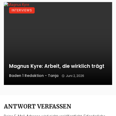
INTERVIEWS
Magnus Kyre: Arbeit, die wirklich trägt
Baden 1 Redaktion - Tanja
Juni 2, 2026
ANTWORT VERFASSEN