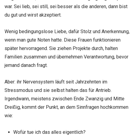
war. Sei lieb, sei still, sei besser als die anderen, dann bist
du gut und wirst akzeptiert.
Wenig bedingungslose Liebe, dafür Stolz und Anerkennung,
wenn man gute Noten hatte. Diese Frauen funktionieren
später hervorragend. Sie ziehen Projekte durch, halten
Familien zusammen und übernehmen Verantwortung, bevor
jemand danach fragt.
Aber: ihr Nervensystem läuft seit Jahrzehnten im
Stressmodus und sie selbst halten das für Antrieb.
Irgendwann, meistens zwischen Ende Zwanzig und Mitte
Dreißig, kommt der Punkt, an dem Sinnfragen hochkommen
wie:
Wofür tue ich das alles eigentlich?