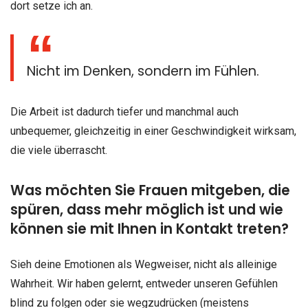
dort setze ich an.
Nicht im Denken, sondern im Fühlen.
Die Arbeit ist dadurch tiefer und manchmal auch
unbequemer, gleichzeitig in einer Geschwindigkeit wirksam,
die viele überrascht.
Was möchten Sie Frauen mitgeben, die
spüren, dass mehr möglich ist und wie
können sie mit Ihnen in Kontakt treten?
Sieh deine Emotionen als Wegweiser, nicht als alleinige
Wahrheit. Wir haben gelernt, entweder unseren Gefühlen
blind zu folgen oder sie wegzudrücken (meistens