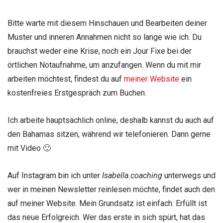
Bitte warte mit diesem Hinschauen und Bearbeiten deiner
Muster und inneren Annahmen nicht so lange wie ich. Du
brauchst weder eine Krise, noch ein Jour Fixe bei der
örtlichen Notaufnahme, um anzufangen. Wenn du mit mir
arbeiten möchtest, findest du auf
meiner Website
ein
kostenfreies Erstgespräch zum Buchen.
Ich arbeite hauptsächlich online, deshalb kannst du auch auf
den Bahamas sitzen, während wir telefonieren. Dann gerne
mit Video 🙂
Auf Instagram bin ich unter
Isabella.coaching
unterwegs und
wer in meinen Newsletter reinlesen möchte, findet auch den
auf meiner Website. Mein Grundsatz ist einfach: Erfüllt ist
das neue Erfolgreich. Wer das erste in sich spürt, hat das