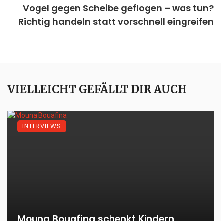
Vogel gegen Scheibe geflogen – was tun?
Richtig handeln statt vorschnell eingreifen
VIELLEICHT GEFÄLLT DIR AUCH
INTERVIEWS
Mouna Bouafina schenkt Kindern