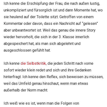
Ich kenne die Erschöpfung der Frau, die nach außen lustig,
unkompliziert und fürsorglich ist und dann Momente hat, wo
sie heulend auf der Toilette sitzt. Getroffen von einem
Kommentar oder davon, dass ein Nachricht auf “gelesen”
aber unbeantwortet ist. Weil das genau die innere Story
wieder hervorholt, die sich in der 3. Klasse innerlich
abgespeichert hat, als man sich abgelehnt und
ausgeschlossen gefühlt hat.
Ich kenne
die Selbstkritik
, die jeden Schritt nach vorne
sofort wieder klein redet und sich und ihre Gedanken
hinterfragt. Ich kenne den Reflex, sich beweisen zu müssen,
weil das Umfeld genau hinschaut, wenn man etwas
außerhalb der Norm macht.
Ich weiß wie es ist, wenn man die Folgen von