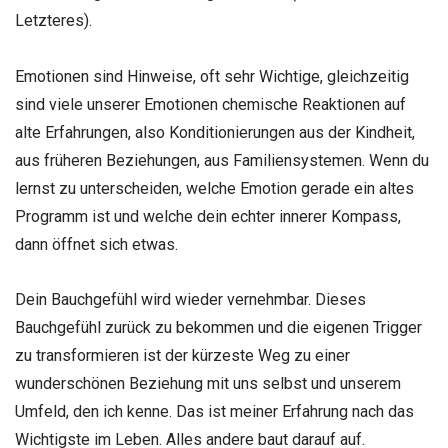
Letzteres).
Emotionen sind Hinweise, oft sehr Wichtige, gleichzeitig
sind viele unserer Emotionen chemische Reaktionen auf
alte Erfahrungen, also Konditionierungen aus der Kindheit,
aus früheren Beziehungen, aus Familiensystemen. Wenn du
lernst zu unterscheiden, welche Emotion gerade ein altes
Programm ist und welche dein echter innerer Kompass,
dann öffnet sich etwas.
Dein Bauchgefühl wird wieder vernehmbar. Dieses
Bauchgefühl zurück zu bekommen und die eigenen Trigger
zu transformieren ist der kürzeste Weg zu einer
wunderschönen Beziehung mit uns selbst und unserem
Umfeld, den ich kenne. Das ist meiner Erfahrung nach das
Wichtigste im Leben. Alles andere baut darauf auf.