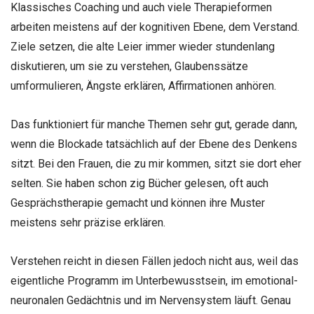
Klassisches Coaching und auch viele Therapieformen
arbeiten meistens auf der kognitiven Ebene, dem Verstand.
Ziele setzen, die alte Leier immer wieder stundenlang
diskutieren, um sie zu verstehen, Glaubenssätze
umformulieren, Ängste erklären, Affirmationen anhören.
Das funktioniert für manche Themen sehr gut, gerade dann,
wenn die Blockade tatsächlich auf der Ebene des Denkens
sitzt. Bei den Frauen, die zu mir kommen, sitzt sie dort eher
selten. Sie haben schon zig Bücher gelesen, oft auch
Gesprächstherapie gemacht und können ihre Muster
meistens sehr präzise erklären.
Verstehen reicht in diesen Fällen jedoch nicht aus, weil das
eigentliche Programm im Unterbewusstsein, im emotional-
neuronalen Gedächtnis und im Nervensystem läuft. Genau