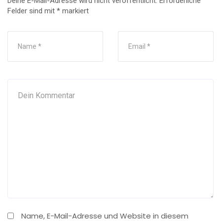
Deine E-Mail-Adresse wird nicht veröffentlicht.
Erforderliche
Felder sind mit
*
markiert
Name, E-Mail-Adresse und Website in diesem