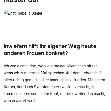
Inwiefern hilft Ihr eigener Weg heute
anderen Frauen konkret?
Ich war einmal dort, wo viele meiner Klientinnen sitzen,
wenn wir zum ersten Mal sprechen. Auf dem Lebenslauf
alles richtig gemacht, aber innerlich unzufrieden. Mit einem
Körper, der durch Symptome verzweifelt versucht, zu
kommunizieren und einem Kopf, der stur weiter das macht,
was erwartet wird.