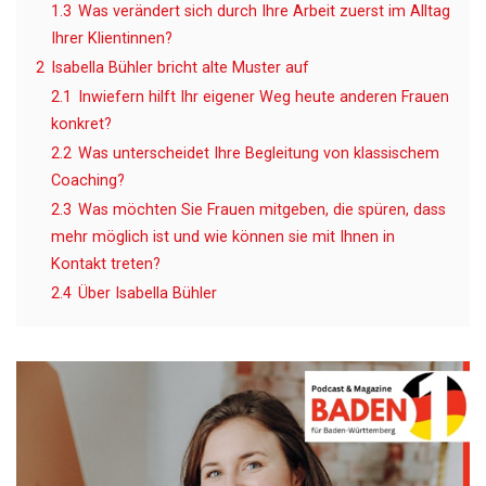
1.3
Was verändert sich durch Ihre Arbeit zuerst im Alltag
Ihrer Klientinnen?
2
Isabella Bühler bricht alte Muster auf
2.1
Inwiefern hilft Ihr eigener Weg heute anderen Frauen
konkret?
2.2
Was unterscheidet Ihre Begleitung von klassischem
Coaching?
2.3
Was möchten Sie Frauen mitgeben, die spüren, dass
mehr möglich ist und wie können sie mit Ihnen in
Kontakt treten?
2.4
Über Isabella Bühler