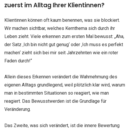
zuerst im Alltag Ihrer Klientinnen?
Klientinnen können oft kaum benennen, was sie blockiert.
Wir machen sichtbar, welches Kernthema sich durch ihr
Leben zieht. Viele erkennen zum ersten Mal bewusst: „Aha,
der Satz ‚Ich bin nicht gut genug‘ oder ‚Ich muss es perfekt
machen‘ zieht sich bei mir seit Jahrzehnten wie ein roter
Faden durch!“
Allein dieses Erkennen verändert die Wahrnehmung des
eigenen Alltags grundlegend, weil plötzlich klar wird, warum
man in bestimmten Situationen so reagiert, wie man
reagiert. Das Bewusstwerden ist die Grundlage für
Veränderung.
Das Zweite, was sich verändert, ist die innere Bewertung