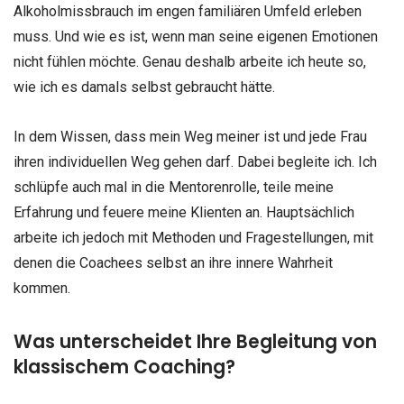
Alkoholmissbrauch im engen familiären Umfeld erleben
muss. Und wie es ist, wenn man seine eigenen Emotionen
nicht fühlen möchte. Genau deshalb arbeite ich heute so,
wie ich es damals selbst gebraucht hätte.
In dem Wissen, dass mein Weg meiner ist und jede Frau
ihren individuellen Weg gehen darf. Dabei begleite ich. Ich
schlüpfe auch mal in die Mentorenrolle, teile meine
Erfahrung und feuere meine Klienten an. Hauptsächlich
arbeite ich jedoch mit Methoden und Fragestellungen, mit
denen die Coachees selbst an ihre innere Wahrheit
kommen.
Was unterscheidet Ihre Begleitung von
klassischem Coaching?