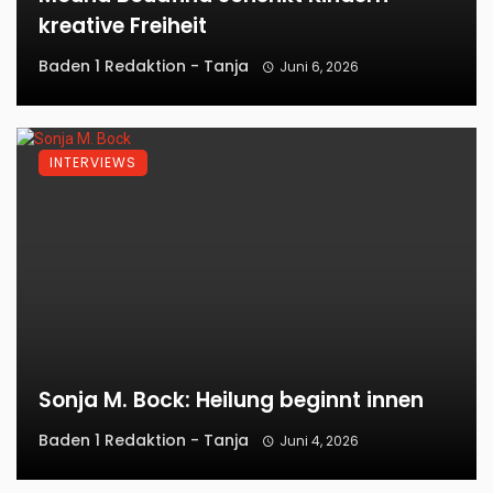
kreative Freiheit
Baden 1 Redaktion - Tanja
Juni 6, 2026
INTERVIEWS
Sonja M. Bock: Heilung beginnt innen
Baden 1 Redaktion - Tanja
Juni 4, 2026