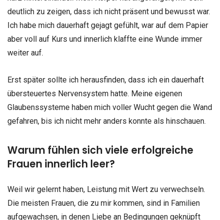
deutlich zu zeigen, dass ich nicht präsent und bewusst war.
Ich habe mich dauerhaft gejagt gefühlt, war auf dem Papier
aber voll auf Kurs und innerlich klaffte eine Wunde immer
weiter auf.
Erst später sollte ich herausfinden, dass ich ein dauerhaft
übersteuertes Nervensystem hatte. Meine eigenen
Glaubenssysteme haben mich voller Wucht gegen die Wand
gefahren, bis ich nicht mehr anders konnte als hinschauen.
Warum fühlen sich viele erfolgreiche
Frauen innerlich leer?
Weil wir gelernt haben, Leistung mit Wert zu verwechseln.
Die meisten Frauen, die zu mir kommen, sind in Familien
aufgewachsen, in denen Liebe an Bedingungen geknüpft