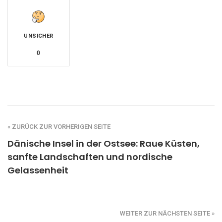
UNSICHER
0
« ZURÜCK ZUR VORHERIGEN SEITE
Dänische Insel in der Ostsee: Raue Küsten,
sanfte Landschaften und nordische
Gelassenheit
WEITER ZUR NÄCHSTEN SEITE »