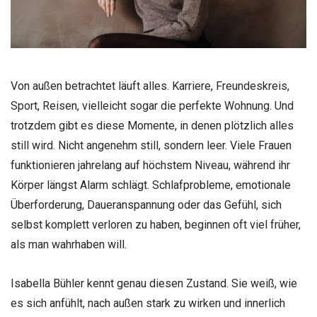
Von außen betrachtet läuft alles. Karriere, Freundeskreis,
Sport, Reisen, vielleicht sogar die perfekte Wohnung. Und
trotzdem gibt es diese Momente, in denen plötzlich alles
still wird. Nicht angenehm still, sondern leer. Viele Frauen
funktionieren jahrelang auf höchstem Niveau, während ihr
Körper längst Alarm schlägt. Schlafprobleme, emotionale
Überforderung, Daueranspannung oder das Gefühl, sich
selbst komplett verloren zu haben, beginnen oft viel früher,
als man wahrhaben will.
Isabella Bühler kennt genau diesen Zustand. Sie weiß, wie
es sich anfühlt, nach außen stark zu wirken und innerlich