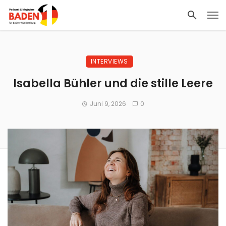
INTERVIEWS
Isabella Bühler und die stille Leere
Juni 9, 2026
0