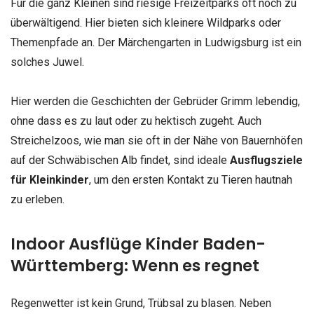
Für die ganz Kleinen sind riesige Freizeitparks oft noch zu
überwältigend. Hier bieten sich kleinere Wildparks oder
Themenpfade an. Der Märchengarten in Ludwigsburg ist ein
solches Juwel.
Hier werden die Geschichten der Gebrüder Grimm lebendig,
ohne dass es zu laut oder zu hektisch zugeht. Auch
Streichelzoos, wie man sie oft in der Nähe von Bauernhöfen
auf der Schwäbischen Alb findet, sind ideale
Ausflugsziele
für Kleinkinder
, um den ersten Kontakt zu Tieren hautnah
zu erleben.
Indoor Ausflüge Kinder Baden-
Württemberg: Wenn es regnet
Regenwetter ist kein Grund, Trübsal zu blasen. Neben