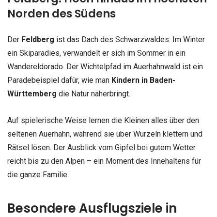
Norden des Südens
Der
Feldberg
ist das Dach des Schwarzwaldes. Im Winter
ein Skiparadies, verwandelt er sich im Sommer in ein
Wandereldorado. Der Wichtelpfad im Auerhahnwald ist ein
Paradebeispiel dafür, wie man
Kindern in Baden-
Württemberg
die Natur näherbringt.
Auf spielerische Weise lernen die Kleinen alles über den
seltenen Auerhahn, während sie über Wurzeln klettern und
Rätsel lösen. Der Ausblick vom Gipfel bei gutem Wetter
reicht bis zu den Alpen – ein Moment des Innehaltens für
die ganze Familie.
Besondere Ausflugsziele in