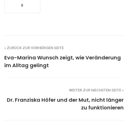
0
« ZURÜCK ZUR VORHERIGEN SEITE
Eva-Marina Wunsch zeigt, wie Veränderung
im Alltag gelingt
WEITER ZUR NÄCHSTEN SEITE »
Dr. Franziska Höfer und der Mut, nicht länger
zu funktionieren