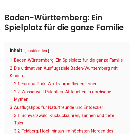
Baden-Württemberg: Ein
Spielplatz für die ganze Familie
Inhalt
ausblenden
1
Baden-Württemberg: Ein Spielplatz für die ganze Familie
2
Die ultimativen Ausflugsziele Baden-Württemberg mit
Kindern
2.1
Europa-Park: Wo Träume fliegen lernen
2.2
Wasserwelt Rulantica: Abtauchen in nordische
Mythen
3
Ausflugstipps für Naturfreunde und Entdecker
3.1
Schwarzwald: Kuckucksuhren, Tannen und tiefe
Täler
3.2
Feldberg: Hoch hinaus im höchsten Norden des