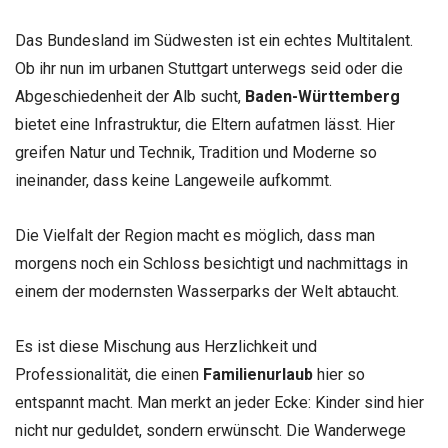
Das Bundesland im Südwesten ist ein echtes Multitalent.
Ob ihr nun im urbanen Stuttgart unterwegs seid oder die
Abgeschiedenheit der Alb sucht,
Baden-Württemberg
bietet eine Infrastruktur, die Eltern aufatmen lässt. Hier
greifen Natur und Technik, Tradition und Moderne so
ineinander, dass keine Langeweile aufkommt.
Die Vielfalt der Region macht es möglich, dass man
morgens noch ein Schloss besichtigt und nachmittags in
einem der modernsten Wasserparks der Welt abtaucht.
Es ist diese Mischung aus Herzlichkeit und
Professionalität, die einen
Familienurlaub
hier so
entspannt macht. Man merkt an jeder Ecke: Kinder sind hier
nicht nur geduldet, sondern erwünscht. Die Wanderwege