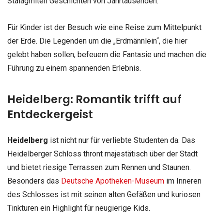
Stalagmiten Geschichten von Jahrtausenden.
Für Kinder ist der Besuch wie eine Reise zum Mittelpunkt
der Erde. Die Legenden um die „Erdmännlein“, die hier
gelebt haben sollen, befeuern die Fantasie und machen die
Führung zu einem spannenden Erlebnis.
Heidelberg: Romantik trifft auf
Entdeckergeist
Heidelberg
ist nicht nur für verliebte Studenten da. Das
Heidelberger Schloss thront majestätisch über der Stadt
und bietet riesige Terrassen zum Rennen und Staunen.
Besonders das
Deutsche Apotheken-Museum
im Inneren
des Schlosses ist mit seinen alten Gefäßen und kuriosen
Tinkturen ein Highlight für neugierige Kids.