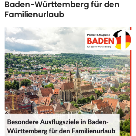
Baden-Württemberg für den
Familienurlaub