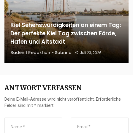
Kiel Sehenswürdigkeiten an einem Tag:
Der perfekte Kiel Tag zwischen Förde,
Hafen und Altstadt
Baden 1 Redaktion - Sabrina
Juli 23, 2026
ANTWORT VERFASSEN
Deine E-Mail-Adresse wird nicht veröffentlicht.
Erforderliche
Felder sind mit
*
markiert