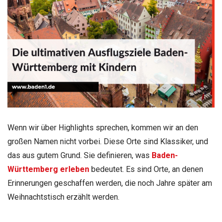
Wenn wir über Highlights sprechen, kommen wir an den
großen Namen nicht vorbei. Diese Orte sind Klassiker, und
das aus gutem Grund. Sie definieren, was
Baden-
Württemberg erleben
bedeutet. Es sind Orte, an denen
Erinnerungen geschaffen werden, die noch Jahre später am
Weihnachtstisch erzählt werden.