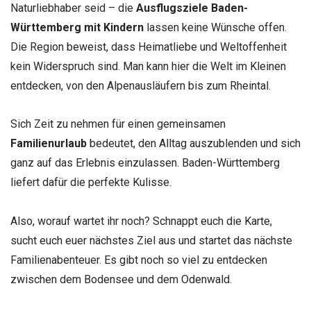
Naturliebhaber seid – die
Ausflugsziele Baden-
Württemberg mit Kindern
lassen keine Wünsche offen.
Die Region beweist, dass Heimatliebe und Weltoffenheit
kein Widerspruch sind. Man kann hier die Welt im Kleinen
entdecken, von den Alpenausläufern bis zum Rheintal.
Sich Zeit zu nehmen für einen gemeinsamen
Familienurlaub
bedeutet, den Alltag auszublenden und sich
ganz auf das Erlebnis einzulassen. Baden-Württemberg
liefert dafür die perfekte Kulisse.
Also, worauf wartet ihr noch? Schnappt euch die Karte,
sucht euch euer nächstes Ziel aus und startet das nächste
Familienabenteuer. Es gibt noch so viel zu entdecken
zwischen dem Bodensee und dem Odenwald.