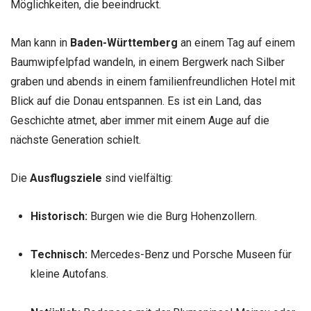
Möglichkeiten, die beeindruckt.
Man kann in
Baden-Württemberg
an einem Tag auf einem
Baumwipfelpfad wandeln, in einem Bergwerk nach Silber
graben und abends in einem familienfreundlichen Hotel mit
Blick auf die Donau entspannen. Es ist ein Land, das
Geschichte atmet, aber immer mit einem Auge auf die
nächste Generation schielt.
Die
Ausflugsziele
sind vielfältig:
Historisch:
Burgen wie die Burg Hohenzollern.
Technisch:
Mercedes-Benz und Porsche Museen für
kleine Autofans.