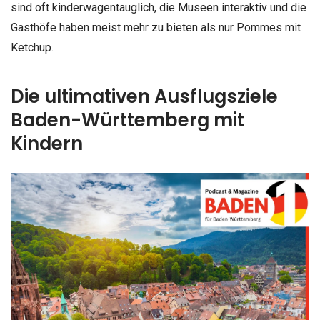
sind oft kinderwagentauglich, die Museen interaktiv und die
Gasthöfe haben meist mehr zu bieten als nur Pommes mit
Ketchup.
Die ultimativen Ausflugsziele
Baden-Württemberg mit
Kindern