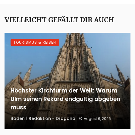
VIELLEICHT GEFÄLLT DIR AUCH
TOURISMUS & REISEN
Höchster Kirchturm der Welt: Warum
Ulm seinen Rekord endgültig abgeben
muss
Baden 1 Redaktion - Dragana
August 6, 2026