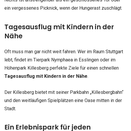
ein vergessenes Picknick, wenn der Hungerast zuschlägt.
Tagesausflug mit Kindern in der
Nähe
Oft muss man gar nicht weit fahren. Wer im Raum Stuttgart
lebt, findet im Tierpark Nymphaea in Esslingen oder im
Höhenpark Killesberg perfekte Ziele für einen schnellen
Tagesausflug mit Kindern in der Nähe
.
Der Killesberg bietet mit seiner Parkbahn „Killesbergbahn“
und den weitläufigen Spielplätzen eine Oase mitten in der
Stadt.
Ein Erlebnispark für jeden