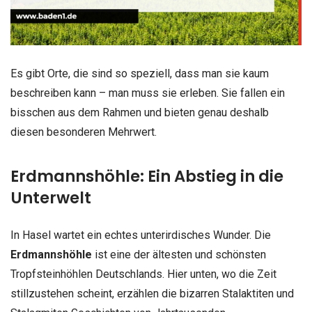
Es gibt Orte, die sind so speziell, dass man sie kaum
beschreiben kann – man muss sie erleben. Sie fallen ein
bisschen aus dem Rahmen und bieten genau deshalb
diesen besonderen Mehrwert.
Erdmannshöhle: Ein Abstieg in die
Unterwelt
In Hasel wartet ein echtes unterirdisches Wunder. Die
Erdmannshöhle
ist eine der ältesten und schönsten
Tropfsteinhöhlen Deutschlands. Hier unten, wo die Zeit
stillzustehen scheint, erzählen die bizarren Stalaktiten und