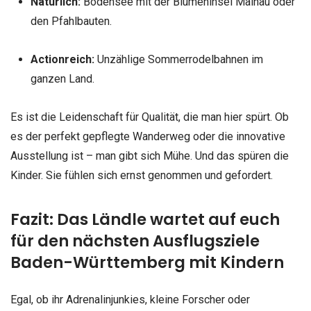
Natürlich:
Bodensee mit der Blumeninsel Mainau oder
den Pfahlbauten.
Actionreich:
Unzählige Sommerrodelbahnen im
ganzen Land.
Es ist die Leidenschaft für Qualität, die man hier spürt. Ob
es der perfekt gepflegte Wanderweg oder die innovative
Ausstellung ist – man gibt sich Mühe. Und das spüren die
Kinder. Sie fühlen sich ernst genommen und gefordert.
Fazit: Das Ländle wartet auf euch
für den nächsten Ausflugsziele
Baden-Württemberg mit Kindern
Egal, ob ihr Adrenalinjunkies, kleine Forscher oder