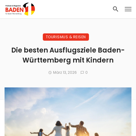
TOURISMUS & REISEN
Die besten Ausflugsziele Baden-
Württemberg mit Kindern
März 13, 2026
0