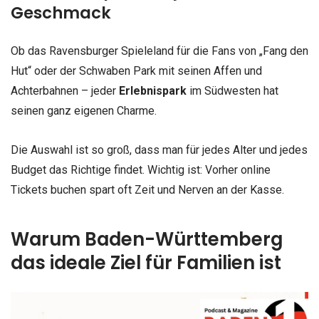
Geschmack
Ob das Ravensburger Spieleland für die Fans von „Fang den
Hut“ oder der Schwaben Park mit seinen Affen und
Achterbahnen – jeder
Erlebnispark
im Südwesten hat
seinen ganz eigenen Charme.
Die Auswahl ist so groß, dass man für jedes Alter und jedes
Budget das Richtige findet. Wichtig ist: Vorher online
Tickets buchen spart oft Zeit und Nerven an der Kasse.
Warum Baden-Württemberg
das ideale Ziel für Familien ist