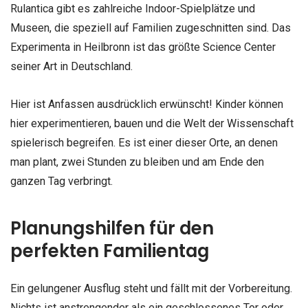
Rulantica gibt es zahlreiche Indoor-Spielplätze und
Museen, die speziell auf Familien zugeschnitten sind. Das
Experimenta in Heilbronn ist das größte Science Center
seiner Art in Deutschland.
Hier ist Anfassen ausdrücklich erwünscht! Kinder können
hier experimentieren, bauen und die Welt der Wissenschaft
spielerisch begreifen. Es ist einer dieser Orte, an denen
man plant, zwei Stunden zu bleiben und am Ende den
ganzen Tag verbringt.
Planungshilfen für den
perfekten Familientag
Ein gelungener Ausflug steht und fällt mit der Vorbereitung.
Nichts ist anstrengender als ein geschlossenes Tor oder