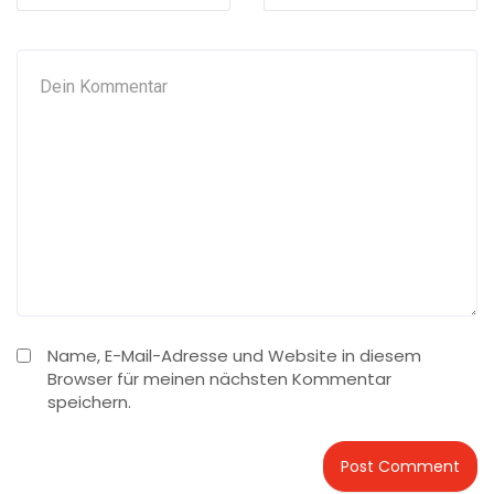
Name, E-Mail-Adresse und Website in diesem
Browser für meinen nächsten Kommentar
speichern.