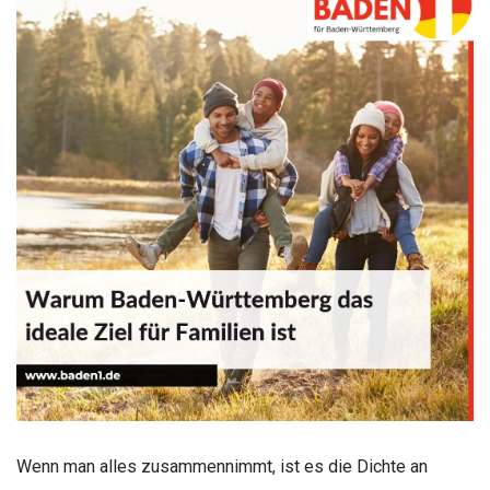
Wenn man alles zusammennimmt, ist es die Dichte an