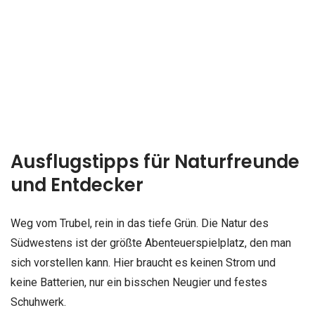
Ausflugstipps für Naturfreunde
und Entdecker
Weg vom Trubel, rein in das tiefe Grün. Die Natur des
Südwestens ist der größte Abenteuerspielplatz, den man
sich vorstellen kann. Hier braucht es keinen Strom und
keine Batterien, nur ein bisschen Neugier und festes
Schuhwerk.