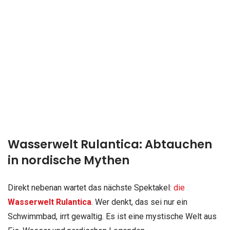
Wasserwelt Rulantica: Abtauchen
in nordische Mythen
Direkt nebenan wartet das nächste Spektakel:
die
Wasserwelt Rulantica
. Wer denkt, das sei nur ein
Schwimmbad, irrt gewaltig. Es ist eine mystische Welt aus