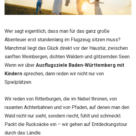
Wer sagt eigentlich, dass man für das ganz große
Abenteuer erst stundenlang im Flugzeug sitzen muss?
Manchmal liegt das Glück direkt vor der Haustür, zwischen
sanften Weinbergen, dichten Wäldern und glitzernden Seen.
Wenn wir über
Ausflugsziele Baden-Württemberg mit
Kindern
sprechen, dann reden wir nicht nur von
Spielplätzen.
Wir reden von Ritterburgen, die im Nebel thronen, von
rasanten Achterbahnen und von Pfaden, auf denen man den
Wald nicht nur sieht, sondern riecht, fühlt und schmeckt.
Packt die Rucksäcke ein – wir gehen auf Entdeckungstour
durch das Ländle.