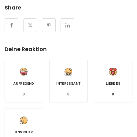
Share
Deine Reaktion
AUFREGEND
INTERESSANT
LIEBE ES
0
0
0
UNSICHER