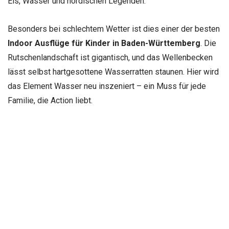
Eis, Wasser und nordischen Legenden.
Besonders bei schlechtem Wetter ist dies einer der besten
Indoor Ausflüge für Kinder in Baden-Württemberg
. Die
Rutschenlandschaft ist gigantisch, und das Wellenbecken
lässt selbst hartgesottene Wasserratten staunen. Hier wird
das Element Wasser neu inszeniert – ein Muss für jede
Familie, die Action liebt.