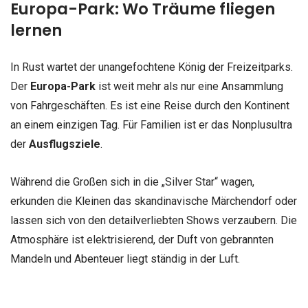
Europa-Park: Wo Träume fliegen
lernen
In Rust wartet der unangefochtene König der Freizeitparks.
Der
Europa-Park
ist weit mehr als nur eine Ansammlung
von Fahrgeschäften. Es ist eine Reise durch den Kontinent
an einem einzigen Tag. Für Familien ist er das Nonplusultra
der
Ausflugsziele
.
Während die Großen sich in die „Silver Star“ wagen,
erkunden die Kleinen das skandinavische Märchendorf oder
lassen sich von den detailverliebten Shows verzaubern. Die
Atmosphäre ist elektrisierend, der Duft von gebrannten
Mandeln und Abenteuer liegt ständig in der Luft.