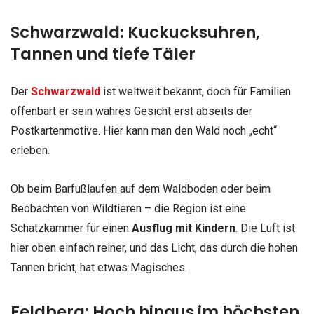
Schwarzwald: Kuckucksuhren,
Tannen und tiefe Täler
Der
Schwarzwald
ist weltweit bekannt, doch für Familien
offenbart er sein wahres Gesicht erst abseits der
Postkartenmotive. Hier kann man den Wald noch „echt“
erleben.
Ob beim Barfußlaufen auf dem Waldboden oder beim
Beobachten von Wildtieren – die Region ist eine
Schatzkammer für einen
Ausflug mit Kindern
. Die Luft ist
hier oben einfach reiner, und das Licht, das durch die hohen
Tannen bricht, hat etwas Magisches.
Feldberg: Hoch hinaus im höchsten