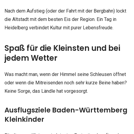
Nach dem Aufstieg (oder der Fahrt mit der Bergbahn) lockt
die Altstadt mit dem besten Eis der Region. Ein Tag in
Heidelberg verbindet Kultur mit purer Lebensfreude.
Spaß für die Kleinsten und bei
jedem Wetter
Was macht man, wenn der Himmel seine Schleusen öffnet
oder wenn die Mitreisenden noch sehr kurze Beine haben?
Keine Sorge, das Ländle hat vorgesorgt.
Ausflugsziele Baden-Württemberg
Kleinkinder