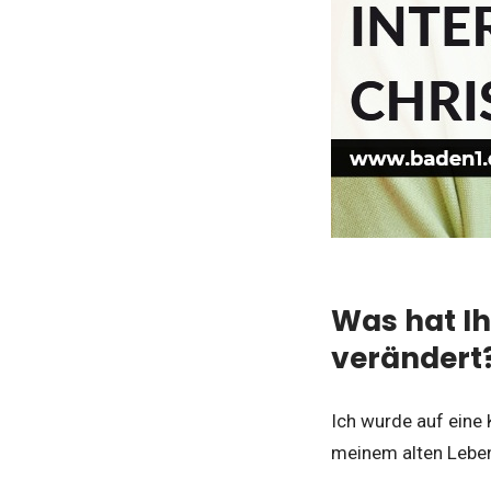
Was hat Ih
verändert
Ich wurde auf eine
meinem alten Leben