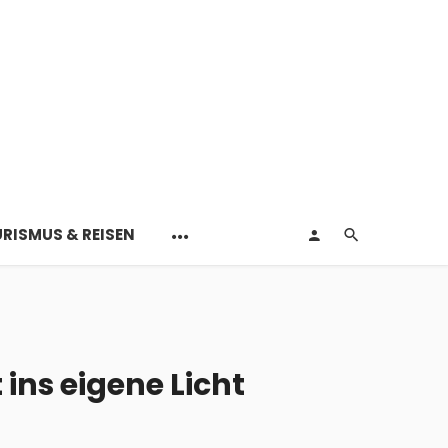
RISMUS & REISEN
ins eigene Licht