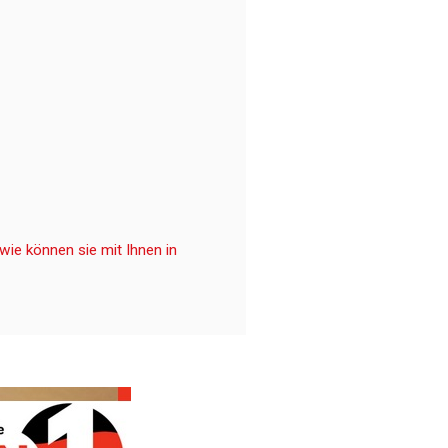
ie können sie mit Ihnen in