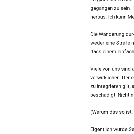
gegangen zu sein. 
heraus. Ich kann M
Die Wanderung durc
weder eine Strafe n
dass einem einfach
Viele von uns sind
verwirklichen. Der e
zu integrieren gilt,
beschädigt. Nicht n
(Warum das so ist, i
Eigentlich würde Se