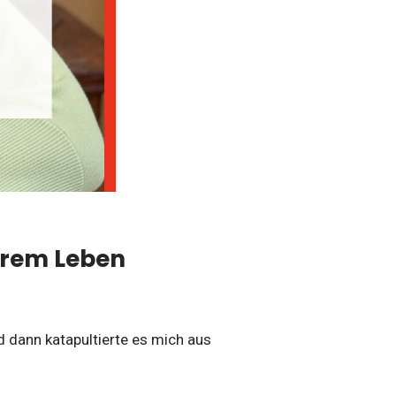
Ihrem Leben
 dann katapultierte es mich aus