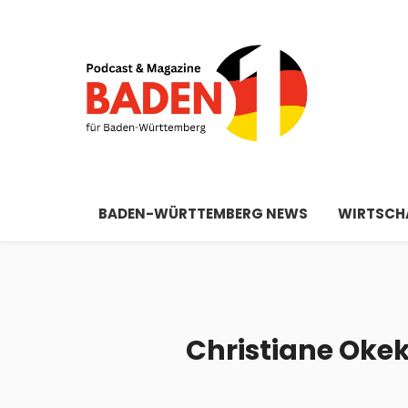
BADEN-WÜRTTEMBERG NEWS
WIRTSCHA
Christiane Okek