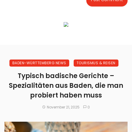
BADEN-WÜRTTEMBERG NEWS
TOURISMUS & REISEN
Typisch badische Gerichte –
Spezialitäten aus Baden, die man
probiert haben muss
November 21, 2025
0