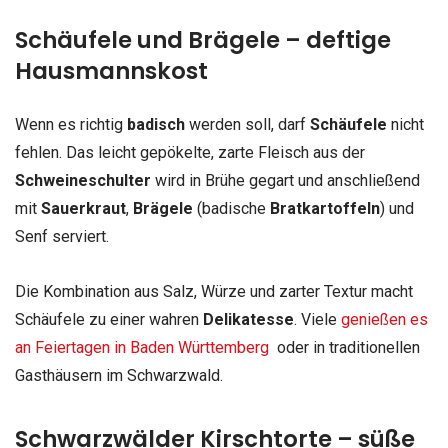
Schäufele und Brägele – deftige
Hausmannskost
Wenn es richtig
badisch
werden soll, darf
Schäufele
nicht
fehlen. Das leicht gepökelte, zarte Fleisch aus der
Schweineschulter
wird in Brühe gegart und anschließend
mit
Sauerkraut
,
Brägele
(badische
Bratkartoffeln
) und
Senf serviert.
Die Kombination aus Salz, Würze und zarter Textur macht
Schäufele zu einer wahren
Delikatesse
. Viele
genießen es
an Feiertagen in Baden Württemberg
oder in traditionellen
Gasthäusern im Schwarzwald.
Schwarzwälder Kirschtorte – süße