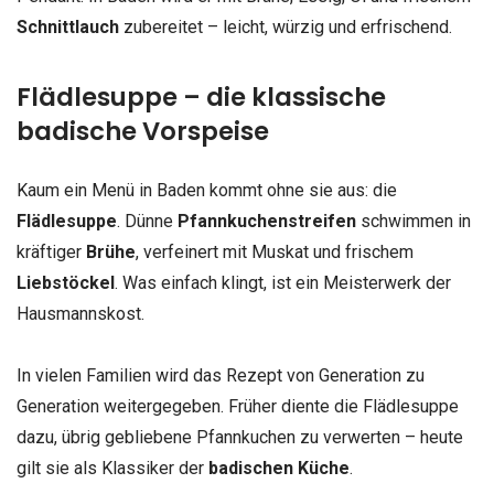
Schnittlauch
zubereitet – leicht, würzig und erfrischend.
Flädlesuppe – die klassische
badische Vorspeise
Kaum ein Menü in Baden kommt ohne sie aus: die
Flädlesuppe
. Dünne
Pfannkuchenstreifen
schwimmen in
kräftiger
Brühe
, verfeinert mit Muskat und frischem
Liebstöckel
. Was einfach klingt, ist ein Meisterwerk der
Hausmannskost.
In vielen Familien wird das Rezept von Generation zu
Generation weitergegeben. Früher diente die Flädlesuppe
dazu, übrig gebliebene Pfannkuchen zu verwerten – heute
gilt sie als Klassiker der
badischen Küche
.