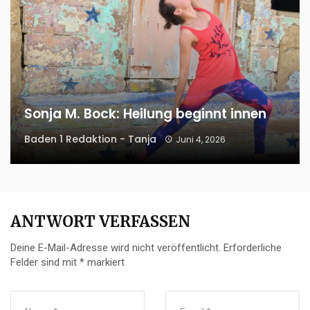
Sonja M. Bock: Heilung beginnt innen
Baden 1 Redaktion - Tanja
Juni 4, 2026
ANTWORT VERFASSEN
Deine E-Mail-Adresse wird nicht veröffentlicht.
Erforderliche
Felder sind mit
*
markiert