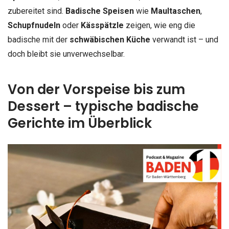
zubereitet sind.
Badische Speisen
wie
Maultaschen
,
Schupfnudeln
oder
Kässpätzle
zeigen, wie eng die
badische mit der
schwäbischen Küche
verwandt ist – und
doch bleibt sie unverwechselbar.
Von der Vorspeise bis zum
Dessert – typische badische
Gerichte im Überblick