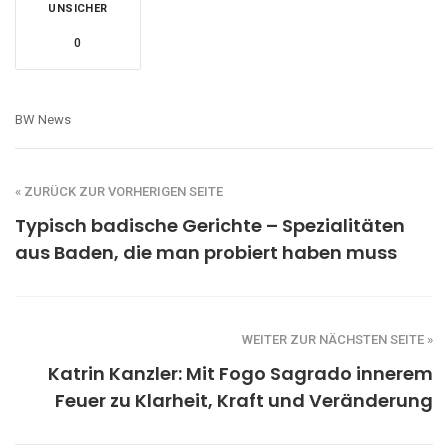
UNSICHER
0
BW News
« ZURÜCK ZUR VORHERIGEN SEITE
Typisch badische Gerichte – Spezialitäten
aus Baden, die man probiert haben muss
WEITER ZUR NÄCHSTEN SEITE »
Katrin Kanzler: Mit Fogo Sagrado innerem
Feuer zu Klarheit, Kraft und Veränderung