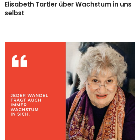
Elisabeth Tartler über Wachstum in uns
selbst