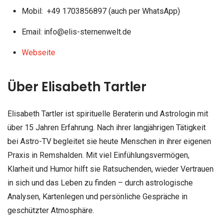
Mobil: +49 1703856897 (auch per WhatsApp)
Email: info@elis-sternenwelt.de
Webseite
Über Elisabeth Tartler
Elisabeth Tartler ist spirituelle Beraterin und Astrologin mit
über 15 Jahren Erfahrung. Nach ihrer langjährigen Tätigkeit
bei Astro-TV begleitet sie heute Menschen in ihrer eigenen
Praxis in Remshalden. Mit viel Einfühlungsvermögen,
Klarheit und Humor hilft sie Ratsuchenden, wieder Vertrauen
in sich und das Leben zu finden – durch astrologische
Analysen, Kartenlegen und persönliche Gespräche in
geschützter Atmosphäre.