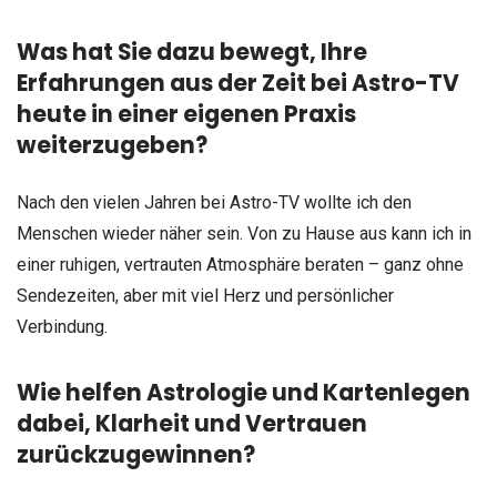
Was hat Sie dazu bewegt, Ihre
Erfahrungen aus der Zeit bei Astro-TV
heute in einer eigenen Praxis
weiterzugeben?
Nach den vielen Jahren bei Astro-TV wollte ich den
Menschen wieder näher sein. Von zu Hause aus kann ich in
einer ruhigen, vertrauten Atmosphäre beraten – ganz ohne
Sendezeiten, aber mit viel Herz und persönlicher
Verbindung.
Wie helfen Astrologie und Kartenlegen
dabei, Klarheit und Vertrauen
zurückzugewinnen?