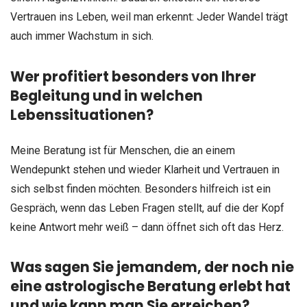
Vertrauen ins Leben, weil man erkennt: Jeder Wandel trägt
auch immer Wachstum in sich.
Wer profitiert besonders von Ihrer
Begleitung und in welchen
Lebenssituationen?
Meine Beratung ist für Menschen, die an einem
Wendepunkt stehen und wieder Klarheit und Vertrauen in
sich selbst finden möchten. Besonders hilfreich ist ein
Gespräch, wenn das Leben Fragen stellt, auf die der Kopf
keine Antwort mehr weiß – dann öffnet sich oft das Herz.
Was sagen Sie jemandem, der noch nie
eine astrologische Beratung erlebt hat
und wie kann man Sie erreichen?