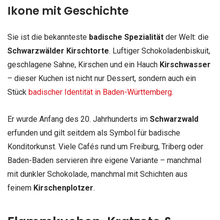
Ikone mit Geschichte
Sie ist die bekannteste
badische Spezialität
der Welt: die
Schwarzwälder Kirschtorte
. Luftiger Schokoladenbiskuit,
geschlagene Sahne, Kirschen und ein Hauch
Kirschwasser
– dieser Kuchen ist nicht nur Dessert, sondern auch ein
Stück
badischer Identität in Baden-Württemberg.
Er wurde Anfang des 20. Jahrhunderts im
Schwarzwald
erfunden und gilt seitdem als Symbol für badische
Konditorkunst. Viele Cafés rund um Freiburg, Triberg oder
Baden-Baden servieren ihre eigene Variante – manchmal
mit dunkler Schokolade, manchmal mit Schichten aus
feinem
Kirschenplotzer
.