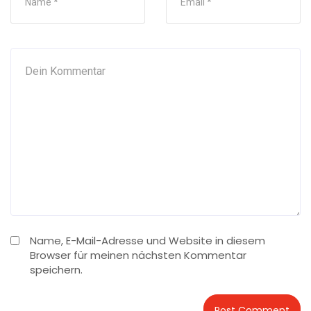
Name, E-Mail-Adresse und Website in diesem
Browser für meinen nächsten Kommentar
speichern.