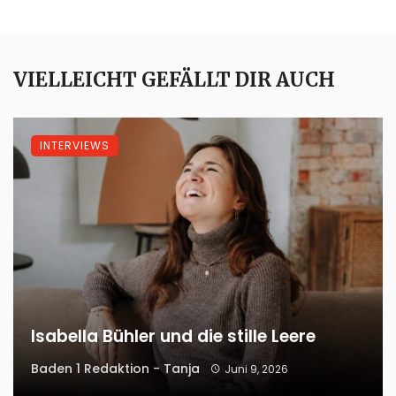
VIELLEICHT GEFÄLLT DIR AUCH
INTERVIEWS
Isabella Bühler und die stille Leere
Baden 1 Redaktion - Tanja
Juni 9, 2026