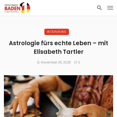
INTERVIEWS
Astrologie fürs echte Leben – mit
Elisabeth Tartler
November 25, 2025
0