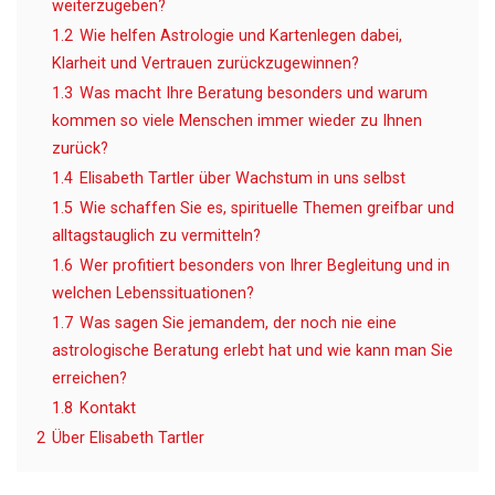
weiterzugeben?
1.2
Wie helfen Astrologie und Kartenlegen dabei,
Klarheit und Vertrauen zurückzugewinnen?
1.3
Was macht Ihre Beratung besonders und warum
kommen so viele Menschen immer wieder zu Ihnen
zurück?
1.4
Elisabeth Tartler über Wachstum in uns selbst
1.5
Wie schaffen Sie es, spirituelle Themen greifbar und
alltagstauglich zu vermitteln?
1.6
Wer profitiert besonders von Ihrer Begleitung und in
welchen Lebenssituationen?
1.7
Was sagen Sie jemandem, der noch nie eine
astrologische Beratung erlebt hat und wie kann man Sie
erreichen?
1.8
Kontakt
2
Über Elisabeth Tartler