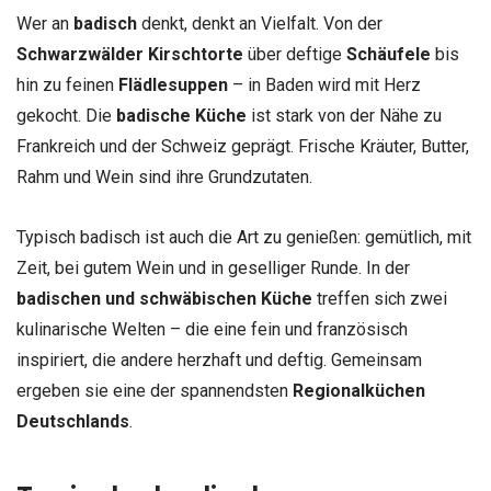
Wer an
badisch
denkt, denkt an Vielfalt. Von der
Schwarzwälder Kirschtorte
über deftige
Schäufele
bis
hin zu feinen
Flädlesuppen
– in Baden wird mit Herz
gekocht. Die
badische Küche
ist stark von der Nähe zu
Frankreich und der Schweiz geprägt. Frische Kräuter, Butter,
Rahm und Wein sind ihre Grundzutaten.
Typisch badisch ist auch die Art zu genießen: gemütlich, mit
Zeit, bei gutem Wein und in geselliger Runde. In der
badischen und schwäbischen Küche
treffen sich zwei
kulinarische Welten – die eine fein und französisch
inspiriert, die andere herzhaft und deftig. Gemeinsam
ergeben sie eine der spannendsten
Regionalküchen
Deutschlands
.