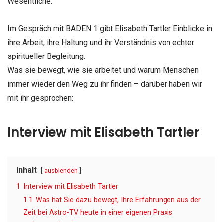
Wesentliche.
Im Gespräch mit BADEN 1 gibt Elisabeth Tartler Einblicke in
ihre Arbeit, ihre Haltung und ihr Verständnis von echter
spiritueller Begleitung.
Was sie bewegt, wie sie arbeitet und warum Menschen
immer wieder den Weg zu ihr finden – darüber haben wir
mit ihr gesprochen:
Interview mit Elisabeth Tartler
Inhalt
ausblenden
1
Interview mit Elisabeth Tartler
1.1
Was hat Sie dazu bewegt, Ihre Erfahrungen aus der
Zeit bei Astro-TV heute in einer eigenen Praxis