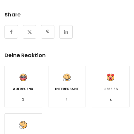
Share
Deine Reaktion
AUFREGEND
INTERESSANT
LIEBE ES
2
1
2