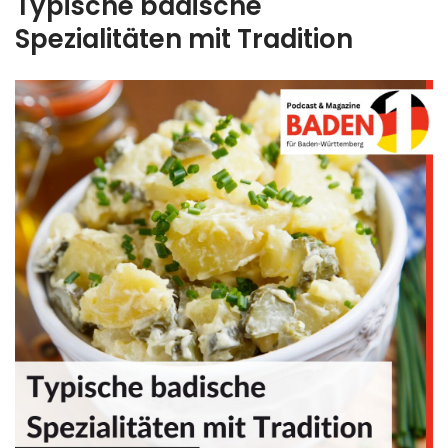
Typische badische
Spezialitäten mit Tradition