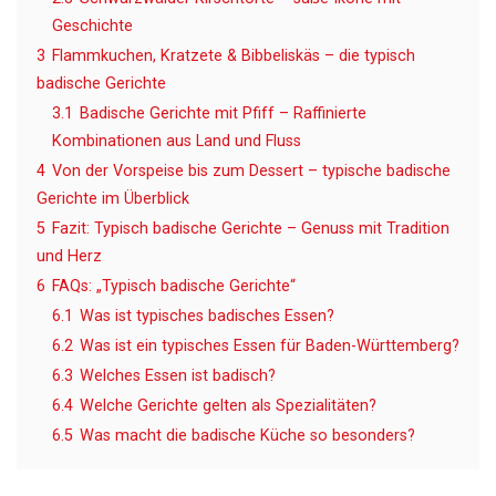
Geschichte
3
Flammkuchen, Kratzete & Bibbeliskäs – die typisch
badische Gerichte
3.1
Badische Gerichte mit Pfiff – Raffinierte
Kombinationen aus Land und Fluss
4
Von der Vorspeise bis zum Dessert – typische badische
Gerichte im Überblick
5
Fazit: Typisch badische Gerichte – Genuss mit Tradition
und Herz
6
FAQs: „Typisch badische Gerichte“
6.1
Was ist typisches badisches Essen?
6.2
Was ist ein typisches Essen für Baden-Württemberg?
6.3
Welches Essen ist badisch?
6.4
Welche Gerichte gelten als Spezialitäten?
6.5
Was macht die badische Küche so besonders?