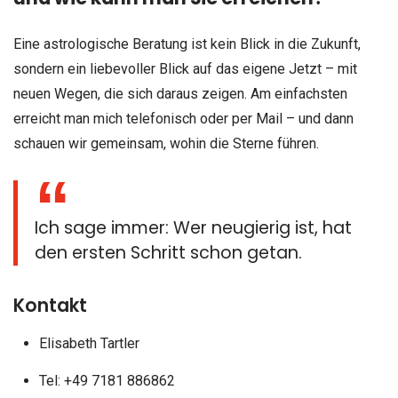
Eine astrologische Beratung ist kein Blick in die Zukunft,
sondern ein liebevoller Blick auf das eigene Jetzt – mit
neuen Wegen, die sich daraus zeigen. Am einfachsten
erreicht man mich telefonisch oder per Mail – und dann
schauen wir gemeinsam, wohin die Sterne führen.
Ich sage immer: Wer neugierig ist, hat
den ersten Schritt schon getan.
Kontakt
Elisabeth Tartler
Tel: +49 7181 886862