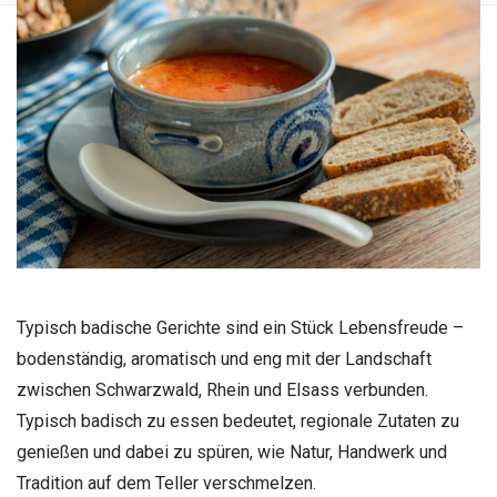
Typisch badische Gerichte sind ein Stück Lebensfreude –
bodenständig, aromatisch und eng mit der Landschaft
zwischen Schwarzwald, Rhein und Elsass verbunden.
Typisch badisch zu essen bedeutet, regionale Zutaten zu
genießen und dabei zu spüren, wie Natur, Handwerk und
Tradition auf dem Teller verschmelzen.