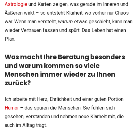
Astrologie
und Karten zeigen, was gerade im Inneren und
Äußeren wirkt – so entsteht Klarheit, wo vorher nur Chaos
war. Wenn man versteht,
warum
etwas geschieht, kann man
wieder Vertrauen fassen und spürt: Das Leben hat einen
Plan.
Was macht Ihre Beratung besonders
und warum kommen so viele
Menschen immer wieder zu Ihnen
zurück?
Ich arbeite mit Herz, Ehrlichkeit und einer guten Portion
Humor
– das spüren die Menschen. Sie fühlen sich
gesehen, verstanden und nehmen neue Klarheit mit, die
auch im Alltag trägt.