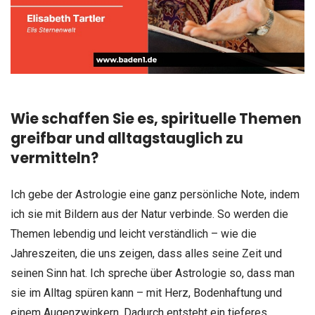
Wie schaffen Sie es, spirituelle Themen
greifbar und alltagstauglich zu
vermitteln?
Ich gebe der Astrologie eine ganz persönliche Note, indem
ich sie mit Bildern aus der Natur verbinde. So werden die
Themen lebendig und leicht verständlich – wie die
Jahreszeiten, die uns zeigen, dass alles seine Zeit und
seinen Sinn hat. Ich spreche über Astrologie so, dass man
sie im Alltag spüren kann – mit Herz, Bodenhaftung und
einem Augenzwinkern. Dadurch entsteht ein tieferes