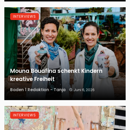
INTERVIEWS
Mouna Bouafina schenkt Kindern
kreative Freiheit
Baden 1 Redaktion - Tanja
Juni 6, 2026
INTERVIEWS