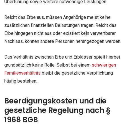
Überführung sowie weitere notwendige Leistungen.
Reicht das Erbe aus, müssen Angehörige meist keine
zusätzlichen finanziellen Belastungen tragen. Reicht das
Erbe hingegen nicht aus oder existiert kein verwertbarer
Nachlass, können andere Personen herangezogen werden.
Das Verhältnis zwischen Erbe und Erblasser spielt hierbei
grundsätzlich keine Rolle. Selbst bei einem
schwierigen
Familienverhältnis
bleibt die gesetzliche Verpflichtung
häufig bestehen.
Beerdigungskosten und die
gesetzliche Regelung nach §
1968 BGB