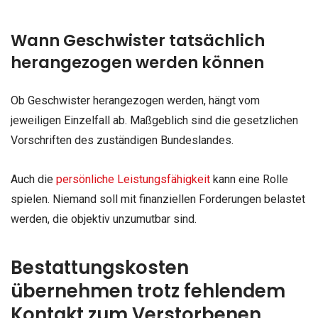
Wann Geschwister tatsächlich
herangezogen werden können
Ob Geschwister herangezogen werden, hängt vom
jeweiligen Einzelfall ab. Maßgeblich sind die gesetzlichen
Vorschriften des zuständigen Bundeslandes.
Auch die
persönliche Leistungsfähigkeit
kann eine Rolle
spielen. Niemand soll mit finanziellen Forderungen belastet
werden, die objektiv unzumutbar sind.
Bestattungskosten
übernehmen trotz fehlendem
Kontakt zum Verstorbenen