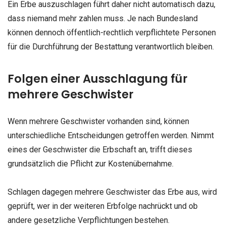
Ein Erbe auszuschlagen führt daher nicht automatisch dazu,
dass niemand mehr zahlen muss. Je nach Bundesland
können dennoch öffentlich-rechtlich verpflichtete Personen
für die Durchführung der Bestattung verantwortlich bleiben.
Folgen einer Ausschlagung für
mehrere Geschwister
Wenn mehrere Geschwister vorhanden sind, können
unterschiedliche Entscheidungen getroffen werden. Nimmt
eines der Geschwister die Erbschaft an, trifft dieses
grundsätzlich die Pflicht zur Kostenübernahme.
Schlagen dagegen mehrere Geschwister das Erbe aus, wird
geprüft, wer in der weiteren Erbfolge nachrückt und ob
andere gesetzliche Verpflichtungen bestehen.