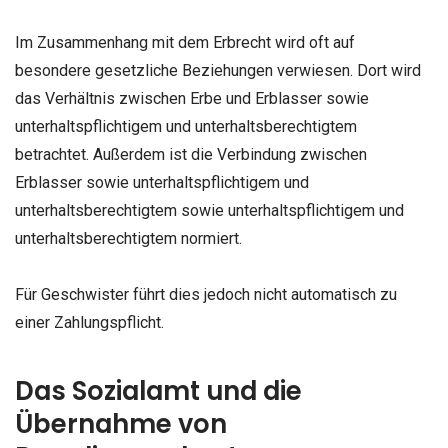
Im Zusammenhang mit dem Erbrecht wird oft auf
besondere gesetzliche Beziehungen verwiesen. Dort wird
das Verhältnis zwischen Erbe und Erblasser sowie
unterhaltspflichtigem und unterhaltsberechtigtem
betrachtet. Außerdem ist die Verbindung zwischen
Erblasser sowie unterhaltspflichtigem und
unterhaltsberechtigtem sowie unterhaltspflichtigem und
unterhaltsberechtigtem normiert.
Für Geschwister führt dies jedoch nicht automatisch zu
einer Zahlungspflicht.
Das Sozialamt und die
Übernahme von