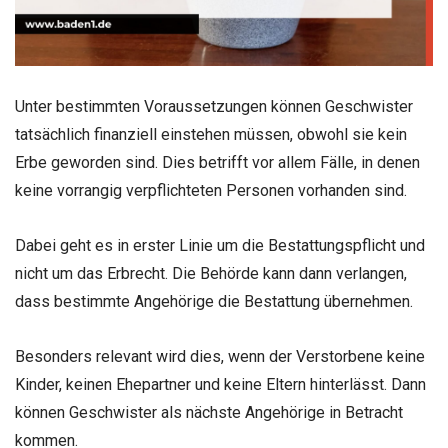
Unter bestimmten Voraussetzungen können Geschwister
tatsächlich finanziell einstehen müssen, obwohl sie kein
Erbe geworden sind. Dies betrifft vor allem Fälle, in denen
keine vorrangig verpflichteten Personen vorhanden sind.
Dabei geht es in erster Linie um die Bestattungspflicht und
nicht um das Erbrecht. Die Behörde kann dann verlangen,
dass bestimmte Angehörige die Bestattung übernehmen.
Besonders relevant wird dies, wenn der Verstorbene keine
Kinder, keinen Ehepartner und keine Eltern hinterlässt. Dann
können Geschwister als nächste Angehörige in Betracht
kommen.