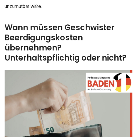
unzumutbar wäre.
Wann müssen Geschwister
Beerdigungskosten
übernehmen?
Unterhaltspflichtig oder nicht?