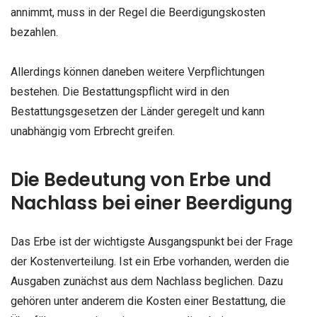
annimmt, muss in der Regel die Beerdigungskosten
bezahlen.
Allerdings können daneben weitere Verpflichtungen
bestehen. Die Bestattungspflicht wird in den
Bestattungsgesetzen der Länder geregelt und kann
unabhängig vom Erbrecht greifen.
Die Bedeutung von Erbe und
Nachlass bei einer Beerdigung
Das Erbe ist der wichtigste Ausgangspunkt bei der Frage
der Kostenverteilung. Ist ein Erbe vorhanden, werden die
Ausgaben zunächst aus dem Nachlass beglichen. Dazu
gehören unter anderem die Kosten einer Bestattung, die