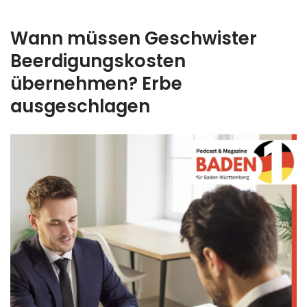
Wann müssen Geschwister
Beerdigungskosten
übernehmen? Erbe
ausgeschlagen