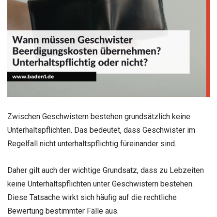
Zwischen Geschwistern bestehen grundsätzlich keine
Unterhaltspflichten. Das bedeutet, dass Geschwister im
Regelfall nicht unterhaltspflichtig füreinander sind.
Daher gilt auch der wichtige Grundsatz, dass zu Lebzeiten
keine Unterhaltspflichten unter Geschwistern bestehen.
Diese Tatsache wirkt sich häufig auf die rechtliche
Bewertung bestimmter Fälle aus.