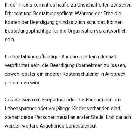
In der Praxis kommt es häufig zu Unsicherheiten zwischen
Erbrecht und Bestattungspflicht. Während der Erbe die
Kosten der Beerdigung grundsätzlich schuldet, können
Bestattungspflichtige für die Organisation verantwortlich
sein.
Ein bestattungspflichtiger Angehöriger kann deshalb
verpflichtet sein, die Beerdigung übernehmen zu lassen,
obwohl später ein anderer Kostenschuldner in Anspruch
genommen wird.
Gerade wenn ein Ehepartner oder die Ehepartnerin, ein
Lebenspartner oder volljährige Kinder vorhanden sind,
stehen diese Personen meist an erster Stelle. Erst danach
werden weitere Angehörige berücksichtigt.