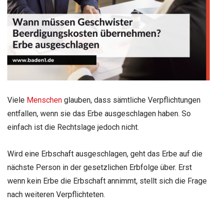
Viele
Menschen
glauben, dass sämtliche Verpflichtungen
entfallen, wenn sie das Erbe ausgeschlagen haben. So
einfach ist die Rechtslage jedoch nicht.
Wird eine Erbschaft ausgeschlagen, geht das Erbe auf die
nächste Person in der gesetzlichen Erbfolge über. Erst
wenn kein Erbe die Erbschaft annimmt, stellt sich die Frage
nach weiteren Verpflichteten.