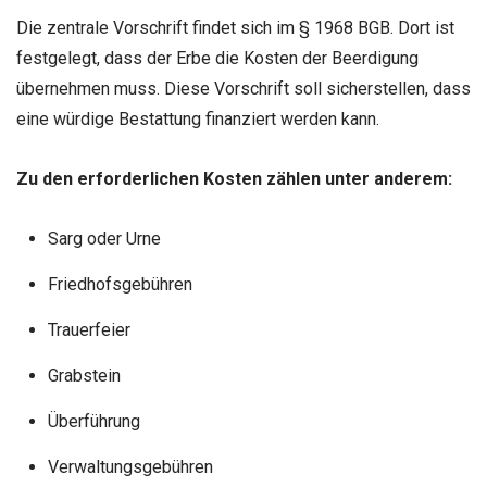
Die zentrale Vorschrift findet sich im § 1968 BGB. Dort ist
festgelegt, dass der Erbe die Kosten der Beerdigung
übernehmen muss. Diese Vorschrift soll sicherstellen, dass
eine würdige Bestattung finanziert werden kann.
Zu den erforderlichen Kosten zählen unter anderem:
Sarg oder Urne
Friedhofsgebühren
Trauerfeier
Grabstein
Überführung
Verwaltungsgebühren