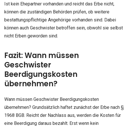
Ist kein Ehepartner vorhanden und reicht das Erbe nicht,
können die zuständigen Behörden prüfen, ob weitere
bestattungspflichtige Angehörige vorhanden sind. Dabei
können auch Geschwister betroffen sein, obwohl sie selbst
nicht Erben geworden sind.
Fazit: Wann müssen
Geschwister
Beerdigungskosten
übernehmen?
Wann müssen Geschwister Beerdigungskosten
übernehmen? Grundsätzlich haftet zunächst der Erbe nach §
1968 BGB. Reicht der Nachlass aus, werden die Kosten für
eine Beerdigung daraus bezahlt. Erst wenn kein