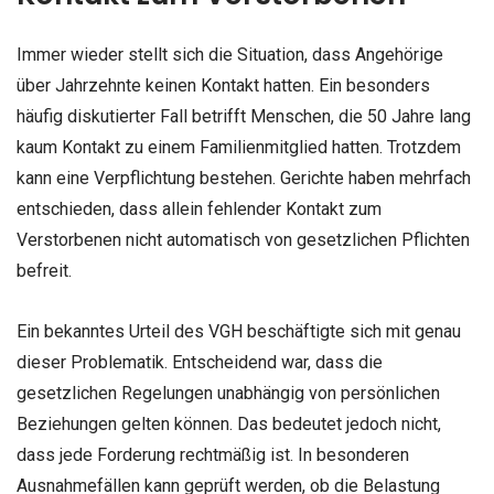
Immer wieder stellt sich die Situation, dass Angehörige
über Jahrzehnte keinen Kontakt hatten. Ein besonders
häufig diskutierter Fall betrifft Menschen, die 50 Jahre lang
kaum Kontakt zu einem Familienmitglied hatten. Trotzdem
kann eine Verpflichtung bestehen. Gerichte haben mehrfach
entschieden, dass allein fehlender Kontakt zum
Verstorbenen nicht automatisch von gesetzlichen Pflichten
befreit.
Ein bekanntes Urteil des VGH beschäftigte sich mit genau
dieser Problematik. Entscheidend war, dass die
gesetzlichen Regelungen unabhängig von persönlichen
Beziehungen gelten können. Das bedeutet jedoch nicht,
dass jede Forderung rechtmäßig ist. In besonderen
Ausnahmefällen kann geprüft werden, ob die Belastung