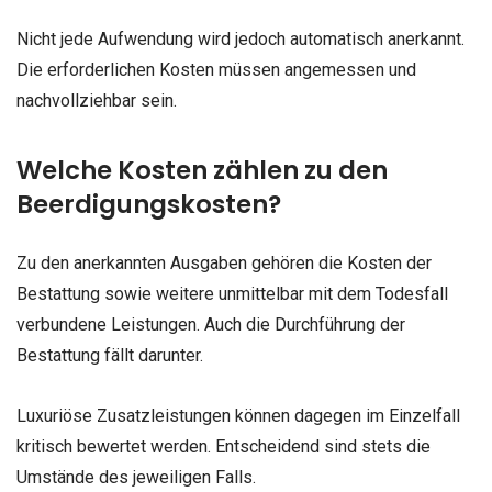
Nicht jede Aufwendung wird jedoch automatisch anerkannt.
Die erforderlichen Kosten müssen angemessen und
nachvollziehbar sein.
Welche Kosten zählen zu den
Beerdigungskosten?
Zu den anerkannten Ausgaben gehören die Kosten der
Bestattung sowie weitere unmittelbar mit dem Todesfall
verbundene Leistungen. Auch die Durchführung der
Bestattung fällt darunter.
Luxuriöse Zusatzleistungen können dagegen im Einzelfall
kritisch bewertet werden. Entscheidend sind stets die
Umstände des jeweiligen Falls.