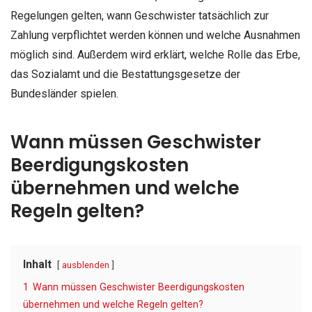
Regelungen gelten, wann Geschwister tatsächlich zur
Zahlung verpflichtet werden können und welche Ausnahmen
möglich sind. Außerdem wird erklärt, welche Rolle das Erbe,
das Sozialamt und die Bestattungsgesetze der
Bundesländer spielen.
Wann müssen Geschwister
Beerdigungskosten
übernehmen und welche
Regeln gelten?
Inhalt
ausblenden
1
Wann müssen Geschwister Beerdigungskosten
übernehmen und welche Regeln gelten?