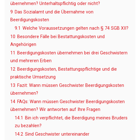
übernehmen? Unterhaltspflichtig oder nicht?
9
Das Sozialamt und die Übernahme von
Beerdigungskosten
9.1
Welche Voraussetzungen gelten nach § 74 SGB XII?
10
Besondere Fälle bei Bestattungskosten und
Angehörigen
11
Beerdigungskosten übernehmen bei drei Geschwistern
und mehreren Erben
12
Beerdigungskosten, Bestattungspflichtige und die
praktische Umsetzung
13
Fazit: Wann müssen Geschwister Beerdigungskosten
übernehmen?
14
FAQs: Wann müssen Geschwister Beerdigungskosten
übernehmen? Wir antworten auf Ihre Fragen
14.1
Bin ich verpflichtet, die Beerdigung meines Bruders
zu bezahlen?
14.2
Sind Geschwister untereinander