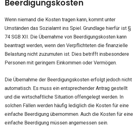
Beerdigungskosten
Wenn niemand die Kosten tragen kann, kommt unter
Umständen das Sozialamt ins Spiel. Grundlage hierfür ist §
74 SGB XII. Die Übernahme von Beerdigungskosten kann
beantragt werden, wenn den Verpflichteten die finanzielle
Belastung nicht zuzumuten ist. Dies betrifft insbesondere
Personen mit geringem Einkommen oder Vermögen.
Die Übernahme der Beerdigungskosten erfolgt jedoch nicht
automatisch. Es muss ein entsprechender Antrag gestellt
und die wirtschaftliche Situation offengelegt werden. In
solchen Fällen werden häufig lediglich die Kosten für eine
einfache Beerdigung übernommen. Auch die Kosten für eine
einfache Beerdigung müssen angemessen sein.