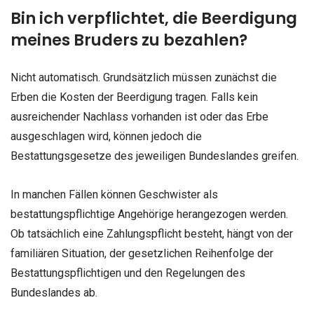
Bin ich verpflichtet, die Beerdigung
meines Bruders zu bezahlen?
Nicht automatisch. Grundsätzlich müssen zunächst die
Erben die Kosten der Beerdigung tragen. Falls kein
ausreichender Nachlass vorhanden ist oder das Erbe
ausgeschlagen wird, können jedoch die
Bestattungsgesetze des jeweiligen Bundeslandes greifen.
In manchen Fällen können Geschwister als
bestattungspflichtige Angehörige herangezogen werden.
Ob tatsächlich eine Zahlungspflicht besteht, hängt von der
familiären Situation, der gesetzlichen Reihenfolge der
Bestattungspflichtigen und den Regelungen des
Bundeslandes ab.