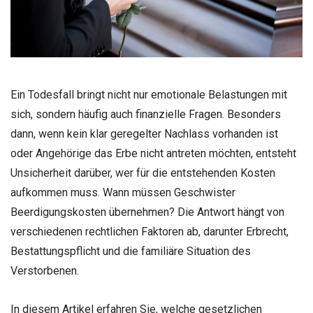
Ein Todesfall bringt nicht nur emotionale Belastungen mit
sich, sondern häufig auch finanzielle Fragen. Besonders
dann, wenn kein klar geregelter Nachlass vorhanden ist
oder Angehörige das Erbe nicht antreten möchten, entsteht
Unsicherheit darüber, wer für die entstehenden Kosten
aufkommen muss. Wann müssen Geschwister
Beerdigungskosten übernehmen? Die Antwort hängt von
verschiedenen rechtlichen Faktoren ab, darunter Erbrecht,
Bestattungspflicht und die familiäre Situation des
Verstorbenen.
In diesem Artikel erfahren Sie, welche gesetzlichen