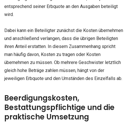
entsprechend seiner Erbquote an den Ausgaben beteiligt
wird.
Dabei kann ein Beteiligter zunächst die Kosten übernehmen
und anschließend verlangen, dass die übrigen Beteiligten
ihren Anteil erstatten. In diesem Zusammenhang spricht
man häufig davon, Kosten zu tragen oder Kosten
übernehmen zu müssen. Ob mehrere Geschwister letztlich
gleich hohe Beträge zahlen müssen, hängt von der
jeweiligen Erbquote und den Umständen des Einzelfalls ab.
Beerdigungskosten,
Bestattungspflichtige und die
praktische Umsetzung