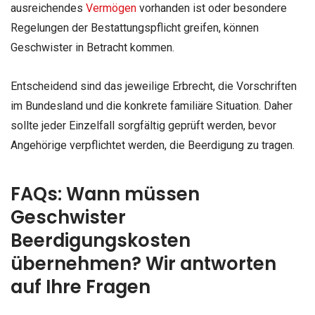
ausreichendes
Vermögen
vorhanden ist oder besondere
Regelungen der Bestattungspflicht greifen, können
Geschwister in Betracht kommen.
Entscheidend sind das jeweilige Erbrecht, die Vorschriften
im Bundesland und die konkrete familiäre Situation. Daher
sollte jeder Einzelfall sorgfältig geprüft werden, bevor
Angehörige verpflichtet werden, die Beerdigung zu tragen.
FAQs: Wann müssen
Geschwister
Beerdigungskosten
übernehmen? Wir antworten
auf Ihre Fragen