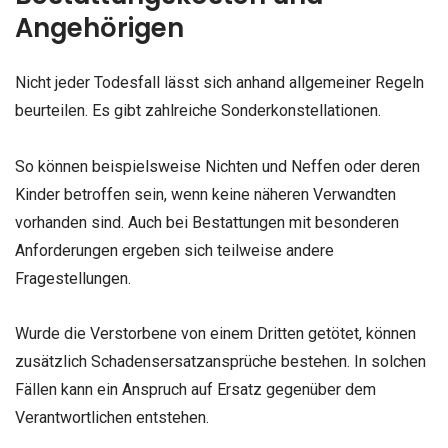
Angehörigen
Nicht jeder Todesfall lässt sich anhand allgemeiner Regeln
beurteilen. Es gibt zahlreiche Sonderkonstellationen.
So können beispielsweise Nichten und Neffen oder deren
Kinder betroffen sein, wenn keine näheren Verwandten
vorhanden sind. Auch bei Bestattungen mit besonderen
Anforderungen ergeben sich teilweise andere
Fragestellungen.
Wurde die Verstorbene von einem Dritten getötet, können
zusätzlich Schadensersatzansprüche bestehen. In solchen
Fällen kann ein Anspruch auf Ersatz gegenüber dem
Verantwortlichen entstehen.