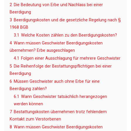
2
Die Bedeutung von Erbe und Nachlass bei einer
Beerdigung
3
Beerdigungskosten und die gesetzliche Regelung nach §
1968 BGB
3.1
Welche Kosten zählen zu den Beerdigungskosten?
4
Wann müssen Geschwister Beerdigungskosten
übernehmen? Erbe ausgeschlagen
4.1
Folgen einer Ausschlagung für mehrere Geschwister
5
Die Reihenfolge der Bestattungspflichtigen bei einer
Beerdigung
6
Müssen Geschwister auch ohne Erbe für eine
Beerdigung zahlen?
6.1
Wann Geschwister tatsächlich herangezogen
werden können
7
Bestattungskosten übernehmen trotz fehlendem
Kontakt zum Verstorbenen
8
Wann müssen Geschwister Beerdigungskosten