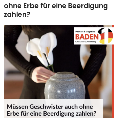
ohne Erbe für eine Beerdigung
zahlen?