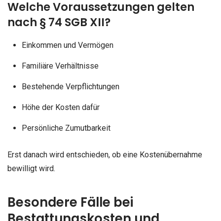
Welche Voraussetzungen gelten
nach § 74 SGB XII?
Einkommen und Vermögen
Familiäre Verhältnisse
Bestehende Verpflichtungen
Höhe der Kosten dafür
Persönliche Zumutbarkeit
Erst danach wird entschieden, ob eine Kostenübernahme
bewilligt wird.
Besondere Fälle bei
Bestattungskosten und