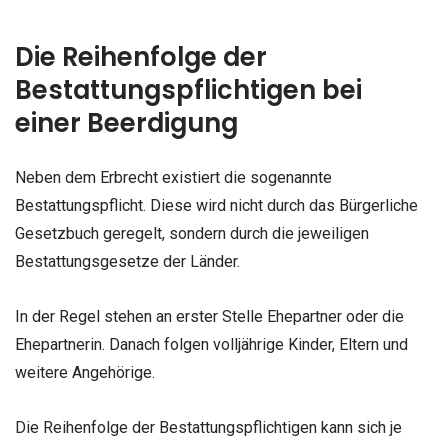
Die Reihenfolge der
Bestattungspflichtigen bei
einer Beerdigung
Neben dem Erbrecht existiert die sogenannte
Bestattungspflicht. Diese wird nicht durch das Bürgerliche
Gesetzbuch geregelt, sondern durch die jeweiligen
Bestattungsgesetze der Länder.
In der Regel stehen an erster Stelle Ehepartner oder die
Ehepartnerin. Danach folgen volljährige Kinder, Eltern und
weitere Angehörige.
Die Reihenfolge der Bestattungspflichtigen kann sich je