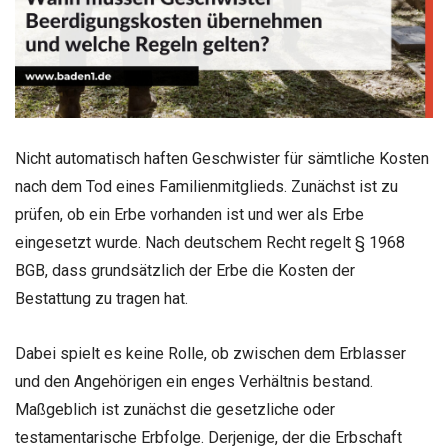
Nicht automatisch haften Geschwister für sämtliche Kosten
nach dem Tod eines Familienmitglieds. Zunächst ist zu
prüfen, ob ein Erbe vorhanden ist und wer als Erbe
eingesetzt wurde. Nach deutschem Recht regelt § 1968
BGB, dass grundsätzlich der Erbe die Kosten der
Bestattung zu tragen hat.
Dabei spielt es keine Rolle, ob zwischen dem Erblasser
und den Angehörigen ein enges Verhältnis bestand.
Maßgeblich ist zunächst die gesetzliche oder
testamentarische Erbfolge. Derjenige, der die Erbschaft