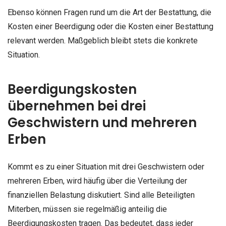
Ebenso können Fragen rund um die Art der Bestattung, die
Kosten einer Beerdigung oder die Kosten einer Bestattung
relevant werden. Maßgeblich bleibt stets die konkrete
Situation.
Beerdigungskosten
übernehmen bei drei
Geschwistern und mehreren
Erben
Kommt es zu einer Situation mit drei Geschwistern oder
mehreren Erben, wird häufig über die Verteilung der
finanziellen Belastung diskutiert. Sind alle Beteiligten
Miterben, müssen sie regelmäßig anteilig die
Beerdigungskosten tragen. Das bedeutet, dass jeder