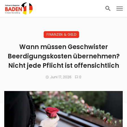
FINANZEN & GELD
Wann müssen Geschwister
Beerdigungskosten übernehmen?
Nicht jede Pflicht ist offensichtlich
Juni 17, 2026
0