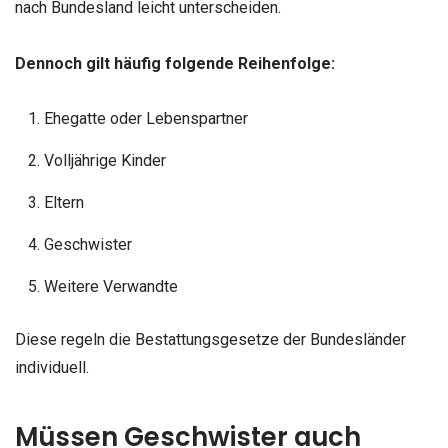
nach Bundesland leicht unterscheiden.
Dennoch gilt häufig folgende Reihenfolge:
Ehegatte oder Lebenspartner
Volljährige Kinder
Eltern
Geschwister
Weitere Verwandte
Diese regeln die Bestattungsgesetze der Bundesländer
individuell.
Müssen Geschwister auch