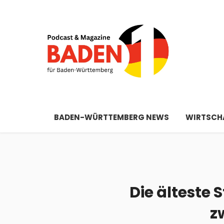
BADEN-WÜRTTEMBERG NEWS
WIRTSCHA
Die älteste
z