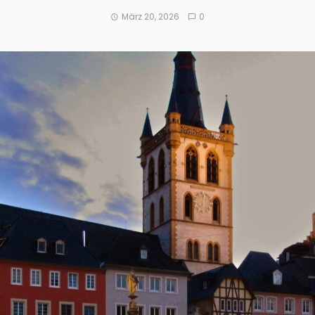
März 20, 2026
0