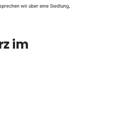
prechen wir über eine Siedlung,
rz im