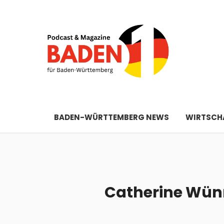
BADEN-WÜRTTEMBERG NEWS
WIRTSCHA
Catherine Wünn