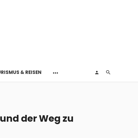
RISMUS & REISEN
 und der Weg zu