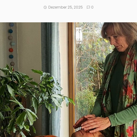
Dezember 25, 2025
0