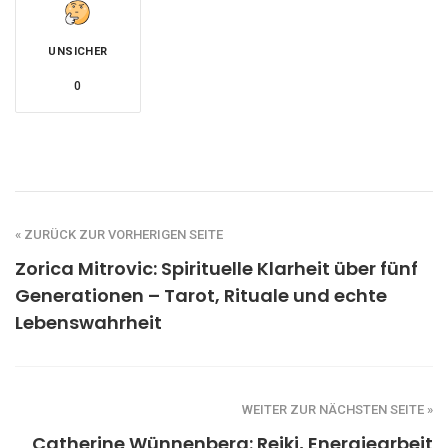
UNSICHER
0
« ZURÜCK ZUR VORHERIGEN SEITE
Zorica Mitrovic: Spirituelle Klarheit über fünf
Generationen – Tarot, Rituale und echte
Lebenswahrheit
WEITER ZUR NÄCHSTEN SEITE »
Catherine Wünnenberg: Reiki, Energiearbeit