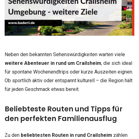
Neben den bekannten Sehenswürdigkeiten warten viele
weitere Abenteuer in rund um Crailsheim
, die sich ideal
für spontane Wochenendtrips oder kurze Auszeiten eignen.
Ob sportlich aktiv oder entspannt kulturell – die Region hält
für jeden Geschmack etwas bereit.
Beliebteste Routen und Tipps für
den perfekten Familienausflug
Zu den
beliebtesten Routen in rund Crailsheim
zählen