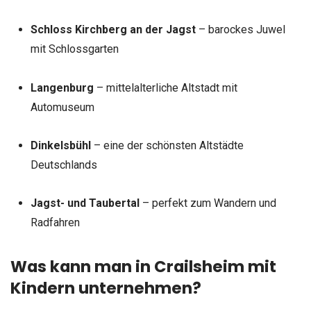
Schloss Kirchberg an der Jagst
– barockes Juwel
mit Schlossgarten
Langenburg
– mittelalterliche Altstadt mit
Automuseum
Dinkelsbühl
– eine der schönsten Altstädte
Deutschlands
Jagst- und Taubertal
– perfekt zum Wandern und
Radfahren
Was kann man in Crailsheim mit
Kindern unternehmen?