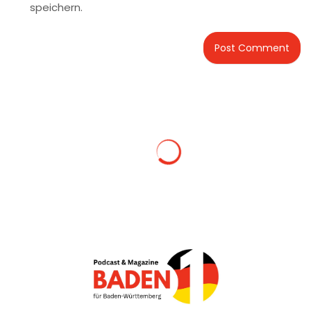
speichern.