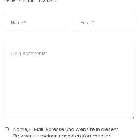
Felder sind mit
*
markiert
Name, E-Mail-Adresse und Website in diesem
Browser für meinen nächsten Kommentar