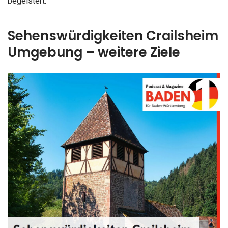
begeistert.
Sehenswürdigkeiten Crailsheim
Umgebung – weitere Ziele