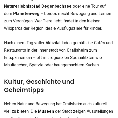
Naturerlebnispfad Degenbachsee
oder eine Tour auf
dem
Planetenweg
– beides macht Bewegung und Lernen
zum Vergnügen. Wer Tiere liebt, findet in den kleinen
Wildparks der Region ideale Ausflugsziele für Kinder.
Nach einem Tag voller Aktivität laden gemütliche Cafés und
Restaurants in der Innenstadt von
Crailsheim
zum
Entspannen ein – oft mit regionalen Spezialitäten wie
Maultaschen, Spätzle oder hausgemachtem Kuchen.
Kultur, Geschichte und
Geheimtipps
Neben Natur und Bewegung hat Crailsheim auch kulturell
viel zu bieten. Die
Museen
der Stadt zeigen Ausstellungen