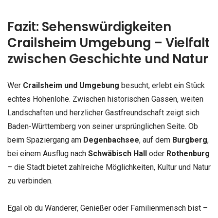
Fazit: Sehenswürdigkeiten
Crailsheim Umgebung – Vielfalt
zwischen Geschichte und Natur
Wer
Crailsheim und Umgebung
besucht, erlebt ein Stück
echtes Hohenlohe. Zwischen historischen Gassen, weiten
Landschaften und herzlicher Gastfreundschaft zeigt sich
Baden-Württemberg von seiner ursprünglichen Seite. Ob
beim Spaziergang am
Degenbachsee
, auf dem
Burgberg
,
bei einem Ausflug nach
Schwäbisch Hall
oder
Rothenburg
– die Stadt bietet zahlreiche Möglichkeiten, Kultur und Natur
zu verbinden.
Egal ob du Wanderer, Genießer oder Familienmensch bist –