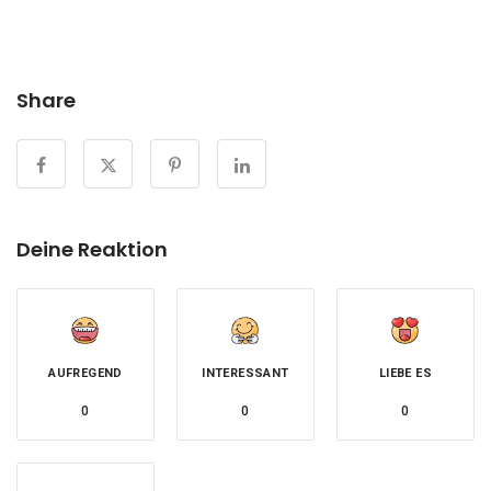
Share
Deine Reaktion
AUFREGEND
INTERESSANT
LIEBE ES
0
0
0