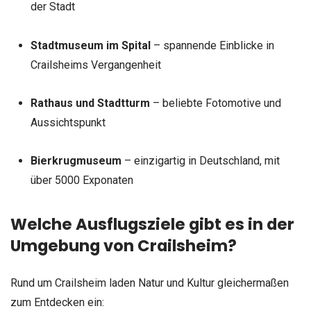
der Stadt
Stadtmuseum im Spital
– spannende Einblicke in
Crailsheims Vergangenheit
Rathaus und Stadtturm
– beliebte Fotomotive und
Aussichtspunkt
Bierkrugmuseum
– einzigartig in Deutschland, mit
über 5000 Exponaten
Welche Ausflugsziele gibt es in der
Umgebung von Crailsheim?
Rund um Crailsheim laden Natur und Kultur gleichermaßen
zum Entdecken ein: