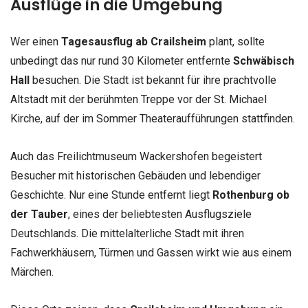
Ausflüge in die Umgebung
Wer einen
Tagesausflug ab Crailsheim
plant, sollte
unbedingt das nur rund 30 Kilometer entfernte
Schwäbisch
Hall
besuchen. Die Stadt ist bekannt für ihre prachtvolle
Altstadt mit der berühmten Treppe vor der St. Michael
Kirche, auf der im Sommer Theateraufführungen stattfinden.
Auch das Freilichtmuseum Wackershofen begeistert
Besucher mit historischen Gebäuden und lebendiger
Geschichte. Nur eine Stunde entfernt liegt
Rothenburg ob
der Tauber
, eines der beliebtesten Ausflugsziele
Deutschlands. Die mittelalterliche Stadt mit ihren
Fachwerkhäusern, Türmen und Gassen wirkt wie aus einem
Märchen.