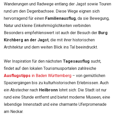
Wanderungen und Radwege entlang der Jagst sowie Touren
rund um den Degenbachsee. Diese Wege eignen sich
hervorragend für einen
Familienausflug
, da sie Bewegung,
Natur und kleine Einkehrmöglichkeiten verbinden.
Besonders empfehlenswert ist auch der Besuch der
Burg
Kirchberg an der Jagst
, die mit ihrer historischen
Architektur und dem weiten Blick ins Tal beeindruckt.
Wer Inspiration für den nächsten
Tagesausflug
sucht,
findet auf den lokalen Tourismusportalen zahlreiche
Ausflugstipps
in Baden Württemberg
– von gemütlichen
Spaziergängen bis zu kulturhistorischen Erlebnissen. Auch
ein Abstecher nach
Heilbronn
lohnt sich: Die Stadt ist nur
rund eine Stunde entfernt und bietet moderne Museen, eine
lebendige Innenstadt und eine charmante Uferpromenade
am Neckar.