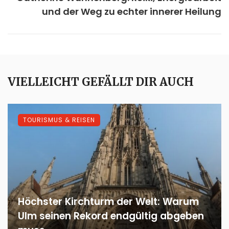
und der Weg zu echter innerer Heilung
VIELLEICHT GEFÄLLT DIR AUCH
TOURISMUS & REISEN
Höchster Kirchturm der Welt: Warum
Ulm seinen Rekord endgültig abgeben