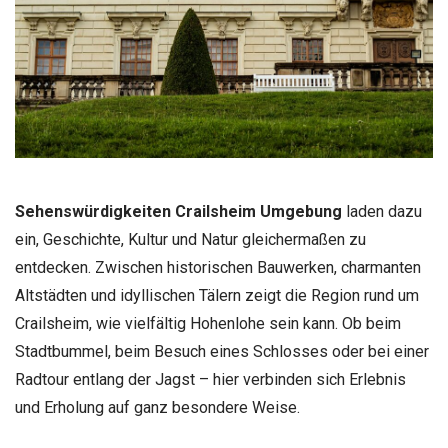
Sehenswürdigkeiten Crailsheim Umgebung
laden dazu
ein, Geschichte, Kultur und Natur gleichermaßen zu
entdecken. Zwischen historischen Bauwerken, charmanten
Altstädten und idyllischen Tälern zeigt die Region rund um
Crailsheim, wie vielfältig Hohenlohe sein kann. Ob beim
Stadtbummel, beim Besuch eines Schlosses oder bei einer
Radtour entlang der Jagst – hier verbinden sich Erlebnis
und Erholung auf ganz besondere Weise.