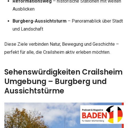
Reformationsweg
– historische Stationen mit weiten
Ausblicken
Burgberg-Aussichtsturm
– Panoramablick über Stadt
und Landschaft
Diese Ziele verbinden Natur, Bewegung und Geschichte –
perfekt für alle, die Crailsheim aktiv erleben möchten.
Sehenswürdigkeiten Crailsheim
Umgebung – Burgberg und
Aussichtstürme