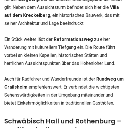
gilt. Neben dem Aussichtsturm befindet sich hier die
Villa
auf dem Kreckelberg
, ein historisches Bauwerk, das mit
seiner Architektur und Lage beeindruckt.
Ein Stück weiter lädt der
Reformationsweg
zu einer
Wanderung mit kulturellem Tiefgang ein. Die Route führt
vorbei an kleinen Kapellen, historischen Stätten und
herrlichen Aussichtspunkten über das Hohenloher Land.
Auch für Radfahrer und Wanderfreunde ist der
Rundweg um
Crailsheim
empfehlenswert. Er verbindet die wichtigsten
Sehenswürdigkeiten in der Umgebung miteinander und
bietet Einkehrmöglichkeiten in traditionellen Gasthöfen.
Schwäbisch Hall und Rothenburg –