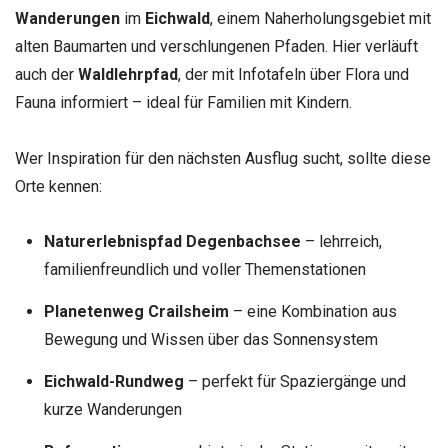
Wanderungen
im
Eichwald
, einem Naherholungsgebiet mit
alten Baumarten und verschlungenen Pfaden. Hier verläuft
auch der
Waldlehrpfad
, der mit Infotafeln über Flora und
Fauna informiert – ideal für Familien mit Kindern.
Wer Inspiration für den nächsten Ausflug sucht, sollte diese
Orte kennen:
Naturerlebnispfad Degenbachsee
– lehrreich,
familienfreundlich und voller Themenstationen
Planetenweg Crailsheim
– eine Kombination aus
Bewegung und Wissen über das Sonnensystem
Eichwald-Rundweg
– perfekt für Spaziergänge und
kurze Wanderungen