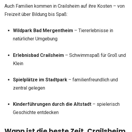
Auch Familien kommen in Crailsheim auf ihre Kosten – von
Freizeit über Bildung bis Spaß:
Wildpark Bad Mergentheim
– Tiererlebnisse in
natürlicher Umgebung
Erlebnisbad Crailsheim
– Schwimmspaß für Groß und
Klein
Spielplätze im Stadtpark
– familienfreundlich und
zentral gelegen
Kinderführungen durch die Altstadt
– spielerisch
Geschichte entdecken
Wann ist die beste Zeit, Crailsheim