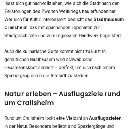
lässt sich gut nachvollziehen, wie sich die Stadt nach den
Zerstörungen des Zweiten Weltkriegs neu erfunden hat.
Wer sich für Kultur interessiert, besucht das
Stadtmuseum
Crailsheim
, das mit spannenden Exponaten zur
Stadtgeschichte und zum regionalen Handwerk begeistert.
Auch die kulinarische Seite kommt nicht zu kurz: In
gemütlichen Gasthäusern wird schwäbische
Hausmannskost serviert – perfekt, um sich nach einem
Spaziergang durch die Altstadt zu stärken.
Natur erleben – Ausflugsziele rund
um Crailsheim
Rund um Crailsheim lockt eine Vielzahl an
Ausflugszielen
in der Natur. Besonders beliebt sind Spaziergänge und