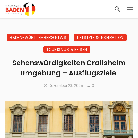
BADEN-WÜRTTEMBERG NEWS
LIFESTYLE & INSPIRATION
TOURISMUS & REISEN
Sehenswürdigkeiten Crailsheim
Umgebung – Ausflugsziele
Dezember 23, 2025
0