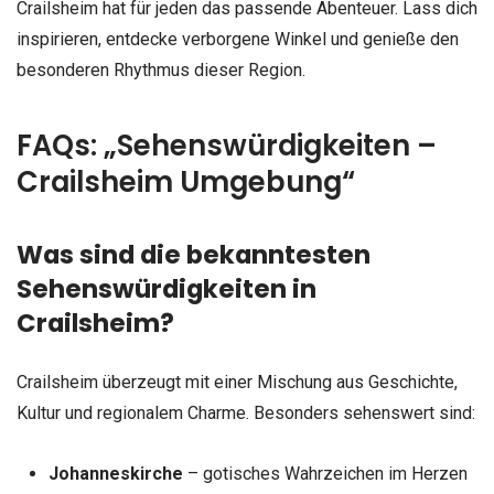
Crailsheim hat für jeden das passende Abenteuer. Lass dich
inspirieren, entdecke verborgene Winkel und genieße den
besonderen Rhythmus dieser Region.
FAQs: „Sehenswürdigkeiten –
Crailsheim Umgebung“
Was sind die bekanntesten
Sehenswürdigkeiten in
Crailsheim?
Crailsheim überzeugt mit einer Mischung aus Geschichte,
Kultur und regionalem Charme. Besonders sehenswert sind:
Johanneskirche
– gotisches Wahrzeichen im Herzen