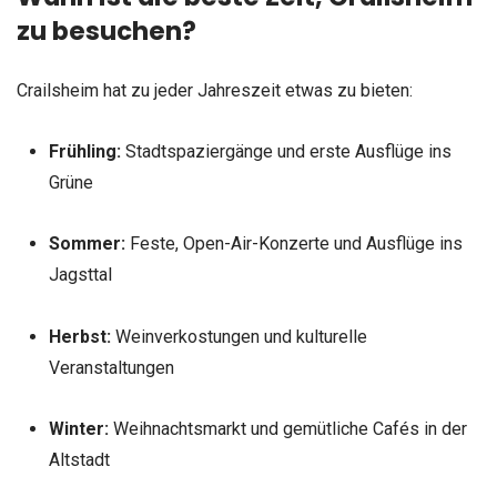
zu besuchen?
Crailsheim hat zu jeder Jahreszeit etwas zu bieten:
Frühling:
Stadtspaziergänge und erste Ausflüge ins
Grüne
Sommer:
Feste, Open-Air-Konzerte und Ausflüge ins
Jagsttal
Herbst:
Weinverkostungen und kulturelle
Veranstaltungen
Winter:
Weihnachtsmarkt und gemütliche Cafés in der
Altstadt