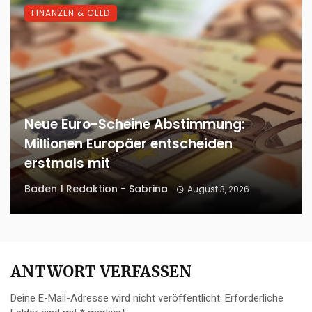
FINANZEN & GELD
Neue Euro-Scheine Abstimmung:
Millionen Europäer entscheiden
erstmals mit
Baden 1 Redaktion - Sabrina
August 3, 2026
ANTWORT VERFASSEN
Deine E-Mail-Adresse wird nicht veröffentlicht.
Erforderliche