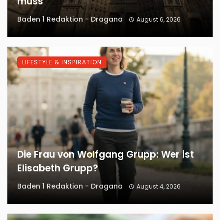
muss
Baden 1 Redaktion - Dragana
August 6, 2026
LIFESTYLE & INSPIRATION
Die Frau von Wolfgang Grupp: Wer ist
Elisabeth Grupp?
Baden 1 Redaktion - Dragana
August 4, 2026