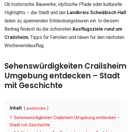
Ob historische Bauwerke, idyllische Pfade oder kulturelle
Highlights – die Stadt und der
Landkreis Schwäbisch Hall
laden zu spannenden Entdeckungstouren ein. In diesem
Beitrag findest du die schönsten
Ausflugsziele rund um
Crailsheim
, Tipps für Familien und Ideen für den nächsten
Wochenendausflug.
Sehenswürdigkeiten Crailsheim
Umgebung entdecken – Stadt
mit Geschichte
Inhalt
ausblenden
1
Sehenswürdigkeiten Crailsheim Umgebung entdecken –
Stadt mit Geschichte