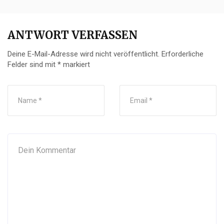
ANTWORT VERFASSEN
Deine E-Mail-Adresse wird nicht veröffentlicht.
Erforderliche
Felder sind mit
*
markiert