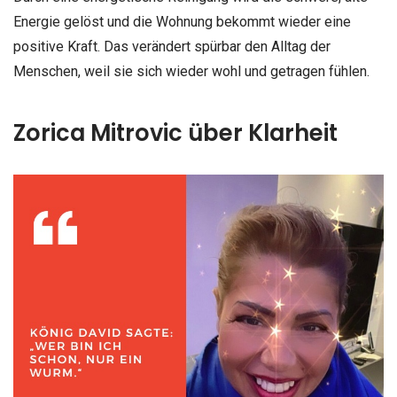
Energie gelöst und die Wohnung bekommt wieder eine
positive Kraft. Das verändert spürbar den Alltag der
Menschen, weil sie sich wieder wohl und getragen fühlen.
Zorica Mitrovic über Klarheit