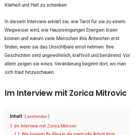
Klarheit und Halt zu schenken.
In diesem Interview erklärt sie, wie Tarot für sie zu einem
Wegweiser wird, wie Hausreinigungen Energien lösen
können und warum viele Menschen ihre Antworten erst
finden, wenn sie das Unsichtbare ernst nehmen. Ihre
Geschichten sind ungewöhnlich, kraftvoll und berührend. Vor
allem zeigen sie eines: Veränderung beginnt dort, wo man
sich traut hinzuschauen.
Im Interview mit Zorica Mitrovic
Inhalt
ausblenden
1
Im Interview mit Zorica Mitrovic
1.1
Wie begann Ihr Weg in die spirituelle Arbeit Ihrer