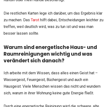
Die restlichen Karten lege ich darüber, um das Ergebnis klar
zu machen. Das
Tarot
hilft dabei, Entscheidungen leichter zu
treffen, weil deutlich wird, was zu tun ist und was man
besser lassen sollte.
Warum sind energetische Haus- und
Raumreinigungen wichtig und was
verändert sich danach?
Ich arbeite mit dem Wissen, dass alles einen Geist hat –
Wassergeist, Feuergeist, Büchergeist und auch ein
Hausgeist. Viele Menschen wissen das nicht und wundern
sich, warum in ihrer Wohnung keine gute Energie fließt.
Durch eine energetische Reinigung wird die schwere, alte