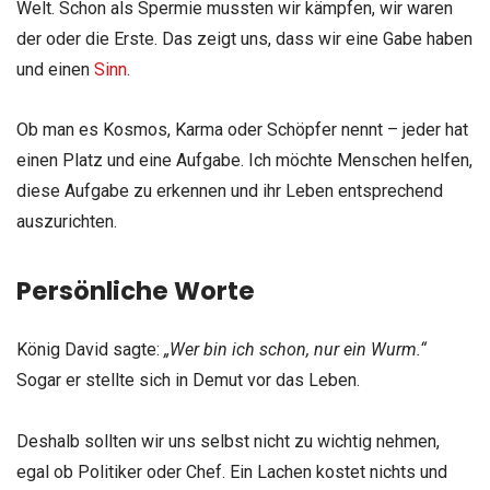
Welt. Schon als Spermie mussten wir kämpfen, wir waren
der oder die Erste. Das zeigt uns, dass wir eine Gabe haben
und einen
Sinn
.
Ob man es Kosmos, Karma oder Schöpfer nennt – jeder hat
einen Platz und eine Aufgabe. Ich möchte Menschen helfen,
diese Aufgabe zu erkennen und ihr Leben entsprechend
auszurichten.
Persönliche Worte
König David sagte:
„Wer bin ich schon, nur ein Wurm.“
Sogar er stellte sich in Demut vor das Leben.
Deshalb sollten wir uns selbst nicht zu wichtig nehmen,
egal ob Politiker oder Chef. Ein Lachen kostet nichts und