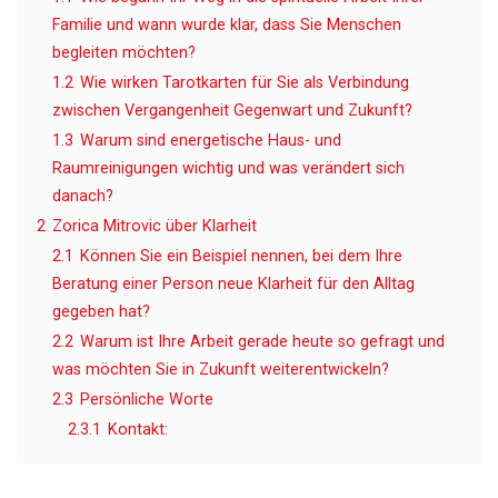
Familie und wann wurde klar, dass Sie Menschen
begleiten möchten?
1.2
Wie wirken Tarotkarten für Sie als Verbindung
zwischen Vergangenheit Gegenwart und Zukunft?
1.3
Warum sind energetische Haus- und
Raumreinigungen wichtig und was verändert sich
danach?
2
Zorica Mitrovic über Klarheit
2.1
Können Sie ein Beispiel nennen, bei dem Ihre
Beratung einer Person neue Klarheit für den Alltag
gegeben hat?
2.2
Warum ist Ihre Arbeit gerade heute so gefragt und
was möchten Sie in Zukunft weiterentwickeln?
2.3
Persönliche Worte
2.3.1
Kontakt: