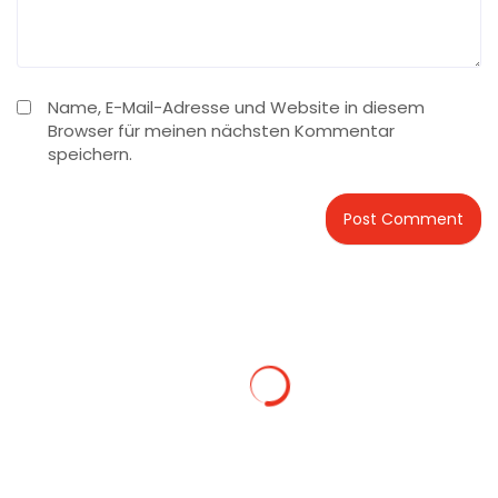
Name, E-Mail-Adresse und Website in diesem
Browser für meinen nächsten Kommentar
speichern.