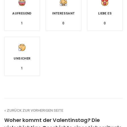
AUFREGEND
INTERESSANT
LIEBE ES
1
0
0
UNSICHER
1
« ZURÜCK ZUR VORHERIGEN SEITE
Woher kommt der Valentinstag? Die