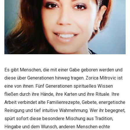
Es gibt Menschen, die mit einer Gabe geboren werden und
diese über Generationen hinweg tragen. Zorica Mitrovic ist
eine von ihnen. Fünf Generationen spirituelles Wissen
fließen durch ihre Hände, ihre Karten und ihre Rituale. Ihre
Arbeit verbindet alte Familienrezepte, Gebete, energetische
Reinigung und tief intuitive Wahrnehmung. Wer ihr begegnet,
spürt sofort diese besondere Mischung aus Tradition,
Hingabe und dem Wunsch, anderen Menschen echte