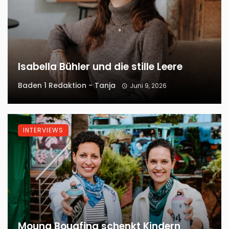
Isabella Bühler und die stille Leere
Baden 1 Redaktion - Tanja
Juni 9, 2026
INTERVIEWS
Mouna Bouafina schenkt Kindern