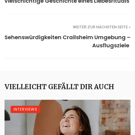
vielschichtige Geschichte eines Liebesrituals
WEITER ZUR NÄCHSTEN SEITE »
Sehenswürdigkeiten Crailsheim Umgebung –
Ausflugsziele
VIELLEICHT GEFÄLLT DIR AUCH
INTERVIEWS