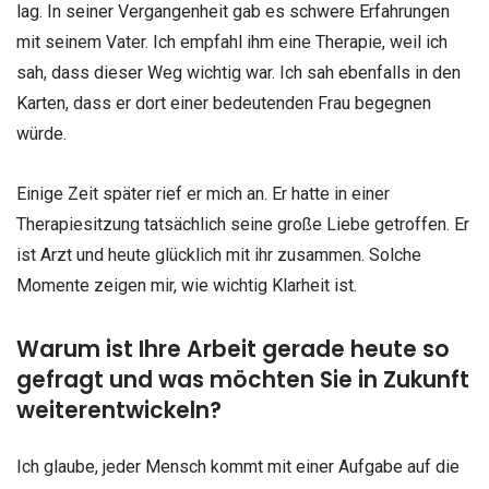
lag. In seiner Vergangenheit gab es schwere Erfahrungen
mit seinem Vater. Ich empfahl ihm eine Therapie, weil ich
sah, dass dieser Weg wichtig war. Ich sah ebenfalls in den
Karten, dass er dort einer bedeutenden Frau begegnen
würde.
Einige Zeit später rief er mich an. Er hatte in einer
Therapiesitzung tatsächlich seine große Liebe getroffen. Er
ist Arzt und heute glücklich mit ihr zusammen. Solche
Momente zeigen mir, wie wichtig Klarheit ist.
Warum ist Ihre Arbeit gerade heute so
gefragt und was möchten Sie in Zukunft
weiterentwickeln?
Ich glaube, jeder Mensch kommt mit einer Aufgabe auf die