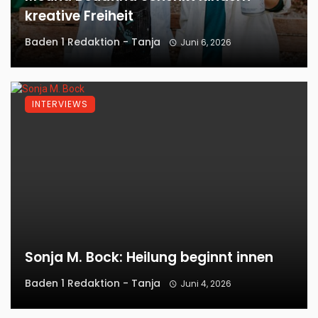
kreative Freiheit
Baden 1 Redaktion - Tanja
Juni 6, 2026
INTERVIEWS
Sonja M. Bock: Heilung beginnt innen
Baden 1 Redaktion - Tanja
Juni 4, 2026