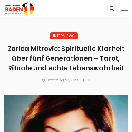
INTERVIEWS
Zorica Mitrovic: Spirituelle Klarheit
über fünf Generationen – Tarot,
Rituale und echte Lebenswahrheit
Dezember 23, 2025
0