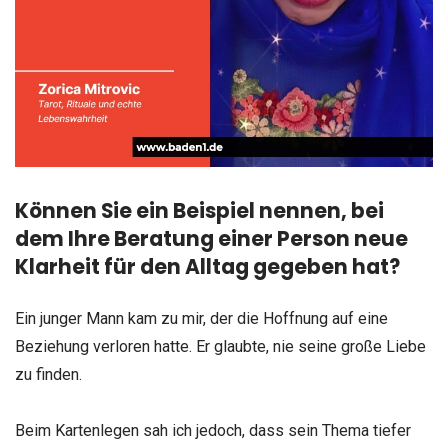
Können Sie ein Beispiel nennen, bei
dem Ihre Beratung einer Person neue
Klarheit für den Alltag gegeben hat?
Ein junger Mann kam zu mir, der die Hoffnung auf eine
Beziehung verloren hatte. Er glaubte, nie seine große Liebe
zu finden.
Beim Kartenlegen sah ich jedoch, dass sein Thema tiefer