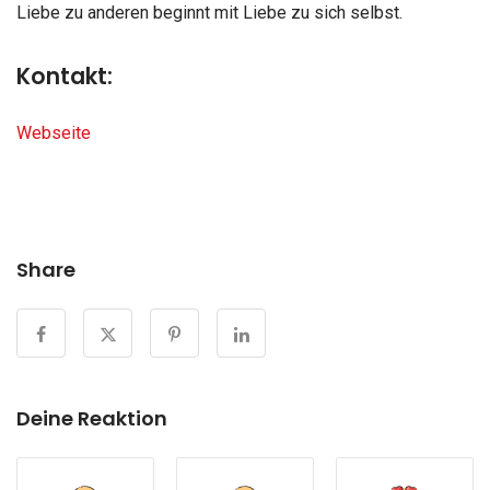
Liebe zu anderen beginnt mit Liebe zu sich selbst.
Kontakt:
Webseite
Share
Deine Reaktion