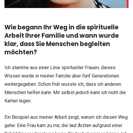
Wie begann Ihr Weg in die spirituelle
Arbeit Ihrer Familie und wann wurde
klar, dass Sie Menschen begleiten
möchten?
Ich stamme aus einer Linie spiritueller Frauen, dieses
Wissen wurde in meiner Familie über fünf Generationen
weitergegeben. Schon früh wusste ich, dass ich anderen
Menschen helfen kann. Mir selbst jedoch kann ich nicht die
Karten legen.
Ein Beispiel aus meiner Arbeit zeigt, warum ich diesen Weg
gehe: Eine Frau kam zu mir, die laut Ärzten aufgrund einer