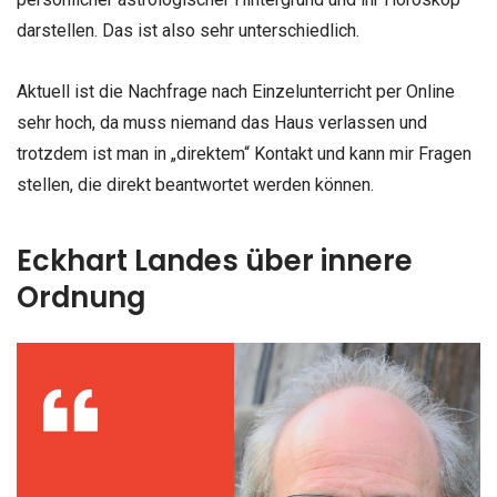
darstellen. Das ist also sehr unterschiedlich.
Aktuell ist die Nachfrage nach Einzelunterricht per Online
sehr hoch, da muss niemand das Haus verlassen und
trotzdem ist man in „direktem“ Kontakt und kann mir Fragen
stellen, die direkt beantwortet werden können.
Eckhart Landes über innere
Ordnung