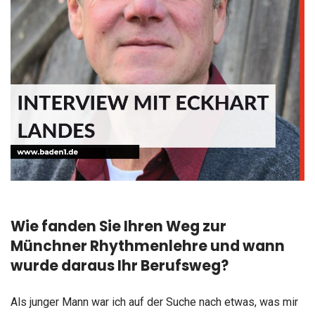
Wie fanden Sie Ihren Weg zur
Münchner Rhythmenlehre und wann
wurde daraus Ihr Berufsweg?
Als junger Mann war ich auf der Suche nach etwas, was mir