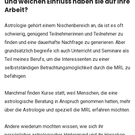
und welchen Einfluss haben sie auf Ihre
Arbeit?
Astrologie gehört einem Nischenbereich an, da ist es oft
schwierig, genügend Teilnehmerinnen und Teilnehmer zu
finden und eine dauerhafte Nachfrage zu generieren. Aber
grundsätzlich begreife ich auch Unterricht und Seminare als
Teil meines Berufs, um die Interessenten zu einer
selbstständigen Betrachtungsmöglichkeit durch die MRL zu
befähigen.
Manchmal finden Kurse statt, weil Menschen, die eine
astrologische Beratung in Anspruch genommen hatten, mehr
über die Astrologie und speziell die MRL erfahren möchten.
Andere wiederum möchten wissen, wie sich ihr
persönlicher astrologischer Hintergrund und ihr Horoskop