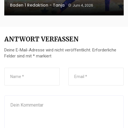
Baden 1 Redaktion - Tanja
Juni 4, 2026
ANTWORT VERFASSEN
Deine E-Mail-Adresse wird nicht veröffentlicht.
Erforderliche
Felder sind mit
*
markiert