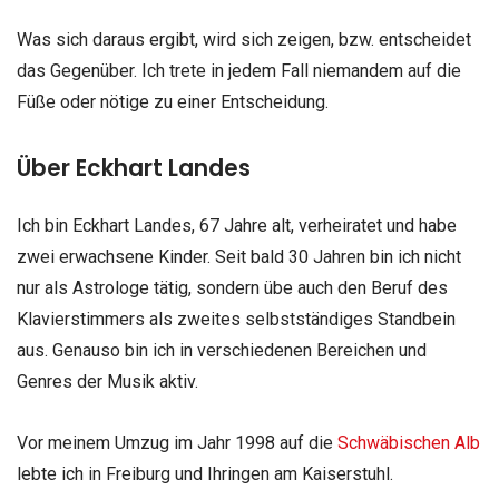
Was sich daraus ergibt, wird sich zeigen, bzw. entscheidet
das Gegenüber. Ich trete in jedem Fall niemandem auf die
Füße oder nötige zu einer Entscheidung.
Über Eckhart Landes
Ich bin Eckhart Landes, 67 Jahre alt, verheiratet und habe
zwei erwachsene Kinder. Seit bald 30 Jahren bin ich nicht
nur als Astrologe tätig, sondern übe auch den Beruf des
Klavierstimmers als zweites selbstständiges Standbein
aus. Genauso bin ich in verschiedenen Bereichen und
Genres der Musik aktiv.
Vor meinem Umzug im Jahr 1998 auf die
Schwäbischen Alb
lebte ich in Freiburg und Ihringen am Kaiserstuhl.