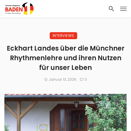
INTERVIEWS
Eckhart Landes über die Münchner
Rhythmenlehre und ihren Nutzen
für unser Leben
Januar 13, 2026
0