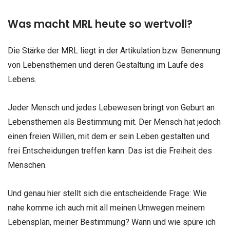
Was macht MRL heute so wertvoll?
Die Stärke der MRL liegt in der Artikulation bzw. Benennung
von Lebensthemen und deren Gestaltung im Laufe des
Lebens.
Jeder Mensch und jedes Lebewesen bringt von Geburt an
Lebensthemen als Bestimmung mit. Der Mensch hat jedoch
einen freien Willen, mit dem er sein Leben gestalten und
frei Entscheidungen treffen kann. Das ist die Freiheit des
Menschen.
Und genau hier stellt sich die entscheidende Frage: Wie
nahe komme ich auch mit all meinen Umwegen meinem
Lebensplan, meiner Bestimmung? Wann und wie spüre ich