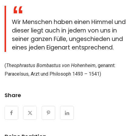
Wir Menschen haben einen Himmel und
dieser liegt auch in jedem von uns in
seiner ganzen Fülle, ungeschieden und
eines jeden Eigenart entsprechend.
(
Theophrastus Bombastus von Hohenheim
, genannt:
Paracelsus, Arzt und Philosoph 1493 – 1541)
Share