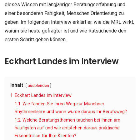
dieses Wissen mit langjähriger Beratungserfahrung und
einer besonderen Fähigkeit, Menschen Orientierung zu
geben. Im folgenden Interview erklärt er, wie die MRL wirkt,
warum sie heute gefragter ist und wie Ratsuchende den
ersten Schritt gehen können.
Eckhart Landes im Interview
Inhalt
ausblenden
1
Eckhart Landes im Interview
1.1
Wie fanden Sie Ihren Weg zur Münchner
Rhythmenlehre und wann wurde daraus Ihr Berufsweg?
1.2
Welche Beratungsthemen tauchen bei Ihnen am
häufigsten auf und wie entstehen daraus praktische
Erkenntnisse für Ihre Klienten?