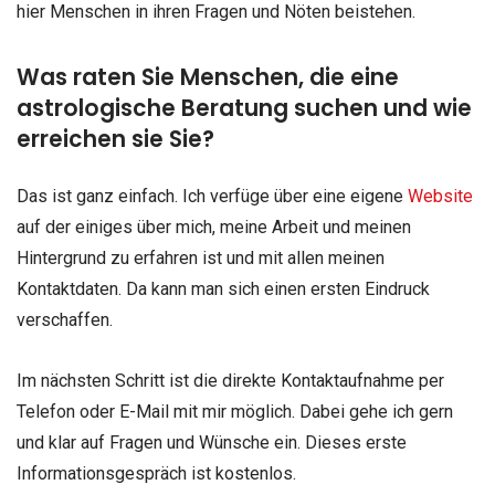
hier Menschen in ihren Fragen und Nöten beistehen.
Was raten Sie Menschen, die eine
astrologische Beratung suchen und wie
erreichen sie Sie?
Das ist ganz einfach. Ich verfüge über eine eigene
Website
auf der einiges über mich, meine Arbeit und meinen
Hintergrund zu erfahren ist und mit allen meinen
Kontaktdaten. Da kann man sich einen ersten Eindruck
verschaffen.
Im nächsten Schritt ist die direkte Kontaktaufnahme per
Telefon oder E-Mail mit mir möglich. Dabei gehe ich gern
und klar auf Fragen und Wünsche ein. Dieses erste
Informationsgespräch ist kostenlos.