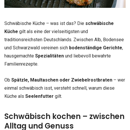
Schwäbische Küche – was ist das? Die
schwäbische
Küche
gilt als eine der vielseitigsten und
traditionsreichsten Deutschlands. Zwischen Alb, Bodensee
und Schwarzwald vereinen sich
bodenständige Gerichte
,
hausgemachte
Spezialitäten
und liebevoll bewahrte
Familienrezepte.
Ob
Spätzle, Maultaschen oder Zwiebelrostbraten
– wer
einmal schwäbisch isst, versteht schnell, warum diese
Küche als
Seelenfutter
gilt.
Schwäbisch kochen – zwischen
Alltag und Genuss