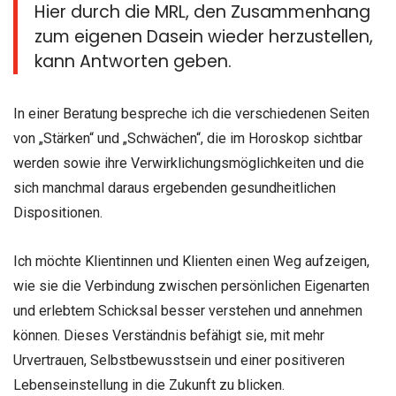
Hier durch die MRL, den Zusammenhang
zum eigenen Dasein wieder herzustellen,
kann Antworten geben.
In einer Beratung bespreche ich die verschiedenen Seiten
von „Stärken“ und „Schwächen“, die im Horoskop sichtbar
werden sowie ihre Verwirklichungsmöglichkeiten und die
sich manchmal daraus ergebenden gesundheitlichen
Dispositionen.
Ich möchte Klientinnen und Klienten einen Weg aufzeigen,
wie sie die Verbindung zwischen persönlichen Eigenarten
und erlebtem Schicksal besser verstehen und annehmen
können. Dieses Verständnis befähigt sie, mit mehr
Urvertrauen, Selbstbewusstsein und einer positiveren
Lebenseinstellung in die Zukunft zu blicken.