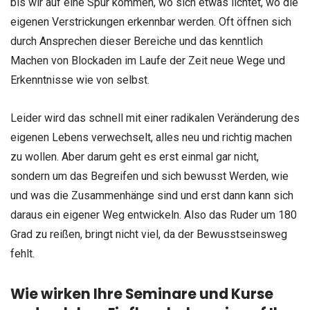
bis wir auf eine Spur kommen, wo sich etwas lichtet, wo die
eigenen Verstrickungen erkennbar werden. Oft öffnen sich
durch Ansprechen dieser Bereiche und das kenntlich
Machen von Blockaden im Laufe der Zeit neue Wege und
Erkenntnisse wie von selbst.
Leider wird das schnell mit einer radikalen Veränderung des
eigenen Lebens verwechselt, alles neu und richtig machen
zu wollen. Aber darum geht es erst einmal gar nicht,
sondern um das Begreifen und sich bewusst Werden, wie
und was die Zusammenhänge sind und erst dann kann sich
daraus ein eigener Weg entwickeln. Also das Ruder um 180
Grad zu reißen, bringt nicht viel, da der Bewusstseinsweg
fehlt.
Wie wirken Ihre Seminare und Kurse