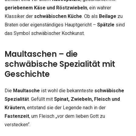
geriebenem Käse und Röstzwiebeln
, ein wahrer
Klassiker der
schwäbischen Küche
. Ob als
Beilage
zu
Braten oder eigenständiges Hauptgericht –
Spätzle
sind
das Symbol schwäbischer Kochkunst.
Maultaschen – die
schwäbische Spezialität mit
Geschichte
Die
Maultasche
ist wohl die bekannteste
schwäbische
Spezialität
. Gefüllt mit
Spinat, Zwiebeln, Fleisch und
Kräutern
, entstand sie der Legende nach in der
Fastenzeit
, um Fleisch „vor dem lieben Gott zu
verstecken“.