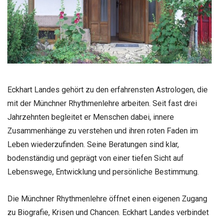
Eckhart Landes gehört zu den erfahrensten Astrologen, die
mit der Münchner Rhythmenlehre arbeiten. Seit fast drei
Jahrzehnten begleitet er Menschen dabei, innere
Zusammenhänge zu verstehen und ihren roten Faden im
Leben wiederzufinden. Seine Beratungen sind klar,
bodenständig und geprägt von einer tiefen Sicht auf
Lebenswege, Entwicklung und persönliche Bestimmung.
Die Münchner Rhythmenlehre öffnet einen eigenen Zugang
zu Biografie, Krisen und Chancen. Eckhart Landes verbindet