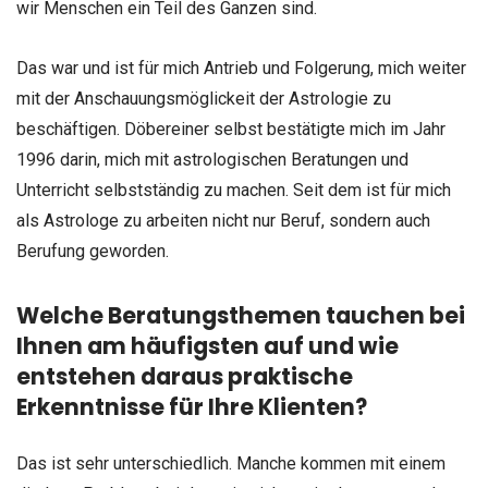
wir Menschen ein Teil des Ganzen sind.
Das war und ist für mich Antrieb und Folgerung, mich weiter
mit der Anschauungsmöglickeit der Astrologie zu
beschäftigen. Döbereiner selbst bestätigte mich im Jahr
1996 darin, mich mit astrologischen Beratungen und
Unterricht selbstständig zu machen. Seit dem ist für mich
als Astrologe zu arbeiten nicht nur Beruf, sondern auch
Berufung geworden.
Welche Beratungsthemen tauchen bei
Ihnen am häufigsten auf und wie
entstehen daraus praktische
Erkenntnisse für Ihre Klienten?
Das ist sehr unterschiedlich. Manche kommen mit einem