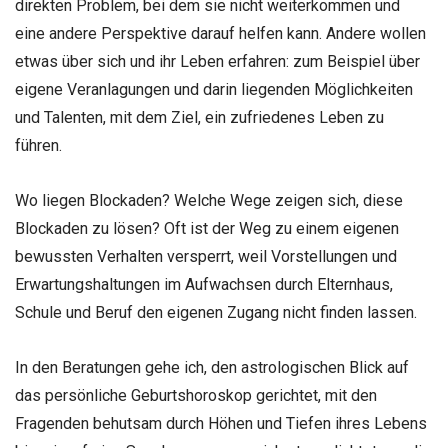
direkten Problem, bei dem sie nicht weiterkommen und
eine andere Perspektive darauf helfen kann. Andere wollen
etwas über sich und ihr Leben erfahren: zum Beispiel über
eigene Veranlagungen und darin liegenden Möglichkeiten
und Talenten, mit dem Ziel, ein zufriedenes Leben zu
führen.
Wo liegen Blockaden? Welche Wege zeigen sich, diese
Blockaden zu lösen? Oft ist der Weg zu einem eigenen
bewussten Verhalten versperrt, weil Vorstellungen und
Erwartungshaltungen im Aufwachsen durch Elternhaus,
Schule und Beruf den eigenen Zugang nicht finden lassen.
In den Beratungen gehe ich, den astrologischen Blick auf
das persönliche Geburtshoroskop gerichtet, mit den
Fragenden behutsam durch Höhen und Tiefen ihres Lebens