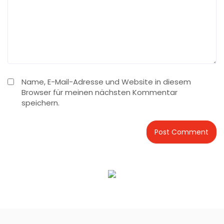
Name, E-Mail-Adresse und Website in diesem
Browser für meinen nächsten Kommentar
speichern.