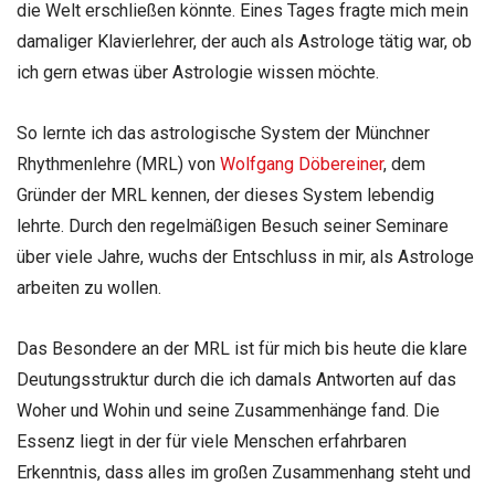
die Welt erschließen könnte. Eines Tages fragte mich mein
damaliger Klavierlehrer, der auch als Astrologe tätig war, ob
ich gern etwas über Astrologie wissen möchte.
So lernte ich das astrologische System der Münchner
Rhythmenlehre (MRL) von
Wolfgang Döbereiner
, dem
Gründer der MRL kennen, der dieses System lebendig
lehrte. Durch den regelmäßigen Besuch seiner Seminare
über viele Jahre, wuchs der Entschluss in mir, als Astrologe
arbeiten zu wollen.
Das Besondere an der MRL ist für mich bis heute die klare
Deutungsstruktur durch die ich damals Antworten auf das
Woher und Wohin und seine Zusammenhänge fand. Die
Essenz liegt in der für viele Menschen erfahrbaren
Erkenntnis, dass alles im großen Zusammenhang steht und