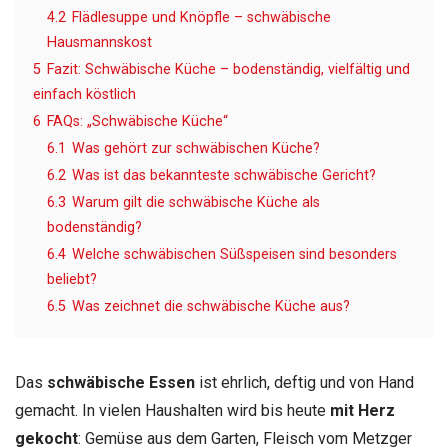
4.2
Flädlesuppe und Knöpfle – schwäbische
Hausmannskost
5
Fazit: Schwäbische Küche – bodenständig, vielfältig und
einfach köstlich
6
FAQs: „Schwäbische Küche“
6.1
Was gehört zur schwäbischen Küche?
6.2
Was ist das bekannteste schwäbische Gericht?
6.3
Warum gilt die schwäbische Küche als
bodenständig?
6.4
Welche schwäbischen Süßspeisen sind besonders
beliebt?
6.5
Was zeichnet die schwäbische Küche aus?
Das
schwäbische Essen
ist ehrlich, deftig und von Hand
gemacht. In vielen Haushalten wird bis heute
mit Herz
gekocht
: Gemüse aus dem Garten, Fleisch vom Metzger