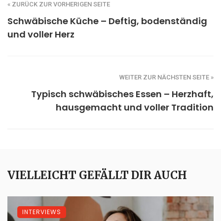
« ZURÜCK ZUR VORHERIGEN SEITE
Schwäbische Küche – Deftig, bodenständig
und voller Herz
WEITER ZUR NÄCHSTEN SEITE »
Typisch schwäbisches Essen – Herzhaft,
hausgemacht und voller Tradition
VIELLEICHT GEFÄLLT DIR AUCH
INTERVIEWS