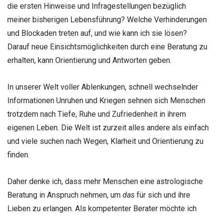
die ersten Hinweise und Infragestellungen bezüglich
meiner bisherigen Lebensführung? Welche Verhinderungen
und Blockaden treten auf, und wie kann ich sie lösen?
Darauf neue Einsichtsmöglichkeiten durch eine Beratung zu
erhalten, kann Orientierung und Antworten geben.
In unserer Welt voller Ablenkungen, schnell wechselnder
Informationen Unruhen und Kriegen sehnen sich Menschen
trotzdem nach Tiefe, Ruhe und Zufriedenheit in ihrem
eigenen Leben. Die Welt ist zurzeit alles andere als einfach
und viele suchen nach Wegen, Klarheit und Orientierung zu
finden.
Daher denke ich, dass mehr Menschen eine astrologische
Beratung in Anspruch nehmen, um
das
für sich und ihre
Lieben zu erlangen. Als kompetenter Berater möchte ich