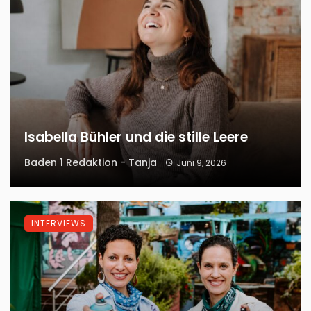
Isabella Bühler und die stille Leere
Baden 1 Redaktion - Tanja
Juni 9, 2026
INTERVIEWS