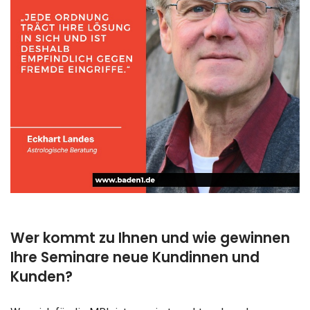
Wer kommt zu Ihnen und wie gewinnen
Ihre Seminare neue Kundinnen und
Kunden?