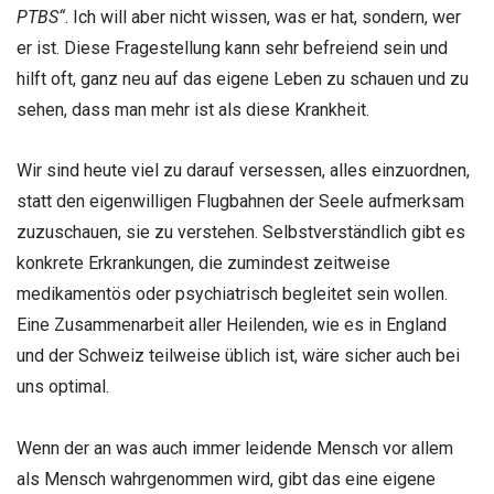
PTBS“
. Ich will aber nicht wissen, was er hat, sondern, wer
er ist. Diese Fragestellung kann sehr befreiend sein und
hilft oft, ganz neu auf das eigene Leben zu schauen und zu
sehen, dass man mehr ist als diese Krankheit.
Wir sind heute viel zu darauf versessen, alles einzuordnen,
statt den eigenwilligen Flugbahnen der Seele aufmerksam
zuzuschauen, sie zu verstehen. Selbstverständlich gibt es
konkrete Erkrankungen, die zumindest zeitweise
medikamentös oder psychiatrisch begleitet sein wollen.
Eine Zusammenarbeit aller Heilenden, wie es in England
und der Schweiz teilweise üblich ist, wäre sicher auch bei
uns optimal.
Wenn der an was auch immer leidende Mensch vor allem
als Mensch wahrgenommen wird, gibt das eine eigene