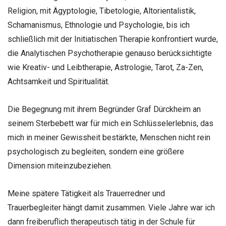
Religion, mit Ägyptologie, Tibetologie, Altorientalistik,
Schamanismus, Ethnologie und Psychologie, bis ich
schließlich mit der Initiatischen Therapie konfrontiert wurde,
die Analytischen Psychotherapie genauso berücksichtigte
wie Kreativ- und Leibtherapie, Astrologie, Tarot, Za-Zen,
Achtsamkeit und Spiritualität.
Die Begegnung mit ihrem Begründer Graf Dürckheim an
seinem Sterbebett war für mich ein Schlüsselerlebnis, das
mich in meiner Gewissheit bestärkte, Menschen nicht rein
psychologisch zu begleiten, sondern eine größere
Dimension miteinzubeziehen.
Meine spätere Tätigkeit als Trauerredner und
Trauerbegleiter hängt damit zusammen. Viele Jahre war ich
dann freiberuflich therapeutisch tätig in der Schule für