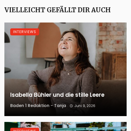
VIELLEICHT GEFÄLLT DIR AUCH
INTERVIEWS
Isabella Bühler und die stille Leere
Baden 1 Redaktion - Tanja
Juni 9, 2026