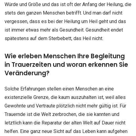
Würde und Größe und das ist oft der Anfang der Heilung, die
stets den ganzen Menschen betrifft. Und man darf nicht
vergessen, dass es bei der Heilung um Heil geht und das
ist immer etwas mehr als Gesundheit. Gesundheit endet
spätestens auf dem Sterbebett, das Heil nicht.
Wie erleben Menschen Ihre Begleitung
in Trauerzeiten und woran erkennen Sie
Veränderung?
Solche Erfahrungen stellen einen Menschen an eine
existenzielle Grenze, die kaum auszuhalten ist, weil alles
Gewohnte und Vertraute plötzlich nicht mehr gültig ist. Für
Trauernde ist die Welt zerbrochen, die sie kannten und
letztlich kann die Reparatur der alten Welt auf Dauer nicht
helfen. Eine ganz neue Sicht auf das Leben kann aufgehen