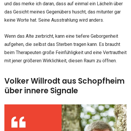
und das merke ich daran, dass auf einmal ein Lächeln über
das Gesicht meines Gegenübers huscht, das mitunter gar
keine Worte hat. Seine Ausstrahlung wird anders.
Wenn das Alte zerbricht, kann eine tiefere Geborgenheit
aufgehen, die selbst das Sterben tragen kann. Es braucht
beim Therapeuten große Feinfühligkeit und eine Vertrautheit
mit jener größeren Wirklichkeit, diesen Raum zu öffnen.
Volker Willrodt aus Schopfheim
über innere Signale