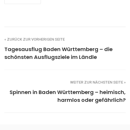
« ZURÜCK ZUR VORHERIGEN SEITE
Tagesausflug Baden Württemberg – die
schönsten Ausflugsziele im Ländle
WEITER ZUR NÄCHSTEN SEITE »
Spinnen in Baden Württemberg – heimisch,
harmlos oder gefährlich?