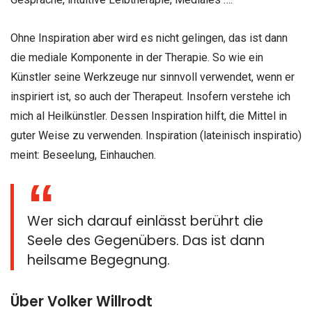
Ohne Inspiration aber wird es nicht gelingen, das ist dann
die mediale Komponente in der Therapie. So wie ein
Künstler seine Werkzeuge nur sinnvoll verwendet, wenn er
inspiriert ist, so auch der Therapeut. Insofern verstehe ich
mich al Heilkünstler. Dessen Inspiration hilft, die Mittel in
guter Weise zu verwenden. Inspiration (lateinisch inspiratio)
meint: Beseelung, Einhauchen.
Wer sich darauf einlässt berührt die
Seele des Gegenübers. Das ist dann
heilsame Begegnung.
Über Volker Willrodt