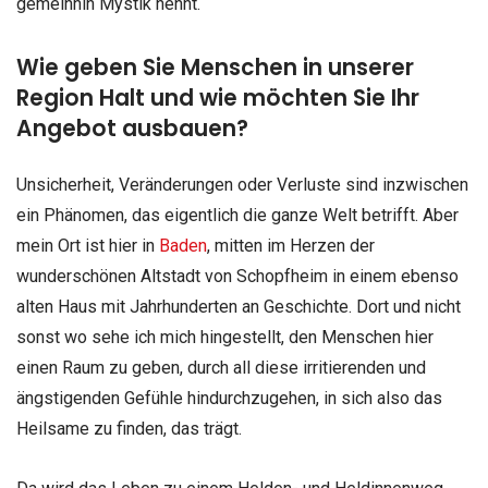
gemeinhin Mystik nennt.
Wie geben Sie Menschen in unserer
Region Halt und wie möchten Sie Ihr
Angebot ausbauen?
Unsicherheit, Veränderungen oder Verluste sind inzwischen
ein Phänomen, das eigentlich die ganze Welt betrifft. Aber
mein Ort ist hier in
Baden
, mitten im Herzen der
wunderschönen Altstadt von Schopfheim in einem ebenso
alten Haus mit Jahrhunderten an Geschichte. Dort und nicht
sonst wo sehe ich mich hingestellt, den Menschen hier
einen Raum zu geben, durch all diese irritierenden und
ängstigenden Gefühle hindurchzugehen, in sich also das
Heilsame zu finden, das trägt.