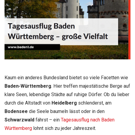
Kaum ein anderes Bundesland bietet so viele Facetten wie
Baden-Württemberg
. Hier treffen majestätische Berge auf
klare Seen, lebendige Städte auf ruhige Dörfer. Ob du lieber
durch die Altstadt von
Heidelberg
schlenderst, am
Bodensee
die Seele baumeln lässt oder in den
Schwarzwald
fährst – ein
Tagesausflug nach Baden
Württemberg
lohnt sich zu jeder Jahreszeit.