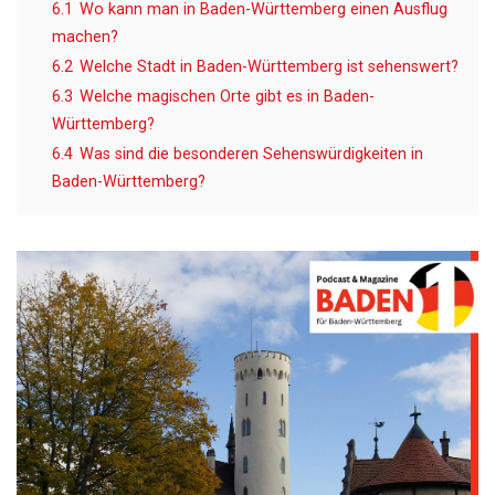
6.1
Wo kann man in Baden-Württemberg einen Ausflug
machen?
6.2
Welche Stadt in Baden-Württemberg ist sehenswert?
6.3
Welche magischen Orte gibt es in Baden-
Württemberg?
6.4
Was sind die besonderen Sehenswürdigkeiten in
Baden-Württemberg?