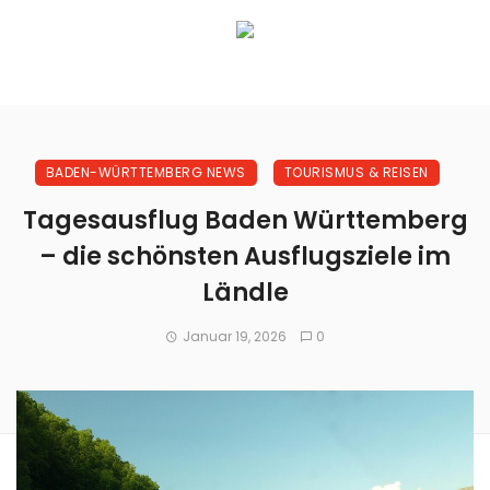
BADEN-WÜRTTEMBERG NEWS
TOURISMUS & REISEN
Tagesausflug Baden Württemberg
– die schönsten Ausflugsziele im
Ländle
Januar 19, 2026
0