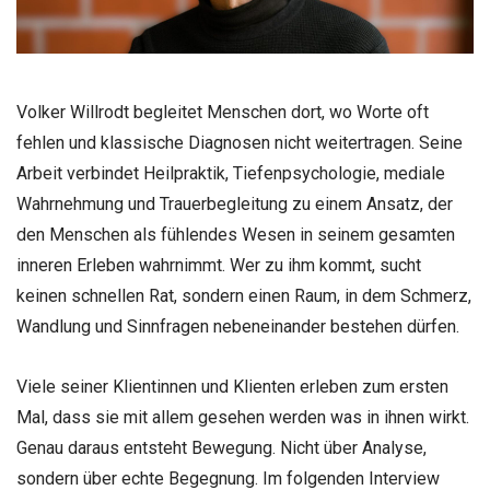
Volker Willrodt begleitet Menschen dort, wo Worte oft
fehlen und klassische Diagnosen nicht weitertragen. Seine
Arbeit verbindet Heilpraktik, Tiefenpsychologie, mediale
Wahrnehmung und Trauerbegleitung zu einem Ansatz, der
den Menschen als fühlendes Wesen in seinem gesamten
inneren Erleben wahrnimmt. Wer zu ihm kommt, sucht
keinen schnellen Rat, sondern einen Raum, in dem Schmerz,
Wandlung und Sinnfragen nebeneinander bestehen dürfen.
Viele seiner Klientinnen und Klienten erleben zum ersten
Mal, dass sie mit allem gesehen werden was in ihnen wirkt.
Genau daraus entsteht Bewegung. Nicht über Analyse,
sondern über echte Begegnung. Im folgenden Interview