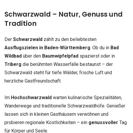
Schwarzwald – Natur, Genuss und
Tradition
Der
Schwarzwald
zählt zu den beliebtesten
Ausflugszielen in Baden-Württemberg
. Ob du in
Bad
Wildbad
über den
Baumwipfelpfad
spazierst oder in
Triberg
die berühmten Wasserfälle bestaunst – der
Schwarzwald steht für tiefe Wälder, frische Luft und
herzliche Gastfreundschaft.
Im
Hochschwarzwald
warten kulinarische Spezialitäten,
Wanderwege und traditionelle Schwarzwaldhöfe. Genießer
lassen sich in kleinen Gasthäusern verwöhnen und
probieren regionale Köstlichkeiten – ein
genussvoller
Tag
für Körper und Seele.