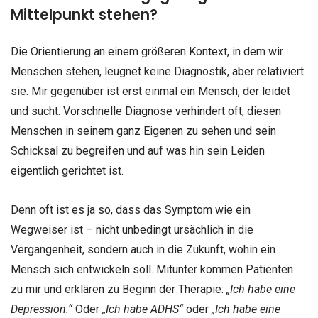
Mittelpunkt stehen?
Die Orientierung an einem größeren Kontext, in dem wir
Menschen stehen, leugnet keine Diagnostik, aber relativiert
sie. Mir gegenüber ist erst einmal ein Mensch, der leidet
und sucht. Vorschnelle Diagnose verhindert oft, diesen
Menschen in seinem ganz Eigenen zu sehen und sein
Schicksal zu begreifen und auf was hin sein Leiden
eigentlich gerichtet ist.
Denn oft ist es ja so, dass das Symptom wie ein
Wegweiser ist – nicht unbedingt ursächlich in die
Vergangenheit, sondern auch in die Zukunft, wohin ein
Mensch sich entwickeln soll. Mitunter kommen Patienten
zu mir und erklären zu Beginn der Therapie:
„Ich habe eine
Depression.“
Oder
„Ich habe ADHS“
oder
„Ich habe eine