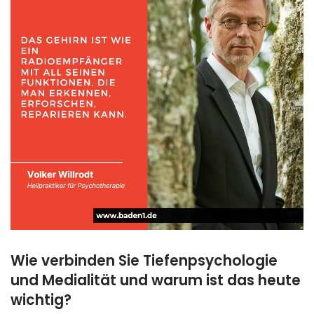
Wie verbinden Sie Tiefenpsychologie
und Medialität und warum ist das heute
wichtig?