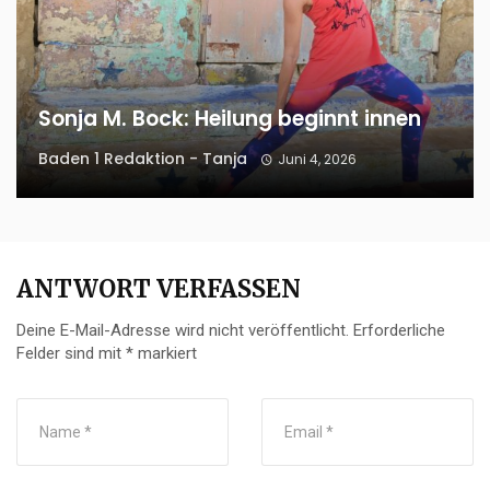
Sonja M. Bock: Heilung beginnt innen
Baden 1 Redaktion - Tanja
Juni 4, 2026
ANTWORT VERFASSEN
Deine E-Mail-Adresse wird nicht veröffentlicht.
Erforderliche
Felder sind mit
*
markiert