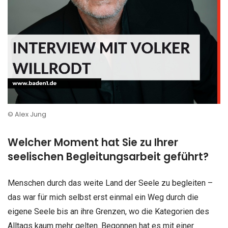
© Alex Jung
Welcher Moment hat Sie zu Ihrer
seelischen Begleitungsarbeit geführt?
Menschen durch das weite Land der Seele zu begleiten –
das war für mich selbst erst einmal ein Weg durch die
eigene Seele bis an ihre Grenzen, wo die Kategorien des
Alltags kaum mehr gelten. Begonnen hat es mit einer