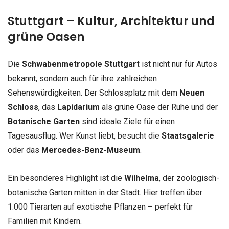
Stuttgart – Kultur, Architektur und
grüne Oasen
Die
Schwabenmetropole Stuttgart
ist nicht nur für Autos
bekannt, sondern auch für ihre zahlreichen
Sehenswürdigkeiten. Der Schlossplatz mit dem
Neuen
Schloss
, das
Lapidarium
als grüne Oase der Ruhe und der
Botanische Garten
sind ideale Ziele für einen
Tagesausflug. Wer Kunst liebt, besucht die
Staatsgalerie
oder das
Mercedes-Benz-Museum
.
Ein besonderes Highlight ist die
Wilhelma
, der zoologisch-
botanische Garten mitten in der Stadt. Hier treffen über
1.000 Tierarten auf exotische Pflanzen – perfekt für
Familien mit Kindern.