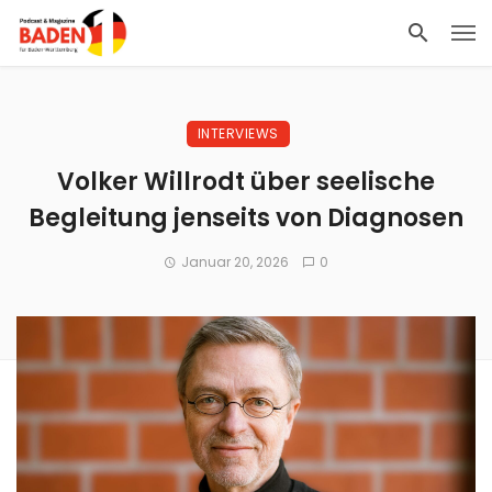
INTERVIEWS
Volker Willrodt über seelische
Begleitung jenseits von Diagnosen
Januar 20, 2026
0