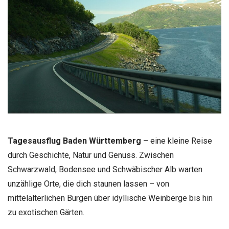
Tagesausflug Baden Württemberg
– eine kleine Reise
durch Geschichte, Natur und Genuss. Zwischen
Schwarzwald, Bodensee und Schwäbischer Alb warten
unzählige Orte, die dich staunen lassen – von
mittelalterlichen Burgen über idyllische Weinberge bis hin
zu exotischen Gärten.