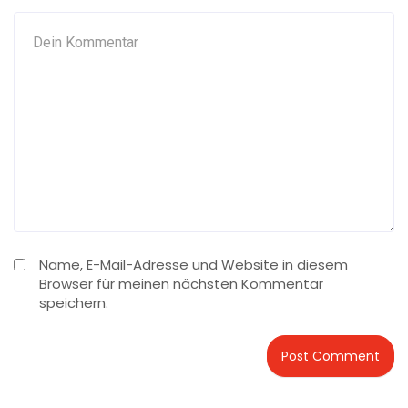
Name, E-Mail-Adresse und Website in diesem
Browser für meinen nächsten Kommentar
speichern.