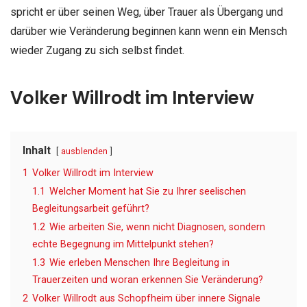
spricht er über seinen Weg, über Trauer als Übergang und
darüber wie Veränderung beginnen kann wenn ein Mensch
wieder Zugang zu sich selbst findet.
Volker Willrodt im Interview
Inhalt
ausblenden
1
Volker Willrodt im Interview
1.1
Welcher Moment hat Sie zu Ihrer seelischen
Begleitungsarbeit geführt?
1.2
Wie arbeiten Sie, wenn nicht Diagnosen, sondern
echte Begegnung im Mittelpunkt stehen?
1.3
Wie erleben Menschen Ihre Begleitung in
Trauerzeiten und woran erkennen Sie Veränderung?
2
Volker Willrodt aus Schopfheim über innere Signale