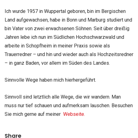
Ich wurde 1957 in Wuppertal geboren, bin im Bergischen
Land aufgewachsen, habe in Bonn und Marburg studiert und
bin Vater von zwei erwachsenen Söhnen. Seit über dreißig
Jahren lebe ich nun im Südlichen Hochschwarzwald und
arbeite in Schopfheim in meiner Praxis sowie als
Trauerredner – und hin und wieder auch als Hochzeitsredner
– in ganz Baden, vor allem im Süden des Landes.
Sinnvolle Wege haben mich hierhergeführt.
Sinnvoll sind letztlich alle Wege, die wir wandern. Man
muss nur tief schauen und aufmerksam lauschen. Besuchen
Sie mich gerne auf meiner
Webseite.
Share