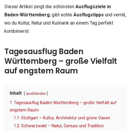
Dieser Artikel zeigt die schönsten
Ausflugsziele in
Baden-Württemberg
, gibt echte
Ausflugstipps
und verrät,
wo du Kultur, Natur und Kulinarik an einem Tag perfekt
kombinierst.
Tagesausflug Baden
Württemberg – große Vielfalt
auf engstem Raum
Inhalt
ausblenden
1
Tagesausflug Baden Württemberg – große Vielfalt auf
engstem Raum
1.1
Stuttgart – Kultur, Architektur und grüne Oasen
1.2
Schwarzwald – Natur, Genuss und Tradition