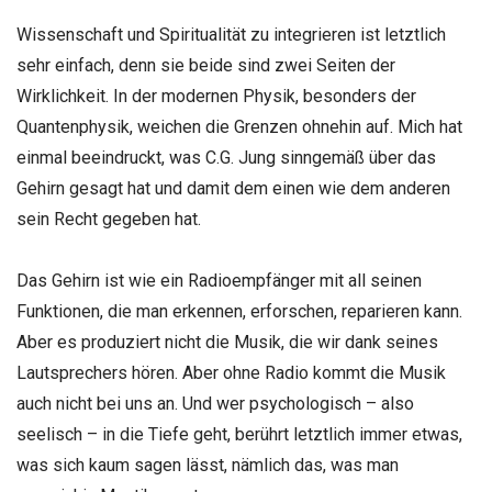
Wissenschaft und Spiritualität zu integrieren ist letztlich
sehr einfach, denn sie beide sind zwei Seiten der
Wirklichkeit. In der modernen Physik, besonders der
Quantenphysik, weichen die Grenzen ohnehin auf. Mich hat
einmal beeindruckt, was C.G. Jung sinngemäß über das
Gehirn gesagt hat und damit dem einen wie dem anderen
sein Recht gegeben hat.
Das Gehirn ist wie ein Radioempfänger mit all seinen
Funktionen, die man erkennen, erforschen, reparieren kann.
Aber es produziert nicht die Musik, die wir dank seines
Lautsprechers hören. Aber ohne Radio kommt die Musik
auch nicht bei uns an. Und wer psychologisch – also
seelisch – in die Tiefe geht, berührt letztlich immer etwas,
was sich kaum sagen lässt, nämlich das, was man