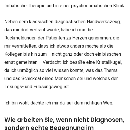
Initiatische Therapie und in einer psychosomatischen Klinik.
Neben dem klassischen diagnostischen Handwerkszeug,
das mir dort vertraut wurde, habe ich mir die
Rückmeldungen der Patienten zu Herzen genommen, die
mir vermittelten, dass ich etwas anders mache als die
Kollegen bis hin zum – nicht ganz oder doch ein bisschen
ernst gemeinten – Verdacht, ich besäße eine Kristallkugel,
da ich unmöglich so viel wissen könnte, was das Thema
und das Schicksal eines Menschen sei und welches der
Lösungs- und Erlösungsweg ist.
Ich bin wohl, dachte ich mir da, auf dem richtigen Weg.
Wie arbeiten Sie, wenn nicht Diagnosen,
sondern echte Begegnung im