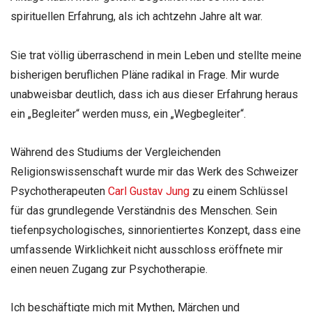
spirituellen Erfahrung, als ich achtzehn Jahre alt war.
Sie trat völlig überraschend in mein Leben und stellte meine
bisherigen beruflichen Pläne radikal in Frage. Mir wurde
unabweisbar deutlich, dass ich aus dieser Erfahrung heraus
ein „Begleiter“ werden muss, ein „Wegbegleiter“.
Während des Studiums der Vergleichenden
Religionswissenschaft wurde mir das Werk des Schweizer
Psychotherapeuten
Carl Gustav Jung
zu einem Schlüssel
für das grundlegende Verständnis des Menschen. Sein
tiefenpsychologisches, sinnorientiertes Konzept, dass eine
umfassende Wirklichkeit nicht ausschloss eröffnete mir
einen neuen Zugang zur Psychotherapie.
Ich beschäftigte mich mit Mythen, Märchen und