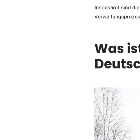
Insgesamt sind die 
Verwaltungsprozesse
Was is
Deutsc