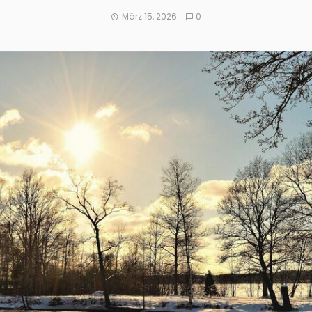
März 15, 2026
0