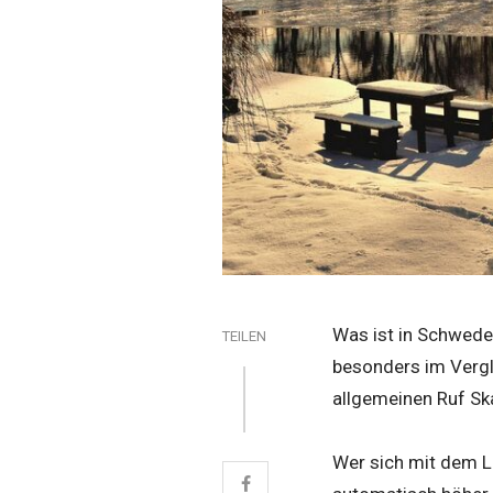
Was ist in Schwede
TEILEN
besonders im Vergl
allgemeinen Ruf Ska
Wer sich mit dem Le