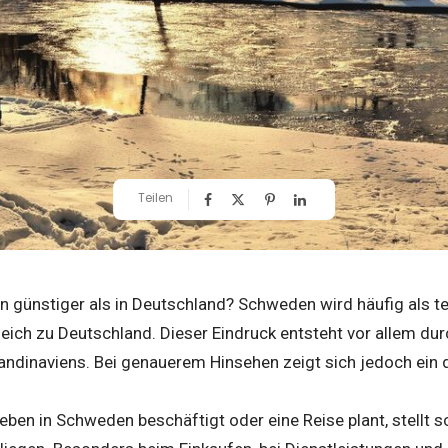
Teilen
n günstiger als in Deutschland? Schweden wird häufig als
eich zu Deutschland. Dieser Eindruck entsteht vor allem du
ndinaviens. Bei genauerem Hinsehen zeigt sich jedoch ein de
ben in Schweden beschäftigt oder eine Reise plant, stellt sc