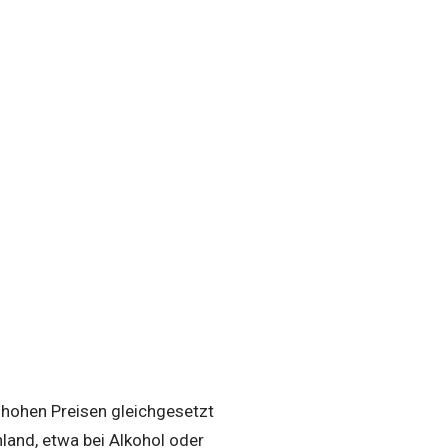
hohen Preisen gleichgesetzt
hland, etwa bei Alkohol oder