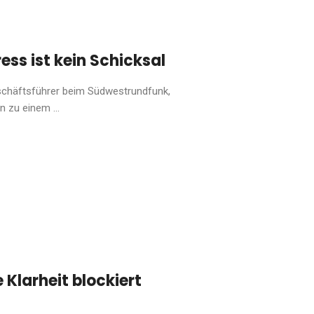
ess ist kein Schicksal
eschäftsführer beim Südwestrundfunk,
n zu einem ...
 Klarheit blockiert