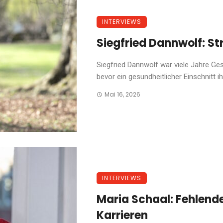
INTERVIEWS
Siegfried Dannwolf: Str
Siegfried Dannwolf war viele Jahre G
bevor ein gesundheitlicher Einschnitt ih
Mai 16, 2026
INTERVIEWS
Maria Schaal: Fehlende
Karrieren