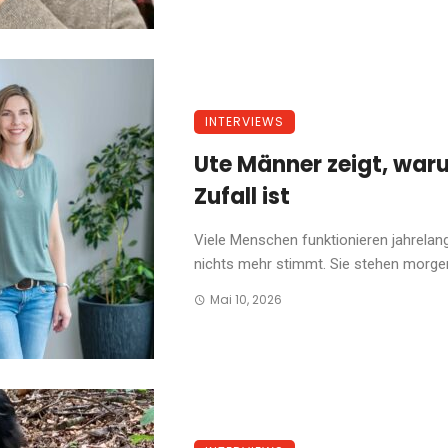
INTERVIEWS
Ute Männer zeigt, waru
Zufall ist
Viele Menschen funktionieren jahrelang
nichts mehr stimmt. Sie stehen morgens
Mai 10, 2026