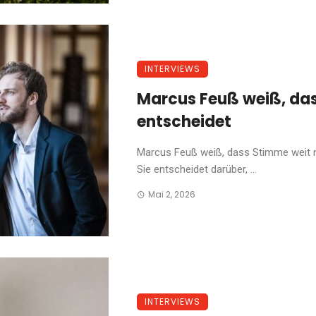
INTERVIEWS
Marcus Feuß weiß, da
entscheidet
Marcus Feuß weiß, dass Stimme weit me
Sie entscheidet darüber, ...
Mai 2, 2026
INTERVIEWS