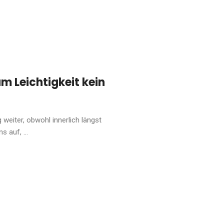
m Leichtigkeit kein
 weiter, obwohl innerlich längst
 auf, ...