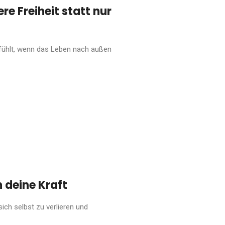
re Freiheit statt nur
nfühlt, wenn das Leben nach außen
n deine Kraft
sich selbst zu verlieren und