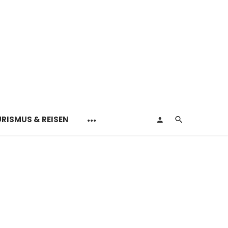
RISMUS & REISEN