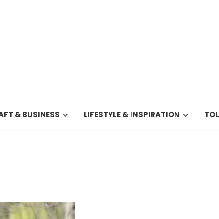
FT & BUSINESS
LIFESTYLE & INSPIRATION
TOU