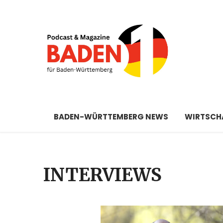
BADEN-WÜRTTEMBERG NEWS
WIRTSCHA
INTERVIEWS