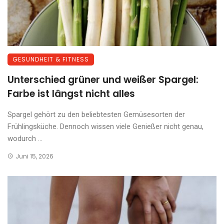
GESUNDHEIT & FITNESS
Unterschied grüner und weißer Spargel:
Farbe ist längst nicht alles
Spargel gehört zu den beliebtesten Gemüsesorten der
Frühlingsküche. Dennoch wissen viele Genießer nicht genau,
wodurch ...
Juni 15, 2026