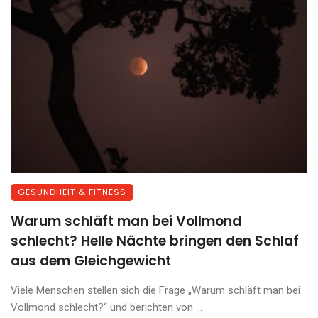
GESUNDHEIT & FITNESS
Warum schläft man bei Vollmond
schlecht? Helle Nächte bringen den Schlaf
aus dem Gleichgewicht
Viele Menschen stellen sich die Frage „Warum schläft man bei
Vollmond schlecht?“ und berichten von ...