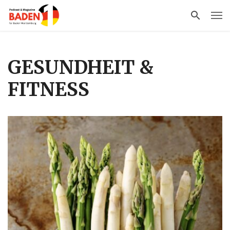
GESUNDHEIT &
FITNESS