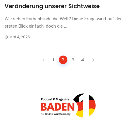
Veränderung unserer Sichtweise
Wie sehen Farbenblinde die Welt? Diese Frage wirkt auf den
ersten Blick einfach, doch die ...
Mai 4, 2026
Posts
1
2
3
4
navigation