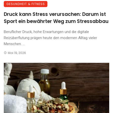
GESUNDHEIT & FITNESS
Druck kann Stress verursachen: Darum ist
Sport ein bewährter Weg zum Stressabbau
Beruflicher Druck, hohe Erwartungen und die digitale
Reizüberflutung prägen heute den modernen Alltag vieler
Menschen. ...
Mai 19, 2026