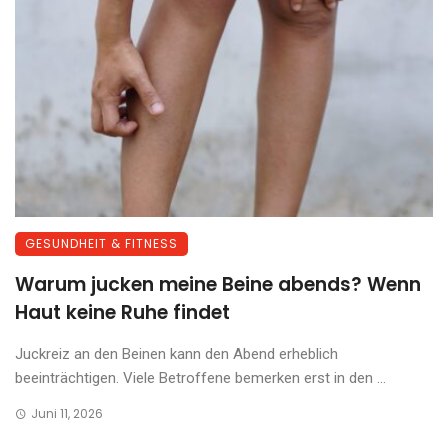
GESUNDHEIT & FITNESS
Warum jucken meine Beine abends? Wenn
Haut keine Ruhe findet
Juckreiz an den Beinen kann den Abend erheblich
beeinträchtigen. Viele Betroffene bemerken erst in den ...
Juni 11, 2026