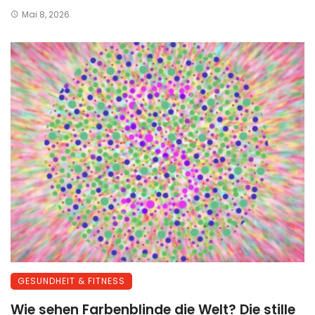
Mai 8, 2026
GESUNDHEIT & FITNESS
Wie sehen Farbenblinde die Welt? Die stille