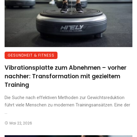
GESUNDHEIT & FITNESS
Vibrationsplatte zum Abnehmen – vorher
nachher: Transformation mit gezieltem
Training
Die Suche nach effektiven Methoden zur Gewichtsreduktion
führt viele Menschen zu modernen Trainingsansätzen. Eine der
...
Mai 22, 2026