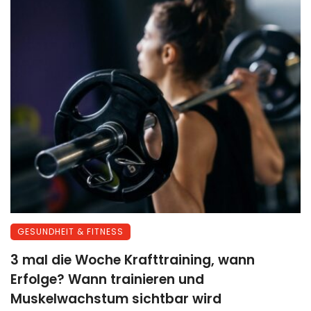
GESUNDHEIT & FITNESS
3 mal die Woche Krafttraining, wann
Erfolge? Wann trainieren und
Muskelwachstum sichtbar wird