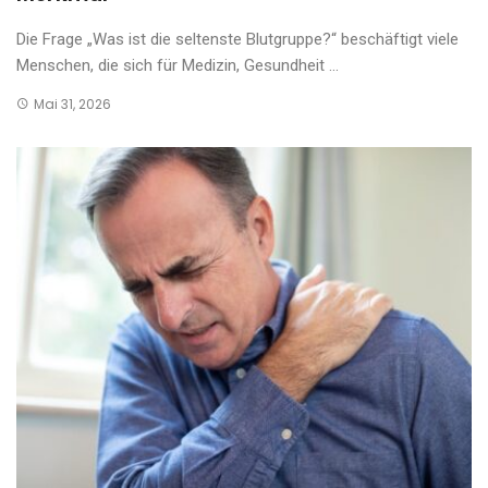
Die Frage „Was ist die seltenste Blutgruppe?“ beschäftigt viele
Menschen, die sich für Medizin, Gesundheit ...
Mai 31, 2026