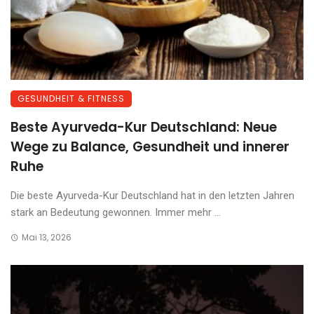
GESUNDHEIT & FITNESS
Beste Ayurveda-Kur Deutschland: Neue
Wege zu Balance, Gesundheit und innerer
Ruhe
Die beste Ayurveda-Kur Deutschland hat in den letzten Jahren
stark an Bedeutung gewonnen. Immer mehr ...
Mai 13, 2026