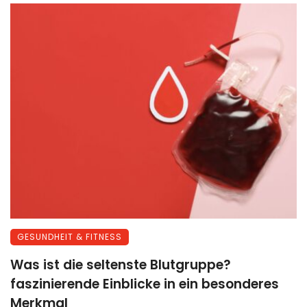
GESUNDHEIT & FITNESS
Was ist die seltenste Blutgruppe?
faszinierende Einblicke in ein besonderes
Merkmal