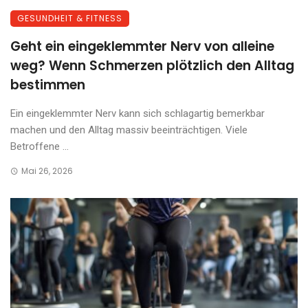
GESUNDHEIT & FITNESS
Geht ein eingeklemmter Nerv von alleine
weg? Wenn Schmerzen plötzlich den Alltag
bestimmen
Ein eingeklemmter Nerv kann sich schlagartig bemerkbar
machen und den Alltag massiv beeinträchtigen. Viele
Betroffene ...
Mai 26, 2026