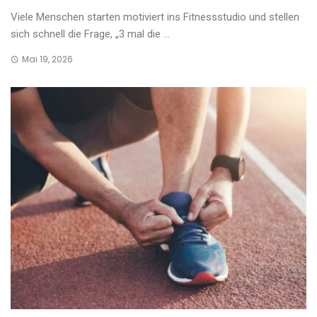
Viele Menschen starten motiviert ins Fitnessstudio und stellen
sich schnell die Frage, „3 mal die ...
Mai 19, 2026