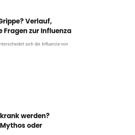
Grippe? Verlauf,
Fragen zur Influenza
nterscheidet sich die Influenza von
 krank werden?
, Mythos oder