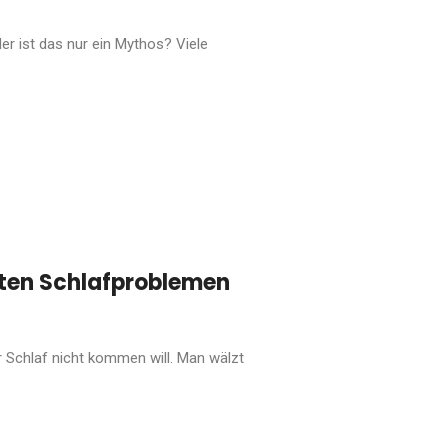
r ist das nur ein Mythos? Viele
ften Schlafproblemen
 Schlaf nicht kommen will. Man wälzt