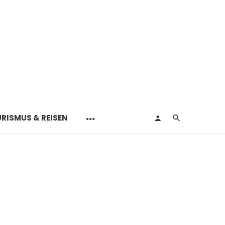
RISMUS & REISEN