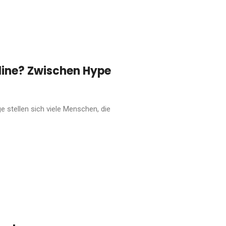
tline? Zwischen Hype
e stellen sich viele Menschen, die