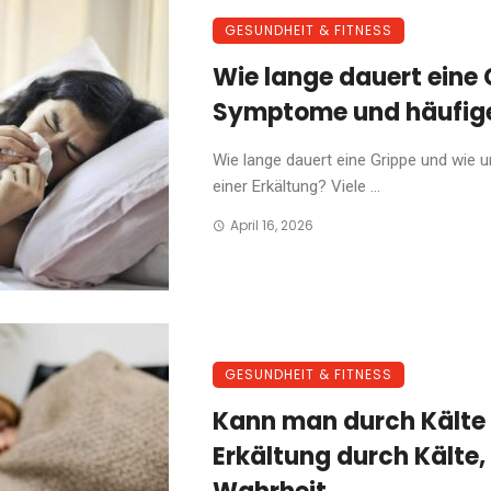
GESUNDHEIT & FITNESS
Wie lange dauert eine 
Symptome und häufige 
Wie lange dauert eine Grippe und wie u
einer Erkältung? Viele ...
April 16, 2026
GESUNDHEIT & FITNESS
Kann man durch Kälte
Erkältung durch Kälte