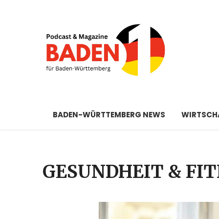
BADEN-WÜRTTEMBERG NEWS
WIRTSCHA
GESUNDHEIT & FI