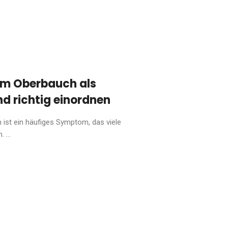
m Oberbauch als
 richtig einordnen
ist ein häufiges Symptom, das viele
 ...